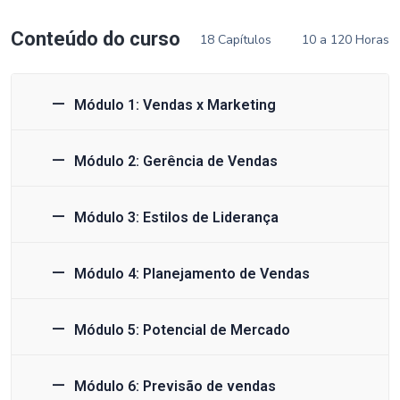
Conteúdo do curso
18 Capítulos
10 a 120 Horas
Módulo 1: Vendas x Marketing
Módulo 2: Gerência de Vendas
Módulo 3: Estilos de Liderança
Módulo 4: Planejamento de Vendas
Módulo 5: Potencial de Mercado
Módulo 6: Previsão de vendas