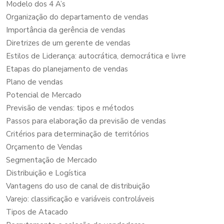
Modelo dos 4 A’s
Organização do departamento de vendas
Importância da gerência de vendas
Diretrizes de um gerente de vendas
Estilos de Liderança: autocrática, democrática e livre
Etapas do planejamento de vendas
Plano de vendas
Potencial de Mercado
Previsão de vendas: tipos e métodos
Passos para elaboração da previsão de vendas
Critérios para determinação de territórios
Orçamento de Vendas
Segmentação de Mercado
Distribuição e Logística
Vantagens do uso de canal de distribuição
Varejo: classificação e variáveis controláveis
Tipos de Atacado