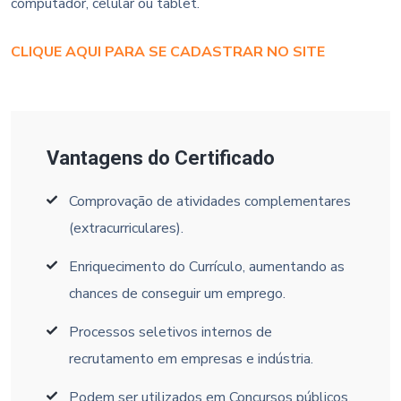
computador, celular ou tablet.
CLIQUE AQUI PARA SE CADASTRAR NO SITE
Vantagens do Certificado
Comprovação de atividades complementares
(extracurriculares).
Enriquecimento do Currículo, aumentando as
chances de conseguir um emprego.
Processos seletivos internos de
recrutamento em empresas e indústria.
Podem ser utilizados em Concursos públicos,