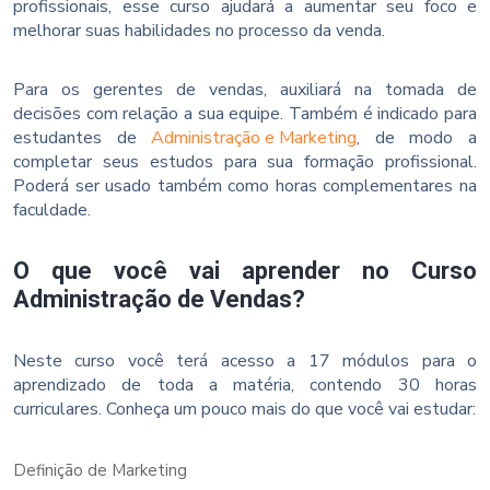
profissionais, esse curso ajudará a aumentar seu foco e
melhorar suas habilidades no processo da venda.
Para os gerentes de vendas, auxiliará na tomada de
decisões com relação a sua equipe. Também é indicado para
estudantes de
Administração e Marketing
, de modo a
completar seus estudos para sua formação profissional.
Poderá ser usado também como horas complementares na
faculdade.
O que você vai aprender no Curso
Administração de Vendas?
Neste curso você terá acesso a 17 módulos para o
aprendizado de toda a matéria, contendo 30 horas
curriculares. Conheça um pouco mais do que você vai estudar:
Definição de Marketing