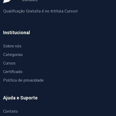
Qualificação Gratuita é no Intitula Cursos!
Institucional
Sobre nós
Categorias
Cursos
Certificado
Política de privacidade
Ajuda e Suporte
Contato