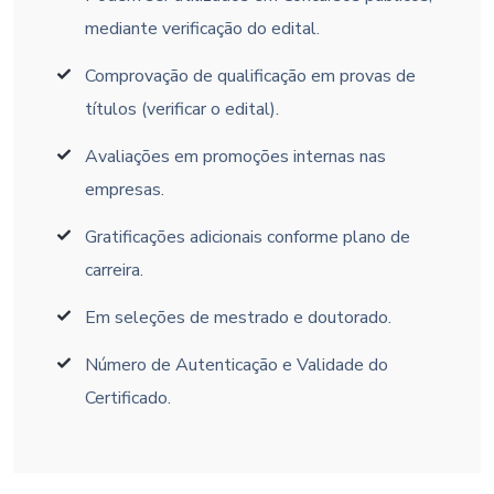
mediante verificação do edital.
Comprovação de qualificação em provas de
títulos (verificar o edital).
Avaliações em promoções internas nas
empresas.
Gratificações adicionais conforme plano de
carreira.
Em seleções de mestrado e doutorado.
Número de Autenticação e Validade do
Certificado.