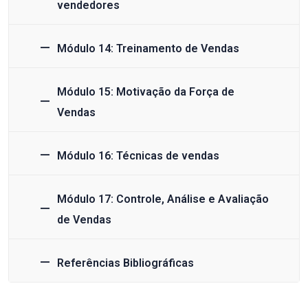
vendedores
Módulo 14: Treinamento de Vendas
Módulo 15: Motivação da Força de
Vendas
Módulo 16: Técnicas de vendas
Módulo 17: Controle, Análise e Avaliação
de Vendas
Referências Bibliográficas