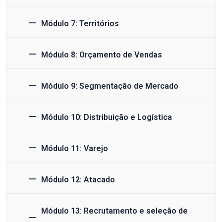
Módulo 7: Territórios
Módulo 8: Orçamento de Vendas
Módulo 9: Segmentação de Mercado
Módulo 10: Distribuição e Logística
Módulo 11: Varejo
Módulo 12: Atacado
Módulo 13: Recrutamento e seleção de