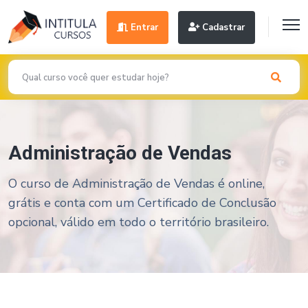
Entrar
Cadastrar
Administração de Vendas
O curso de Administração de Vendas é online,
grátis e conta com um Certificado de Conclusão
opcional, válido em todo o território brasileiro.