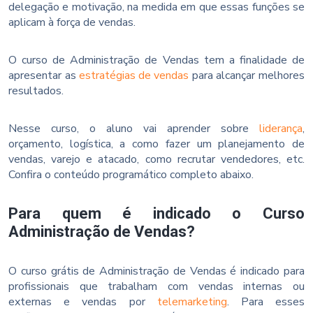
delegação e motivação, na medida em que essas funções se
aplicam à força de vendas.
O curso de Administração de Vendas tem a finalidade de
apresentar as
estratégias de vendas
para alcançar melhores
resultados.
Nesse curso, o aluno vai aprender sobre
liderança
,
orçamento, logística, a como fazer um planejamento de
vendas, varejo e atacado, como recrutar vendedores, etc.
Confira o conteúdo programático completo abaixo.
Para quem é indicado o Curso
Administração de Vendas?
O curso grátis de Administração de Vendas é indicado para
profissionais que trabalham com vendas internas ou
externas e vendas por
telemarketing
. Para esses