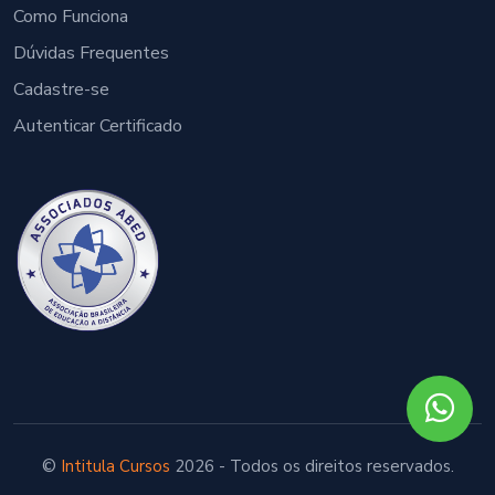
Como Funciona
Dúvidas Frequentes
Cadastre-se
Autenticar Certificado
©
Intitula Cursos
2026 - Todos os direitos reservados.