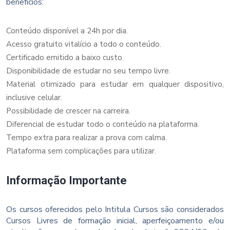
benefícios:
Conteúdo disponível a 24h por dia.
Acesso gratuito vitalício a todo o conteúdo.
Certificado emitido a baixo custo.
Disponibilidade de estudar no seu tempo livre.
Material otimizado para estudar em qualquer dispositivo,
inclusive celular.
Possibilidade de crescer na carreira.
Diferencial de estudar todo o conteúdo na plataforma.
Tempo extra para realizar a prova com calma.
Plataforma sem complicações para utilizar.
Informação Importante
Os cursos oferecidos pelo Intitula Cursos são considerados
Cursos Livres de formação inicial, aperfeiçoamento e/ou