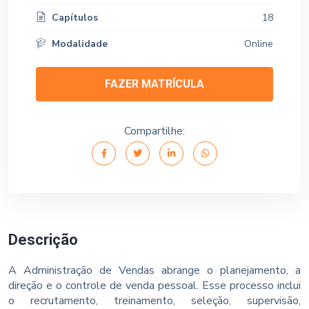
Capítulos
18
Modalidade
Online
FAZER MATRÍCULA
Compartilhe:
Descrição
A Administração de Vendas abrange o planejamento, a
direção e o controle de venda pessoal. Esse processo inclui
o recrutamento, treinamento, seleção, supervisão,