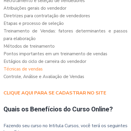
Recrutamento e seleção de vendedores
Atribuições gerais do vendedor
Diretrizes para contratação de vendedores
Etapas e processo de seleção
Treinamento de Vendas: fatores determinantes e passos
para elaboração
Métodos de treinamento
Pontos importantes em um treinamento de vendas
Estágios do ciclo de carreira do vendedor
Técnicas de vendas
Controle, Análise e Avaliação de Vendas
CLIQUE AQUI PARA SE CADASTRAR NO SITE
Quais os Benefícios do Curso Online?
Fazendo seu curso no Intitula Cursos, você terá os seguintes