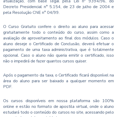
atualização, com base legal pela Lei nº 9394/96, do
Decreto Presidencial n° 5.154, de 23 de julho de 2004 e
pela Resolução CNE n° 04/99.
O Curso Gratuito confere o direito ao aluno para acessar
gratuitamente todo o conteúdo do curso, assim como a
avaliação de aproveitamento ao final dos módulos. Caso o
aluno deseje o Certificado de Conclusão, deverá efetuar o
pagamento de uma taxa administrativa, que é totalmente
opcional. Caso o aluno não queria emitir o certificado, isso
não o impedirá de fazer quantos cursos quiser.
Após o pagamento da taxa, o Certificado ficará disponível na
área do aluno para ser baixado a qualquer momento em
PDF.
Os cursos disponíveis em nossa plataforma são 100%
online e estão no formato de apostila virtual, onde o aluno
estudará todo o conteúdo do cursos no site, acessando pelo