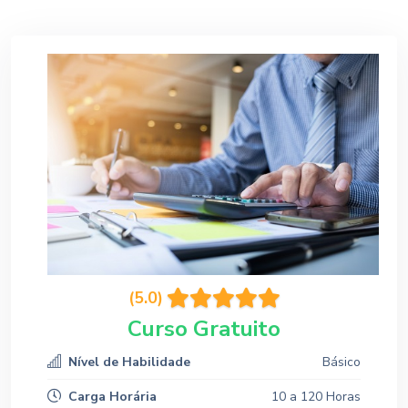
(5.0)
Curso Gratuito
Nível de Habilidade
Básico
Carga Horária
10 a 120 Horas