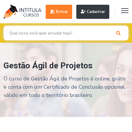
Entrar
Cadastrar
Gestão Ágil de Projetos
O curso de Gestão Ágil de Projetos é online, grátis
e conta com um Certificado de Conclusão opcional,
válido em todo o território brasileiro.