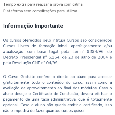
Tempo extra para realizar a prova com calma.
Plataforma sem complicações para utilizar.
Informação Importante
Os cursos oferecidos pelo Intitula Cursos são considerados
Cursos Livres de formação inicial, aperfeiçoamento e/ou
atualização, com base legal pela Lei nº 9394/96, do
Decreto Presidencial n° 5.154, de 23 de julho de 2004 e
pela Resolução CNE n° 04/99.
O Curso Gratuito confere o direito ao aluno para acessar
gratuitamente todo o conteúdo do curso, assim como a
avaliação de aproveitamento ao final dos módulos. Caso o
aluno deseje o Certificado de Conclusão, deverá efetuar o
pagamento de uma taxa administrativa, que é totalmente
opcional. Caso o aluno não queria emitir o certificado, isso
não o impedirá de fazer quantos cursos quiser.