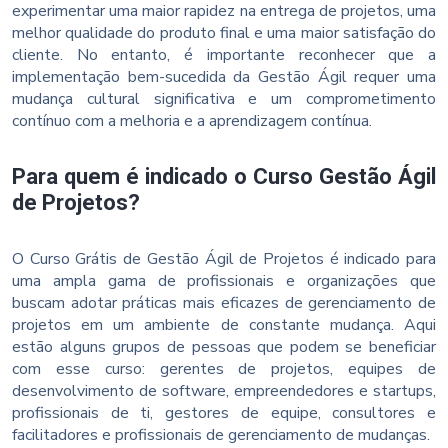
experimentar uma maior rapidez na entrega de projetos, uma
melhor qualidade do produto final e uma maior satisfação do
cliente. No entanto, é importante reconhecer que a
implementação bem-sucedida da Gestão Ágil requer uma
mudança cultural significativa e um comprometimento
contínuo com a melhoria e a aprendizagem contínua.
Para quem é indicado o Curso Gestão Ágil
de Projetos?
O Curso Grátis de Gestão Ágil de Projetos é indicado para
uma ampla gama de profissionais e organizações que
buscam adotar práticas mais eficazes de gerenciamento de
projetos em um ambiente de constante mudança. Aqui
estão alguns grupos de pessoas que podem se beneficiar
com esse curso: gerentes de projetos, equipes de
desenvolvimento de software, empreendedores e startups,
profissionais de ti, gestores de equipe, consultores e
facilitadores e profissionais de gerenciamento de mudanças.