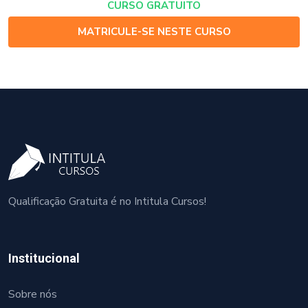
CURSO GRATUITO
MATRICULE-SE NESTE CURSO
Qualificação Gratuita é no Intitula Cursos!
Institucional
Sobre nós