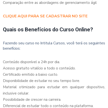
Comparação entre as abordagens de gerenciamento ágil
CLIQUE AQUI PARA SE CADASTRAR NO SITE
Quais os Benefícios do Curso Online?
Fazendo seu curso no Intitula Cursos, você terá os seguintes
benefícios:
Conteúdo disponível a 24h por dia.
Acesso gratuito vitalício a todo o conteúdo.
Certificado emitido a baixo custo.
Disponibilidade de estudar no seu tempo livre.
Material otimizado para estudar em qualquer dispositivo,
inclusive celular.
Possibilidade de crescer na carreira.
Diferencial de estudar todo o conteúdo na plataforma.