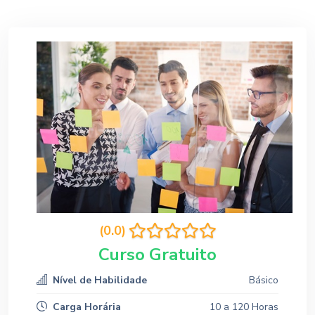
(0.0)
Curso Gratuito
Nível de Habilidade
Básico
Carga Horária
10 a 120 Horas