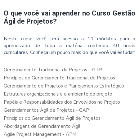
O que você vai aprender no Curso Gestão
Ágil de Projetos?
Neste curso você terá acesso a 11 módulos para o
aprendizado de toda a matéria, contendo 40 horas
curriculares. Conheça um pouco mais do que você vai estudar:
Gerenciamento Tradicional de Projetos – GTP
Princípios do Gerenciamento Tradicional de Projetos
Gerenciamento de Projetos e Planejamento Estratégico
Estruturas organizacionais e o ambiente do projeto
Papéis e Responsabilidades dos Envolvidos no Projeto
Gerenciamentos Ágil de Projetos - GAP
Princípios do Gerenciamento Ágil de Projetos
Abordagens de Gerenciamento Ágil
Agile Project Management - APM