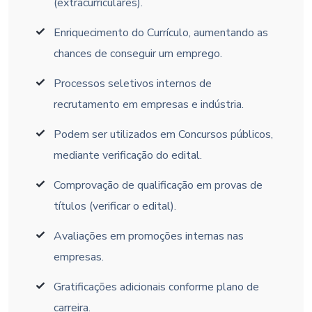
(extracurriculares).
Enriquecimento do Currículo, aumentando as
chances de conseguir um emprego.
Processos seletivos internos de
recrutamento em empresas e indústria.
Podem ser utilizados em Concursos públicos,
mediante verificação do edital.
Comprovação de qualificação em provas de
títulos (verificar o edital).
Avaliações em promoções internas nas
empresas.
Gratificações adicionais conforme plano de
carreira.