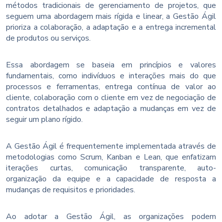
métodos tradicionais de gerenciamento de projetos, que
seguem uma abordagem mais rígida e linear, a Gestão Ágil
prioriza a colaboração, a adaptação e a entrega incremental
de produtos ou serviços.
Essa abordagem se baseia em princípios e valores
fundamentais, como indivíduos e interações mais do que
processos e ferramentas, entrega contínua de valor ao
cliente, colaboração com o cliente em vez de negociação de
contratos detalhados e adaptação a mudanças em vez de
seguir um plano rígido.
A Gestão Ágil é frequentemente implementada através de
metodologias como Scrum, Kanban e Lean, que enfatizam
iterações curtas, comunicação transparente, auto-
organização da equipe e a capacidade de resposta a
mudanças de requisitos e prioridades.
Ao adotar a Gestão Ágil, as organizações podem