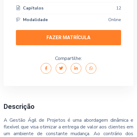
Capítulos
12
Modalidade
Online
FAZER MATRÍCULA
Compartilhe:
Descrição
A Gestão Ágil de Projetos é uma abordagem dinâmica e
flexível que visa otimizar a entrega de valor aos clientes em
um ambiente de constante mudança. Ao contrário dos