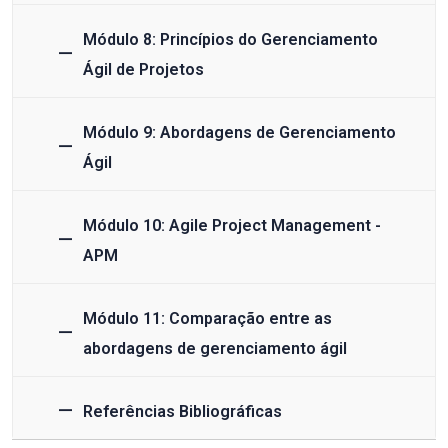
Módulo 8: Princípios do Gerenciamento
Ágil de Projetos
Módulo 9: Abordagens de Gerenciamento
Ágil
Módulo 10: Agile Project Management -
APM
Módulo 11: Comparação entre as
abordagens de gerenciamento ágil
Referências Bibliográficas