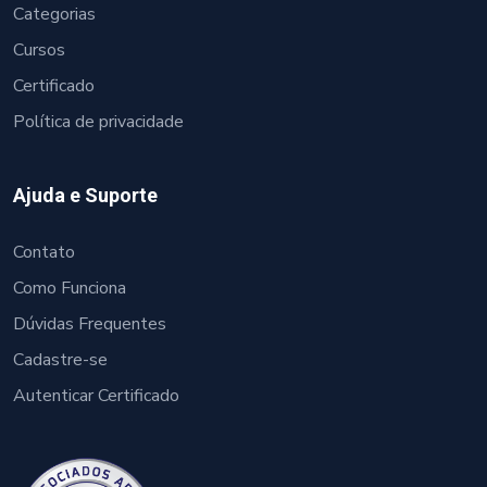
Categorias
Cursos
Certificado
Política de privacidade
Ajuda e Suporte
Contato
Como Funciona
Dúvidas Frequentes
Cadastre-se
Autenticar Certificado