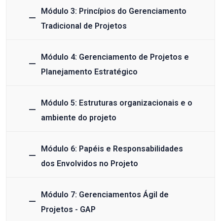
Módulo 3: Princípios do Gerenciamento
Tradicional de Projetos
Módulo 4: Gerenciamento de Projetos e
Planejamento Estratégico
Módulo 5: Estruturas organizacionais e o
ambiente do projeto
Módulo 6: Papéis e Responsabilidades
dos Envolvidos no Projeto
Módulo 7: Gerenciamentos Ágil de
Projetos - GAP