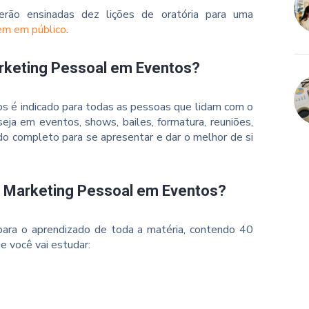
erão ensinadas dez lições de oratória para uma
bem em público
.
rketing Pessoal em Eventos?
s é indicado para todas as pessoas que lidam com o
 seja em eventos, shows, bailes, formatura, reuniões,
do completo para se apresentar e dar o melhor de si
o Marketing Pessoal em Eventos?
ara o aprendizado de toda a matéria, contendo 40
e você vai estudar: