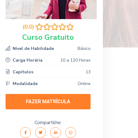
(0.0)
Curso Gratuito
Nível de Habilidade
Básico
Carga Horária
10 a 120 Horas
Capítulos
13
Modalidade
Online
FAZER MATRÍCULA
Compartilhe: