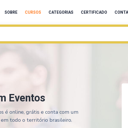
SOBRE
CURSOS
CATEGORIAS
CERTIFICADO
CONT
m Eventos
 é online, grátis e conta com um
em todo o território brasileiro.