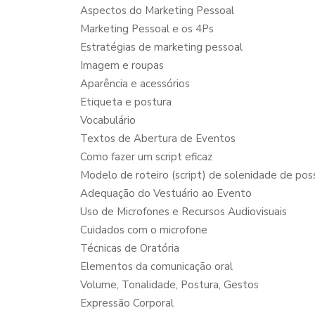
Aspectos do Marketing Pessoal
Marketing Pessoal e os 4Ps
Estratégias de marketing pessoal
Imagem e roupas
Aparência e acessórios
Etiqueta e postura
Vocabulário
Textos de Abertura de Eventos
Como fazer um script eficaz
Modelo de roteiro (script) de solenidade de pos
Adequação do Vestuário ao Evento
Uso de Microfones e Recursos Audiovisuais
Cuidados com o microfone
Técnicas de Oratória
Elementos da comunicação oral
Volume, Tonalidade, Postura, Gestos
Expressão Corporal