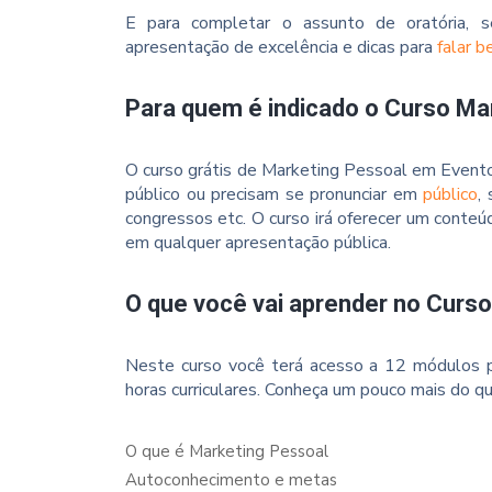
E para completar o assunto de oratória, s
apresentação de excelência e dicas para
falar 
Para quem é indicado o Curso Ma
O curso grátis de Marketing Pessoal em Evento
público ou precisam se pronunciar em
público
,
congressos etc. O curso irá oferecer um conteú
em qualquer apresentação pública.
O que você vai aprender no Curs
Neste curso você terá acesso a 12 módulos p
horas curriculares. Conheça um pouco mais do qu
O que é Marketing Pessoal
Autoconhecimento e metas