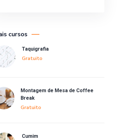
is cursos
Taquigrafia
Gratuito
Montagem de Mesa de Coffee
Break
Gratuito
Cumim