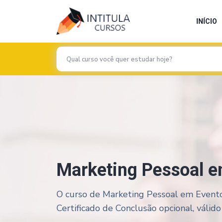
INÍCIO
Marketing Pessoal e
O curso de Marketing Pessoal em Eventos
Certificado de Conclusão opcional, válido 