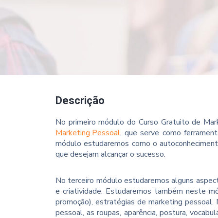
Descrição
No primeiro módulo do Curso Gratuito de Ma
Marketing Pessoal
, que serve como ferrament
módulo estudaremos como o autoconhecimento 
que desejam alcançar o sucesso.
No terceiro módulo estudaremos alguns aspect
e criatividade. Estudaremos também neste 
promoção), estratégias de marketing pessoal
pessoal, as roupas, aparência, postura, vocabu