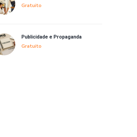
Gratuito
Publicidade e Propaganda
Gratuito