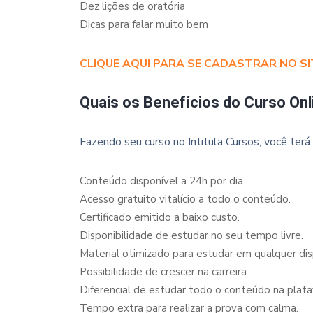
Dez lições de oratória
Dicas para falar muito bem
CLIQUE AQUI PARA SE CADASTRAR NO SI
Quais os Benefícios do Curso Onl
Fazendo seu curso no Intitula Cursos, você terá 
Conteúdo disponível a 24h por dia.
Acesso gratuito vitalício a todo o conteúdo.
Certificado emitido a baixo custo.
Disponibilidade de estudar no seu tempo livre.
Material otimizado para estudar em qualquer dispo
Possibilidade de crescer na carreira.
Diferencial de estudar todo o conteúdo na plata
Tempo extra para realizar a prova com calma.