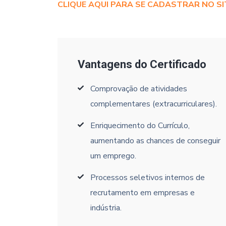
CLIQUE AQUI PARA SE CADASTRAR NO SI
Vantagens do Certificado
Comprovação de atividades
complementares (extracurriculares).
Enriquecimento do Currículo,
aumentando as chances de conseguir
um emprego.
Processos seletivos internos de
recrutamento em empresas e
indústria.