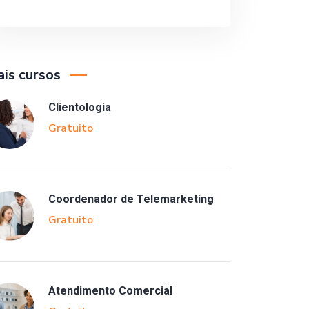
is cursos
Clientologia
Gratuito
Coordenador de Telemarketing
Gratuito
Atendimento Comercial