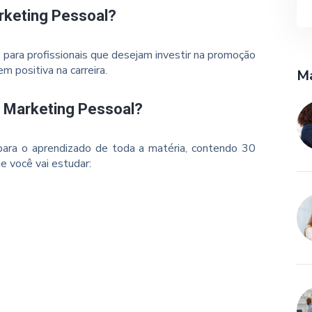
rketing Pessoal?
 para profissionais que desejam investir na promoção
 positiva na carreira.
Ma
o Marketing Pessoal?
ara o aprendizado de toda a matéria, contendo 30
e você vai estudar: