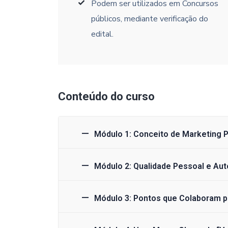
Podem ser utilizados em Concursos
públicos, mediante verificação do
edital.
Conteúdo do curso
Módulo 1: Conceito de Marketing 
Módulo 2: Qualidade Pessoal e Au
Módulo 3: Pontos que Colaboram p