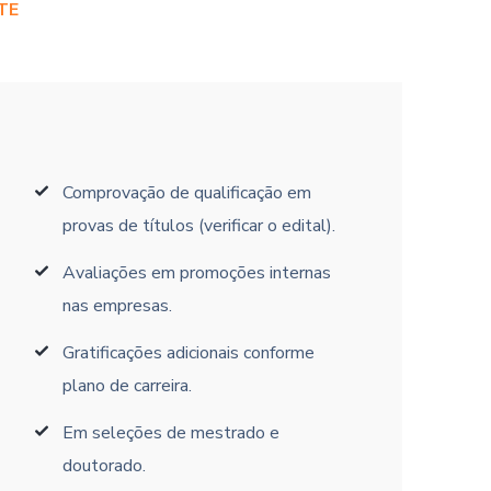
TE
Comprovação de qualificação em
provas de títulos (verificar o edital).
Avaliações em promoções internas
nas empresas.
Gratificações adicionais conforme
plano de carreira.
Em seleções de mestrado e
doutorado.