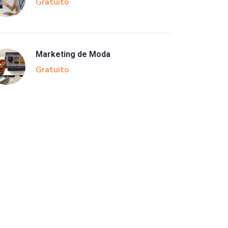
Gratuito
Marketing de Moda
Gratuito