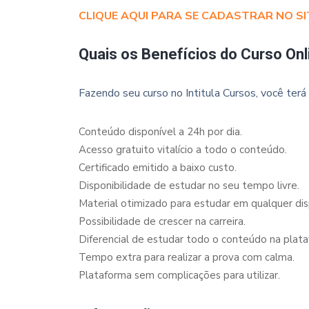
CLIQUE AQUI PARA SE CADASTRAR NO SI
Quais os Benefícios do Curso Onl
Fazendo seu curso no Intitula Cursos, você terá 
Conteúdo disponível a 24h por dia.
Acesso gratuito vitalício a todo o conteúdo.
Certificado emitido a baixo custo.
Disponibilidade de estudar no seu tempo livre.
Material otimizado para estudar em qualquer dispo
Possibilidade de crescer na carreira.
Diferencial de estudar todo o conteúdo na plata
Tempo extra para realizar a prova com calma.
Plataforma sem complicações para utilizar.