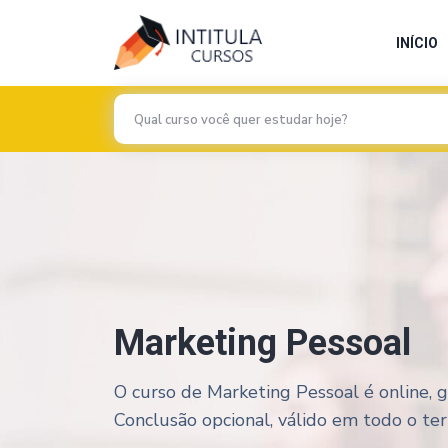
INÍCIO
Marketing Pessoal
O curso de Marketing Pessoal é online, g
Conclusão opcional, válido em todo o terri