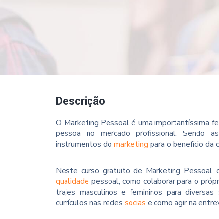
Descrição
O Marketing Pessoal é uma importantíssima f
pessoa no mercado profissional. Sendo ass
instrumentos do
marketing
para o benefício da 
Neste curso gratuito de Marketing Pessoal 
qualidade
pessoal, como colaborar para o própr
trajes masculinos e femininos para diversas
currículos nas redes
socias
e como agir na entrev