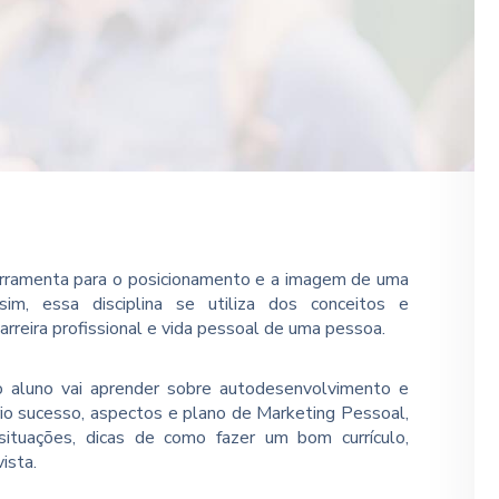
erramenta para o posicionamento e a imagem de uma
im, essa disciplina se utiliza dos conceitos e
carreira profissional e vida pessoal de uma pessoa.
o aluno vai aprender sobre autodesenvolvimento e
io sucesso, aspectos e plano de Marketing Pessoal,
 situações, dicas de como fazer um bom currículo,
ista.