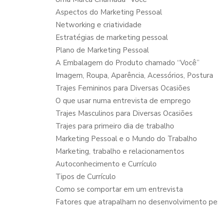
Aspectos do Marketing Pessoal
Networking e criatividade
Estratégias de marketing pessoal
Plano de Marketing Pessoal
A Embalagem do Produto chamado “Você”
Imagem, Roupa, Aparência, Acessórios, Postura
Trajes Femininos para Diversas Ocasiões
O que usar numa entrevista de emprego
Trajes Masculinos para Diversas Ocasiões
Trajes para primeiro dia de trabalho
Marketing Pessoal e o Mundo do Trabalho
Marketing, trabalho e relacionamentos
Autoconhecimento e Currículo
Tipos de Currículo
Como se comportar em um entrevista
Fatores que atrapalham no desenvolvimento pe