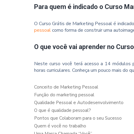
Para quem é indicado o Curso Ma
O Curso Grátis de Marketing Pessoal é indicado
pessoal
como forma de construir uma autoimagem
O que você vai aprender no Curs
Neste curso você terá acesso a 14 módulos p
horas curriculares. Conheça um pouco mais do qu
Conceito de Marketing Pessoal
Função do marketing pessoal
Qualidade Pessoal e Autodesenvolvimento
O que é qualidade pessoal?
Pontos que Colaboram para o seu Sucesso
Quem é você no trabalho
Uma Marca Chamada “Você”