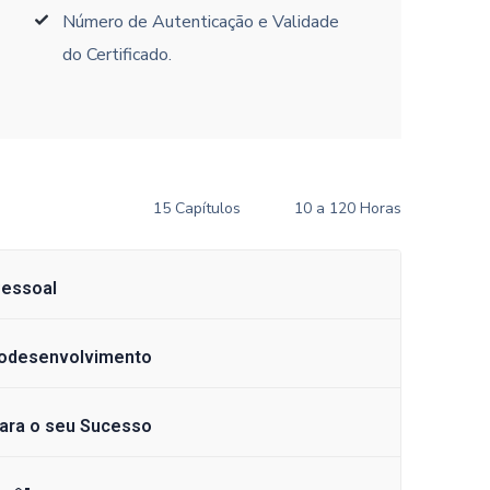
Número de Autenticação e Validade
do Certificado.
15 Capítulos
10 a 120 Horas
Pessoal
todesenvolvimento
ara o seu Sucesso