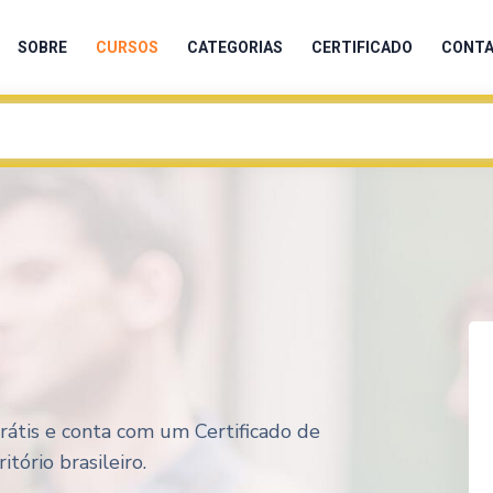
SOBRE
CURSOS
CATEGORIAS
CERTIFICADO
CONT
rátis e conta com um Certificado de
tório brasileiro.