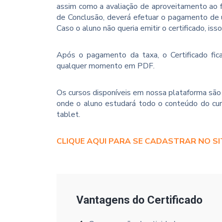
assim como a avaliação de aproveitamento ao f
de Conclusão, deverá efetuar o pagamento de u
Caso o aluno não queria emitir o certificado, iss
Após o pagamento da taxa, o Certificado fica
qualquer momento em PDF.
Os cursos disponíveis em nossa plataforma são 
onde o aluno estudará todo o conteúdo do cur
tablet.
CLIQUE AQUI PARA SE CADASTRAR NO SI
Vantagens do Certificado