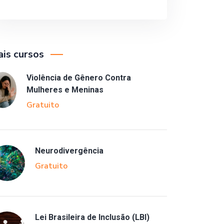
is cursos
Violência de Gênero Contra
Mulheres e Meninas
Gratuito
Neurodivergência
Gratuito
Lei Brasileira de Inclusão (LBI)