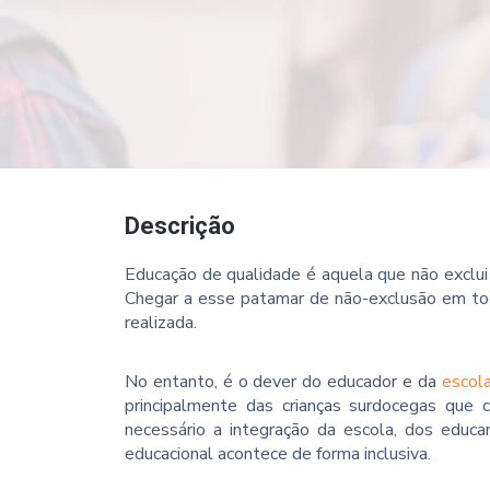
Descrição
Educação de qualidade é aquela que não exclui
Chegar a esse patamar de não-exclusão em toda
realizada.
No entanto, é o dever do educador e da
escol
principalmente das crianças surdocegas que
necessário a integração da escola, dos educa
educacional acontece de forma inclusiva.