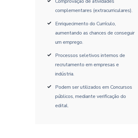
Comprovação de atividades
complementares (extracurriculares).
Enriquecimento do Currículo,
aumentando as chances de conseguir
um emprego.
Processos seletivos internos de
recrutamento em empresas e
indústria.
Podem ser utilizados em Concursos
públicos, mediante verificação do
edital.