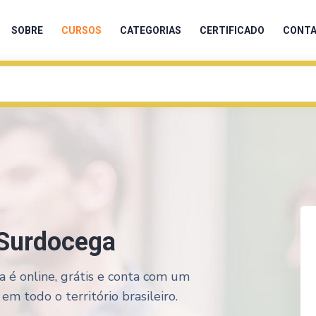
SOBRE
CURSOS
CATEGORIAS
CERTIFICADO
CONT
 Surdocega
a é online, grátis e conta com um
em todo o território brasileiro.