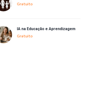
Gratuito
IA na Educação e Aprendizagem
Gratuito