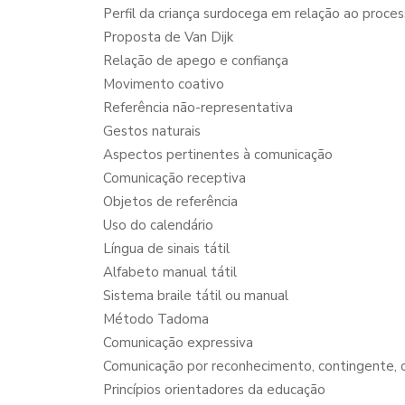
Perfil da criança surdocega em relação ao proc
Proposta de Van Dijk
Relação de apego e confiança
Movimento coativo
Referência não-representativa
Gestos naturais
Aspectos pertinentes à comunicação
Comunicação receptiva
Objetos de referência
Uso do calendário
Língua de sinais tátil
Alfabeto manual tátil
Sistema braile tátil ou manual
Método Tadoma
Comunicação expressiva
Comunicação por reconhecimento, contingente, 
Princípios orientadores da educação