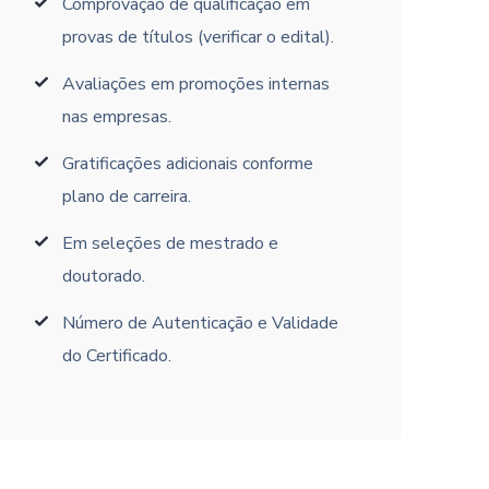
Comprovação de qualificação em
provas de títulos (verificar o edital).
Avaliações em promoções internas
nas empresas.
Gratificações adicionais conforme
plano de carreira.
Em seleções de mestrado e
doutorado.
Número de Autenticação e Validade
do Certificado.