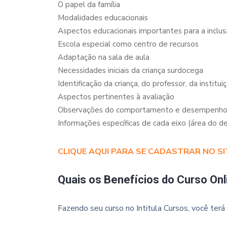
O papel da família
Modalidades educacionais
Aspectos educacionais importantes para a inclu
Escola especial como centro de recursos
Adaptação na sala de aula
Necessidades iniciais da criança surdocega
Identificação da criança, do professor, da institu
Aspectos pertinentes à avaliação
Observações do comportamento e desempenho 
Informações específicas de cada eixo (área do 
CLIQUE AQUI PARA SE CADASTRAR NO SI
Quais os Benefícios do Curso Onl
Fazendo seu curso no Intitula Cursos, você terá 