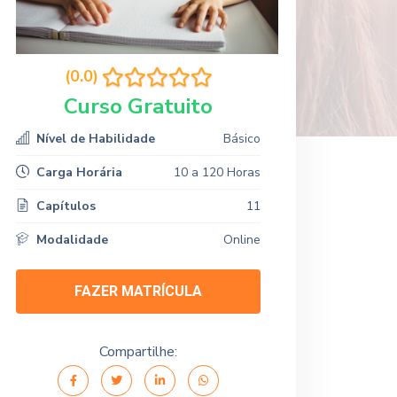
(0.0)
Curso Gratuito
Nível de Habilidade
Básico
Carga Horária
10 a 120 Horas
Capítulos
11
Modalidade
Online
FAZER MATRÍCULA
Compartilhe: