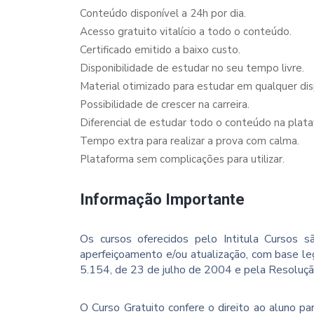
Conteúdo disponível a 24h por dia.
Acesso gratuito vitalício a todo o conteúdo.
Certificado emitido a baixo custo.
Disponibilidade de estudar no seu tempo livre.
Material otimizado para estudar em qualquer dispo
Possibilidade de crescer na carreira.
Diferencial de estudar todo o conteúdo na plata
Tempo extra para realizar a prova com calma.
Plataforma sem complicações para utilizar.
Informação Importante
Os cursos oferecidos pelo Intitula Cursos sã
aperfeiçoamento e/ou atualização, com base le
5.154, de 23 de julho de 2004 e pela Resoluç
O Curso Gratuito confere o direito ao aluno p