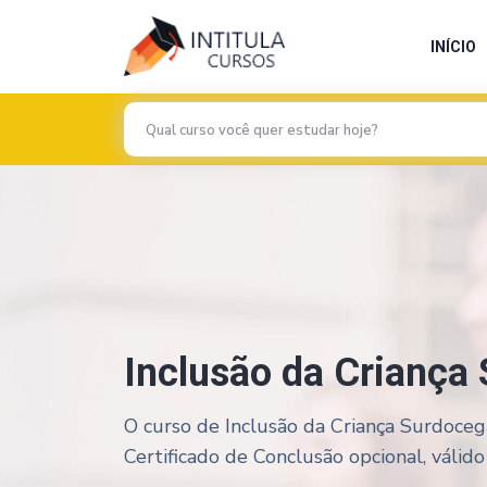
INÍCIO
Inclusão da Criança
O curso de Inclusão da Criança Surdoceg
Certificado de Conclusão opcional, válido 