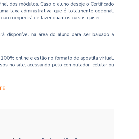
inal dos módulos. Caso o aluno deseje o Certificado
ma taxa administrativa, que é totalmente opcional.
o não o impedirá de fazer quantos cursos quiser.
rá disponível na área do aluno para ser baixado a
100% online e estão no formato de apostila virtual,
sos no site, acessando pelo computador, celular ou
TE