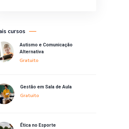
is cursos
Autismo e Comunicação
Alternativa
Gratuito
Gestão em Sala de Aula
Gratuito
Ética no Esporte