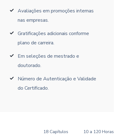
Avaliações em promoções internas
nas empresas.
Gratificações adicionais conforme
plano de carreira.
Em seleções de mestrado e
doutorado.
Número de Autenticação e Validade
do Certificado.
18 Capítulos
10 a 120 Horas