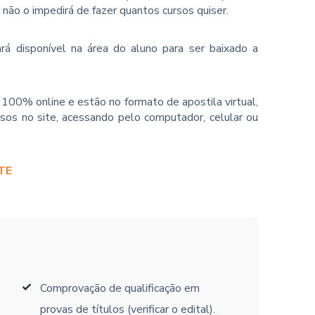
o não o impedirá de fazer quantos cursos quiser.
rá disponível na área do aluno para ser baixado a
100% online e estão no formato de apostila virtual,
sos no site, acessando pelo computador, celular ou
TE
Comprovação de qualificação em
provas de títulos (verificar o edital).