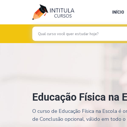
INÍCIO
Educação Física na 
O curso de Educação Física na Escola é o
de Conclusão opcional, válido em todo o te