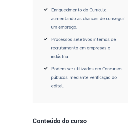
Enriquecimento do Currículo,
aumentando as chances de conseguir
um emprego.
Processos seletivos internos de
recrutamento em empresas e
indústria.
Podem ser utilizados em Concursos
públicos, mediante verificação do
edital.
Conteúdo do curso