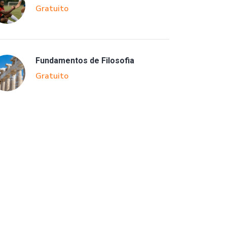
Gratuito
Fundamentos de Filosofia
Gratuito