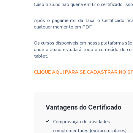
Caso o aluno não queria emitir o certificado, iss
Após o pagamento da taxa, o Certificado fica
qualquer momento em PDF.
Os cursos disponíveis em nossa plataforma são 
onde o aluno estudará todo o conteúdo do cur
tablet.
CLIQUE AQUI PARA SE CADASTRAR NO SI
Vantagens do Certificado
Comprovação de atividades
complementares (extracurriculares).