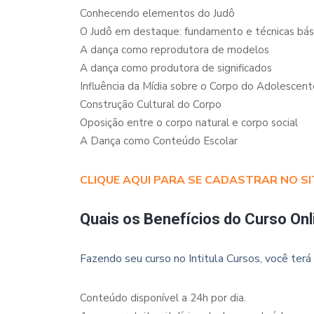
Conhecendo elementos do Judô
O Judô em destaque: fundamento e técnicas bás
A dança como reprodutora de modelos
A dança como produtora de significados
Influência da Mídia sobre o Corpo do Adolescent
Construção Cultural do Corpo
Oposição entre o corpo natural e corpo social
A Dança como Conteúdo Escolar
CLIQUE AQUI PARA SE CADASTRAR NO SI
Quais os Benefícios do Curso Onl
Fazendo seu curso no Intitula Cursos, você terá 
Conteúdo disponível a 24h por dia.