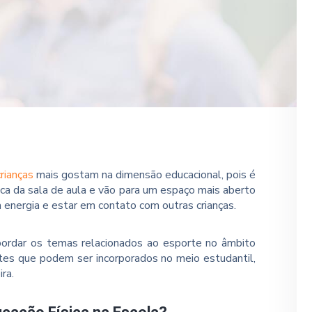
crianças
mais gostam na dimensão educacional, pois é
ca da sala de aula e vão para um espaço mais aberto
 energia e estar em contato com outras crianças.
ordar os temas relacionados ao esporte no âmbito
ortes que podem ser incorporados no meio estudantil,
ira.