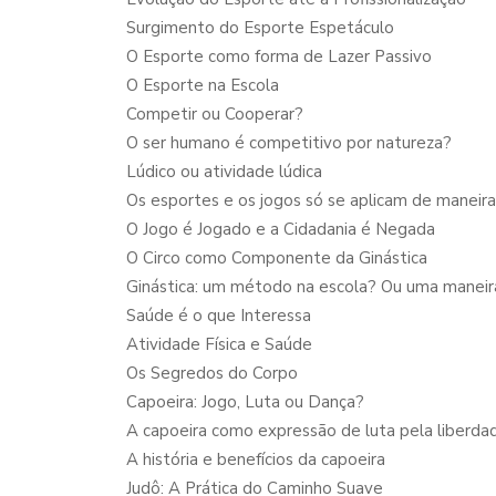
Surgimento do Esporte Espetáculo
O Esporte como forma de Lazer Passivo
O Esporte na Escola
Competir ou Cooperar?
O ser humano é competitivo por natureza?
Lúdico ou atividade lúdica
Os esportes e os jogos só se aplicam de maneir
O Jogo é Jogado e a Cidadania é Negada
O Circo como Componente da Ginástica
Ginástica: um método na escola? Ou uma maneira 
Saúde é o que Interessa
Atividade Física e Saúde
Os Segredos do Corpo
Capoeira: Jogo, Luta ou Dança?
A capoeira como expressão de luta pela liberda
A história e benefícios da capoeira
Judô: A Prática do Caminho Suave