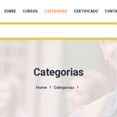
SOBRE
CURSOS
CATEGORIAS
CERTIFICADO
CONT
Categorias
Home
Categorias