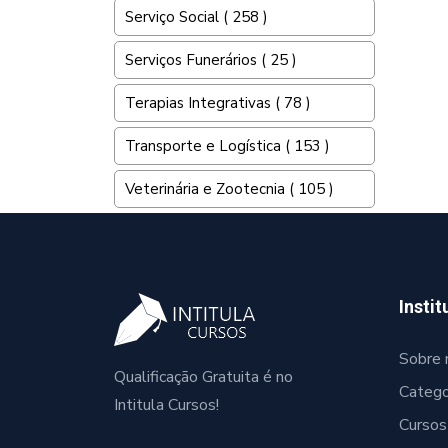
Serviço Social ( 258 )
Serviços Funerários ( 25 )
Terapias Integrativas ( 78 )
Transporte e Logística ( 153 )
Veterinária e Zootecnia ( 105 )
Instit
Sobre 
Qualificação Gratuita é no
Catego
Intitula Cursos!
Cursos