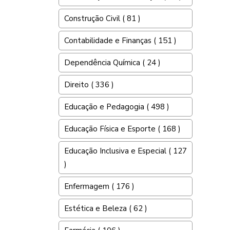
Construção Civil ( 81 )
Contabilidade e Finanças ( 151 )
Dependência Química ( 24 )
Direito ( 336 )
Educação e Pedagogia ( 498 )
Educação Física e Esporte ( 168 )
Educação Inclusiva e Especial ( 127
)
Enfermagem ( 176 )
Estética e Beleza ( 62 )