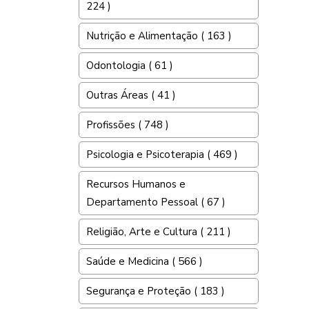
224 )
Nutrição e Alimentação ( 163 )
Odontologia ( 61 )
Outras Áreas ( 41 )
Profissões ( 748 )
Psicologia e Psicoterapia ( 469 )
Recursos Humanos e
Departamento Pessoal ( 67 )
Religião, Arte e Cultura ( 211 )
Saúde e Medicina ( 566 )
Segurança e Proteção ( 183 )