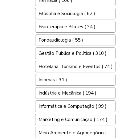
Farmácia ( 106 )
Filosofia e Sociologia ( 62 )
Fisioterapia e Pilates ( 34 )
Fonoaudiologia ( 55 )
Gestão Pública e Política ( 310 )
Hotelaria, Turismo e Eventos ( 74 )
Idiomas ( 31 )
Indústria e Mecânica ( 194 )
Informática e Computação ( 99 )
Marketing e Comunicação ( 174 )
Meio Ambiente e Agronegócio (