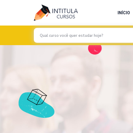
INÍCIO