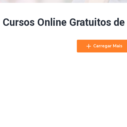
Cursos Online Gratuitos de
Carregar Mais