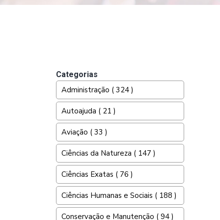
Categorias
Administração ( 324 )
Autoajuda ( 21 )
Aviação ( 33 )
Ciências da Natureza ( 147 )
Ciências Exatas ( 76 )
Ciências Humanas e Sociais ( 188 )
Conservação e Manutenção ( 94 )