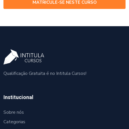
MATRICULE-SE NESTE CURSO
Qualificação Gratuita é no Intitula Cursos!
Institucional
Sobre nós
Categorias