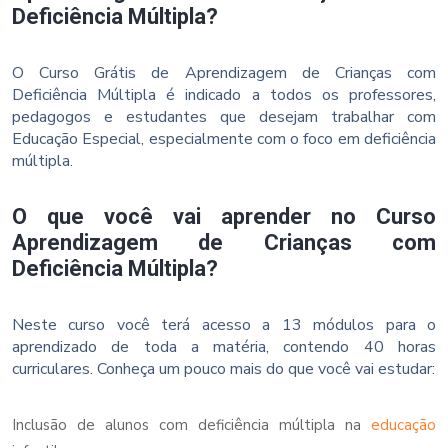
Deficiência Múltipla?
O Curso Grátis de Aprendizagem de Crianças com
Deficiência Múltipla é indicado a todos os professores,
pedagogos e estudantes que desejam trabalhar com
Educação Especial, especialmente com o foco em deficiência
múltipla.
O que você vai aprender no Curso
Aprendizagem de Crianças com
Deficiência Múltipla?
Neste curso você terá acesso a 13 módulos para o
aprendizado de toda a matéria, contendo 40 horas
curriculares. Conheça um pouco mais do que você vai estudar:
Inclusão de alunos com deficiência múltipla na
educação