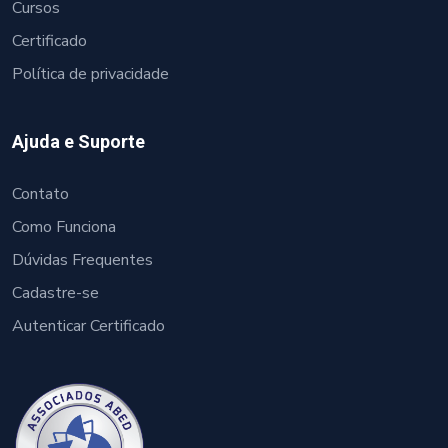
Cursos
Certificado
Política de privacidade
Ajuda e Suporte
Contato
Como Funciona
Dúvidas Frequentes
Cadastre-se
Autenticar Certificado