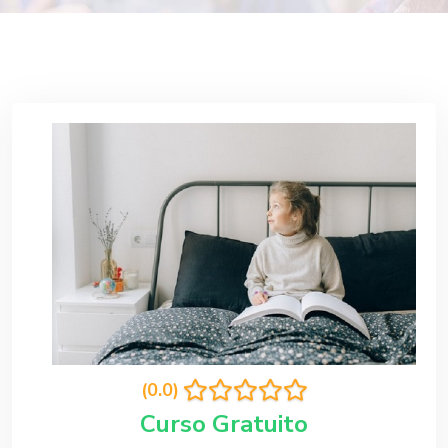
(0.0)
Curso Gratuito