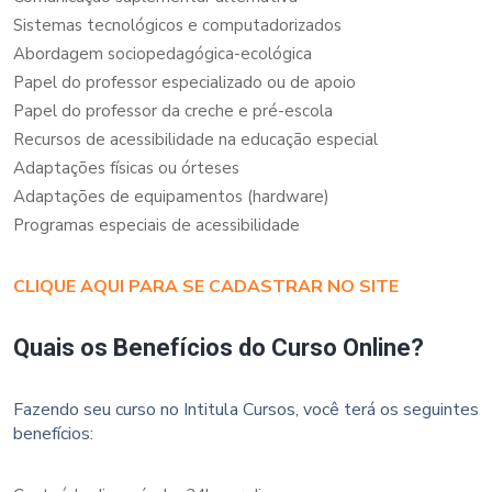
Sistemas tecnológicos e computadorizados
Abordagem sociopedagógica-ecológica
Papel do professor especializado ou de apoio
Papel do professor da creche e pré-escola
Recursos de acessibilidade na educação especial
Adaptações físicas ou órteses
Adaptações de equipamentos (hardware)
Programas especiais de acessibilidade
CLIQUE AQUI PARA SE CADASTRAR NO SITE
Quais os Benefícios do Curso Online?
Fazendo seu curso no Intitula Cursos, você terá os seguintes
benefícios: