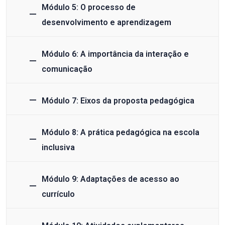
Módulo 5: O processo de
desenvolvimento e aprendizagem
Módulo 6: A importância da interação e
comunicação
Módulo 7: Eixos da proposta pedagógica
Módulo 8: A prática pedagógica na escola
inclusiva
Módulo 9: Adaptações de acesso ao
currículo