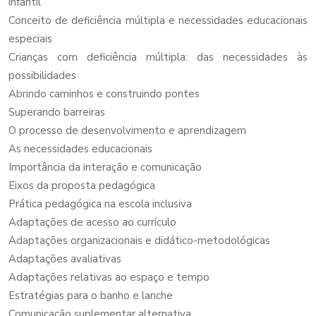
infantil
Conceito de deficiência múltipla e necessidades educacionais
especiais
Crianças com deficiência múltipla: das necessidades às
possibilidades
Abrindo caminhos e construindo pontes
Superando barreiras
O processo de desenvolvimento e aprendizagem
As necessidades educacionais
Importância da interação e comunicação
Eixos da proposta pedagógica
Prática pedagógica na escola inclusiva
Adaptações de acesso ao currículo
Adaptações organizacionais e didático-metodológicas
Adaptações avaliativas
Adaptações relativas ao espaço e tempo
Estratégias para o banho e lanche
Comunicação suplementar alternativa