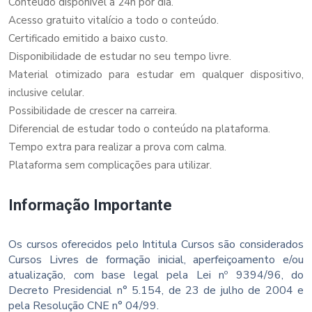
Conteúdo disponível a 24h por dia.
Acesso gratuito vitalício a todo o conteúdo.
Certificado emitido a baixo custo.
Disponibilidade de estudar no seu tempo livre.
Material otimizado para estudar em qualquer dispositivo,
inclusive celular.
Possibilidade de crescer na carreira.
Diferencial de estudar todo o conteúdo na plataforma.
Tempo extra para realizar a prova com calma.
Plataforma sem complicações para utilizar.
Informação Importante
Os cursos oferecidos pelo Intitula Cursos são considerados
Cursos Livres de formação inicial, aperfeiçoamento e/ou
atualização, com base legal pela Lei nº 9394/96, do
Decreto Presidencial n° 5.154, de 23 de julho de 2004 e
pela Resolução CNE n° 04/99.