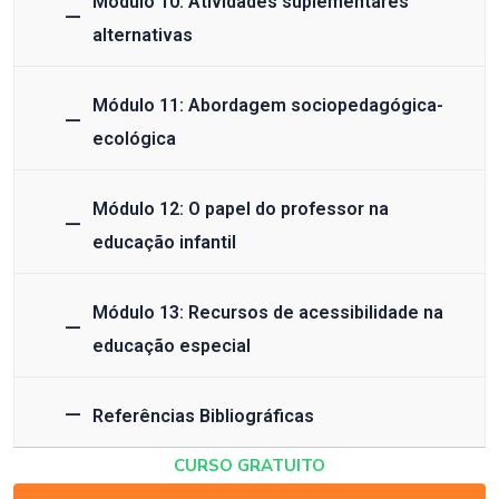
Módulo 10: Atividades suplementares
alternativas
Módulo 11: Abordagem sociopedagógica-
ecológica
Módulo 12: O papel do professor na
educação infantil
Módulo 13: Recursos de acessibilidade na
educação especial
Referências Bibliográficas
CURSO GRATUITO