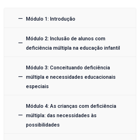
Módulo 1: Introdução
Módulo 2: Inclusão de alunos com
deficiência múltipla na educação infantil
Módulo 3: Conceituando deficiência
múltipla e necessidades educacionais
especiais
Módulo 4: As crianças com deficiência
múltipla: das necessidades às
possibilidades