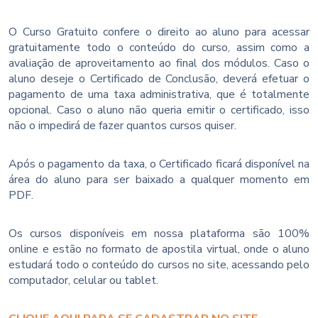
O Curso Gratuito confere o direito ao aluno para acessar
gratuitamente todo o conteúdo do curso, assim como a
avaliação de aproveitamento ao final dos módulos. Caso o
aluno deseje o Certificado de Conclusão, deverá efetuar o
pagamento de uma taxa administrativa, que é totalmente
opcional. Caso o aluno não queria emitir o certificado, isso
não o impedirá de fazer quantos cursos quiser.
Após o pagamento da taxa, o Certificado ficará disponível na
área do aluno para ser baixado a qualquer momento em
PDF.
Os cursos disponíveis em nossa plataforma são 100%
online e estão no formato de apostila virtual, onde o aluno
estudará todo o conteúdo do cursos no site, acessando pelo
computador, celular ou tablet.