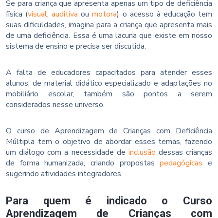
Se para criança que apresenta apenas um tipo de deficiência
física (
visual
,
auditiva
ou
motora
) o acesso à educação tem
suas dificuldades, imagina para a criança que apresenta mais
de uma deficiência. Essa é uma lacuna que existe em nosso
sistema de ensino e precisa ser discutida.
A falta de educadores capacitados para atender esses
alunos, de material didático especializado e adaptações no
mobiliário escolar, também são pontos a serem
considerados nesse universo.
O curso de Aprendizagem de Crianças com Deficiência
Múltipla tem o objetivo de abordar esses temas, fazendo
um diálogo com a necessidade de
inclusão
dessas crianças
de forma humanizada, criando propostas
pedagógicas
e
sugerindo atividades integradores.
Para quem é indicado o Curso
Aprendizagem de Crianças com