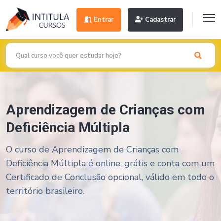
Entrar
Cadastrar
Aprendizagem de Crianças com
Deficiência Múltipla
O curso de Aprendizagem de Crianças com
Deficiência Múltipla é online, grátis e conta com um
Certificado de Conclusão opcional, válido em todo o
território brasileiro.