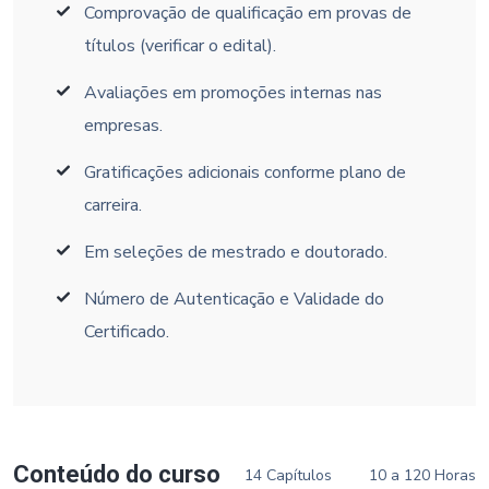
Comprovação de qualificação em provas de
títulos (verificar o edital).
Avaliações em promoções internas nas
empresas.
Gratificações adicionais conforme plano de
carreira.
Em seleções de mestrado e doutorado.
Número de Autenticação e Validade do
Certificado.
Conteúdo do curso
14 Capítulos
10 a 120 Horas