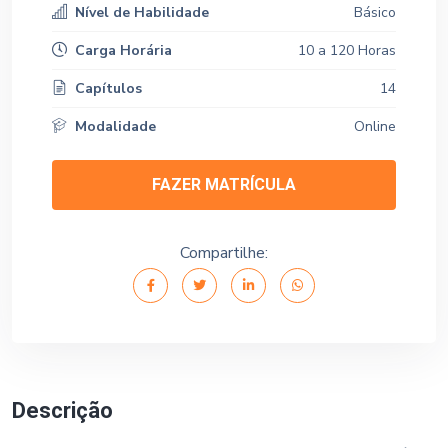
Nível de Habilidade
Básico
Carga Horária
10 a 120 Horas
Capítulos
14
Modalidade
Online
FAZER MATRÍCULA
Compartilhe:
Descrição