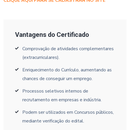
CLIQUE AQUI PARA SE CADASTRAR NO SITE
Vantagens do Certificado
Comprovação de atividades complementares
(extracurriculares).
Enriquecimento do Currículo, aumentando as
chances de conseguir um emprego.
Processos seletivos internos de
recrutamento em empresas e indústria.
Podem ser utilizados em Concursos públicos,
mediante verificação do edital.