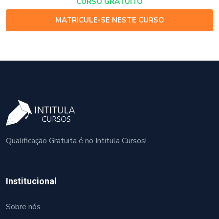
CURSO GRATUITO
MATRICULE-SE NESTE CURSO
Qualificação Gratuita é no Intitula Cursos!
Institucional
Sobre nós