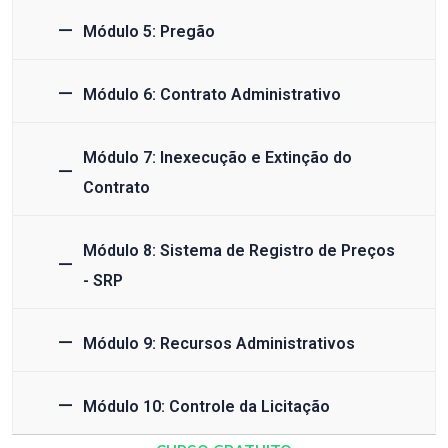
Módulo 5: Pregão
Módulo 6: Contrato Administrativo
Módulo 7: Inexecução e Extinção do
Contrato
Módulo 8: Sistema de Registro de Preços
- SRP
Módulo 9: Recursos Administrativos
Módulo 10: Controle da Licitação