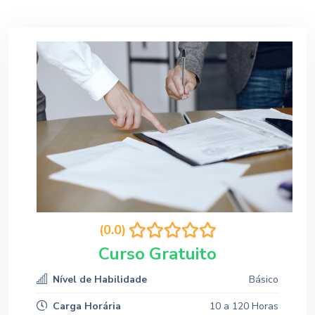
(0.0)
Curso Gratuito
Nível de Habilidade
Básico
Carga Horária
10 a 120 Horas