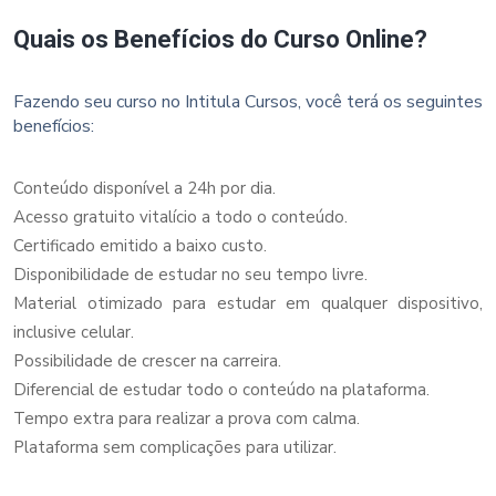
Quais os Benefícios do Curso Online?
Fazendo seu curso no Intitula Cursos, você terá os seguintes
benefícios:
Conteúdo disponível a 24h por dia.
Acesso gratuito vitalício a todo o conteúdo.
Certificado emitido a baixo custo.
Disponibilidade de estudar no seu tempo livre.
Material otimizado para estudar em qualquer dispositivo,
inclusive celular.
Possibilidade de crescer na carreira.
Diferencial de estudar todo o conteúdo na plataforma.
Tempo extra para realizar a prova com calma.
Plataforma sem complicações para utilizar.