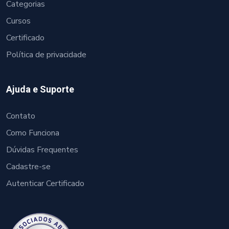
Categorias
Cursos
Certificado
Política de privacidade
Ajuda e Suporte
Contato
Como Funciona
Dúvidas Frequentes
Cadastre-se
Autenticar Certificado