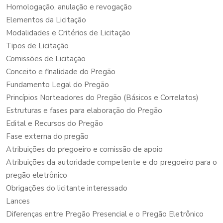
Homologação, anulação e revogação
Elementos da Licitação
Modalidades e Critérios de Licitação
Tipos de Licitação
Comissões de Licitação
Conceito e finalidade do Pregão
Fundamento Legal do Pregão
Princípios Norteadores do Pregão (Básicos e Correlatos)
Estruturas e fases para elaboração do Pregão
Edital e Recursos do Pregão
Fase externa do pregão
Atribuições do pregoeiro e comissão de apoio
Atribuições da autoridade competente e do pregoeiro para o
pregão eletrônico
Obrigações do licitante interessado
Lances
Diferenças entre Pregão Presencial e o Pregão Eletrônico