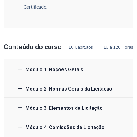
Certificado.
Conteúdo do curso
10 Capítulos
10 a 120 Horas
Módulo 1: Noções Gerais
Módulo 2: Normas Gerais da Licitação
Módulo 3: Elementos da Licitação
Módulo 4: Comissões de Licitação