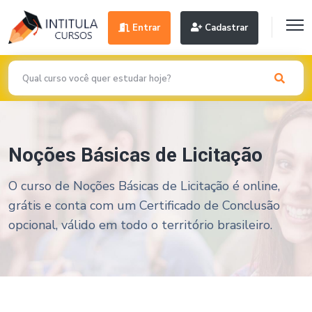
Entrar
Cadastrar
Noções Básicas de Licitação
O curso de Noções Básicas de Licitação é online,
grátis e conta com um Certificado de Conclusão
opcional, válido em todo o território brasileiro.