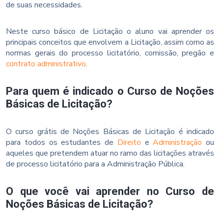
de suas necessidades.
Neste curso básico de Licitação o aluno vai aprender os
principais conceitos que envolvem a Licitação, assim como as
normas gerais do processo licitatório, comissão, pregão e
contrato administrativo
.
Para quem é indicado o Curso de Noções
Básicas de Licitação?
O curso grátis de Noções Básicas de Licitação é indicado
para todos os estudantes de
Direito
e
Administração
ou
aqueles que pretendem atuar no ramo das licitações através
de processo licitatório para a Administração Pública.
O que você vai aprender no Curso de
Noções Básicas de Licitação?