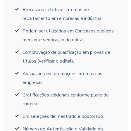
Processos seletivos internos de
recrutamento em empresas e indústria.
Podem ser utilizados em Concursos públicos,
mediante verificação do edital.
Comprovação de qualificação em provas de
títulos (verificar o edital).
Avaliações em promoções internas nas
empresas.
Gratificações adicionais conforme plano de
carreira.
Em seleções de mestrado e doutorado.
Número de Autenticação e Validade do