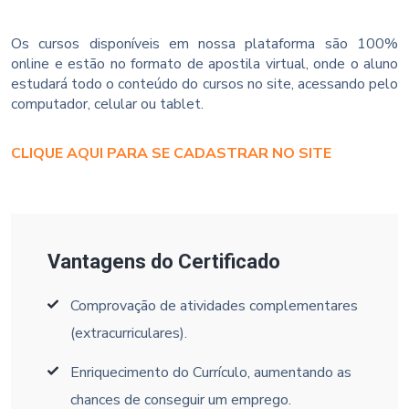
Os cursos disponíveis em nossa plataforma são 100%
online e estão no formato de apostila virtual, onde o aluno
estudará todo o conteúdo do cursos no site, acessando pelo
computador, celular ou tablet.
CLIQUE AQUI PARA SE CADASTRAR NO SITE
Vantagens do Certificado
Comprovação de atividades complementares
(extracurriculares).
Enriquecimento do Currículo, aumentando as
chances de conseguir um emprego.