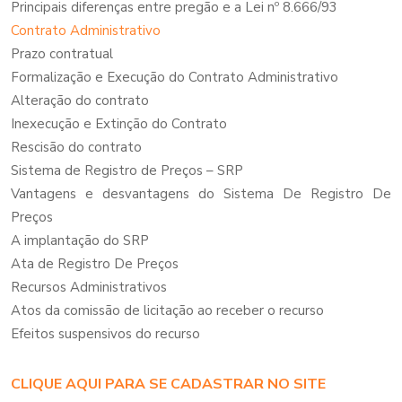
Principais diferenças entre pregão e a Lei nº 8.666/93
Contrato Administrativo
Prazo contratual
Formalização e Execução do Contrato Administrativo
Alteração do contrato
Inexecução e Extinção do Contrato
Rescisão do contrato
Sistema de Registro de Preços – SRP
Vantagens e desvantagens do Sistema De Registro De
Preços
A implantação do SRP
Ata de Registro De Preços
Recursos Administrativos
Atos da comissão de licitação ao receber o recurso
Efeitos suspensivos do recurso
CLIQUE AQUI PARA SE CADASTRAR NO SITE