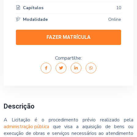
Capítulos
10
Modalidade
Online
FAZER MATRÍCULA
Compartilhe:
Descrição
A Licitação é o procedimento prévio realizado pela
administração pública
que visa a aquisição de bens ou
execução de obras e serviços necessários ao atendimento