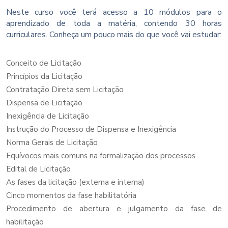
Neste curso você terá acesso a 10 módulos para o
aprendizado de toda a matéria, contendo 30 horas
curriculares. Conheça um pouco mais do que você vai estudar:
Conceito de Licitação
Princípios da Licitação
Contratação Direta sem Licitação
Dispensa de Licitação
Inexigência de Licitação
Instrução do Processo de Dispensa e Inexigência
Norma Gerais de Licitação
Equívocos mais comuns na formalização dos processos
Edital de Licitação
As fases da licitação (externa e interna)
Cinco momentos da fase habilitatória
Procedimento de abertura e julgamento da fase de
habilitação