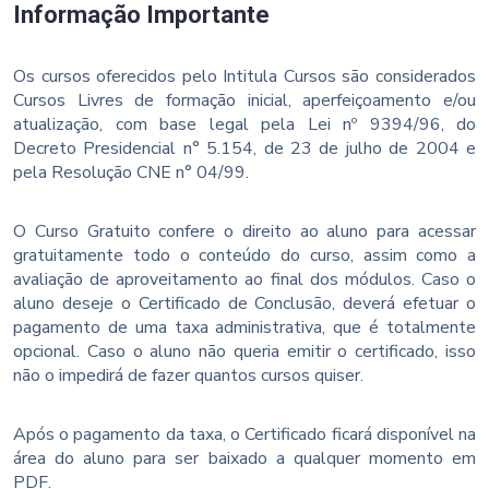
Informação Importante
Os cursos oferecidos pelo Intitula Cursos são considerados
Cursos Livres de formação inicial, aperfeiçoamento e/ou
atualização, com base legal pela Lei nº 9394/96, do
Decreto Presidencial n° 5.154, de 23 de julho de 2004 e
pela Resolução CNE n° 04/99.
O Curso Gratuito confere o direito ao aluno para acessar
gratuitamente todo o conteúdo do curso, assim como a
avaliação de aproveitamento ao final dos módulos. Caso o
aluno deseje o Certificado de Conclusão, deverá efetuar o
pagamento de uma taxa administrativa, que é totalmente
opcional. Caso o aluno não queria emitir o certificado, isso
não o impedirá de fazer quantos cursos quiser.
Após o pagamento da taxa, o Certificado ficará disponível na
área do aluno para ser baixado a qualquer momento em
PDF.