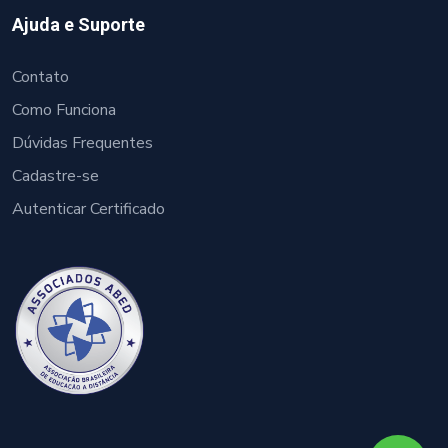
Ajuda e Suporte
Contato
Como Funciona
Dúvidas Frequentes
Cadastre-se
Autenticar Certificado