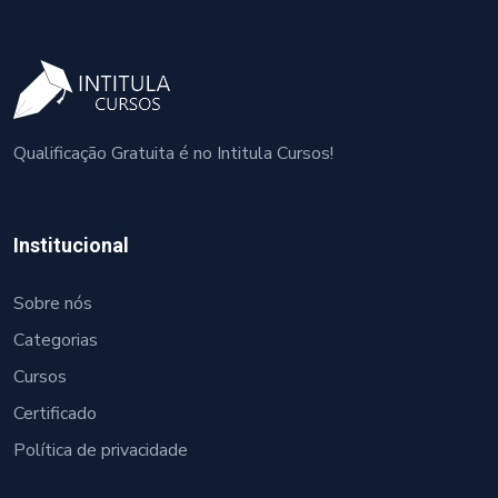
Qualificação Gratuita é no Intitula Cursos!
Institucional
Sobre nós
Categorias
Cursos
Certificado
Política de privacidade