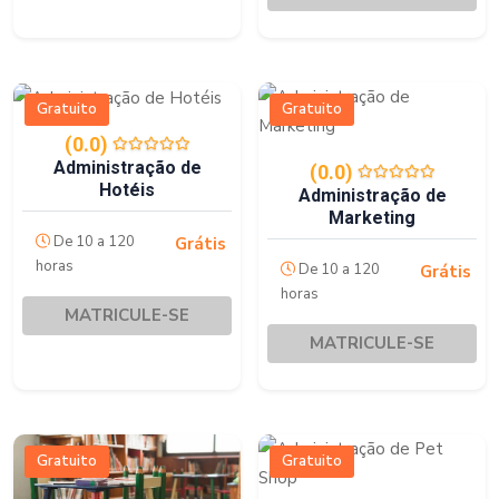
Gratuito
Gratuito
(0.0)
Administração de
(0.0)
Hotéis
Administração de
Marketing
De 10 a 120
Grátis
horas
De 10 a 120
Grátis
horas
MATRICULE-SE
MATRICULE-SE
Gratuito
Gratuito