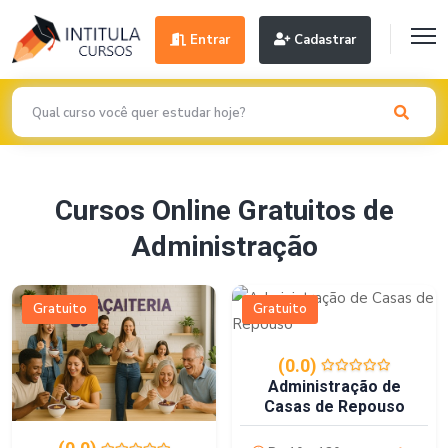
Entrar
Cadastrar
Cursos Online Gratuitos de
Administração
Gratuito
Gratuito
(0.0)
Administração de
Casas de Repouso