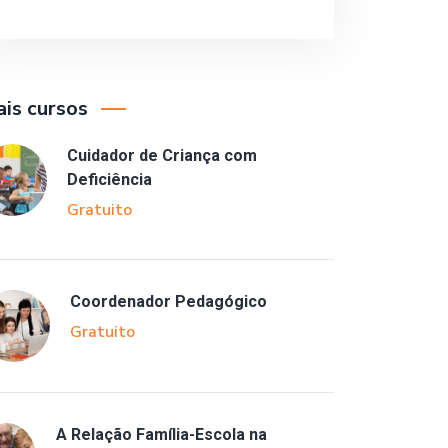
is cursos
Cuidador de Criança com
Deficiência
Gratuito
Coordenador Pedagógico
Gratuito
A Relação Família-Escola na