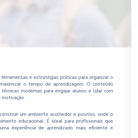
erramentas e estratégias práticas para organizar o
e maximizar o tempo de aprendizagem. O conteúdo
técnicas modernas para engajar alunos e lidar com
e motivação.
construir um ambiente acolhedor e positivo, onde o
imento educacional. É ideal para profissionais que
uma experiência de aprendizado mais eficiente e