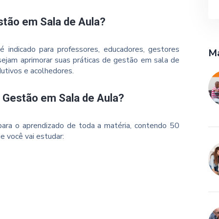
stão em Sala de Aula?
 indicado para professores, educadores, gestores
Ma
sejam aprimorar suas práticas de gestão em sala de
dutivos e acolhedores.
o Gestão em Sala de Aula?
ara o aprendizado de toda a matéria, contendo 50
e você vai estudar: