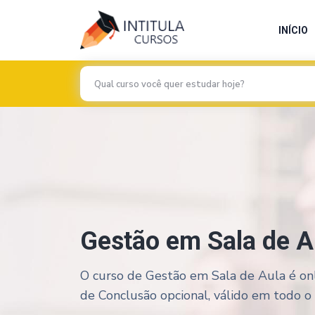
INÍCIO
Gestão em Sala de A
O curso de Gestão em Sala de Aula é onl
de Conclusão opcional, válido em todo o te