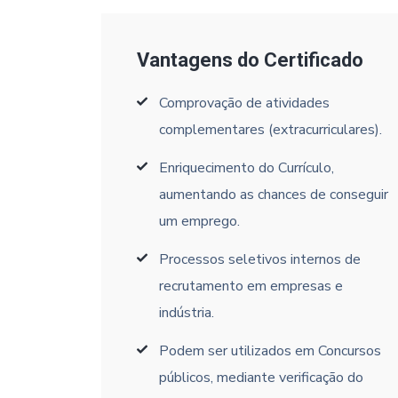
Vantagens do Certificado
Comprovação de atividades
complementares (extracurriculares).
Enriquecimento do Currículo,
aumentando as chances de conseguir
um emprego.
Processos seletivos internos de
recrutamento em empresas e
indústria.
Podem ser utilizados em Concursos
públicos, mediante verificação do