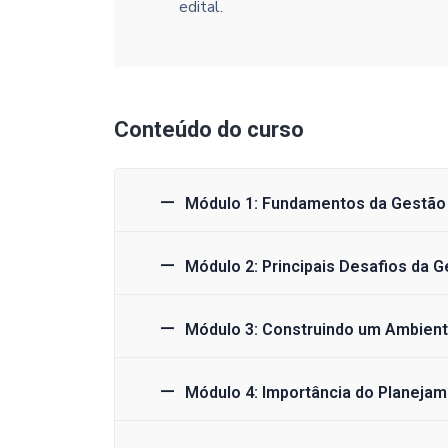
edital.
Conteúdo do curso
Módulo 1: Fundamentos da Gestão 
Módulo 2: Principais Desafios da 
Módulo 3: Construindo um Ambient
Módulo 4: Importância do Planejam