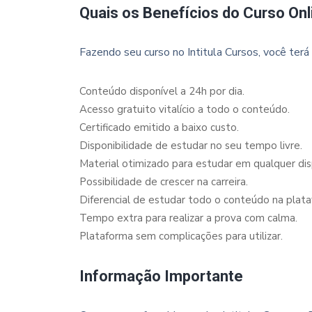
Quais os Benefícios do Curso Onl
Fazendo seu curso no Intitula Cursos, você terá 
Conteúdo disponível a 24h por dia.
Acesso gratuito vitalício a todo o conteúdo.
Certificado emitido a baixo custo.
Disponibilidade de estudar no seu tempo livre.
Material otimizado para estudar em qualquer dispo
Possibilidade de crescer na carreira.
Diferencial de estudar todo o conteúdo na plata
Tempo extra para realizar a prova com calma.
Plataforma sem complicações para utilizar.
Informação Importante