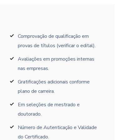
Comprovação de qualificação em
provas de títulos (verificar o edital).
Avaliações em promoções internas
nas empresas.
Gratificações adicionais conforme
plano de carreira.
Em seleções de mestrado e
doutorado.
Número de Autenticação e Validade
do Certificado.