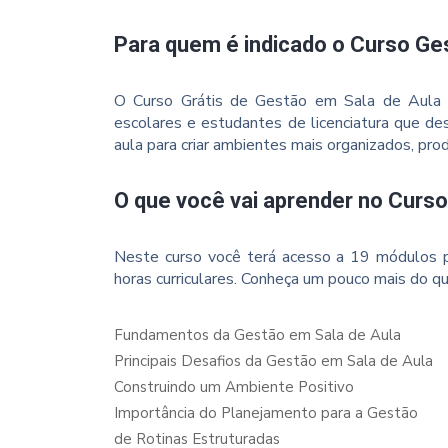
Para quem é indicado o Curso Ge
O Curso Grátis de Gestão em Sala de Aula é
escolares e estudantes de licenciatura que de
aula para criar ambientes mais organizados, pro
O que você vai aprender no Curs
Neste curso você terá acesso a 19 módulos p
horas curriculares. Conheça um pouco mais do qu
Fundamentos da Gestão em Sala de Aula
Principais Desafios da Gestão em Sala de Aula
Construindo um Ambiente Positivo
Importância do Planejamento para a Gestão
de Rotinas Estruturadas