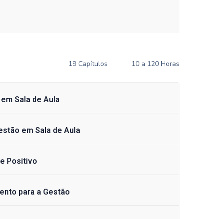
19 Capítulos
10 a 120 Horas
em Sala de Aula
Gestão em Sala de Aula
e Positivo
ento para a Gestão