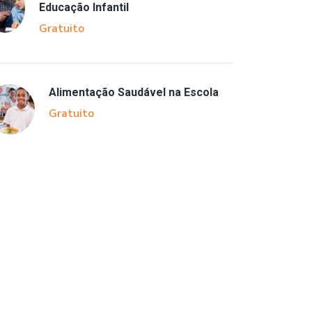
Educação Infantil
Gratuito
Alimentação Saudável na Escola
Gratuito