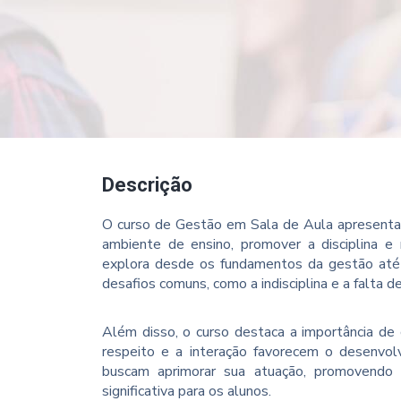
Descrição
O curso de Gestão em Sala de Aula apresenta f
ambiente de ensino, promover a disciplina 
explora desde os fundamentos da gestão até 
desafios comuns, como a indisciplina e a falta d
Além disso, o curso destaca a importância de 
respeito e a interação favorecem o desenvolv
buscam aprimorar sua atuação, promovendo 
significativa para os alunos.