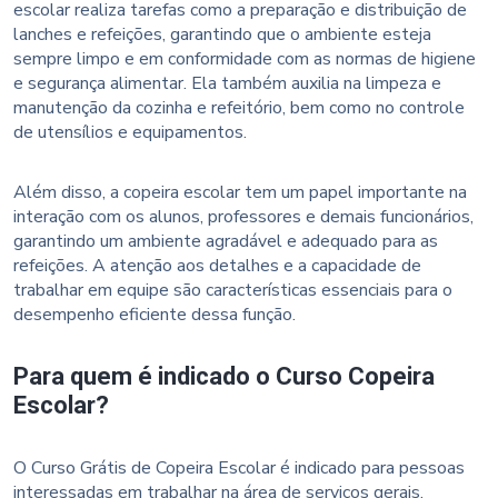
escolar realiza tarefas como a preparação e distribuição de
lanches e refeições, garantindo que o ambiente esteja
sempre limpo e em conformidade com as normas de higiene
e segurança alimentar. Ela também auxilia na limpeza e
manutenção da cozinha e refeitório, bem como no controle
de utensílios e equipamentos.
Além disso, a copeira escolar tem um papel importante na
interação com os alunos, professores e demais funcionários,
garantindo um ambiente agradável e adequado para as
refeições. A atenção aos detalhes e a capacidade de
trabalhar em equipe são características essenciais para o
desempenho eficiente dessa função.
Para quem é indicado o Curso Copeira
Escolar?
O Curso Grátis de Copeira Escolar é indicado para pessoas
interessadas em trabalhar na área de serviços gerais,