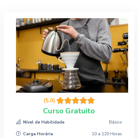
(5.0)
Curso Gratuito
Nível de Habilidade
Básico
Carga Horária
10 a 120 Horas