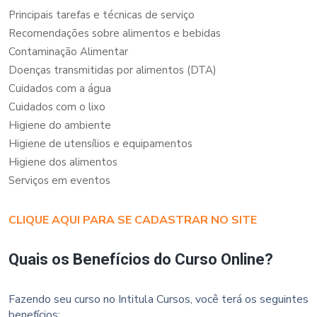
Principais tarefas e técnicas de serviço
Recomendações sobre alimentos e bebidas
Contaminação Alimentar
Doenças transmitidas por alimentos (DTA)
Cuidados com a água
Cuidados com o lixo
Higiene do ambiente
Higiene de utensílios e equipamentos
Higiene dos alimentos
Serviços em eventos
CLIQUE AQUI PARA SE CADASTRAR NO SITE
Quais os Benefícios do Curso Online?
Fazendo seu curso no Intitula Cursos, você terá os seguintes
benefícios: