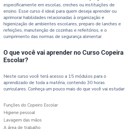
especificamente em escolas, creches ou instituições de
ensino. Esse curso é ideal para quem deseja aprender ou
aprimorar habilidades relacionadas à organização e
higienização de ambientes escolares, preparo de lanches e
refeições, manutenção de cozinhas e refeitórios, e o
cumprimento das normas de segurança alimentar.
O que você vai aprender no Curso Copeira
Escolar?
Neste curso você terá acesso a 15 módulos para o
aprendizado de toda a matéria, contendo 30 horas
curriculares. Conheça um pouco mais do que você vai estudar:
Funções do Copeiro Escolar
Higiene pessoal
Lavagem das mãos
A área de trabalho