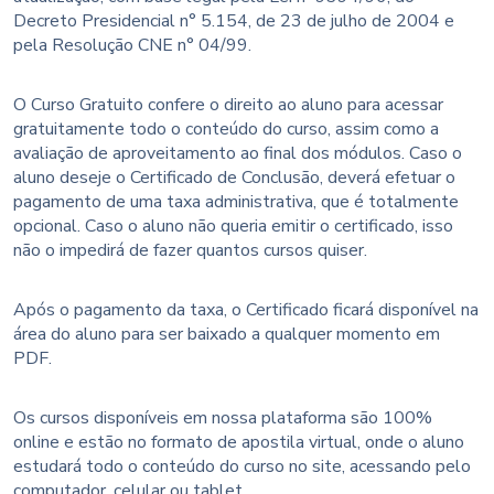
Decreto Presidencial n° 5.154, de 23 de julho de 2004 e
pela Resolução CNE n° 04/99.
O Curso Gratuito confere o direito ao aluno para acessar
gratuitamente todo o conteúdo do curso, assim como a
avaliação de aproveitamento ao final dos módulos. Caso o
aluno deseje o Certificado de Conclusão, deverá efetuar o
pagamento de uma taxa administrativa, que é totalmente
opcional. Caso o aluno não queria emitir o certificado, isso
não o impedirá de fazer quantos cursos quiser.
Após o pagamento da taxa, o Certificado ficará disponível na
área do aluno para ser baixado a qualquer momento em
PDF.
Os cursos disponíveis em nossa plataforma são 100%
online e estão no formato de apostila virtual, onde o aluno
estudará todo o conteúdo do curso no site, acessando pelo
computador, celular ou tablet.