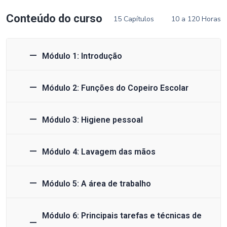
Conteúdo do curso
15 Capítulos
10 a 120 Horas
Módulo 1: Introdução
Módulo 2: Funções do Copeiro Escolar
Módulo 3: Higiene pessoal
Módulo 4: Lavagem das mãos
Módulo 5: A área de trabalho
Módulo 6: Principais tarefas e técnicas de