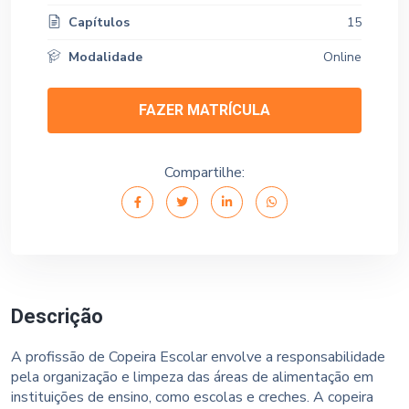
Capítulos
15
Modalidade
Online
FAZER MATRÍCULA
Compartilhe:
Descrição
A profissão de Copeira Escolar envolve a responsabilidade
pela organização e limpeza das áreas de alimentação em
instituições de ensino, como escolas e creches. A copeira