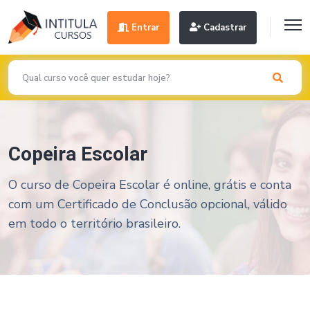
Entrar
Cadastrar
Copeira Escolar
O curso de Copeira Escolar é online, grátis e conta
com um Certificado de Conclusão opcional, válido
em todo o território brasileiro.