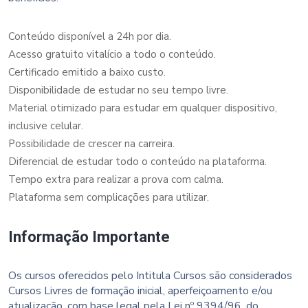
Conteúdo disponível a 24h por dia.
Acesso gratuito vitalício a todo o conteúdo.
Certificado emitido a baixo custo.
Disponibilidade de estudar no seu tempo livre.
Material otimizado para estudar em qualquer dispositivo,
inclusive celular.
Possibilidade de crescer na carreira.
Diferencial de estudar todo o conteúdo na plataforma.
Tempo extra para realizar a prova com calma.
Plataforma sem complicações para utilizar.
Informação Importante
Os cursos oferecidos pelo Intitula Cursos são considerados
Cursos Livres de formação inicial, aperfeiçoamento e/ou
atualização, com base legal pela Lei nº 9394/96, do