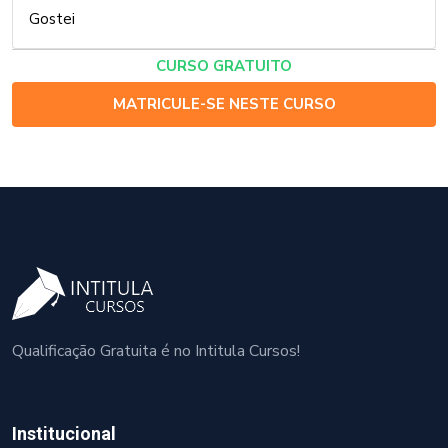
Gostei
CURSO GRATUITO
MATRICULE-SE NESTE CURSO
Qualificação Gratuita é no Intitula Cursos!
Institucional