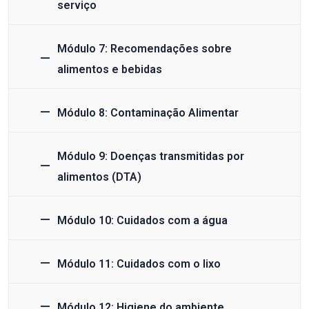
serviço
Módulo 7: Recomendações sobre
alimentos e bebidas
Módulo 8: Contaminação Alimentar
Módulo 9: Doenças transmitidas por
alimentos (DTA)
Módulo 10: Cuidados com a água
Módulo 11: Cuidados com o lixo
Módulo 12: Higiene do ambiente