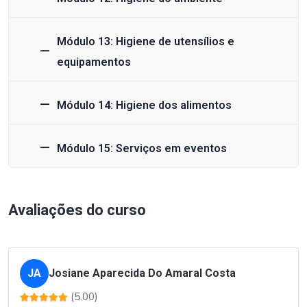
Módulo 13: Higiene de utensílios e
equipamentos
Módulo 14: Higiene dos alimentos
Módulo 15: Serviços em eventos
Avaliações do curso
JA
Josiane Aparecida Do Amaral Costa
(5.00)