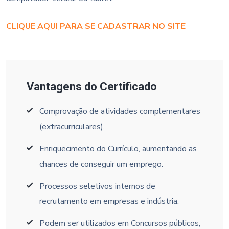
CLIQUE AQUI PARA SE CADASTRAR NO SITE
Vantagens do Certificado
Comprovação de atividades complementares
(extracurriculares).
Enriquecimento do Currículo, aumentando as
chances de conseguir um emprego.
Processos seletivos internos de
recrutamento em empresas e indústria.
Podem ser utilizados em Concursos públicos,