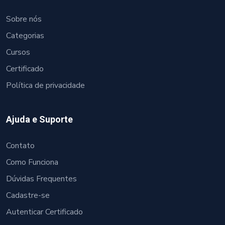
Sobre nós
Categorias
Cursos
Certificado
Política de privacidade
Ajuda e Suporte
Contato
Como Funciona
Dúvidas Frequentes
Cadastre-se
Autenticar Certificado