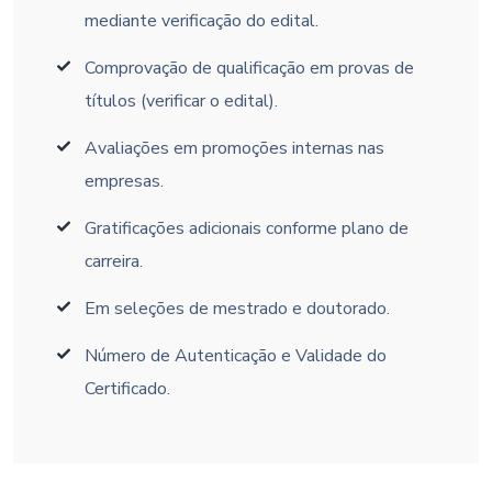
mediante verificação do edital.
Comprovação de qualificação em provas de
títulos (verificar o edital).
Avaliações em promoções internas nas
empresas.
Gratificações adicionais conforme plano de
carreira.
Em seleções de mestrado e doutorado.
Número de Autenticação e Validade do
Certificado.