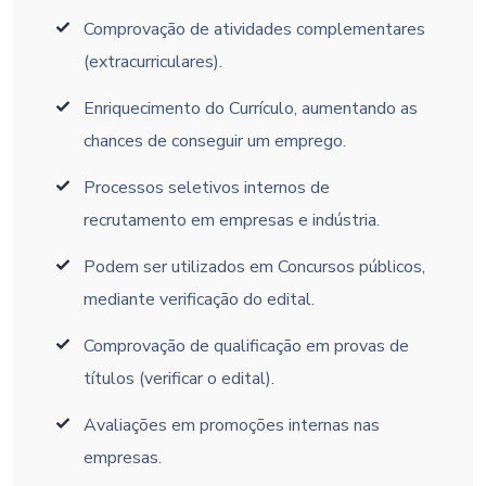
Comprovação de atividades complementares
(extracurriculares).
Enriquecimento do Currículo, aumentando as
chances de conseguir um emprego.
Processos seletivos internos de
recrutamento em empresas e indústria.
Podem ser utilizados em Concursos públicos,
mediante verificação do edital.
Comprovação de qualificação em provas de
títulos (verificar o edital).
Avaliações em promoções internas nas
empresas.