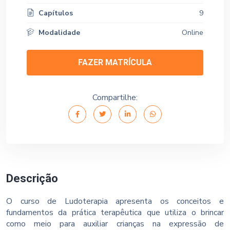
Capítulos
9
Modalidade
Online
FAZER MATRÍCULA
Compartilhe:
Descrição
O curso de Ludoterapia apresenta os conceitos e
fundamentos da prática terapêutica que utiliza o brincar
como meio para auxiliar crianças na expressão de