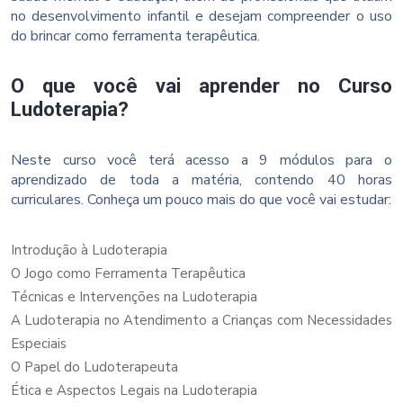
no desenvolvimento infantil e desejam compreender o uso
do brincar como ferramenta terapêutica.
O que você vai aprender no Curso
Ludoterapia?
Neste curso você terá acesso a 9 módulos para o
aprendizado de toda a matéria, contendo 40 horas
curriculares. Conheça um pouco mais do que você vai estudar:
Introdução à Ludoterapia
O Jogo como Ferramenta Terapêutica
Técnicas e Intervenções na Ludoterapia
A Ludoterapia no Atendimento a Crianças com Necessidades
Especiais
O Papel do Ludoterapeuta
Ética e Aspectos Legais na Ludoterapia