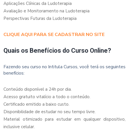
Aplicações Clínicas da Ludoterapia
Avaliação e Monitoramento na Ludoterapia
Perspectivas Futuras da Ludoterapia
CLIQUE AQUI PARA SE CADASTRAR NO SITE
Quais os Benefícios do Curso Online?
Fazendo seu curso no Intitula Cursos, você terá os seguintes
benefícios:
Conteúdo disponível a 24h por dia.
Acesso gratuito vitalício a todo o conteúdo.
Certificado emitido a baixo custo.
Disponibilidade de estudar no seu tempo livre.
Material otimizado para estudar em qualquer dispositivo,
inclusive celular.