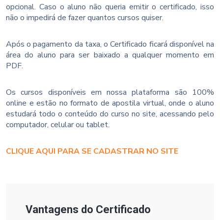
opcional. Caso o aluno não queria emitir o certificado, isso
não o impedirá de fazer quantos cursos quiser.
Após o pagamento da taxa, o Certificado ficará disponível na
área do aluno para ser baixado a qualquer momento em
PDF.
Os cursos disponíveis em nossa plataforma são 100%
online e estão no formato de apostila virtual, onde o aluno
estudará todo o conteúdo do curso no site, acessando pelo
computador, celular ou tablet.
CLIQUE AQUI PARA SE CADASTRAR NO SITE
Vantagens do Certificado