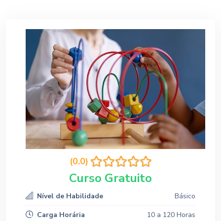
(0.0)
Curso Gratuito
Nível de Habilidade
Básico
Carga Horária
10 a 120 Horas