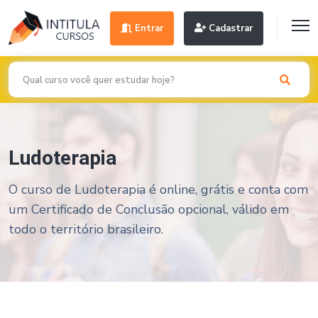
Entrar
Cadastrar
Ludoterapia
O curso de Ludoterapia é online, grátis e conta com
um Certificado de Conclusão opcional, válido em
todo o território brasileiro.