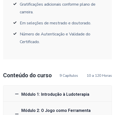
Gratificações adicionais conforme plano de
carreira.
Em seleções de mestrado e doutorado.
Número de Autenticação e Validade do
Certificado.
Conteúdo do curso
9 Capítulos
10 a 120 Horas
Módulo 1: Introdução à Ludoterapia
Módulo 2: O Jogo como Ferramenta