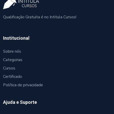
Qualificação Gratuita é no Intitula Cursos!
Institucional
Sobre nós
Categorias
Cursos
Certificado
Política de privacidade
Ajuda e Suporte