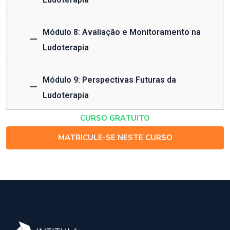
Módulo 8: Avaliação e Monitoramento na
Ludoterapia
Módulo 9: Perspectivas Futuras da
Ludoterapia
CURSO GRATUITO
MATRICULE-SE NESTE CURSO