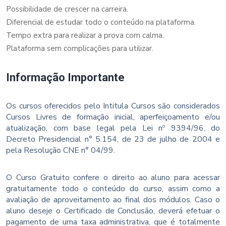
Possibilidade de crescer na carreira.
Diferencial de estudar todo o conteúdo na plataforma.
Tempo extra para realizar a prova com calma.
Plataforma sem complicações para utilizar.
Informação Importante
Os cursos oferecidos pelo Intitula Cursos são considerados
Cursos Livres de formação inicial, aperfeiçoamento e/ou
atualização, com base legal pela Lei nº 9394/96, do
Decreto Presidencial n° 5.154, de 23 de julho de 2004 e
pela Resolução CNE n° 04/99.
O Curso Gratuito confere o direito ao aluno para acessar
gratuitamente todo o conteúdo do curso, assim como a
avaliação de aproveitamento ao final dos módulos. Caso o
aluno deseje o Certificado de Conclusão, deverá efetuar o
pagamento de uma taxa administrativa, que é totalmente