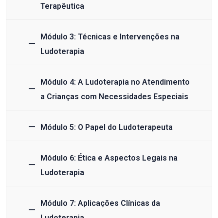
Terapêutica
Módulo 3: Técnicas e Intervenções na
Ludoterapia
Módulo 4: A Ludoterapia no Atendimento
a Crianças com Necessidades Especiais
Módulo 5: O Papel do Ludoterapeuta
Módulo 6: Ética e Aspectos Legais na
Ludoterapia
Módulo 7: Aplicações Clínicas da
Ludoterapia