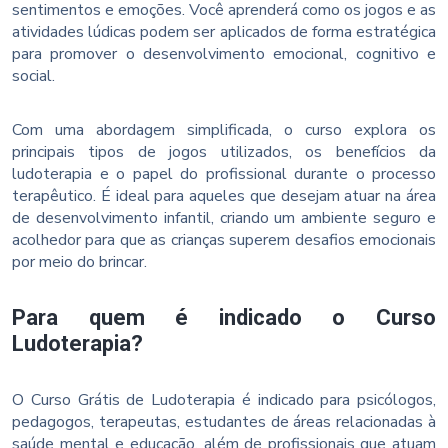
sentimentos e emoções. Você aprenderá como os jogos e as
atividades lúdicas podem ser aplicados de forma estratégica
para promover o desenvolvimento emocional, cognitivo e
social.
Com uma abordagem simplificada, o curso explora os
principais tipos de jogos utilizados, os benefícios da
ludoterapia e o papel do profissional durante o processo
terapêutico. É ideal para aqueles que desejam atuar na área
de desenvolvimento infantil, criando um ambiente seguro e
acolhedor para que as crianças superem desafios emocionais
por meio do brincar.
Para quem é indicado o Curso
Ludoterapia?
O Curso Grátis de Ludoterapia é indicado para psicólogos,
pedagogos, terapeutas, estudantes de áreas relacionadas à
saúde mental e educação, além de profissionais que atuam