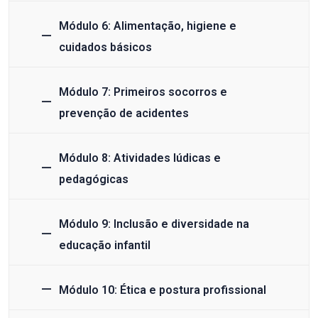
Módulo 6: Alimentação, higiene e
cuidados básicos
Módulo 7: Primeiros socorros e
prevenção de acidentes
Módulo 8: Atividades lúdicas e
pedagógicas
Módulo 9: Inclusão e diversidade na
educação infantil
Módulo 10: Ética e postura profissional