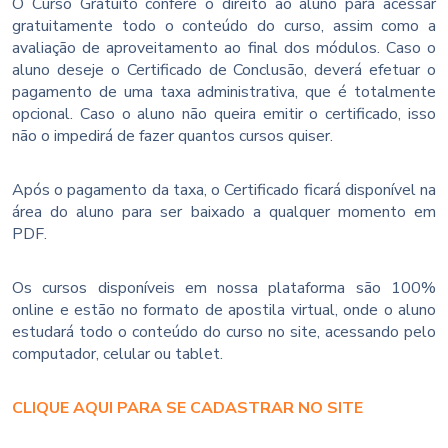
O Curso Gratuito confere o direito ao aluno para acessar
gratuitamente todo o conteúdo do curso, assim como a
avaliação de aproveitamento ao final dos módulos. Caso o
aluno deseje o Certificado de Conclusão, deverá efetuar o
pagamento de uma taxa administrativa, que é totalmente
opcional. Caso o aluno não queira emitir o certificado, isso
não o impedirá de fazer quantos cursos quiser.
Após o pagamento da taxa, o Certificado ficará disponível na
área do aluno para ser baixado a qualquer momento em
PDF.
Os cursos disponíveis em nossa plataforma são 100%
online e estão no formato de apostila virtual, onde o aluno
estudará todo o conteúdo do curso no site, acessando pelo
computador, celular ou tablet.
CLIQUE AQUI PARA SE CADASTRAR NO SITE