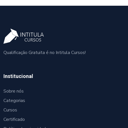
Qualificação Gratuita é no Intitula Cursos!
Institucional
Sobre nós
Categorias
Cursos
Certificado