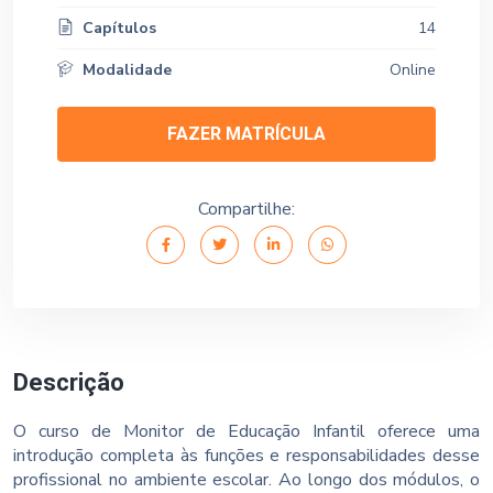
Capítulos
14
Modalidade
Online
FAZER MATRÍCULA
Compartilhe:
Descrição
O curso de Monitor de Educação Infantil oferece uma
introdução completa às funções e responsabilidades desse
profissional no ambiente escolar. Ao longo dos módulos, o