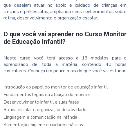
que desejam atuar no apoio e cuidado de crianças em
creches e pré-escolas, ampliando seus conhecimentos sobre
rotina, desenvolvimento e organização escolar.
O que você vai aprender no Curso Monitor
de Educação Infantil?
Neste curso você terá acesso a 13 módulos para o
aprendizado de toda a matéria, contendo 40 horas
curriculares. Conheça um pouco mais do que você vai estudar:
Introdução ao papel do monitor de educação infantil
Fundamentos legais da atuação do monitor
Desenvolvimento infantil e suas fases
Rotina escolar e organização de atividades
Linguagem e comunicação na infância
Alimentação, higiene e cuidados básicos