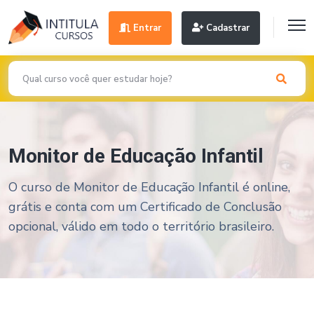
Entrar
Cadastrar
Monitor de Educação Infantil
O curso de Monitor de Educação Infantil é online,
grátis e conta com um Certificado de Conclusão
opcional, válido em todo o território brasileiro.