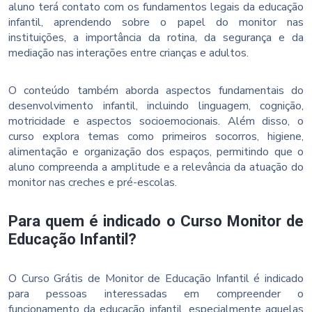
aluno terá contato com os fundamentos legais da educação
infantil, aprendendo sobre o papel do monitor nas
instituições, a importância da rotina, da segurança e da
mediação nas interações entre crianças e adultos.
O conteúdo também aborda aspectos fundamentais do
desenvolvimento infantil, incluindo linguagem, cognição,
motricidade e aspectos socioemocionais. Além disso, o
curso explora temas como primeiros socorros, higiene,
alimentação e organização dos espaços, permitindo que o
aluno compreenda a amplitude e a relevância da atuação do
monitor nas creches e pré-escolas.
Para quem é indicado o Curso Monitor de
Educação Infantil?
O Curso Grátis de Monitor de Educação Infantil é indicado
para pessoas interessadas em compreender o
funcionamento da educação infantil, especialmente aquelas