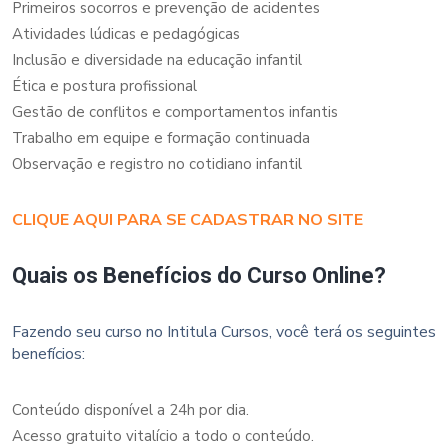
Primeiros socorros e prevenção de acidentes
Atividades lúdicas e pedagógicas
Inclusão e diversidade na educação infantil
Ética e postura profissional
Gestão de conflitos e comportamentos infantis
Trabalho em equipe e formação continuada
Observação e registro no cotidiano infantil
CLIQUE AQUI PARA SE CADASTRAR NO SITE
Quais os Benefícios do Curso Online?
Fazendo seu curso no Intitula Cursos, você terá os seguintes
benefícios:
Conteúdo disponível a 24h por dia.
Acesso gratuito vitalício a todo o conteúdo.