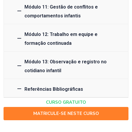
Módulo 11: Gestão de conflitos e
comportamentos infantis
Módulo 12: Trabalho em equipe e
formação continuada
Módulo 13: Observação e registro no
cotidiano infantil
Referências Bibliográficas
CURSO GRATUITO
MATRICULE-SE NESTE CURSO