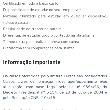
Certificado emitido a baixo custo.
Disponibilidade de estudar no seu tempo livre.
Material otimizado para estudar em qualquer dispositivo,
inclusive celular.
Possibilidade de crescer na carreira.
Diferencial de estudar todo o conteúdo na plataforma.
Tempo extra para realizar a prova com calma.
Plataforma sem complicações para utilizar.
Informação Importante
Os cursos oferecidos pelo Intitula Cursos são considerados
Cursos Livres de formação inicial, aperfeiçoamento e/ou
atualização, com base legal pela Lei nº 9394/96, do
Decreto Presidencial n° 5.154, de 23 de julho de 2004 e
pela Resolução CNE n° 04/99.