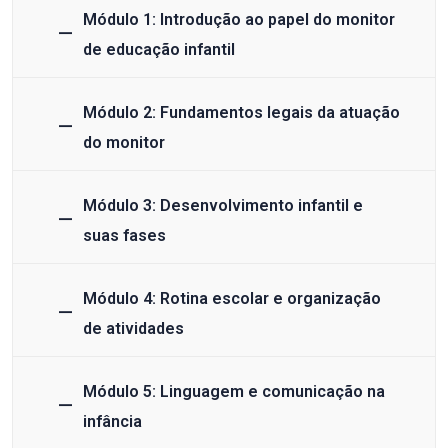
Módulo 1: Introdução ao papel do monitor
de educação infantil
Módulo 2: Fundamentos legais da atuação
do monitor
Módulo 3: Desenvolvimento infantil e
suas fases
Módulo 4: Rotina escolar e organização
de atividades
Módulo 5: Linguagem e comunicação na
infância