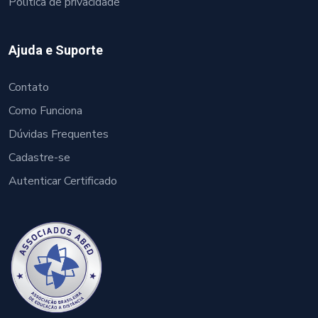
Política de privacidade
Ajuda e Suporte
Contato
Como Funciona
Dúvidas Frequentes
Cadastre-se
Autenticar Certificado