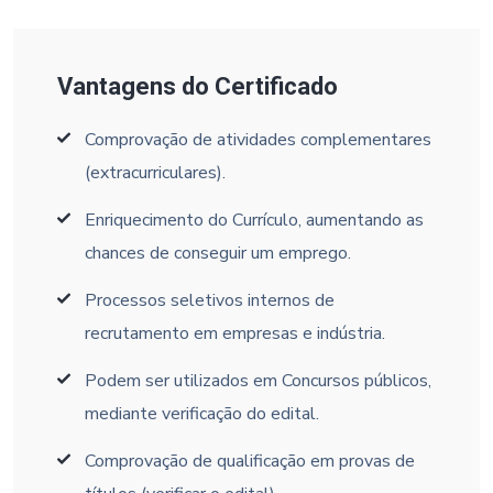
Vantagens do Certificado
Comprovação de atividades complementares
(extracurriculares).
Enriquecimento do Currículo, aumentando as
chances de conseguir um emprego.
Processos seletivos internos de
recrutamento em empresas e indústria.
Podem ser utilizados em Concursos públicos,
mediante verificação do edital.
Comprovação de qualificação em provas de