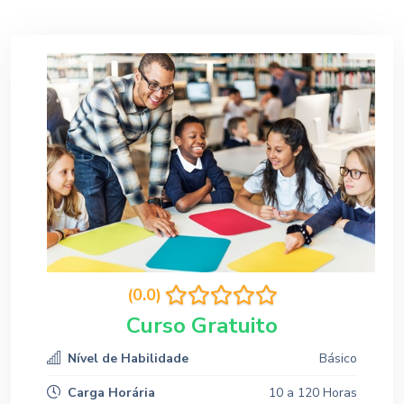
(0.0)
Curso Gratuito
Nível de Habilidade
Básico
Carga Horária
10 a 120 Horas