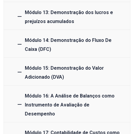
Módulo 13: Demonstração dos lucros e
prejuízos acumulados
Módulo 14: Demonstração do Fluxo De
Caixa (DFC)
Módulo 15: Demonstração do Valor
Adicionado (DVA)
Módulo 16: A Análise de Balanços como
Instrumento de Avaliação de
Desempenho
Módulo 17: Contabilidade de Custos como