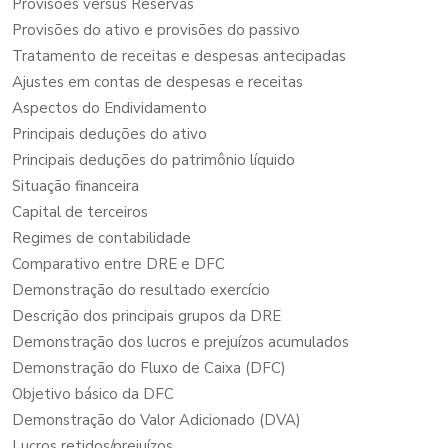
Provisões versus Reservas
Provisões do ativo e provisões do passivo
Tratamento de receitas e despesas antecipadas
Ajustes em contas de despesas e receitas
Aspectos do Endividamento
Principais deduções do ativo
Principais deduções do patrimônio líquido
Situação financeira
Capital de terceiros
Regimes de contabilidade
Comparativo entre DRE e DFC
Demonstração do resultado exercício
Descrição dos principais grupos da DRE
Demonstração dos lucros e prejuízos acumulados
Demonstração do Fluxo de Caixa (DFC)
Objetivo básico da DFC
Demonstração do Valor Adicionado (DVA)
Lucros retidos/prejuízos