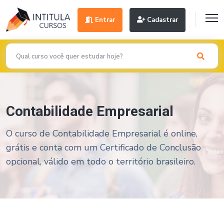
Entrar
Cadastrar
Contabilidade Empresarial
O curso de Contabilidade Empresarial é online,
grátis e conta com um Certificado de Conclusão
opcional, válido em todo o território brasileiro.