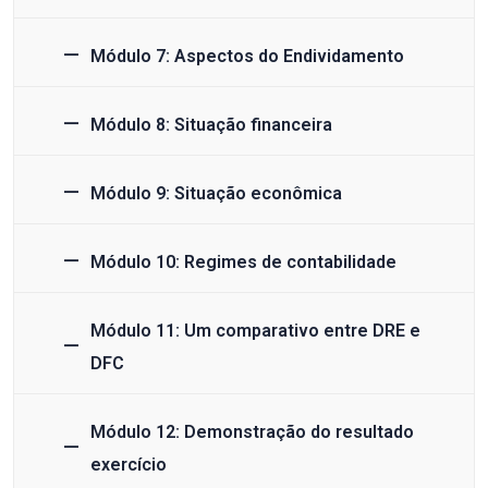
Módulo 7: Aspectos do Endividamento
Módulo 8: Situação financeira
Módulo 9: Situação econômica
Módulo 10: Regimes de contabilidade
Módulo 11: Um comparativo entre DRE e
DFC
Módulo 12: Demonstração do resultado
exercício