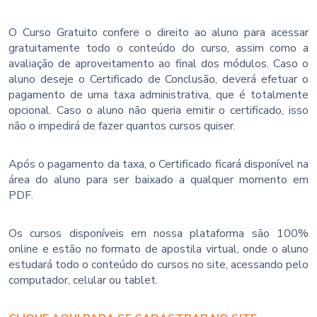
O Curso Gratuito confere o direito ao aluno para acessar
gratuitamente todo o conteúdo do curso, assim como a
avaliação de aproveitamento ao final dos módulos. Caso o
aluno deseje o Certificado de Conclusão, deverá efetuar o
pagamento de uma taxa administrativa, que é totalmente
opcional. Caso o aluno não queria emitir o certificado, isso
não o impedirá de fazer quantos cursos quiser.
Após o pagamento da taxa, o Certificado ficará disponível na
área do aluno para ser baixado a qualquer momento em
PDF.
Os cursos disponíveis em nossa plataforma são 100%
online e estão no formato de apostila virtual, onde o aluno
estudará todo o conteúdo do cursos no site, acessando pelo
computador, celular ou tablet.