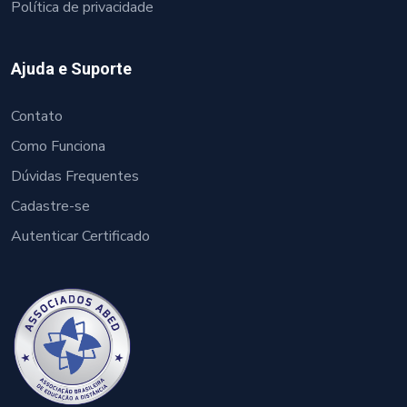
Política de privacidade
Ajuda e Suporte
Contato
Como Funciona
Dúvidas Frequentes
Cadastre-se
Autenticar Certificado