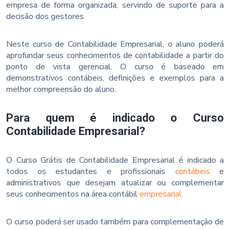
empresa de forma organizada, servindo de suporte para a
decisão dos gestores.
Neste curso de Contabilidade Empresarial, o aluno poderá
aprofundar seus conhecimentos de contabilidade a partir do
ponto de vista gerencial. O curso é baseado em
demonstrativos contábeis, definições e exemplos para a
melhor compreensão do aluno.
Para quem é indicado o Curso
Contabilidade Empresarial?
O Curso Grátis de Contabilidade Empresarial é indicado a
todos os estudantes e profissionais
contábeis
e
administrativos que desejam atualizar ou complementar
seus conhecimentos na área contábil
empresarial
.
O curso poderá ser usado também para complementação de