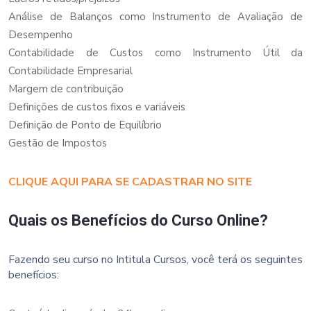
Análise de Balanços como Instrumento de Avaliação de
Desempenho
Contabilidade de Custos como Instrumento Útil da
Contabilidade Empresarial
Margem de contribuição
Definições de custos fixos e variáveis
Definição de Ponto de Equilíbrio
Gestão de Impostos
CLIQUE AQUI PARA SE CADASTRAR NO SITE
Quais os Benefícios do Curso Online?
Fazendo seu curso no Intitula Cursos, você terá os seguintes
benefícios: