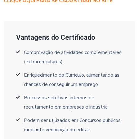
CLIQUE AQUI PARA SE CADASTRAR NO SITE
Vantagens do Certificado
Comprovação de atividades complementares
(extracurriculares).
Enriquecimento do Currículo, aumentando as
chances de conseguir um emprego.
Processos seletivos internos de
recrutamento em empresas e indústria.
Podem ser utilizados em Concursos públicos,
mediante verificação do edital.