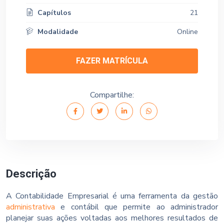
Capítulos
21
Modalidade
Online
FAZER MATRÍCULA
Compartilhe:
Descrição
A Contabilidade Empresarial é uma ferramenta da gestão
administrativa
e contábil que permite ao administrador
planejar suas ações voltadas aos melhores resultados de