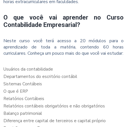
horas extracurriculares em faculdades.
O que você vai aprender no Curso
Contabilidade Empresarial?
Neste curso você terá acesso a 20 módulos para o
aprendizado de toda a matéria, contendo 60 horas
curriculares. Conheça um pouco mais do que você vai estudar:
Usuários da contabilidade
Departamentos do escritório contábil
Sistemas Contábeis
O que é ERP
Relatórios Contábeis
Relatórios contábeis obrigatórios e não obrigatórios
Balanço patrimonial
Diferença entre capital de terceiros e capital próprio