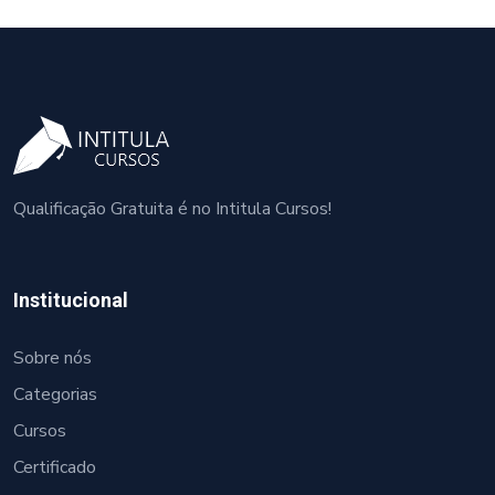
Qualificação Gratuita é no Intitula Cursos!
Institucional
Sobre nós
Categorias
Cursos
Certificado