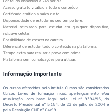
Conteúdo disponível a 24h por dia.
Acesso gratuito vitalício a todo o conteúdo.
Certificado emitido a baixo custo.
Disponibilidade de estudar no seu tempo livre.
Material otimizado para estudar em qualquer dispositivo,
inclusive celular.
Possibilidade de crescer na carreira.
Diferencial de estudar todo o conteúdo na plataforma.
Tempo extra para realizar a prova com calma.
Plataforma sem complicações para utilizar.
Informação Importante
Os cursos oferecidos pelo Intitula Cursos são considerados
Cursos Livres de formação inicial, aperfeiçoamento e/ou
atualização, com base legal pela Lei nº 9394/96, do
Decreto Presidencial n° 5.154, de 23 de julho de 2004 e
pela Resolução CNE n° 04/99.