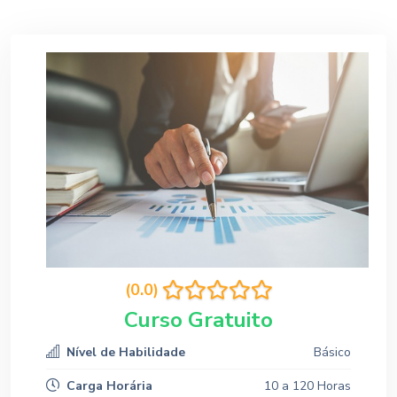
(0.0)
Curso Gratuito
Nível de Habilidade
Básico
Carga Horária
10 a 120 Horas