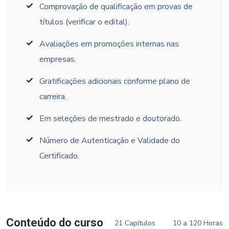
Comprovação de qualificação em provas de
títulos (verificar o edital).
Avaliações em promoções internas nas
empresas.
Gratificações adicionais conforme plano de
carreira.
Em seleções de mestrado e doutorado.
Número de Autenticação e Validade do
Certificado.
Conteúdo do curso
21 Capítulos
10 a 120 Horas