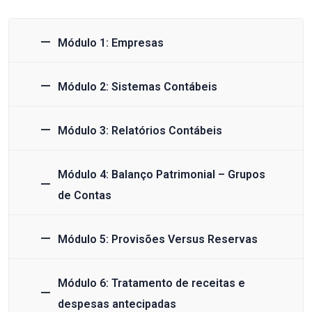
Módulo 1: Empresas
Módulo 2: Sistemas Contábeis
Módulo 3: Relatórios Contábeis
Módulo 4: Balanço Patrimonial – Grupos
de Contas
Módulo 5: Provisões Versus Reservas
Módulo 6: Tratamento de receitas e
despesas antecipadas