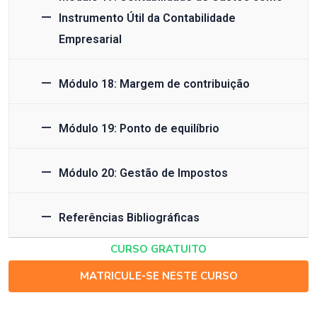
Instrumento Útil da Contabilidade
Empresarial
Módulo 18: Margem de contribuição
Módulo 19: Ponto de equilíbrio
Módulo 20: Gestão de Impostos
Referências Bibliográficas
CURSO GRATUITO
MATRICULE-SE NESTE CURSO