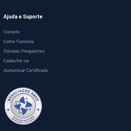
Ajuda e Suporte
Contato
Como Funciona
Dúvidas Frequentes
Cadastre-se
Autenticar Certificado