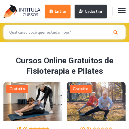
Entrar
Cadastrar
Cursos Online Gratuitos de
Fisioterapia e Pilates
Gratuito
Gratuito