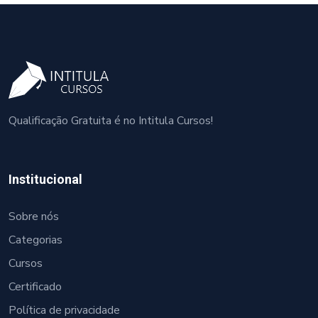
Qualificação Gratuita é no Intitula Cursos!
Institucional
Sobre nós
Categorias
Cursos
Certificado
Política de privacidade