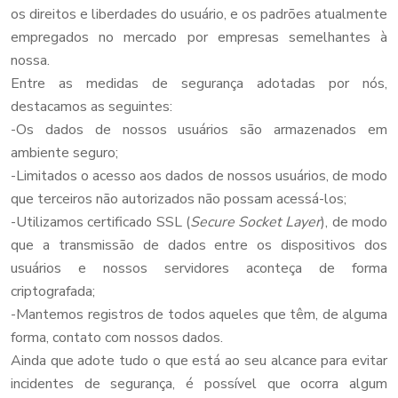
os direitos e liberdades do usuário, e os padrões atualmente
empregados no mercado por empresas semelhantes à
nossa.
Entre as medidas de segurança adotadas por nós,
destacamos as seguintes:
-Os dados de nossos usuários são armazenados em
ambiente seguro;
-Limitados o acesso aos dados de nossos usuários, de modo
que terceiros não autorizados não possam acessá-los;
-Utilizamos certificado SSL (
Secure Socket Layer
), de modo
que a transmissão de dados entre os dispositivos dos
usuários e nossos servidores aconteça de forma
criptografada;
-Mantemos registros de todos aqueles que têm, de alguma
forma, contato com nossos dados.
Ainda que adote tudo o que está ao seu alcance para evitar
incidentes de segurança, é possível que ocorra algum