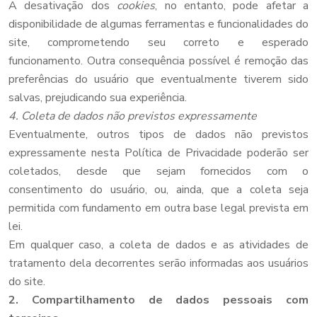
A desativação dos
cookies
, no entanto, pode afetar a
disponibilidade de algumas ferramentas e funcionalidades do
site, comprometendo seu correto e esperado
funcionamento. Outra consequência possível é remoção das
preferências do usuário que eventualmente tiverem sido
salvas, prejudicando sua experiência.
4. Coleta de dados não previstos expressamente
Eventualmente, outros tipos de dados não previstos
expressamente nesta Política de Privacidade poderão ser
coletados, desde que sejam fornecidos com o
consentimento do usuário, ou, ainda, que a coleta seja
permitida com fundamento em outra base legal prevista em
lei.
Em qualquer caso, a coleta de dados e as atividades de
tratamento dela decorrentes serão informadas aos usuários
do site.
2. Compartilhamento de dados pessoais com