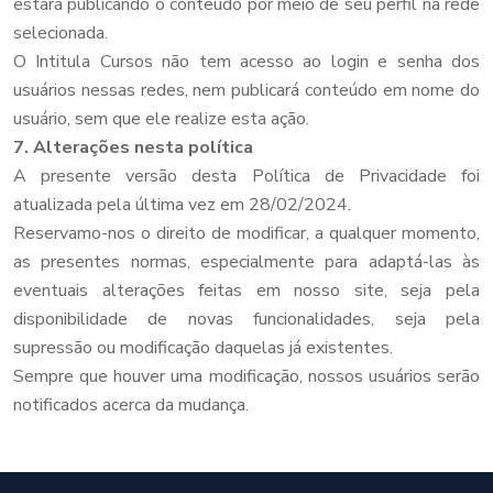
estará publicando o conteúdo por meio de seu perfil na rede
selecionada.
O Intitula Cursos não tem acesso ao login e senha dos
usuários nessas redes, nem publicará conteúdo em nome do
usuário, sem que ele realize esta ação.
7. Alterações nesta política
A presente versão desta Política de Privacidade foi
atualizada pela última vez em 28/02/2024.
Reservamo-nos o direito de modificar, a qualquer momento,
as presentes normas, especialmente para adaptá-las às
eventuais alterações feitas em nosso site, seja pela
disponibilidade de novas funcionalidades, seja pela
supressão ou modificação daquelas já existentes.
Sempre que houver uma modificação, nossos usuários serão
notificados acerca da mudança.