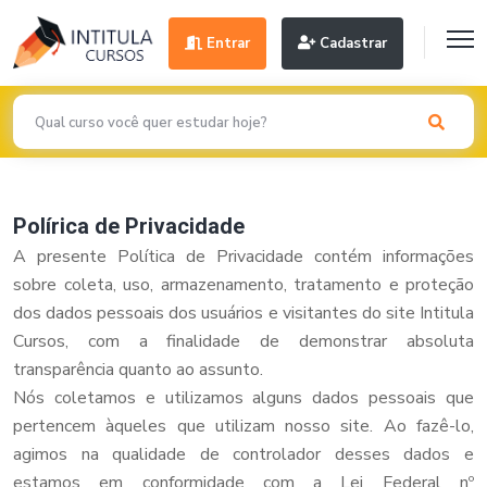
Entrar
Cadastrar
Polírica de Privacidade
A presente Política de Privacidade contém informações
sobre coleta, uso, armazenamento, tratamento e proteção
dos dados pessoais dos usuários e visitantes do site Intitula
Cursos, com a finalidade de demonstrar absoluta
transparência quanto ao assunto.
Nós coletamos e utilizamos alguns dados pessoais que
pertencem àqueles que utilizam nosso site. Ao fazê-lo,
agimos na qualidade de controlador desses dados e
estamos em conformidade com a Lei Federal nº