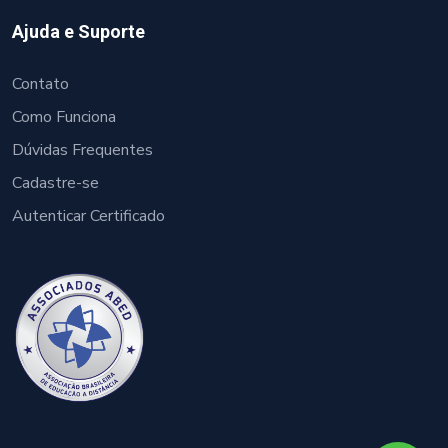
Ajuda e Suporte
Contato
Como Funciona
Dúvidas Frequentes
Cadastre-se
Autenticar Certificado