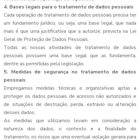
4. Bases legais para o tratamento de dados pessoais
Cada operação de tratamento de dados pessoais precisa ter
um fundamento jurídico, ou seja, uma base legal, que nada
mais é que uma justificativa que a autorize, prevista na Lei
Geral de Proteção de Dados Pessoais.
Todas as nossas atividades de tratamento de dados
pessoais possuem uma base legal que as fundamenta,
dentre as permitidas pela legislação.
5. Medidas de segurança no tratamento de dados
pessoais
Empregamos medidas técnicas e organizativas aptas a
proteger os dados pessoais de acessos não autorizados e
de situações de destruição, perda, extravio ou alteração
desses dados.
As medidas que utilizamos levam em consideração a
natureza dos dados, o contexto e a finalidade do
tratamento, os riscos que uma eventual violação geraria para