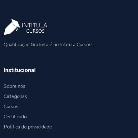
Qualificação Gratuita é no Intitula Cursos!
Institucional
Sobre nós
Categorias
Cursos
Certificado
Política de privacidade