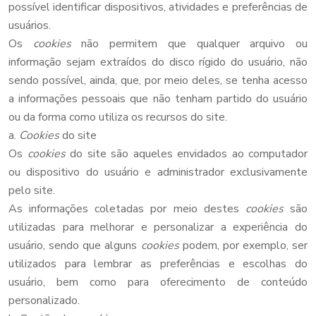
possível identificar dispositivos, atividades e preferências de
usuários.
Os
cookies
não permitem que qualquer arquivo ou
informação sejam extraídos do disco rígido do usuário, não
sendo possível, ainda, que, por meio deles, se tenha acesso
a informações pessoais que não tenham partido do usuário
ou da forma como utiliza os recursos do site.
a.
Cookies
do site
Os
cookies
do site são aqueles envidados ao computador
ou dispositivo do usuário e administrador exclusivamente
pelo site.
As informações coletadas por meio destes
cookies
são
utilizadas para melhorar e personalizar a experiência do
usuário, sendo que alguns
cookies
podem, por exemplo, ser
utilizados para lembrar as preferências e escolhas do
usuário, bem como para oferecimento de conteúdo
personalizado.