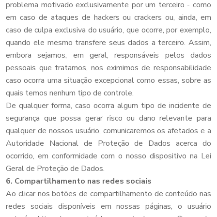
problema motivado exclusivamente por um terceiro - como
em caso de ataques de hackers ou crackers ou, ainda, em
caso de culpa exclusiva do usuário, que ocorre, por exemplo,
quando ele mesmo transfere seus dados a terceiro. Assim,
embora sejamos, em geral, responsáveis pelos dados
pessoais que tratamos, nos eximimos de responsabilidade
caso ocorra uma situação excepcional como essas, sobre as
quais temos nenhum tipo de controle.
De qualquer forma, caso ocorra algum tipo de incidente de
segurança que possa gerar risco ou dano relevante para
qualquer de nossos usuário, comunicaremos os afetados e a
Autoridade Nacional de Proteção de Dados acerca do
ocorrido, em conformidade com o nosso dispositivo na Lei
Geral de Proteção de Dados.
6.
Compartilhamento nas redes sociais
Ao clicar nos botões de compartilhamento de conteúdo nas
redes sociais disponíveis em nossas páginas, o usuário