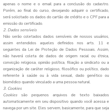
apenas o nome e o email para a conclusão do cadastro.
Porém, ao final do curso, desejando adquirir o certificado,
será solicitado os dados do cartão de crédito e o CPF para a
emissão do certificado.
2. Dados sensíveis
Não serão coletados dados sensíveis de nossos usuários,
assim entendidos aqueles definidos nos arts. 11 e
seguintes da Lei de Proteção de Dados Pessoais. Assim,
não haverá coleta de dados de origem racial ou étnica,
convicção religiosa, opinião política, filiação a sindicato ou a
organização de caráter religioso, filosófico ou político, dado
referente à saúde ou à vida sexual, dado genético ou
biomédico quando vinculado a uma pessoa natural.
3. Cookies
Cookies
são pequenos arquivos de texto baixados
automaticamente em seu dispositivo quando você acessa e
navega por um site. Eles servem, basicamente, para que seja