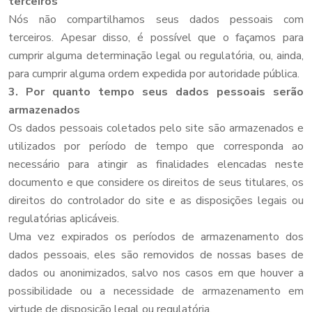
terceiros
Nós não compartilhamos seus dados pessoais com
terceiros. Apesar disso, é possível que o façamos para
cumprir alguma determinação legal ou regulatória, ou, ainda,
para cumprir alguma ordem expedida por autoridade pública.
3. Por quanto tempo seus dados pessoais serão
armazenados
Os dados pessoais coletados pelo site são armazenados e
utilizados por período de tempo que corresponda ao
necessário para atingir as finalidades elencadas neste
documento e que considere os direitos de seus titulares, os
direitos do controlador do site e as disposições legais ou
regulatórias aplicáveis.
Uma vez expirados os períodos de armazenamento dos
dados pessoais, eles são removidos de nossas bases de
dados ou anonimizados, salvo nos casos em que houver a
possibilidade ou a necessidade de armazenamento em
virtude de disposição legal ou regulatória.