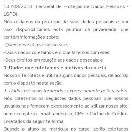
13.709/2018 (Lei Geral de Proteção de Dados Pessoais -
LGPD).
Nós cuidamos da proteção de seus dados pessoais e, por
isso, disponibilizamos esta política de privacidade, que
contém informações sobre:
-Quem deve utilizar nosso site;
-Quais dados coletamos e o que fazemos com eles;
-Seus direitos em relação aos dados pessoais; e
1. Dados que coletamos e motivos da coleta
Nosso site coleta e utiliza alguns dados pessoais, de acordo
com o disposto nesta seção.
1. Dados pessoais fornecidos expressamente pelo usuário
Nós coletamos os seguintes dados pessoais que nossos
usuários nos fornecem expressamente ao utilizar nosso site:
nome completo, email, endereço, CPF e Cartão de Crédito.
Coletados da seguinte forma:
Quando o aluno se matricula no curso, serão coletados