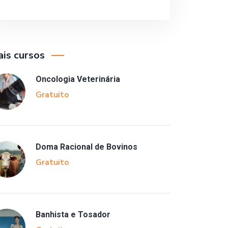
is cursos
Oncologia Veterinária
Gratuito
Doma Racional de Bovinos
Gratuito
Banhista e Tosador