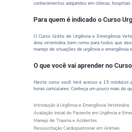
conhecimentos adquiridos em clínicas, hospitais 
Para quem é indicado o Curso Ur
O Curso Grátis de Urgência e Emergência Veteri
área veterinária, bem como para todos que des
manejo de situações de urgência e emergência 
O que você vai aprender no Curso
Neste curso você terá acesso a 15 módulos p
horas curriculares. Conheça um pouco mais do qu
Introdução à Urgência e Emergência Veterinária
Avaliação Inicial do Paciente em Urgência e Eme
Manejo de Trauma e Acidentes
Ressuscitação Cardiopulmonar em Animais