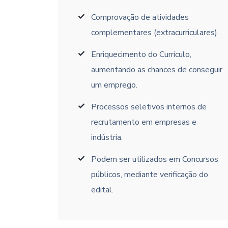
Comprovação de atividades
complementares (extracurriculares).
Enriquecimento do Currículo,
aumentando as chances de conseguir
um emprego.
Processos seletivos internos de
recrutamento em empresas e
indústria.
Podem ser utilizados em Concursos
públicos, mediante verificação do
edital.