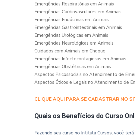
Emergências Respiratórias em Animais
Emergências Cardiovasculares em Animais
Emergências Endócrinas em Animais
Emergências Gastrointestinais em Animais
Emergências Urológicas em Animais
Emergências Neurológicas em Animais
Cuidados com Animais em Choque
Emergências Infectocontagiosas em Animais
Emergências Obstétricas em Animais
Aspectos Psicossociais no Atendimento de Emer
Aspectos Éticos e Legais no Atendimento de Em
CLIQUE AQUI PARA SE CADASTRAR NO SI
Quais os Benefícios do Curso Onl
Fazendo seu curso no Intitula Cursos, você terá 