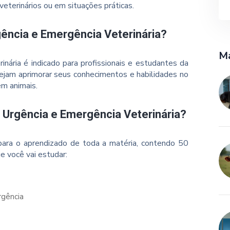
veterinários ou em situações práticas.
gência e Emergência Veterinária?
Ma
nária é indicado para profissionais e estudantes da
ejam aprimorar seus conhecimentos e habilidades no
em animais.
 Urgência e Emergência Veterinária?
ara o aprendizado de toda a matéria, contendo 50
e você vai estudar:
rgência