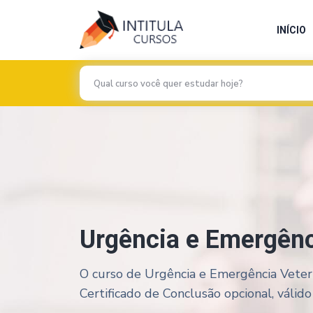
INÍCIO
Urgência e Emergênc
O curso de Urgência e Emergência Veteri
Certificado de Conclusão opcional, válido 