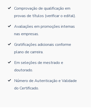
Comprovação de qualificação em
provas de títulos (verificar o edital).
Avaliações em promoções internas
nas empresas.
Gratificações adicionais conforme
plano de carreira.
Em seleções de mestrado e
doutorado.
Número de Autenticação e Validade
do Certificado.