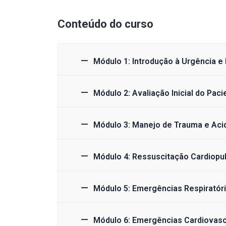
Conteúdo do curso
Módulo 1: Introdução à Urgência e
Módulo 2: Avaliação Inicial do Pa
Módulo 3: Manejo de Trauma e Aci
Módulo 4: Ressuscitação Cardiop
Módulo 5: Emergências Respiratór
Módulo 6: Emergências Cardiovas