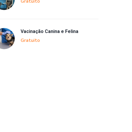
Gratuito
Vacinação Canina e Felina
Gratuito