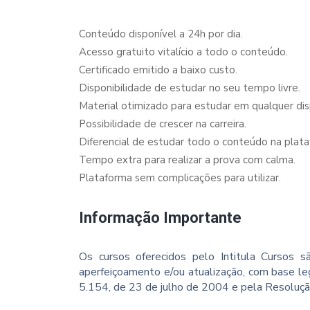
Conteúdo disponível a 24h por dia.
Acesso gratuito vitalício a todo o conteúdo.
Certificado emitido a baixo custo.
Disponibilidade de estudar no seu tempo livre.
Material otimizado para estudar em qualquer dispo
Possibilidade de crescer na carreira.
Diferencial de estudar todo o conteúdo na plata
Tempo extra para realizar a prova com calma.
Plataforma sem complicações para utilizar.
Informação Importante
Os cursos oferecidos pelo Intitula Cursos sã
aperfeiçoamento e/ou atualização, com base le
5.154, de 23 de julho de 2004 e pela Resoluç