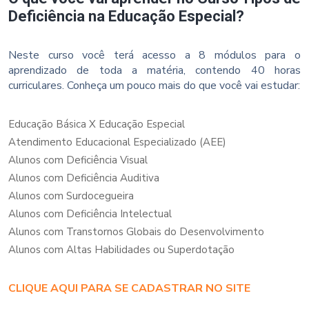
Deficiência na Educação Especial?
Neste curso você terá acesso a 8 módulos para o
aprendizado de toda a matéria, contendo 40 horas
curriculares. Conheça um pouco mais do que você vai estudar:
Educação Básica X Educação Especial
Atendimento Educacional Especializado (AEE)
Alunos com Deficiência Visual
Alunos com Deficiência Auditiva
Alunos com Surdocegueira
Alunos com Deficiência Intelectual
Alunos com Transtornos Globais do Desenvolvimento
Alunos com Altas Habilidades ou Superdotação
CLIQUE AQUI PARA SE CADASTRAR NO SITE