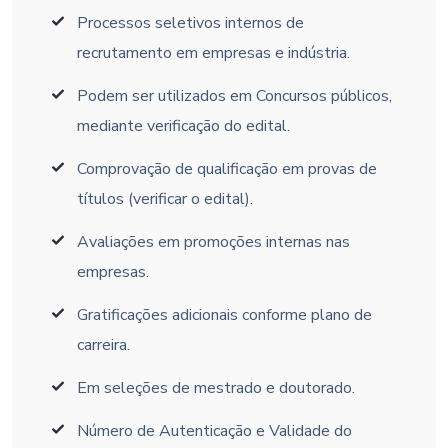
Processos seletivos internos de
recrutamento em empresas e indústria.
Podem ser utilizados em Concursos públicos,
mediante verificação do edital.
Comprovação de qualificação em provas de
títulos (verificar o edital).
Avaliações em promoções internas nas
empresas.
Gratificações adicionais conforme plano de
carreira.
Em seleções de mestrado e doutorado.
Número de Autenticação e Validade do