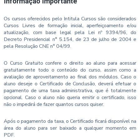
Informação Importante
Os cursos oferecidos pelo Intitula Cursos são considerados
Cursos Livres de formação inicial, aperfeiçoamento e/ou
atualização, com base legal pela Lei nº 9394/96, do
Decreto Presidencial n° 5.154, de 23 de julho de 2004 e
pela Resolução CNE n° 04/99.
O Curso Gratuito confere o direito ao aluno para acessar
gratuitamente todo o conteúdo do curso, assim como a
avaliação de aproveitamento ao final dos módulos. Caso o
aluno deseje o Certificado de Conclusão, deverá efetuar o
pagamento de uma taxa administrativa, que é totalmente
opcional. Caso o aluno não queria emitir o certificado, isso
não o impedirá de fazer quantos cursos quiser.
Após o pagamento da taxa, o Certificado ficará disponível na
área do aluno para ser baixado a qualquer momento em
PDF.