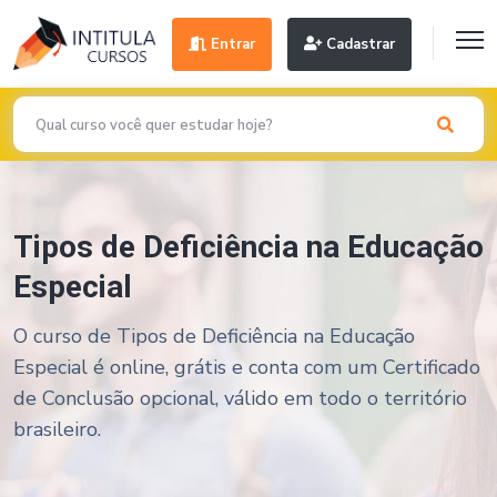
Entrar
Cadastrar
Tipos de Deficiência na Educação
Especial
O curso de Tipos de Deficiência na Educação
Especial é online, grátis e conta com um Certificado
de Conclusão opcional, válido em todo o território
brasileiro.