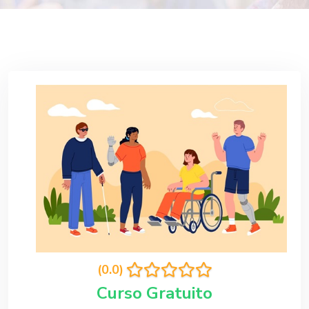
(0.0)
Curso Gratuito