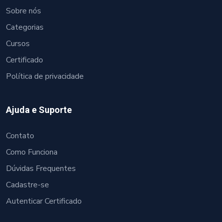
Sobre nós
Categorias
Cursos
Certificado
Política de privacidade
Ajuda e Suporte
Contato
Como Funciona
Dúvidas Frequentes
Cadastre-se
Autenticar Certificado