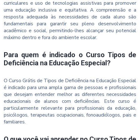
curriculares e uso de tecnologias assistivas para promover
uma educação inclusiva e equitativa. A compreensão e a
resposta adequada às necessidades de cada aluno são
fundamentais para garantir seu pleno desenvolvimento
acadêmico e social, permitindo-lhes alcançar seu potencial
máximo dentro e fora do ambiente escolar.
Para quem é indicado o Curso Tipos de
Deficiência na Educação Especial?
O Curso Grátis de Tipos de Deficiência na Educação Especial
é indicado para uma ampla gama de pessoas e profissionais
que desejam entender melhor as diferentes necessidades
educacionais de alunos com deficiências. Este curso é
particularmente relevante para profissionais da educação,
psicólogos, terapeutas ocupacionais, fonoaudiólogos, pais e
familiares.
O que você vai aprender no Curso Tipos de