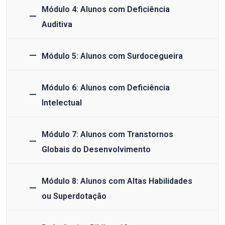
Módulo 4: Alunos com Deficiência
Auditiva
Módulo 5: Alunos com Surdocegueira
Módulo 6: Alunos com Deficiência
Intelectual
Módulo 7: Alunos com Transtornos
Globais do Desenvolvimento
Módulo 8: Alunos com Altas Habilidades
ou Superdotação