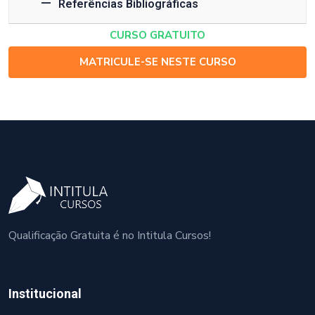
Referências Bibliográficas
CURSO GRATUITO
MATRICULE-SE NESTE CURSO
Qualificação Gratuita é no Intitula Cursos!
Institucional