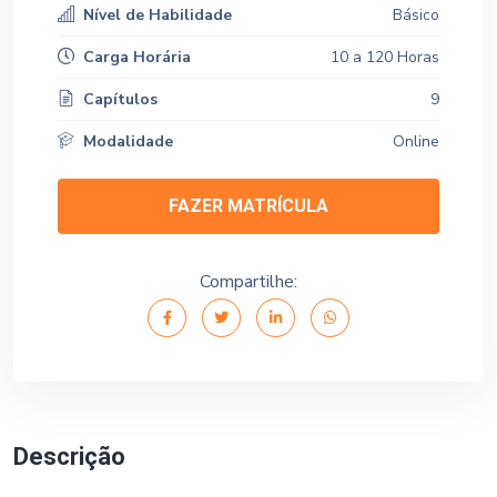
Nível de Habilidade
Básico
Carga Horária
10 a 120 Horas
Capítulos
9
Modalidade
Online
FAZER MATRÍCULA
Compartilhe:
Descrição