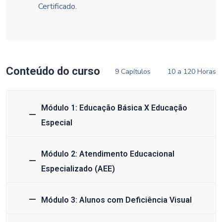
Certificado.
Conteúdo do curso
9 Capítulos
10 a 120 Horas
Módulo 1: Educação Básica X Educação
Especial
Módulo 2: Atendimento Educacional
Especializado (AEE)
Módulo 3: Alunos com Deficiência Visual