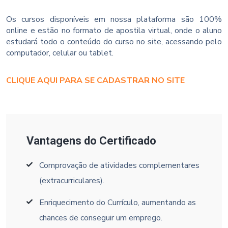
Os cursos disponíveis em nossa plataforma são 100%
online e estão no formato de apostila virtual, onde o aluno
estudará todo o conteúdo do curso no site, acessando pelo
computador, celular ou tablet.
CLIQUE AQUI PARA SE CADASTRAR NO SITE
Vantagens do Certificado
Comprovação de atividades complementares
(extracurriculares).
Enriquecimento do Currículo, aumentando as
chances de conseguir um emprego.