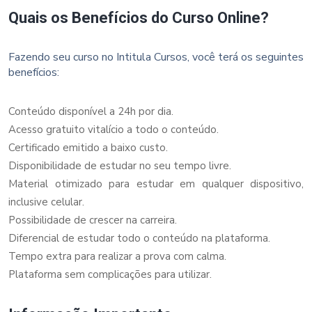
Quais os Benefícios do Curso Online?
Fazendo seu curso no Intitula Cursos, você terá os seguintes
benefícios:
Conteúdo disponível a 24h por dia.
Acesso gratuito vitalício a todo o conteúdo.
Certificado emitido a baixo custo.
Disponibilidade de estudar no seu tempo livre.
Material otimizado para estudar em qualquer dispositivo,
inclusive celular.
Possibilidade de crescer na carreira.
Diferencial de estudar todo o conteúdo na plataforma.
Tempo extra para realizar a prova com calma.
Plataforma sem complicações para utilizar.