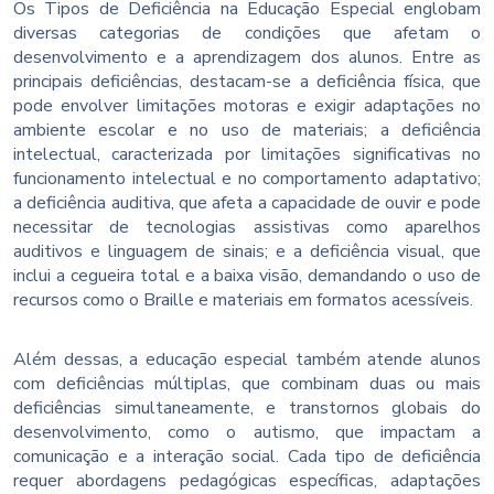
Os Tipos de Deficiência na Educação Especial englobam
diversas categorias de condições que afetam o
desenvolvimento e a aprendizagem dos alunos. Entre as
principais deficiências, destacam-se a deficiência física, que
pode envolver limitações motoras e exigir adaptações no
ambiente escolar e no uso de materiais; a deficiência
intelectual, caracterizada por limitações significativas no
funcionamento intelectual e no comportamento adaptativo;
a deficiência auditiva, que afeta a capacidade de ouvir e pode
necessitar de tecnologias assistivas como aparelhos
auditivos e linguagem de sinais; e a deficiência visual, que
inclui a cegueira total e a baixa visão, demandando o uso de
recursos como o Braille e materiais em formatos acessíveis.
Além dessas, a educação especial também atende alunos
com deficiências múltiplas, que combinam duas ou mais
deficiências simultaneamente, e transtornos globais do
desenvolvimento, como o autismo, que impactam a
comunicação e a interação social. Cada tipo de deficiência
requer abordagens pedagógicas específicas, adaptações