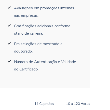
Avaliações em promoções internas
nas empresas.
Gratificações adicionais conforme
plano de carreira.
Em seleções de mestrado e
doutorado.
Número de Autenticação e Validade
do Certificado.
14 Capítulos
10 a 120 Horas