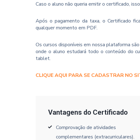
Caso o aluno não queria emitir o certificado, iss
Após o pagamento da taxa, o Certificado fica
qualquer momento em PDF.
Os cursos disponíveis em nossa plataforma são 
onde o aluno estudará todo o conteúdo do cur
tablet.
CLIQUE AQUI PARA SE CADASTRAR NO SI
Vantagens do Certificado
Comprovação de atividades
complementares (extracurriculares).