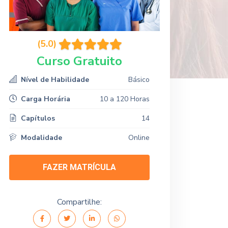
(5.0)
Curso Gratuito
Nível de Habilidade
Básico
Carga Horária
10 a 120 Horas
Capítulos
14
Modalidade
Online
FAZER MATRÍCULA
Compartilhe: