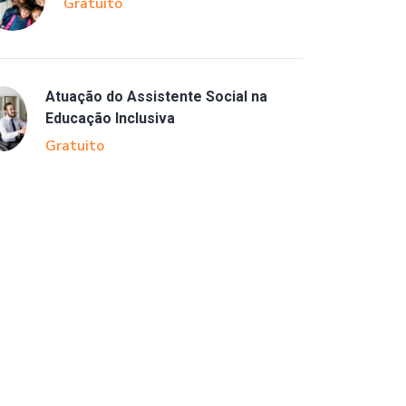
Gratuito
Atuação do Assistente Social na
Educação Inclusiva
Gratuito