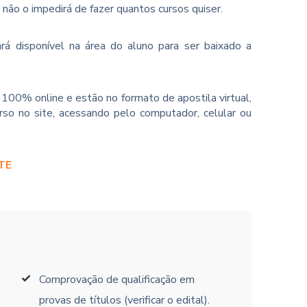
o não o impedirá de fazer quantos cursos quiser.
rá disponível na área do aluno para ser baixado a
100% online e estão no formato de apostila virtual,
so no site, acessando pelo computador, celular ou
TE
Comprovação de qualificação em
provas de títulos (verificar o edital).