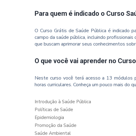
Para quem é indicado o Curso Sa
O Curso Grátis de Saúde Pública é indicado 
campo da saúde pública, incluindo profissionais
que buscam aprimorar seus conhecimentos sobre
O que você vai aprender no Curs
Neste curso você terá acesso a 13 módulos p
horas curriculares. Conheça um pouco mais do qu
Introdução à Saúde Pública
Políticas de Saúde
Epidemiologia
Promoção da Saúde
Saúde Ambiental