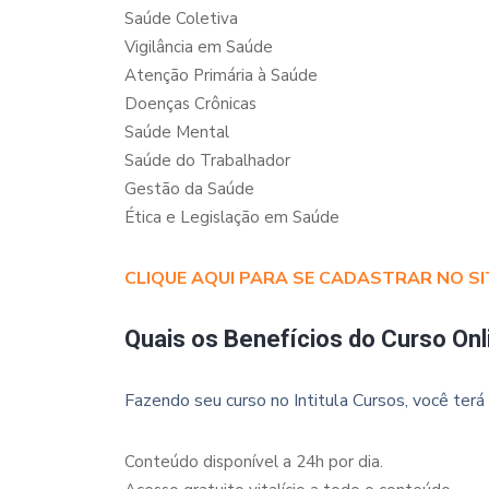
Saúde Coletiva
Vigilância em Saúde
Atenção Primária à Saúde
Doenças Crônicas
Saúde Mental
Saúde do Trabalhador
Gestão da Saúde
Ética e Legislação em Saúde
CLIQUE AQUI PARA SE CADASTRAR NO SI
Quais os Benefícios do Curso Onl
Fazendo seu curso no Intitula Cursos, você terá 
Conteúdo disponível a 24h por dia.