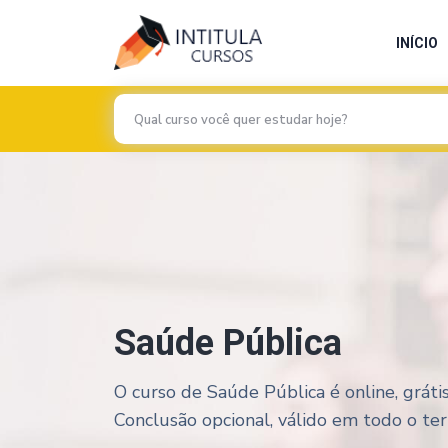
INÍCIO
Saúde Pública
O curso de Saúde Pública é online, gráti
Conclusão opcional, válido em todo o terri