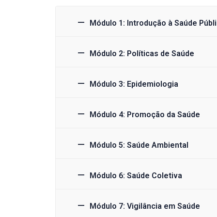
Módulo 1: Introdução à Saúde Públ
Módulo 2: Políticas de Saúde
Módulo 3: Epidemiologia
Módulo 4: Promoção da Saúde
Módulo 5: Saúde Ambiental
Módulo 6: Saúde Coletiva
Módulo 7: Vigilância em Saúde