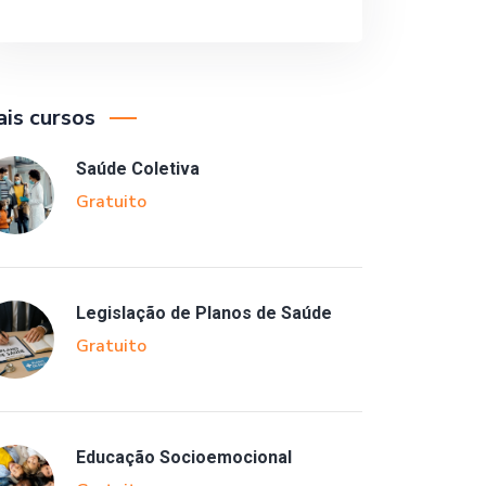
is cursos
Saúde Coletiva
Gratuito
Legislação de Planos de Saúde
Gratuito
Educação Socioemocional