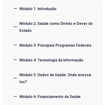
Módulo 1: Introdução
Módulo 2: Saúde como Direito e Dever do
Estado
Módulo 3: Principais Programas Federais
Módulo 4: Tecnologia da Informação
Módulo 5: Dados da Saúde: Onde acessá-
los?
Módulo 6: Financiamento da Saúde