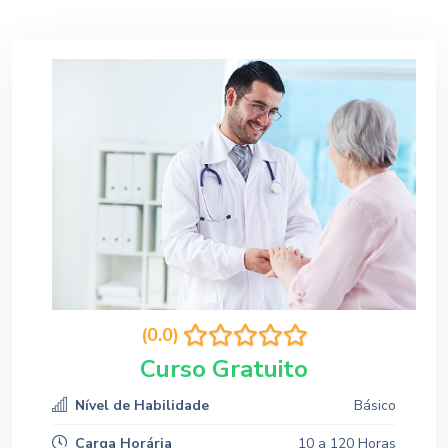
(0.0)
Curso Gratuito
Nível de Habilidade
Básico
Carga Horária
10 a 120 Horas