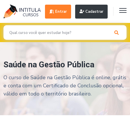
Entrar
Cadastrar
Saúde na Gestão Pública
O curso de Saúde na Gestão Pública é online, grátis
e conta com um Certificado de Conclusão opcional,
válido em todo o território brasileiro.