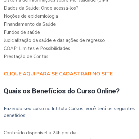
Dados da Saúde: Onde acessá-los?
Noções de epidemiologia
Financiamento da Saúde
Fundos de saúde
Judicialização da saúde e das ações de regresso
COAP: Limites e Possibilidades
Prestação de Contas
CLIQUE AQUI PARA SE CADASTRAR NO SITE
Quais os Benefícios do Curso Online?
Fazendo seu curso no Intitula Cursos, você terá os seguintes
benefícios:
Conteúdo disponível a 24h por dia.