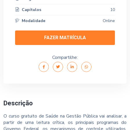
Capítulos
10
Modalidade
Online
FAZER MATRÍCULA
Compartilhe:
Descrição
O curso gratuito de Saúde na Gestão Pública vai analisar, a
partir de uma leitura crítica, os principais programas do
Governo Federal, os mecanismos de controle utilizados,