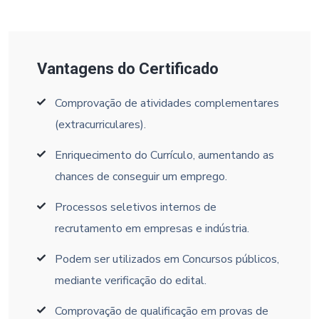
Vantagens do Certificado
Comprovação de atividades complementares
(extracurriculares).
Enriquecimento do Currículo, aumentando as
chances de conseguir um emprego.
Processos seletivos internos de
recrutamento em empresas e indústria.
Podem ser utilizados em Concursos públicos,
mediante verificação do edital.
Comprovação de qualificação em provas de