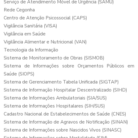
Serviço de Atendimento Móvel de Urgência (SAMU)
Rede Cegonha
Centro de Atenção Psicossocial (CAPS)
Vigilância Sanitária (VISA)
Vigilância em Saúde
Vigilância Alimentar e Nutricional (VAN)
Tecnologia da Informação
Sistema de Monitoramento de Obras (SISMOB)
Sistema de Informações sobre Orçamentos Públicos em
Saúde (SIOPS)
Sistema de Gerenciamento Tabela Unificada (SIGTAP)
Sistema de Informação Hospitalar Descentralizado (SIHD)
Sistema de Informações Ambulatoriais (SIA/SUS)
Sistema de Informações Hospitalares (SIH/SUS)
Cadastro Nacional de Estabelecimentos de Saúde (CNES)
Sistema de Informação de Agravos de Notificação (SINAN)
Sistema de Informações sobre Nascidos Vivos (SINASC)
Sistema de Informações sobre Mortalidade (SIM)