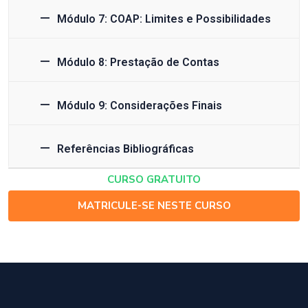
Módulo 7: COAP: Limites e Possibilidades
Módulo 8: Prestação de Contas
Módulo 9: Considerações Finais
Referências Bibliográficas
CURSO GRATUITO
MATRICULE-SE NESTE CURSO