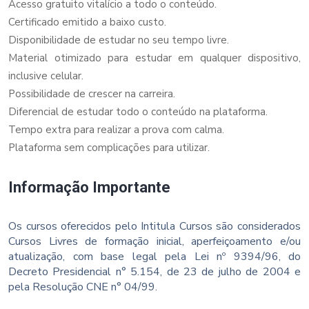
Acesso gratuito vitalício a todo o conteúdo.
Certificado emitido a baixo custo.
Disponibilidade de estudar no seu tempo livre.
Material otimizado para estudar em qualquer dispositivo,
inclusive celular.
Possibilidade de crescer na carreira.
Diferencial de estudar todo o conteúdo na plataforma.
Tempo extra para realizar a prova com calma.
Plataforma sem complicações para utilizar.
Informação Importante
Os cursos oferecidos pelo Intitula Cursos são considerados
Cursos Livres de formação inicial, aperfeiçoamento e/ou
atualização, com base legal pela Lei nº 9394/96, do
Decreto Presidencial n° 5.154, de 23 de julho de 2004 e
pela Resolução CNE n° 04/99.