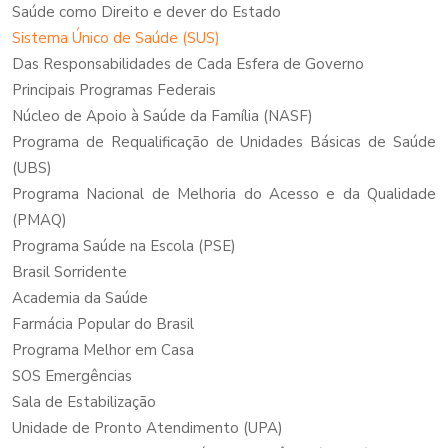
Saúde como Direito e dever do Estado
Sistema Único de Saúde (SUS)
Das Responsabilidades de Cada Esfera de Governo
Principais Programas Federais
Núcleo de Apoio à Saúde da Família (NASF)
Programa de Requalificação de Unidades Básicas de Saúde
(UBS)
Programa Nacional de Melhoria do Acesso e da Qualidade
(PMAQ)
Programa Saúde na Escola (PSE)
Brasil Sorridente
Academia da Saúde
Farmácia Popular do Brasil
Programa Melhor em Casa
SOS Emergências
Sala de Estabilização
Unidade de Pronto Atendimento (UPA)