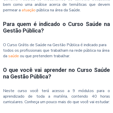
bem como uma análise acerca de temáticas que devem
permear a
atuação
pública na área da Saúde.
Para quem é indicado o Curso Saúde na
Gestão Pública?
O Curso Grátis de Saúde na Gestão Pública é indicado para
todos os profissionais que trabalham na rede pública na área
da
saúde
ou que pretendem trabalhar.
O que você vai aprender no Curso Saúde
na Gestão Pública?
Neste curso você terá acesso a 9 módulos para o
aprendizado de toda a matéria, contendo 40 horas
curriculares. Conheça um pouco mais do que você vai estudar: