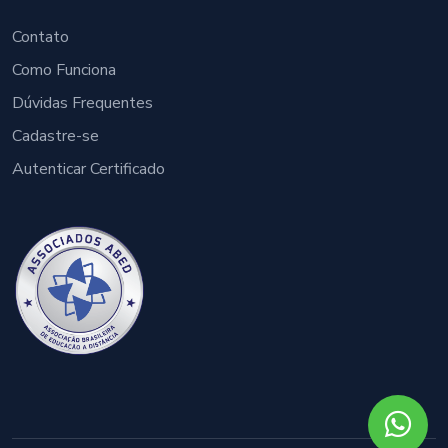
Contato
Como Funciona
Dúvidas Frequentes
Cadastre-se
Autenticar Certificado