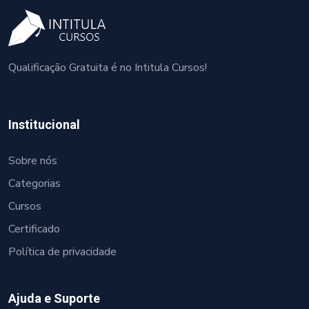
Qualificação Gratuita é no Intitula Cursos!
Institucional
Sobre nós
Categorias
Cursos
Certificado
Política de privacidade
Ajuda e Suporte