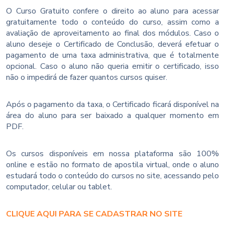
O Curso Gratuito confere o direito ao aluno para acessar
gratuitamente todo o conteúdo do curso, assim como a
avaliação de aproveitamento ao final dos módulos. Caso o
aluno deseje o Certificado de Conclusão, deverá efetuar o
pagamento de uma taxa administrativa, que é totalmente
opcional. Caso o aluno não queria emitir o certificado, isso
não o impedirá de fazer quantos cursos quiser.
Após o pagamento da taxa, o Certificado ficará disponível na
área do aluno para ser baixado a qualquer momento em
PDF.
Os cursos disponíveis em nossa plataforma são 100%
online e estão no formato de apostila virtual, onde o aluno
estudará todo o conteúdo do cursos no site, acessando pelo
computador, celular ou tablet.
CLIQUE AQUI PARA SE CADASTRAR NO SITE