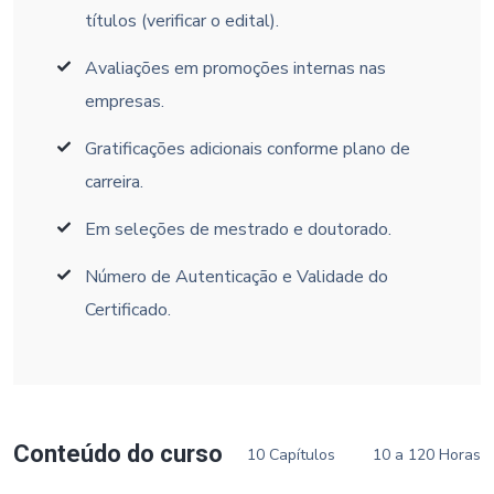
títulos (verificar o edital).
Avaliações em promoções internas nas
empresas.
Gratificações adicionais conforme plano de
carreira.
Em seleções de mestrado e doutorado.
Número de Autenticação e Validade do
Certificado.
Conteúdo do curso
10 Capítulos
10 a 120 Horas