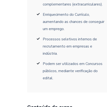
complementares (extracurriculares).
Enriquecimento do Currículo,
aumentando as chances de conseguir
um emprego.
Processos seletivos internos de
recrutamento em empresas e
indústria.
Podem ser utilizados em Concursos
públicos, mediante verificação do
edital.