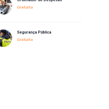
Gratuito
Segurança Pública
Gratuito