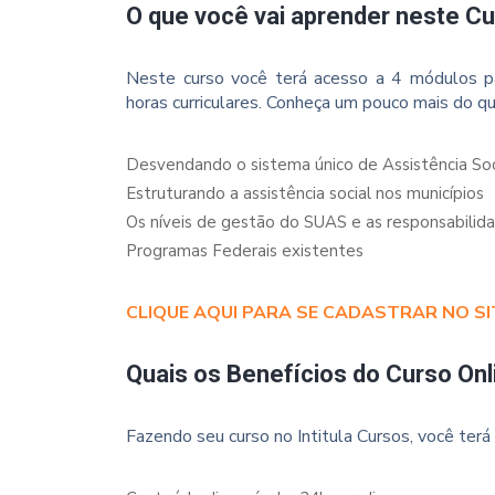
O que você vai aprender neste C
Neste curso você terá acesso a 4 módulos p
horas curriculares. Conheça um pouco mais do qu
Desvendando o sistema único de Assistência Soc
Estruturando a assistência social nos municípios
Os níveis de gestão do SUAS e as responsabilid
Programas Federais existentes
CLIQUE AQUI PARA SE CADASTRAR NO SI
Quais os Benefícios do Curso Onl
Fazendo seu curso no Intitula Cursos, você terá 