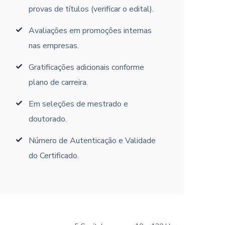
provas de títulos (verificar o edital).
Avaliações em promoções internas
nas empresas.
Gratificações adicionais conforme
plano de carreira.
Em seleções de mestrado e
doutorado.
Número de Autenticação e Validade
do Certificado.