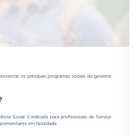
resentar os principais programas sociais do governo
?
ncia Social é indicado para profissionais do Serviço
mplementares em faculdade.