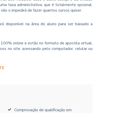
ma taxa administrativa, que é totalmente opcional.
o não o impedirá de fazer quantos cursos quiser.
rá disponível na área do aluno para ser baixado a
100% online e estão no formato de apostila virtual,
sos no site, acessando pelo computador, celular ou
TE
Comprovação de qualificação em