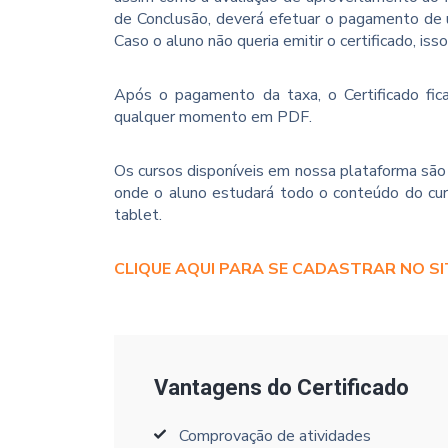
de Conclusão, deverá efetuar o pagamento de u
Caso o aluno não queria emitir o certificado, iss
Após o pagamento da taxa, o Certificado fica
qualquer momento em PDF.
Os cursos disponíveis em nossa plataforma são 
onde o aluno estudará todo o conteúdo do cur
tablet.
CLIQUE AQUI PARA SE CADASTRAR NO SI
Vantagens do Certificado
Comprovação de atividades