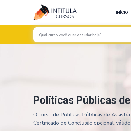
INÍCIO
Políticas Públicas d
O curso de Políticas Públicas de Assistên
Certificado de Conclusão opcional, válido 