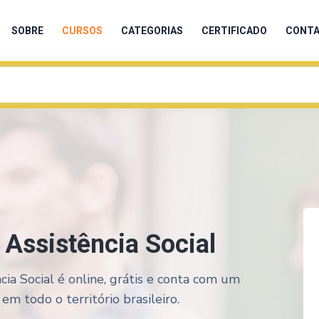
SOBRE
CURSOS
CATEGORIAS
CERTIFICADO
CONT
e Assistência Social
cia Social é online, grátis e conta com um
em todo o território brasileiro.