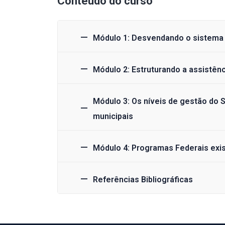
Conteúdo do curso
Módulo 1: Desvendando o sistema 
Módulo 2: Estruturando a assistênc
Módulo 3: Os níveis de gestão do 
municipais
Módulo 4: Programas Federais exi
Referências Bibliográficas