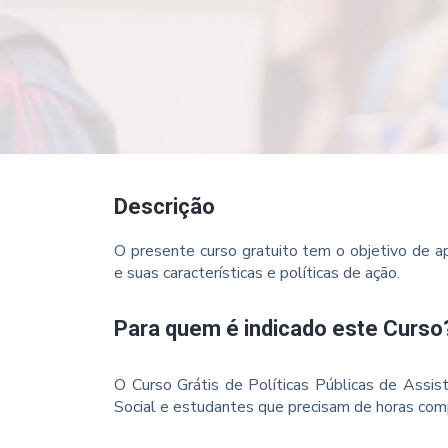
Descrição
O presente curso gratuito tem o objetivo de ap
e suas características e políticas de ação.
Para quem é indicado este Curso
O Curso Grátis de Políticas Públicas de Assistê
Social e estudantes que precisam de horas co