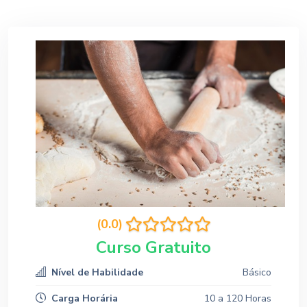
(0.0)
Curso Gratuito
Nível de Habilidade
Básico
Carga Horária
10 a 120 Horas