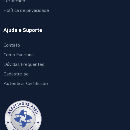
Certificado
Política de privacidade
Ajuda e Suporte
Contato
Como Funciona
Dúvidas Frequentes
Cadastre-se
Autenticar Certificado