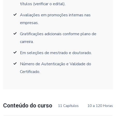
títulos (verificar o edital).
Avaliações em promoções internas nas
empresas.
Gratificações adicionais conforme plano de
carreira.
Em seleções de mestrado e doutorado.
Número de Autenticação e Validade do
Certificado.
Conteúdo do curso
11 Capítulos
10 a 120 Horas