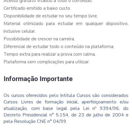
Acesso gratuito vitalício a todo o conteúdo.
Certificado emitido a baixo custo.
Disponibilidade de estudar no seu tempo livre.
Material otimizado para estudar em qualquer dispositivo,
inclusive celular.
Possibilidade de crescer na carreira.
Diferencial de estudar todo o conteúdo na plataforma.
Tempo extra para realizar a prova com calma.
Plataforma sem complicações para utilizar.
Informação Importante
Os cursos oferecidos pelo Intitula Cursos são considerados
Cursos Livres de formação inicial, aperfeiçoamento e/ou
atualização, com base legal pela Lei nº 9394/96, do
Decreto Presidencial n° 5.154, de 23 de julho de 2004 e
pela Resolução CNE n° 04/99.