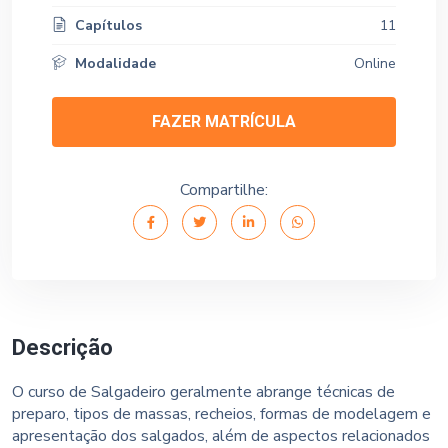
Capítulos
11
Modalidade
Online
FAZER MATRÍCULA
Compartilhe:
Descrição
O curso de Salgadeiro geralmente abrange técnicas de
preparo, tipos de massas, recheios, formas de modelagem e
apresentação dos salgados, além de aspectos relacionados