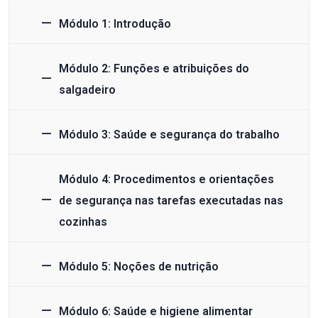
Módulo 1: Introdução
Módulo 2: Funções e atribuições do
salgadeiro
Módulo 3: Saúde e segurança do trabalho
Módulo 4: Procedimentos e orientações
de segurança nas tarefas executadas nas
cozinhas
Módulo 5: Noções de nutrição
Módulo 6: Saúde e higiene alimentar