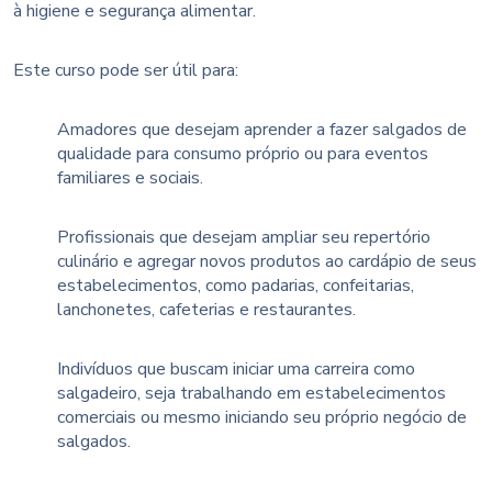
à higiene e segurança alimentar.
Este curso pode ser útil para:
Amadores que desejam aprender a fazer salgados de
qualidade para consumo próprio ou para eventos
familiares e sociais.
Profissionais que desejam ampliar seu repertório
culinário e agregar novos produtos ao cardápio de seus
estabelecimentos, como padarias, confeitarias,
lanchonetes, cafeterias e restaurantes.
Indivíduos que buscam iniciar uma carreira como
salgadeiro, seja trabalhando em estabelecimentos
comerciais ou mesmo iniciando seu próprio negócio de
salgados.