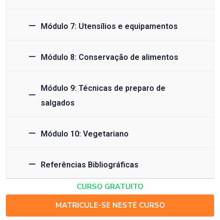
Módulo 7: Utensílios e equipamentos
Módulo 8: Conservação de alimentos
Módulo 9: Técnicas de preparo de
salgados
Módulo 10: Vegetariano
Referências Bibliográficas
CURSO GRATUITO
MATRICULE-SE NESTE CURSO