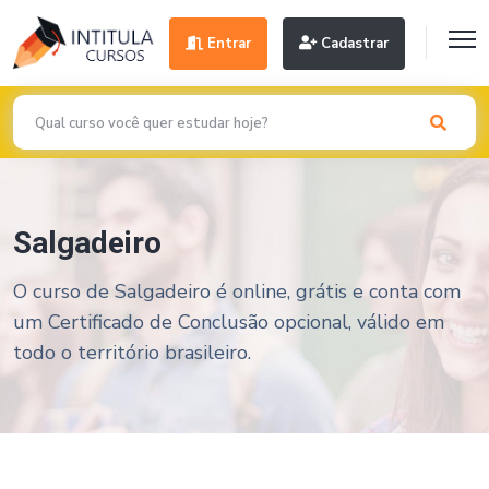
Entrar
Cadastrar
Salgadeiro
O curso de Salgadeiro é online, grátis e conta com
um Certificado de Conclusão opcional, válido em
todo o território brasileiro.