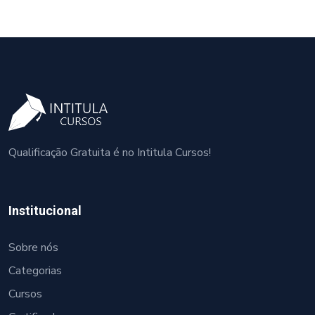
Qualificação Gratuita é no Intitula Cursos!
Institucional
Sobre nós
Categorias
Cursos