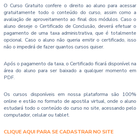
O Curso Gratuito confere o direito ao aluno para acessar
gratuitamente todo o conteúdo do curso, assim como a
avaliação de aproveitamento ao final dos módulos. Caso o
aluno deseje o Certificado de Conclusão, deverá efetuar o
pagamento de uma taxa administrativa, que é totalmente
opcional. Caso o aluno não queria emitir o certificado, isso
não o impedirá de fazer quantos cursos quiser.
Após o pagamento da taxa, o Certificado ficará disponível na
área do aluno para ser baixado a qualquer momento em
PDF.
Os cursos disponíveis em nossa plataforma são 100%
online e estão no formato de apostila virtual, onde o aluno
estudará todo o conteúdo do curso no site, acessando pelo
computador, celular ou tablet.
CLIQUE AQUI PARA SE CADASTRAR NO SITE