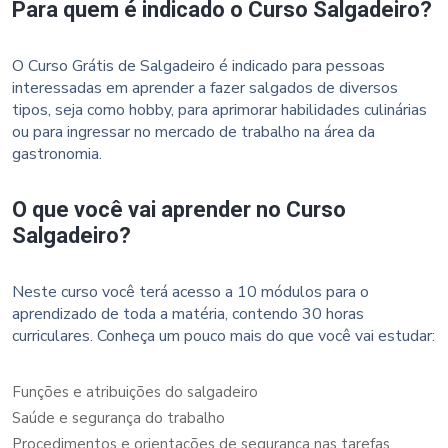
Para quem é indicado o Curso Salgadeiro?
O Curso Grátis de Salgadeiro é indicado para pessoas
interessadas em aprender a fazer salgados de diversos
tipos, seja como hobby, para aprimorar habilidades culinárias
ou para ingressar no mercado de trabalho na área da
gastronomia.
O que você vai aprender no Curso
Salgadeiro?
Neste curso você terá acesso a 10 módulos para o
aprendizado de toda a matéria, contendo 30 horas
curriculares. Conheça um pouco mais do que você vai estudar:
Funções e atribuições do salgadeiro
Saúde e segurança do trabalho
Procedimentos e orientações de segurança nas tarefas