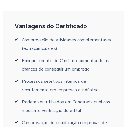
Vantagens do Certificado
Comprovação de atividades complementares
(extracurriculares).
Enriquecimento do Currículo, aumentando as
chances de conseguir um emprego.
Processos seletivos internos de
recrutamento em empresas e indústria.
Podem ser utilizados em Concursos públicos,
mediante verificação do edital.
Comprovação de qualificação em provas de