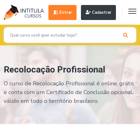
Entrar
Cadastrar
Recolocação Profissional
O curso de Recolocação Profissional é online, grátis
e conta com um Certificado de Conclusão opcional,
válido em todo o território brasileiro.