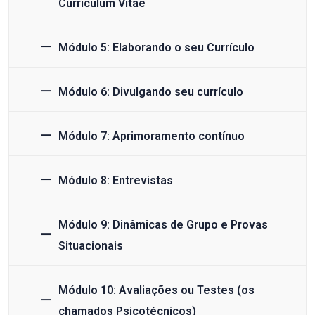
Curriculum Vitae
Módulo 5: Elaborando o seu Currículo
Módulo 6: Divulgando seu currículo
Módulo 7: Aprimoramento contínuo
Módulo 8: Entrevistas
Módulo 9: Dinâmicas de Grupo e Provas
Situacionais
Módulo 10: Avaliações ou Testes (os
chamados Psicotécnicos)