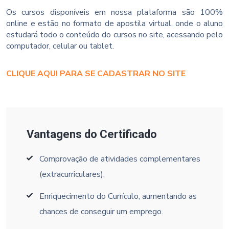
Os cursos disponíveis em nossa plataforma são 100%
online e estão no formato de apostila virtual, onde o aluno
estudará todo o conteúdo do cursos no site, acessando pelo
computador, celular ou tablet.
CLIQUE AQUI PARA SE CADASTRAR NO SITE
Vantagens do Certificado
Comprovação de atividades complementares
(extracurriculares).
Enriquecimento do Currículo, aumentando as
chances de conseguir um emprego.