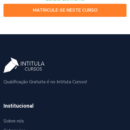
MATRICULE-SE NESTE CURSO
Qualificação Gratuita é no Intitula Cursos!
Institucional
Sobre nós