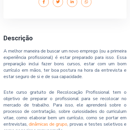
Descrição
A melhor maneira de buscar um novo emprego (ou a primeira
experiência profissional) é estar preparado para isso. Essa
preparação inclui fazer bons cursos, estar com um bom
currículo em mãos, ter boa postura na hora da entrevista e
estar seguro de si e de sua capacidade.
Este curso gratuito de Recolocação Profissional tem o
objetivo de preparar o profissional para se recolocar no
mercado de trabalho. Para isso, ele aprenderá sobre o
processo de contratação, sobre curiosidades do curriculum
vitae, como elaborar bem um currículo, como se portar em
entrevistas,
dinâmicas de grupo
, provas e testes seletivos e