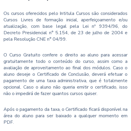
Os cursos oferecidos pelo Intitula Cursos são considerados
Cursos Livres de formação inicial, aperfeiçoamento e/ou
atualização, com base legal pela Lei nº 9394/96, do
Decreto Presidencial n° 5.154, de 23 de julho de 2004 e
pela Resolução CNE n° 04/99.
O Curso Gratuito confere o direito ao aluno para acessar
gratuitamente todo o conteúdo do curso, assim como a
avaliação de aproveitamento ao final dos módulos. Caso o
aluno deseje o Certificado de Conclusão, deverá efetuar o
pagamento de uma taxa administrativa, que é totalmente
opcional. Caso o aluno não queria emitir o certificado, isso
não o impedirá de fazer quantos cursos quiser.
Após o pagamento da taxa, o Certificado ficará disponível na
área do aluno para ser baixado a qualquer momento em
PDF.