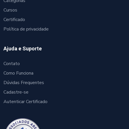
Categorias
Cursos
Certificado
Política de privacidade
Ajuda e Suporte
Contato
Como Funciona
Dúvidas Frequentes
Cadastre-se
Autenticar Certificado