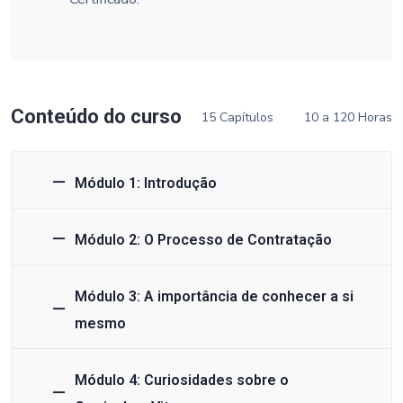
Conteúdo do curso
15 Capítulos
10 a 120 Horas
Módulo 1: Introdução
Módulo 2: O Processo de Contratação
Módulo 3: A importância de conhecer a si
mesmo
Módulo 4: Curiosidades sobre o