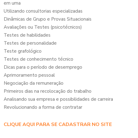
em uma
Utilizando consultorias especializadas
Dinâmicas de Grupo e Provas Situacionais
Avaliações ou Testes (psicotécnicos)
Testes de habilidades
Testes de personalidade
Teste grafológico
Testes de conhecimento técnico
Dicas para o período de desemprego
Aprimoramento pessoal
Negociação da remuneração
Primeiros dias na recolocação do trabalho
Analisando sua empresa e possibilidades de carreira
Revolucionando a forma de contratar
CLIQUE AQUI PARA SE CADASTRAR NO SITE