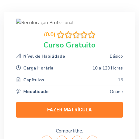
(0.0)
Curso Gratuito
Nível de Habilidade
Básico
Carga Horária
10 a 120 Horas
Capítulos
15
Modalidade
Online
FAZER MATRÍCULA
Compartilhe: