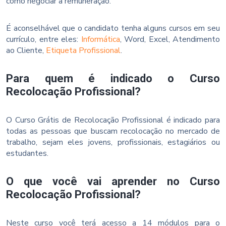
como negociar a remuneração.
É aconselhável que o candidato tenha alguns cursos em seu
currículo, entre eles:
Informática
, Word, Excel, Atendimento
ao Cliente,
Etiqueta Profissional
.
Para quem é indicado o Curso
Recolocação Profissional?
O Curso Grátis de Recolocação Profissional é indicado para
todas as pessoas que buscam recolocação no mercado de
trabalho, sejam eles jovens, profissionais, estagiários ou
estudantes.
O que você vai aprender no Curso
Recolocação Profissional?
Neste curso você terá acesso a 14 módulos para o