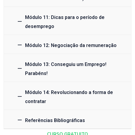
Módulo 11: Dicas para o período de
desemprego
Módulo 12: Negociação da remuneração
Módulo 13: Conseguiu um Emprego!
Parabéns!
Módulo 14: Revolucionando a forma de
contratar
Referências Bibliográficas
CURSO GRATUITO