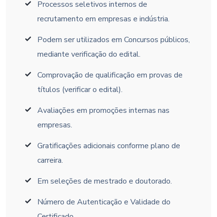
Processos seletivos internos de
recrutamento em empresas e indústria.
Podem ser utilizados em Concursos públicos,
mediante verificação do edital.
Comprovação de qualificação em provas de
títulos (verificar o edital).
Avaliações em promoções internas nas
empresas.
Gratificações adicionais conforme plano de
carreira.
Em seleções de mestrado e doutorado.
Número de Autenticação e Validade do
Certificado.