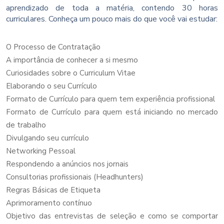
aprendizado de toda a matéria, contendo 30 horas
curriculares. Conheça um pouco mais do que você vai estudar:
O Processo de Contratação
A importância de conhecer a si mesmo
Curiosidades sobre o Curriculum Vitae
Elaborando o seu Currículo
Formato de Currículo para quem tem experiência profissional
Formato de Currículo para quem está iniciando no mercado
de trabalho
Divulgando seu currículo
Networking Pessoal
Respondendo a anúncios nos jornais
Consultorias profissionais (Headhunters)
Regras Básicas de Etiqueta
Aprimoramento contínuo
Objetivo das entrevistas de seleção e como se comportar