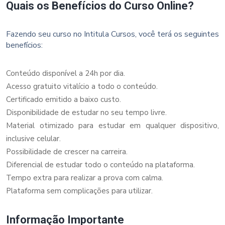
Quais os Benefícios do Curso Online?
Fazendo seu curso no Intitula Cursos, você terá os seguintes
benefícios:
Conteúdo disponível a 24h por dia.
Acesso gratuito vitalício a todo o conteúdo.
Certificado emitido a baixo custo.
Disponibilidade de estudar no seu tempo livre.
Material otimizado para estudar em qualquer dispositivo,
inclusive celular.
Possibilidade de crescer na carreira.
Diferencial de estudar todo o conteúdo na plataforma.
Tempo extra para realizar a prova com calma.
Plataforma sem complicações para utilizar.
Informação Importante