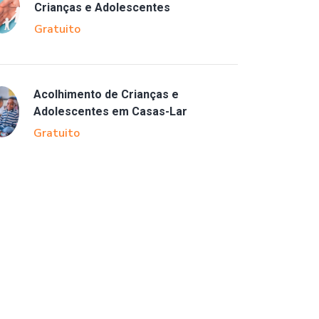
Crianças e Adolescentes
Gratuito
Acolhimento de Crianças e
Adolescentes em Casas-Lar
Gratuito