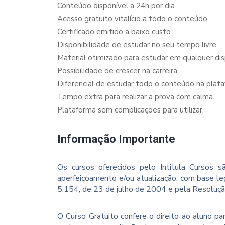
Conteúdo disponível a 24h por dia.
Acesso gratuito vitalício a todo o conteúdo.
Certificado emitido a baixo custo.
Disponibilidade de estudar no seu tempo livre.
Material otimizado para estudar em qualquer dispo
Possibilidade de crescer na carreira.
Diferencial de estudar todo o conteúdo na plata
Tempo extra para realizar a prova com calma.
Plataforma sem complicações para utilizar.
Informação Importante
Os cursos oferecidos pelo Intitula Cursos sã
aperfeiçoamento e/ou atualização, com base le
5.154, de 23 de julho de 2004 e pela Resoluç
O Curso Gratuito confere o direito ao aluno p