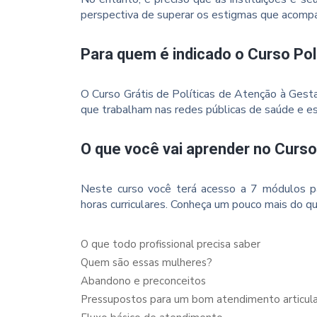
perspectiva de superar os estigmas que acom
Para quem é indicado o Curso Pol
O Curso Grátis de Políticas de Atenção à Gestan
que trabalham nas redes públicas de saúde e es
O que você vai aprender no Curso
Neste curso você terá acesso a 7 módulos p
horas curriculares. Conheça um pouco mais do qu
O que todo profissional precisa saber
Quem são essas mulheres?
Abandono e preconceitos
Pressupostos para um bom atendimento articul