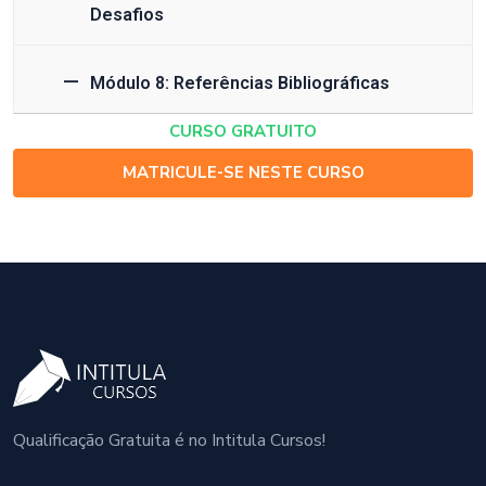
Desafios
Módulo 8: Referências Bibliográficas
CURSO GRATUITO
MATRICULE-SE NESTE CURSO
Qualificação Gratuita é no Intitula Cursos!