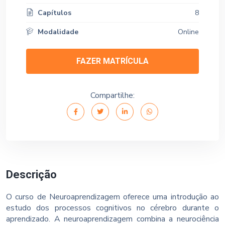
Capítulos
8
Modalidade
Online
FAZER MATRÍCULA
Compartilhe:
Descrição
O curso de Neuroaprendizagem oferece uma introdução ao
estudo dos processos cognitivos no cérebro durante o
aprendizado. A neuroaprendizagem combina a neurociência