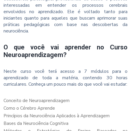
interessadas em entender os processos cerebrais
envolvidos no aprendizado. Ele é voltado tanto para
iniciantes quanto para aqueles que buscam aprimorar suas
práticas pedagógicas com base nas descobertas da
neurociência.
O que você vai aprender no Curso
Neuroaprendizagem?
Neste curso você terá acesso a 7 módulos para o
aprendizado de toda a matéria, contendo 30 horas
curriculares. Conheça um pouco mais do que você vai estudar:
Conceito de Neuroaprendizagem
Como o Cérebro Aprende
Princípios da Neurociência Aplicados à Aprendizagem
Bases da Neurociência Cognitiva
Métodos e Estratégias de Ensino Baseados na