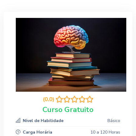
(0.0)
Curso Gratuito
Nível de Habilidade
Básico
Carga Horária
10 a 120 Horas