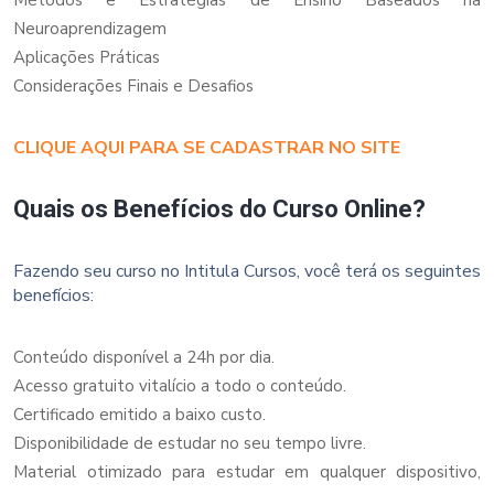
Neuroaprendizagem
Aplicações Práticas
Considerações Finais e Desafios
CLIQUE AQUI PARA SE CADASTRAR NO SITE
Quais os Benefícios do Curso Online?
Fazendo seu curso no Intitula Cursos, você terá os seguintes
benefícios:
Conteúdo disponível a 24h por dia.
Acesso gratuito vitalício a todo o conteúdo.
Certificado emitido a baixo custo.
Disponibilidade de estudar no seu tempo livre.
Material otimizado para estudar em qualquer dispositivo,