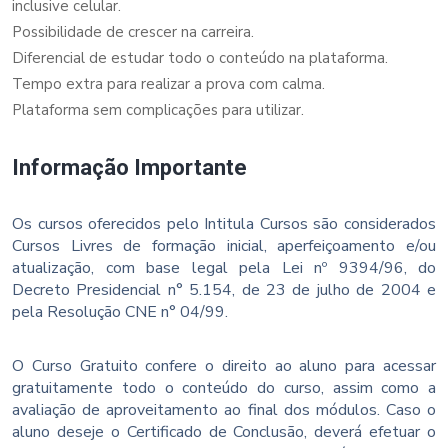
inclusive celular.
Possibilidade de crescer na carreira.
Diferencial de estudar todo o conteúdo na plataforma.
Tempo extra para realizar a prova com calma.
Plataforma sem complicações para utilizar.
Informação Importante
Os cursos oferecidos pelo Intitula Cursos são considerados
Cursos Livres de formação inicial, aperfeiçoamento e/ou
atualização, com base legal pela Lei nº 9394/96, do
Decreto Presidencial n° 5.154, de 23 de julho de 2004 e
pela Resolução CNE n° 04/99.
O Curso Gratuito confere o direito ao aluno para acessar
gratuitamente todo o conteúdo do curso, assim como a
avaliação de aproveitamento ao final dos módulos. Caso o
aluno deseje o Certificado de Conclusão, deverá efetuar o