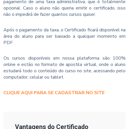
pagamento de uma taxa administrativa, que é totalmente
opcional. Caso o aluno não queria emitir o certificado, isso
não o impedirá de fazer quantos cursos quiser.
Após o pagamento da taxa, o Certificado ficará disponível na
área do aluno para ser baixado a qualquer momento em
PDF.
Os cursos disponíveis em nossa plataforma são 100%
online e estão no formato de apostila virtual, onde o aluno
estudará todo o conteúdo do curso no site, acessando pelo
computador, celular ou tablet.
CLIQUE AQUI PARA SE CADASTRAR NO SITE
Vantagens do Certificado