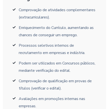
Comprovação de atividades complementares
(extracurriculares).
Enriquecimento do Currículo, aumentando as
chances de conseguir um emprego.
Processos seletivos internos de
recrutamento em empresas e indústria.
Podem ser utilizados em Concursos públicos,
mediante verificação do edital.
Comprovação de qualificação em provas de
títulos (verificar o edital).
Avaliações em promoções internas nas
empresas.