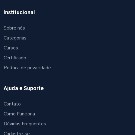
Institucional
Sobre nós
Categorias
Cursos
Certificado
Política de privacidade
Ajuda e Suporte
Contato
Como Funciona
Dúvidas Frequentes
Cadastre-se