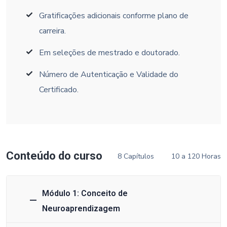
Gratificações adicionais conforme plano de
carreira.
Em seleções de mestrado e doutorado.
Número de Autenticação e Validade do
Certificado.
Conteúdo do curso
8 Capítulos
10 a 120 Horas
Módulo 1: Conceito de
Neuroaprendizagem