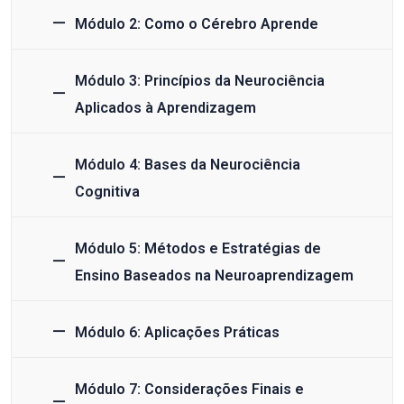
Módulo 2: Como o Cérebro Aprende
Módulo 3: Princípios da Neurociência
Aplicados à Aprendizagem
Módulo 4: Bases da Neurociência
Cognitiva
Módulo 5: Métodos e Estratégias de
Ensino Baseados na Neuroaprendizagem
Módulo 6: Aplicações Práticas
Módulo 7: Considerações Finais e