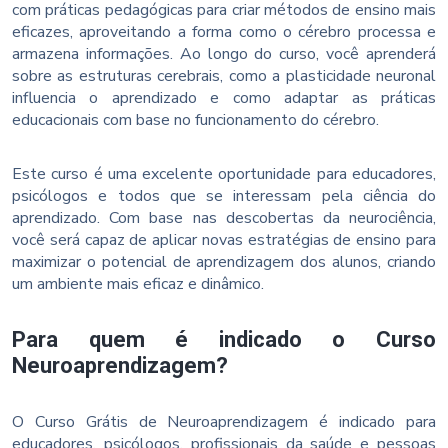
com práticas pedagógicas para criar métodos de ensino mais
eficazes, aproveitando a forma como o cérebro processa e
armazena informações. Ao longo do curso, você aprenderá
sobre as estruturas cerebrais, como a plasticidade neuronal
influencia o aprendizado e como adaptar as práticas
educacionais com base no funcionamento do cérebro.
Este curso é uma excelente oportunidade para educadores,
psicólogos e todos que se interessam pela ciência do
aprendizado. Com base nas descobertas da neurociência,
você será capaz de aplicar novas estratégias de ensino para
maximizar o potencial de aprendizagem dos alunos, criando
um ambiente mais eficaz e dinâmico.
Para quem é indicado o Curso
Neuroaprendizagem?
O Curso Grátis de Neuroaprendizagem é indicado para
educadores, psicólogos, profissionais da saúde e pessoas