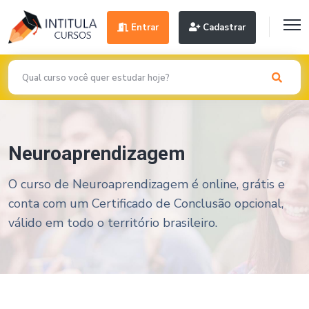
Entrar
Cadastrar
Neuroaprendizagem
O curso de Neuroaprendizagem é online, grátis e
conta com um Certificado de Conclusão opcional,
válido em todo o território brasileiro.