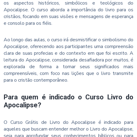
os aspectos históricos, simbólicos e teológicos do
Apocalipse. O curso aborda a importância do livro para os
cristãos, focando em suas visões e mensagens de esperança
e consolo para os fiéis.
Ao longo das aulas, o curso irá desmistificar o simbolismo do
Apocalipse, oferecendo aos participantes uma compreensão
clara de suas profecias e do contexto em que foi escrito. A
leitura do Apocalipse, considerada desafiadora por muitos, é
explorada de forma a tornar seus significados mais
compreensíveis, com foco nas lições que o livro transmite
para o cristão contemporâneo.
Para quem é indicado o Curso Livro do
Apocalipse?
O Curso Grátis de Livro do Apocalipse é indicado para
aqueles que buscam entender melhor o Livro do Apocalipse,
seja para aprofundar seus conhecimentos bíblicos ou para