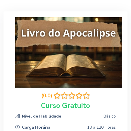
(0.0)
Curso Gratuito
Nível de Habilidade
Básico
Carga Horária
10 a 120 Horas