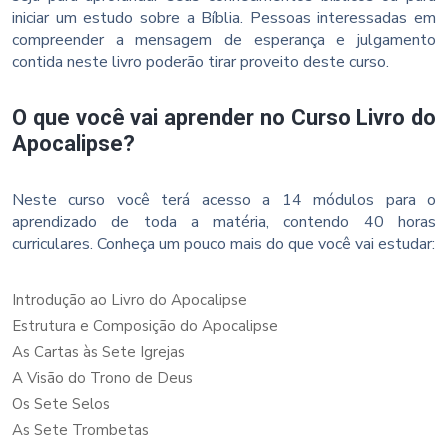
iniciar um estudo sobre a Bíblia. Pessoas interessadas em
compreender a mensagem de esperança e julgamento
contida neste livro poderão tirar proveito deste curso.
O que você vai aprender no Curso Livro do
Apocalipse?
Neste curso você terá acesso a 14 módulos para o
aprendizado de toda a matéria, contendo 40 horas
curriculares. Conheça um pouco mais do que você vai estudar:
Introdução ao Livro do Apocalipse
Estrutura e Composição do Apocalipse
As Cartas às Sete Igrejas
A Visão do Trono de Deus
Os Sete Selos
As Sete Trombetas