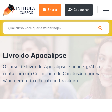
Entrar
Cadastrar
Livro do Apocalipse
O curso de Livro do Apocalipse é online, grátis e
conta com um Certificado de Conclusão opcional,
válido em todo o território brasileiro.