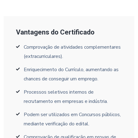
Vantagens do Certificado
Comprovação de atividades complementares
(extracurriculares).
Enriquecimento do Currículo, aumentando as
chances de conseguir um emprego.
Processos seletivos internos de
recrutamento em empresas e indústria.
Podem ser utilizados em Concursos públicos,
mediante verificação do edital.
Comprovação de qualificação em provas de