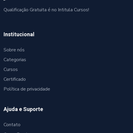
Qualificação Gratuita é no Intitula Cursos!
Institucional
Sobre nós
Categorias
Cursos
Certificado
Política de privacidade
Ajuda e Suporte
Contato