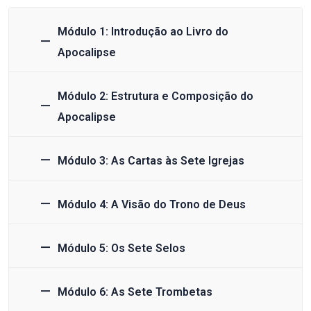
Módulo 1: Introdução ao Livro do
Apocalipse
Módulo 2: Estrutura e Composição do
Apocalipse
Módulo 3: As Cartas às Sete Igrejas
Módulo 4: A Visão do Trono de Deus
Módulo 5: Os Sete Selos
Módulo 6: As Sete Trombetas