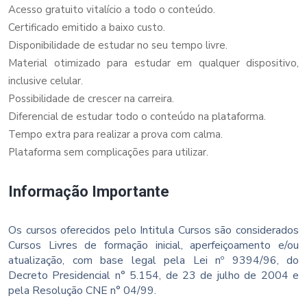
Acesso gratuito vitalício a todo o conteúdo.
Certificado emitido a baixo custo.
Disponibilidade de estudar no seu tempo livre.
Material otimizado para estudar em qualquer dispositivo,
inclusive celular.
Possibilidade de crescer na carreira.
Diferencial de estudar todo o conteúdo na plataforma.
Tempo extra para realizar a prova com calma.
Plataforma sem complicações para utilizar.
Informação Importante
Os cursos oferecidos pelo Intitula Cursos são considerados
Cursos Livres de formação inicial, aperfeiçoamento e/ou
atualização, com base legal pela Lei nº 9394/96, do
Decreto Presidencial n° 5.154, de 23 de julho de 2004 e
pela Resolução CNE n° 04/99.