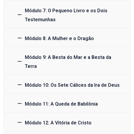
Módulo 7: O Pequeno Livro e os Dois
Testemunhas
Módulo 8: A Mulher e o Dragão
Módulo 9: A Besta do Mar e a Besta da
Terra
Módulo 10: Os Sete Cálices da Ira de Deus
Módulo 11: A Queda de Babilônia
Módulo 12: A Vitória de Cristo