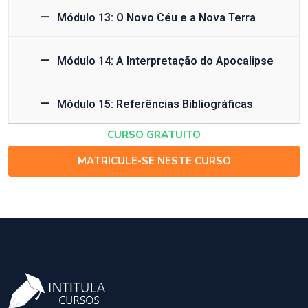
Módulo 13: O Novo Céu e a Nova Terra
Módulo 14: A Interpretação do Apocalipse
Módulo 15: Referências Bibliográficas
CURSO GRATUITO
MATRICULE-SE NESTE CURSO