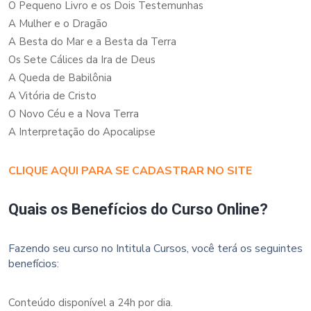
O Pequeno Livro e os Dois Testemunhas
A Mulher e o Dragão
A Besta do Mar e a Besta da Terra
Os Sete Cálices da Ira de Deus
A Queda de Babilônia
A Vitória de Cristo
O Novo Céu e a Nova Terra
A Interpretação do Apocalipse
CLIQUE AQUI PARA SE CADASTRAR NO SITE
Quais os Benefícios do Curso Online?
Fazendo seu curso no Intitula Cursos, você terá os seguintes
benefícios:
Conteúdo disponível a 24h por dia.