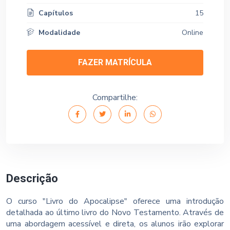
Capítulos
15
Modalidade
Online
FAZER MATRÍCULA
Compartilhe:
Descrição
O curso "Livro do Apocalipse" oferece uma introdução
detalhada ao último livro do Novo Testamento. Através de
uma abordagem acessível e direta, os alunos irão explorar