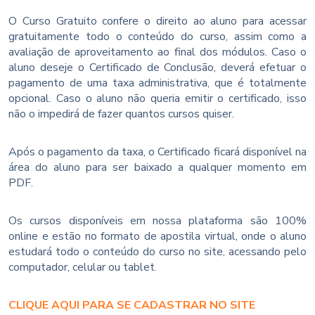
O Curso Gratuito confere o direito ao aluno para acessar
gratuitamente todo o conteúdo do curso, assim como a
avaliação de aproveitamento ao final dos módulos. Caso o
aluno deseje o Certificado de Conclusão, deverá efetuar o
pagamento de uma taxa administrativa, que é totalmente
opcional. Caso o aluno não queria emitir o certificado, isso
não o impedirá de fazer quantos cursos quiser.
Após o pagamento da taxa, o Certificado ficará disponível na
área do aluno para ser baixado a qualquer momento em
PDF.
Os cursos disponíveis em nossa plataforma são 100%
online e estão no formato de apostila virtual, onde o aluno
estudará todo o conteúdo do curso no site, acessando pelo
computador, celular ou tablet.
CLIQUE AQUI PARA SE CADASTRAR NO SITE