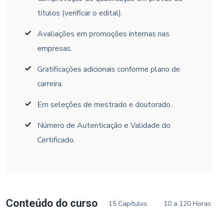
títulos (verificar o edital).
Avaliações em promoções internas nas
empresas.
Gratificações adicionais conforme plano de
carreira.
Em seleções de mestrado e doutorado.
Número de Autenticação e Validade do
Certificado.
Conteúdo do curso
15 Capítulos
10 a 120 Horas