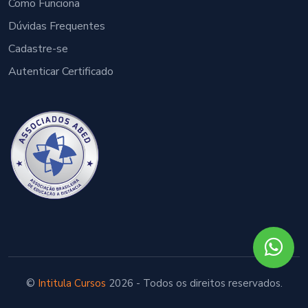
Como Funciona
Dúvidas Frequentes
Cadastre-se
Autenticar Certificado
©
Intitula Cursos
2026 - Todos os direitos reservados.