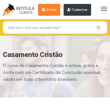
Entrar
Cadastrar
Casamento Cristão
O curso de Casamento Cristão é online, grátis e
conta com um Certificado de Conclusão opcional,
válido em todo o território brasileiro.