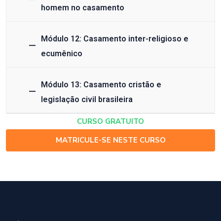
homem no casamento
Módulo 12: Casamento inter-religioso e
ecumênico
Módulo 13: Casamento cristão e
legislação civil brasileira
CURSO GRATUITO
MATRICULE-SE NESTE CURSO