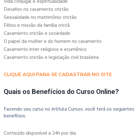
Vida conjugal e espiritualidade
Desafios no casamento cristão
Sexualidade no matrimônio cristão
Filhos e missão da família cristã
Casamento cristão e sociedade
O papel da mulher e do homem no casamento
Casamento inter-religioso e ecumênico
Casamento cristão e legislação civil brasileira
CLIQUE AQUI PARA SE CADASTRAR NO SITE
Quais os Benefícios do Curso Online?
Fazendo seu curso no Intitula Cursos, você terá os seguintes
benefícios:
Conteúdo disponível a 24h por dia.