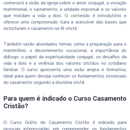
conhecerá a visão da Igreja sobre o amor conjugal, a vocação
matrimonial, o sacramento, a unidade esponsal e os valores
que moldam a vida a dois. O conteúdo é introdutório e
oferece uma compreensão clara e acessível das bases que
estruturam o casamento na fé cristã.
Também serão abordados temas como a preparação para o
matrimônio, o discernimento vocacional, a importância do
diálogo, o papel da espiritualidade conjugal, os desafios da
vida a dois e a vivência dos valores cristãos no cotidiano
familiar. O curso apresenta uma visão ampla e formativa,
ideal para quem deseja conhecer os fundamentos essenciais
do casamento segundo a doutrina cristã.
Para quem é indicado o Curso Casamento
Cristão?
O Curso Grátis de Casamento Cristão é indicado para
pessoas interessadas em compreender os fundamentos