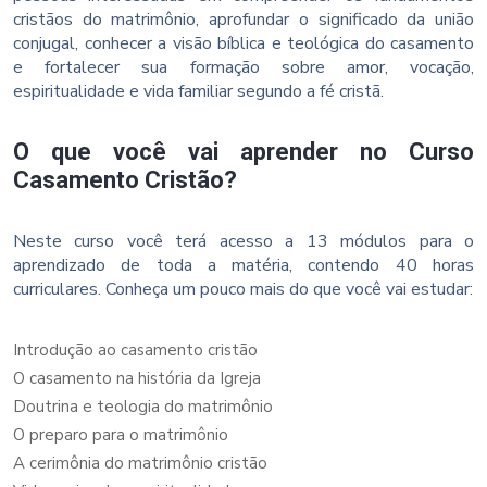
cristãos do matrimônio, aprofundar o significado da união
conjugal, conhecer a visão bíblica e teológica do casamento
e fortalecer sua formação sobre amor, vocação,
espiritualidade e vida familiar segundo a fé cristã.
O que você vai aprender no Curso
Casamento Cristão?
Neste curso você terá acesso a 13 módulos para o
aprendizado de toda a matéria, contendo 40 horas
curriculares. Conheça um pouco mais do que você vai estudar:
Introdução ao casamento cristão
O casamento na história da Igreja
Doutrina e teologia do matrimônio
O preparo para o matrimônio
A cerimônia do matrimônio cristão