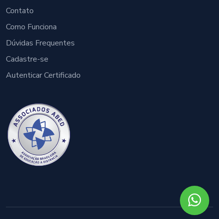
Contato
Como Funciona
Dúvidas Frequentes
Cadastre-se
Autenticar Certificado