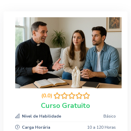
(0.0)
Curso Gratuito
Nível de Habilidade
Básico
Carga Horária
10 a 120 Horas