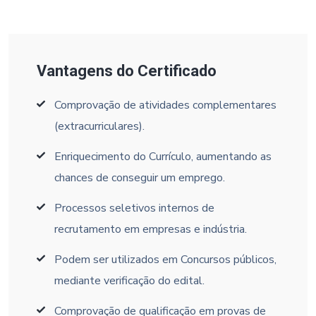
Vantagens do Certificado
Comprovação de atividades complementares
(extracurriculares).
Enriquecimento do Currículo, aumentando as
chances de conseguir um emprego.
Processos seletivos internos de
recrutamento em empresas e indústria.
Podem ser utilizados em Concursos públicos,
mediante verificação do edital.
Comprovação de qualificação em provas de