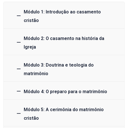
Módulo 1: Introdução ao casamento
cristão
Módulo 2: O casamento na história da
Igreja
Módulo 3: Doutrina e teologia do
matrimônio
Módulo 4: O preparo para o matrimônio
Módulo 5: A cerimônia do matrimônio
cristão