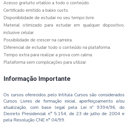
Acesso gratuito vitalício a todo o conteúdo.
Certificado emitido a baixo custo.
Disponibilidade de estudar no seu tempo livre.
Material otimizado para estudar em qualquer dispositivo,
inclusive celular.
Possibilidade de crescer na carreira.
Diferencial de estudar todo o conteúdo na plataforma.
Tempo extra para realizar a prova com calma.
Plataforma sem complicações para utilizar.
Informação Importante
Os cursos oferecidos pelo Intitula Cursos são considerados
Cursos Livres de formação inicial, aperfeiçoamento e/ou
atualização, com base legal pela Lei nº 9394/96, do
Decreto Presidencial n° 5.154, de 23 de julho de 2004 e
pela Resolução CNE n° 04/99.