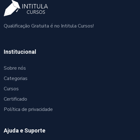
Qualificação Gratuita é no Intitula Cursos!
Institucional
Sobre nós
Categorias
Cursos
Certificado
Política de privacidade
Ajuda e Suporte