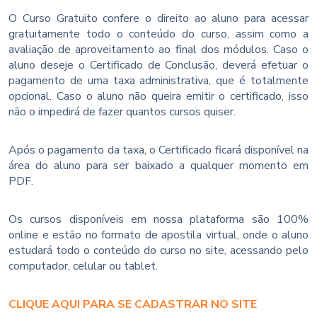
O Curso Gratuito confere o direito ao aluno para acessar
gratuitamente todo o conteúdo do curso, assim como a
avaliação de aproveitamento ao final dos módulos. Caso o
aluno deseje o Certificado de Conclusão, deverá efetuar o
pagamento de uma taxa administrativa, que é totalmente
opcional. Caso o aluno não queira emitir o certificado, isso
não o impedirá de fazer quantos cursos quiser.
Após o pagamento da taxa, o Certificado ficará disponível na
área do aluno para ser baixado a qualquer momento em
PDF.
Os cursos disponíveis em nossa plataforma são 100%
online e estão no formato de apostila virtual, onde o aluno
estudará todo o conteúdo do curso no site, acessando pelo
computador, celular ou tablet.
CLIQUE AQUI PARA SE CADASTRAR NO SITE