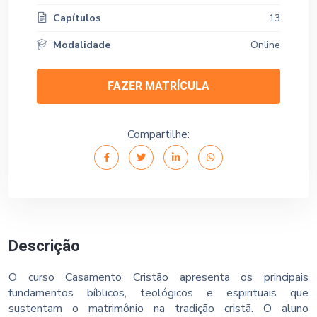
Capítulos
13
Modalidade
Online
FAZER MATRÍCULA
Compartilhe:
Descrição
O curso Casamento Cristão apresenta os principais
fundamentos bíblicos, teológicos e espirituais que
sustentam o matrimônio na tradição cristã. O aluno