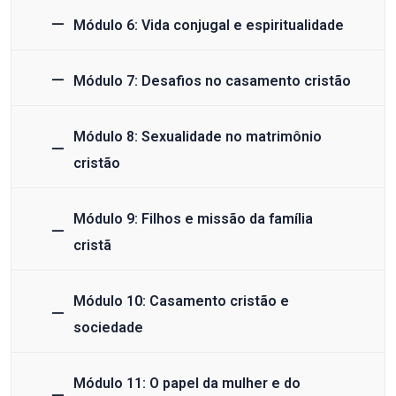
Módulo 6: Vida conjugal e espiritualidade
Módulo 7: Desafios no casamento cristão
Módulo 8: Sexualidade no matrimônio
cristão
Módulo 9: Filhos e missão da família
cristã
Módulo 10: Casamento cristão e
sociedade
Módulo 11: O papel da mulher e do