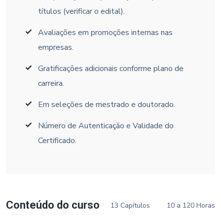
títulos (verificar o edital).
Avaliações em promoções internas nas
empresas.
Gratificações adicionais conforme plano de
carreira.
Em seleções de mestrado e doutorado.
Número de Autenticação e Validade do
Certificado.
Conteúdo do curso
13 Capítulos
10 a 120 Horas