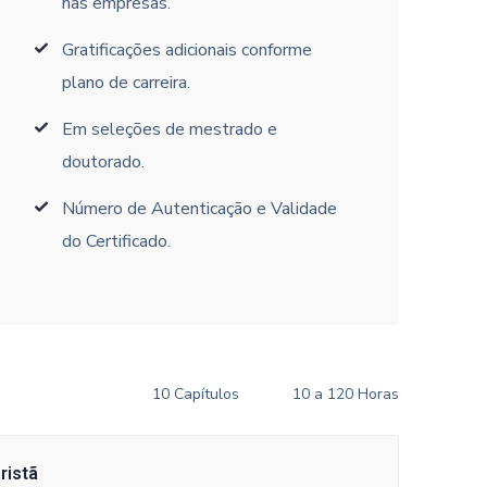
nas empresas.
Gratificações adicionais conforme
plano de carreira.
Em seleções de mestrado e
doutorado.
Número de Autenticação e Validade
do Certificado.
10 Capítulos
10 a 120 Horas
ristã