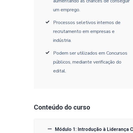
aumentando as chances de conseguir
um emprego.
Processos seletivos internos de
recrutamento em empresas e
indústria.
Podem ser utilizados em Concursos
públicos, mediante verificação do
edital.
Conteúdo do curso
Módulo 1: Introdução à Liderança C