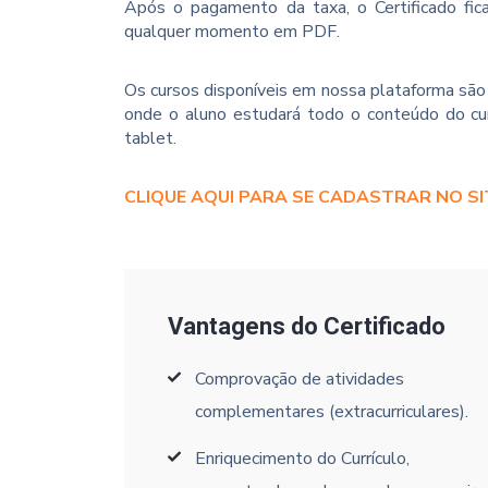
Após o pagamento da taxa, o Certificado fica
qualquer momento em PDF.
Os cursos disponíveis em nossa plataforma são 
onde o aluno estudará todo o conteúdo do cur
tablet.
CLIQUE AQUI PARA SE CADASTRAR NO SI
Vantagens do Certificado
Comprovação de atividades
complementares (extracurriculares).
Enriquecimento do Currículo,