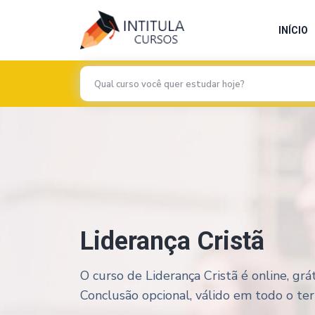
INÍCIO
Liderança Cristã
O curso de Liderança Cristã é online, gr
Conclusão opcional, válido em todo o terri