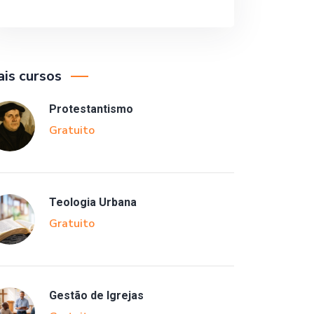
is cursos
Protestantismo
Gratuito
Teologia Urbana
Gratuito
Gestão de Igrejas