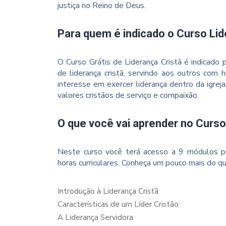
justiça no Reino de Deus.
Para quem é indicado o Curso Lid
O Curso Grátis de Liderança Cristã é indicado 
de liderança cristã, servindo aos outros com
interesse em exercer liderança dentro da igre
valores cristãos de serviço e compaixão.
O que você vai aprender no Curso
Neste curso você terá acesso a 9 módulos p
horas curriculares. Conheça um pouco mais do qu
Introdução à Liderança Cristã
Características de um Líder Cristão
A Liderança Servidora