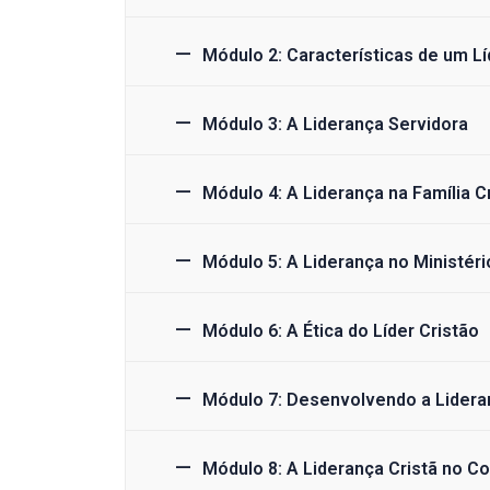
Módulo 2: Características de um Lí
Módulo 3: A Liderança Servidora
Módulo 4: A Liderança na Família C
Módulo 5: A Liderança no Ministéri
Módulo 6: A Ética do Líder Cristão
Módulo 7: Desenvolvendo a Lidera
Módulo 8: A Liderança Cristã no Co