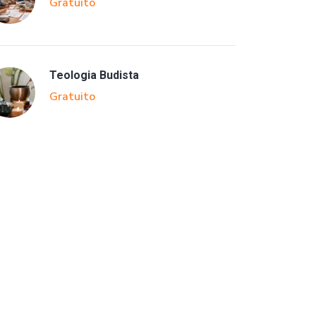
Gratuito
Teologia Budista
Gratuito