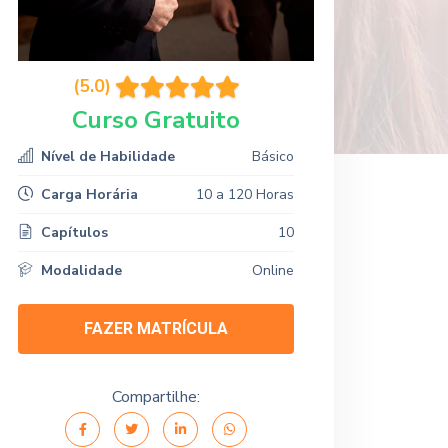
(5.0)
Curso Gratuito
Nível de Habilidade
Básico
Carga Horária
10 a 120 Horas
Capítulos
10
Modalidade
Online
FAZER MATRÍCULA
Compartilhe: