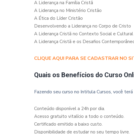
A Liderança na Família Cristã
A Liderança no Ministério Cristão
A Ética do Líder Cristão
Desenvolvendo a Liderança no Corpo de Cristo
A Liderança Cristã no Contexto Social e Cultural
A Liderança Cristã e os Desafios Contemporâne
CLIQUE AQUI PARA SE CADASTRAR NO SI
Quais os Benefícios do Curso Onl
Fazendo seu curso no Intitula Cursos, você terá 
Conteúdo disponível a 24h por dia.
Acesso gratuito vitalício a todo o conteúdo.
Certificado emitido a baixo custo.
Disponibilidade de estudar no seu tempo livre.