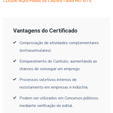
CLIQUE AQUI PARA SE CADASTRAR NO SITE
Vantagens do Certificado
Comprovação de atividades complementares
(extracurriculares).
Enriquecimento do Currículo, aumentando as
chances de conseguir um emprego.
Processos seletivos internos de
recrutamento em empresas e indústria.
Podem ser utilizados em Concursos públicos,
mediante verificação do edital.