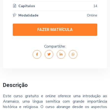
Capítulos
14
Modalidade
Online
FAZER MATRÍCULA
Compartilhe:
Descrição
Este curso gratuito e online oferece uma introdução ao
Aramaico, uma língua semítica com grande importância
histórica e religiosa. O curso abrange desde os aspectos