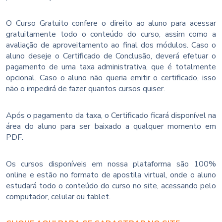
O Curso Gratuito confere o direito ao aluno para acessar
gratuitamente todo o conteúdo do curso, assim como a
avaliação de aproveitamento ao final dos módulos. Caso o
aluno deseje o Certificado de Conclusão, deverá efetuar o
pagamento de uma taxa administrativa, que é totalmente
opcional. Caso o aluno não queria emitir o certificado, isso
não o impedirá de fazer quantos cursos quiser.
Após o pagamento da taxa, o Certificado ficará disponível na
área do aluno para ser baixado a qualquer momento em
PDF.
Os cursos disponíveis em nossa plataforma são 100%
online e estão no formato de apostila virtual, onde o aluno
estudará todo o conteúdo do curso no site, acessando pelo
computador, celular ou tablet.