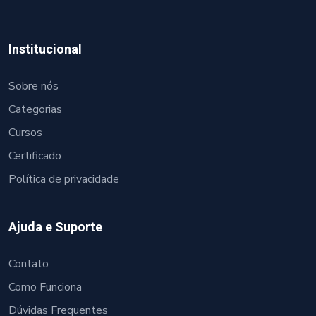
Institucional
Sobre nós
Categorias
Cursos
Certificado
Política de privacidade
Ajuda e Suporte
Contato
Como Funciona
Dúvidas Frequentes