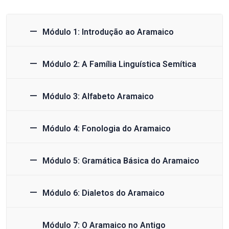
Módulo 1: Introdução ao Aramaico
Módulo 2: A Família Linguística Semítica
Módulo 3: Alfabeto Aramaico
Módulo 4: Fonologia do Aramaico
Módulo 5: Gramática Básica do Aramaico
Módulo 6: Dialetos do Aramaico
Módulo 7: O Aramaico no Antigo