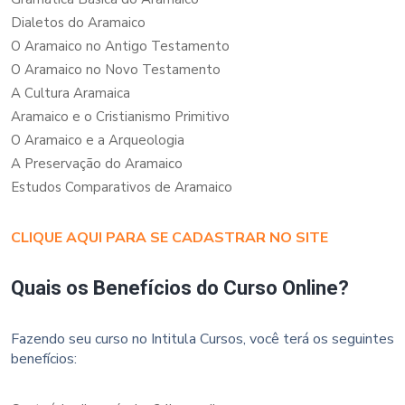
Dialetos do Aramaico
O Aramaico no Antigo Testamento
O Aramaico no Novo Testamento
A Cultura Aramaica
Aramaico e o Cristianismo Primitivo
O Aramaico e a Arqueologia
A Preservação do Aramaico
Estudos Comparativos de Aramaico
CLIQUE AQUI PARA SE CADASTRAR NO SITE
Quais os Benefícios do Curso Online?
Fazendo seu curso no Intitula Cursos, você terá os seguintes
benefícios: