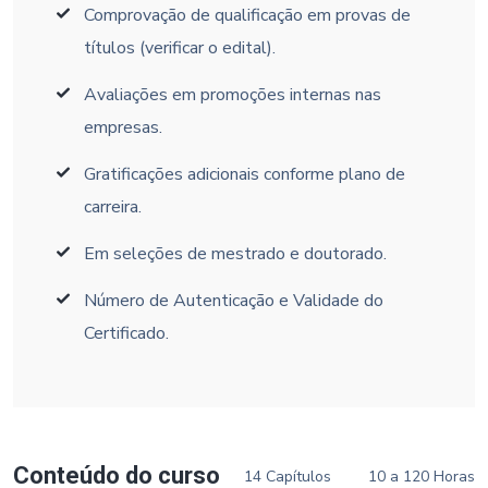
Comprovação de qualificação em provas de
títulos (verificar o edital).
Avaliações em promoções internas nas
empresas.
Gratificações adicionais conforme plano de
carreira.
Em seleções de mestrado e doutorado.
Número de Autenticação e Validade do
Certificado.
Conteúdo do curso
14 Capítulos
10 a 120 Horas