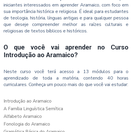
iniciantes interessados em aprender Aramaico, com foco em
sua importância histórica e religiosa. É ideal para estudantes
de teologia, história, línguas antigas e para qualquer pessoa
que deseje compreender melhor as raízes culturais e
religiosas de textos bíblicos e históricos.
O que você vai aprender no Curso
Introdução ao Aramaico?
Neste curso você terá acesso a 13 módulos para o
aprendizado de toda a matéria, contendo 40 horas
curriculares. Conheça um pouco mais do que você vai estudar:
Introdução ao Aramaico
A Família Linguística Semítica
Alfabeto Aramaico
Fonologia do Aramaico
Gramática Básica do Aramaico