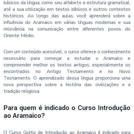
básicos da língua, como seu alfabeto e estrutura gramatical,
até a sua utilização em textos bíblicos e outros contextos
históricos. Ao longo das aulas, você aprenderá sobre a
influência do Aramaico em várias línguas modernas e sua
relevância na comunicação entre diferentes povos do
Oriente Médio.
Com um conteúdo acessível, o curso oferece o conhecimento
necessário para começar a estudar o Aramaico e
compreender melhor os textos antigos, especialmente os
encontrados no Antigo Testamento e no Novo
Testamento. O aprendizado dessa língua proporciona uma
nova perspectiva sobre a história das civilizações e a
tradição religiosa.
Para quem é indicado o Curso Introdução
ao Aramaico?
O Curso Grátis de Introdução ao Aramaico é indicado para