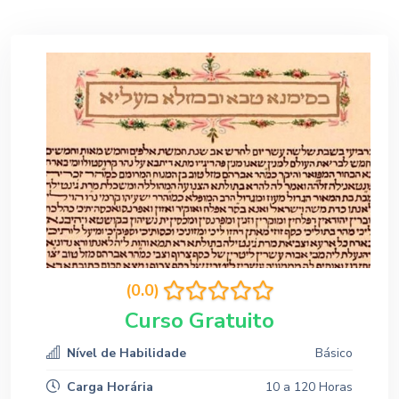
(0.0)
Curso Gratuito
Nível de Habilidade
Básico
Carga Horária
10 a 120 Horas