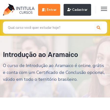
Entrar
Cadastrar
Introdução ao Aramaico
O curso de Introdução ao Aramaico é online, grátis
e conta com um Certificado de Conclusão opcional,
válido em todo o território brasileiro.