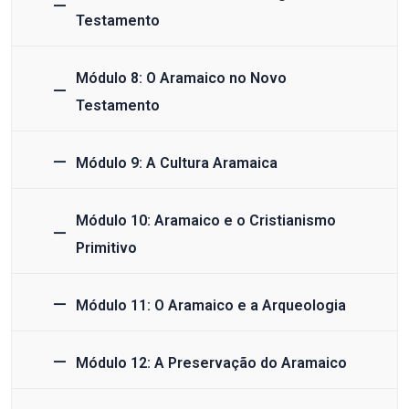
Testamento
Módulo 8: O Aramaico no Novo
Testamento
Módulo 9: A Cultura Aramaica
Módulo 10: Aramaico e o Cristianismo
Primitivo
Módulo 11: O Aramaico e a Arqueologia
Módulo 12: A Preservação do Aramaico