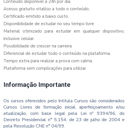
Conteúdo disponível a 24h por dia.
Acesso gratuito vitalício a todo o conteúdo.
Certificado emitido a baixo custo.
Disponibilidade de estudar no seu tempo livre.
Material otimizado para estudar em qualquer dispositivo,
inclusive celular.
Possibilidade de crescer na carreira.
Diferencial de estudar todo o conteúdo na plataforma.
Tempo extra para realizar a prova com calma.
Plataforma sem complicações para utilizar.
Informação Importante
Os cursos oferecidos pelo Intitula Cursos são considerados
Cursos Livres de formação inicial, aperfeiçoamento e/ou
atualização, com base legal pela Lei nº 9394/96, do
Decreto Presidencial n° 5.154, de 23 de julho de 2004 e
pela Resolução CNE n° 04/99.