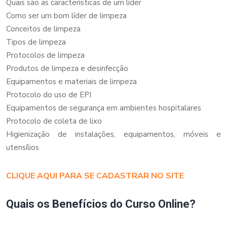
Quais são as características de um líder
Como ser um bom líder de limpeza
Conceitos de limpeza
Tipos de limpeza
Protocolos de limpeza
Produtos de limpeza e desinfecção
Equipamentos e materiais de limpeza
Protocolo do uso de EPI
Equipamentos de segurança em ambientes hospitalares
Protocolo de coleta de lixo
Higienização de instalações, equipamentos, móveis e
utensílios
CLIQUE AQUI PARA SE CADASTRAR NO SITE
Quais os Benefícios do Curso Online?