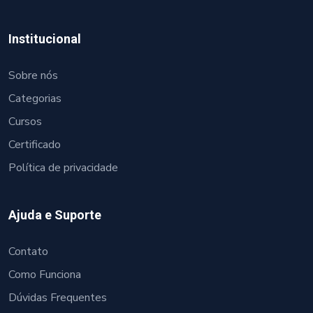
Institucional
Sobre nós
Categorias
Cursos
Certificado
Política de privacidade
Ajuda e Suporte
Contato
Como Funciona
Dúvidas Frequentes