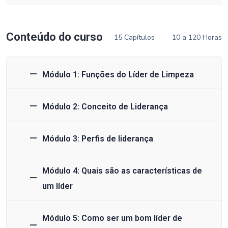
Conteúdo do curso
15 Capítulos
10 a 120 Horas
Módulo 1: Funções do Líder de Limpeza
Módulo 2: Conceito de Liderança
Módulo 3: Perfis de liderança
Módulo 4: Quais são as características de
um líder
Módulo 5: Como ser um bom líder de