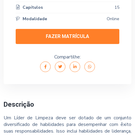
Capítulos
15
Modalidade
Online
FAZER MATRÍCULA
Compartilhe:
Descrição
Um Líder de Limpeza deve ser dotado de um conjunto
diversificado de habilidades para desempenhar com êxito
suas responsabilidades. Isso inclui habilidades de liderança,