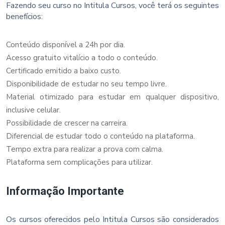
Fazendo seu curso no Intitula Cursos, você terá os seguintes
benefícios:
Conteúdo disponível a 24h por dia.
Acesso gratuito vitalício a todo o conteúdo.
Certificado emitido a baixo custo.
Disponibilidade de estudar no seu tempo livre.
Material otimizado para estudar em qualquer dispositivo,
inclusive celular.
Possibilidade de crescer na carreira.
Diferencial de estudar todo o conteúdo na plataforma.
Tempo extra para realizar a prova com calma.
Plataforma sem complicações para utilizar.
Informação Importante
Os cursos oferecidos pelo Intitula Cursos são considerados