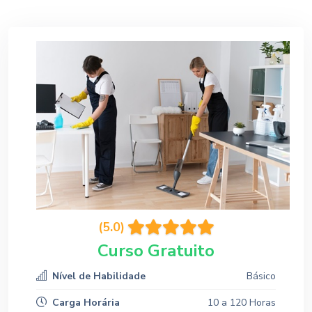
(5.0)
Curso Gratuito
Nível de Habilidade
Básico
Carga Horária
10 a 120 Horas