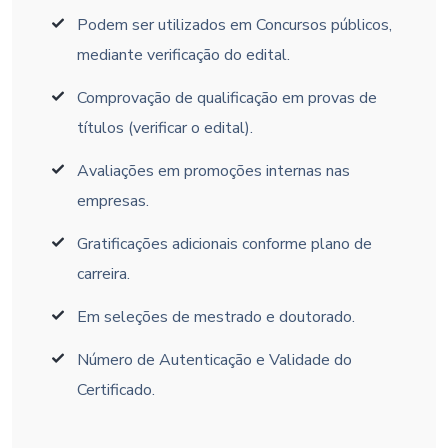
Podem ser utilizados em Concursos públicos,
mediante verificação do edital.
Comprovação de qualificação em provas de
títulos (verificar o edital).
Avaliações em promoções internas nas
empresas.
Gratificações adicionais conforme plano de
carreira.
Em seleções de mestrado e doutorado.
Número de Autenticação e Validade do
Certificado.