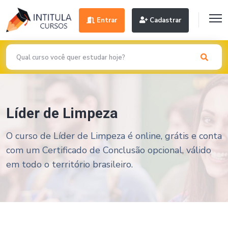
Entrar
Cadastrar
Líder de Limpeza
O curso de Líder de Limpeza é online, grátis e conta
com um Certificado de Conclusão opcional, válido
em todo o território brasileiro.