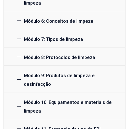
limpeza
Módulo 6: Conceitos de limpeza
Módulo 7: Tipos de limpeza
Módulo 8: Protocolos de limpeza
Módulo 9: Produtos de limpeza e
desinfecção
Módulo 10: Equipamentos e materiais de
limpeza