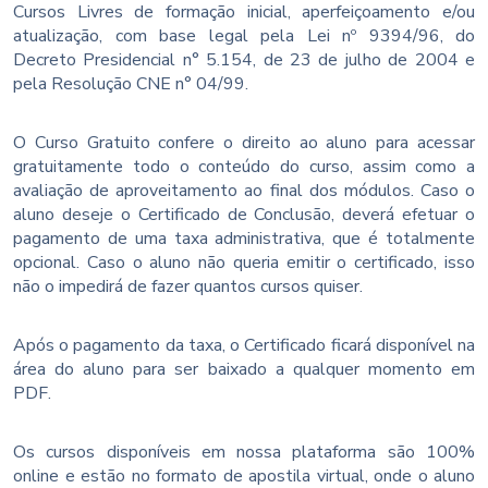
Cursos Livres de formação inicial, aperfeiçoamento e/ou
atualização, com base legal pela Lei nº 9394/96, do
Decreto Presidencial n° 5.154, de 23 de julho de 2004 e
pela Resolução CNE n° 04/99.
O Curso Gratuito confere o direito ao aluno para acessar
gratuitamente todo o conteúdo do curso, assim como a
avaliação de aproveitamento ao final dos módulos. Caso o
aluno deseje o Certificado de Conclusão, deverá efetuar o
pagamento de uma taxa administrativa, que é totalmente
opcional. Caso o aluno não queria emitir o certificado, isso
não o impedirá de fazer quantos cursos quiser.
Após o pagamento da taxa, o Certificado ficará disponível na
área do aluno para ser baixado a qualquer momento em
PDF.
Os cursos disponíveis em nossa plataforma são 100%
online e estão no formato de apostila virtual, onde o aluno