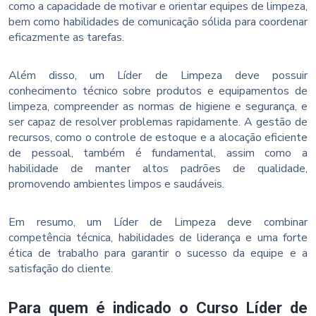
como a capacidade de motivar e orientar equipes de limpeza,
bem como habilidades de comunicação sólida para coordenar
eficazmente as tarefas.
Além disso, um Líder de Limpeza deve possuir
conhecimento técnico sobre produtos e equipamentos de
limpeza, compreender as normas de higiene e segurança, e
ser capaz de resolver problemas rapidamente. A gestão de
recursos, como o controle de estoque e a alocação eficiente
de pessoal, também é fundamental, assim como a
habilidade de manter altos padrões de qualidade,
promovendo ambientes limpos e saudáveis.
Em resumo, um Líder de Limpeza deve combinar
competência técnica, habilidades de liderança e uma forte
ética de trabalho para garantir o sucesso da equipe e a
satisfação do cliente.
Para quem é indicado o Curso Líder de