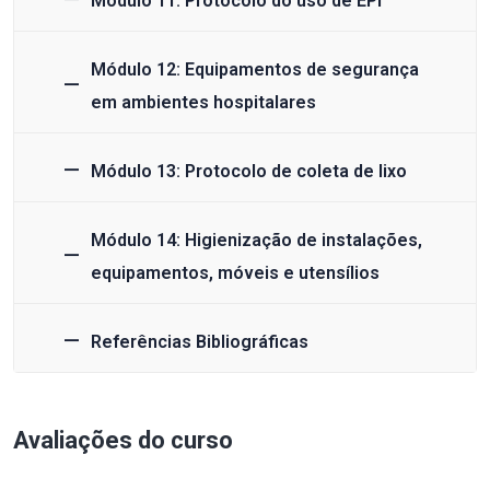
Módulo 11: Protocolo do uso de EPI
Módulo 12: Equipamentos de segurança
em ambientes hospitalares
Módulo 13: Protocolo de coleta de lixo
Módulo 14: Higienização de instalações,
equipamentos, móveis e utensílios
Referências Bibliográficas
Avaliações do curso