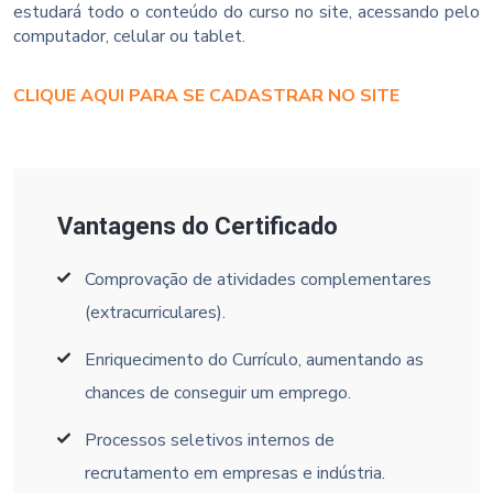
estudará todo o conteúdo do curso no site, acessando pelo
computador, celular ou tablet.
CLIQUE AQUI PARA SE CADASTRAR NO SITE
Vantagens do Certificado
Comprovação de atividades complementares
(extracurriculares).
Enriquecimento do Currículo, aumentando as
chances de conseguir um emprego.
Processos seletivos internos de
recrutamento em empresas e indústria.