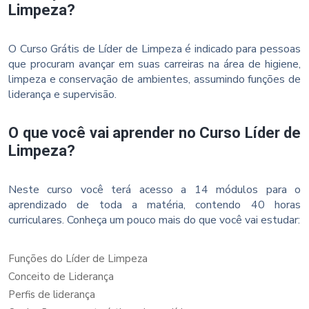
Limpeza?
O Curso Grátis de Líder de Limpeza é indicado para pessoas
que procuram avançar em suas carreiras na área de higiene,
limpeza e conservação de ambientes, assumindo funções de
liderança e supervisão.
O que você vai aprender no Curso Líder de
Limpeza?
Neste curso você terá acesso a 14 módulos para o
aprendizado de toda a matéria, contendo 40 horas
curriculares. Conheça um pouco mais do que você vai estudar:
Funções do Líder de Limpeza
Conceito de Liderança
Perfis de liderança