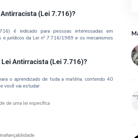
Antirracista (Lei 7.716)?
7.716) é indicado para pessoas interessadas em
Ma
s e jurídicos da Lei nº 7.716/1989 e os mecanismos
Lei Antirracista (Lei 7.716)?
ara o aprendizado de toda a matéria, contendo 40
e você vai estudar:
de de uma lei específica
inafiançabilidade