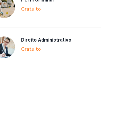
Gratuito
Direito Administrativo
Gratuito