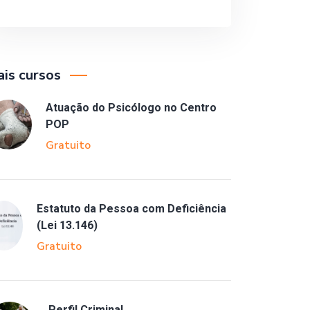
is cursos
Atuação do Psicólogo no Centro
POP
Gratuito
Estatuto da Pessoa com Deficiência
(Lei 13.146)
Gratuito
Perfil Criminal