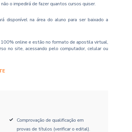
o não o impedirá de fazer quantos cursos quiser.
rá disponível na área do aluno para ser baixado a
100% online e estão no formato de apostila virtual,
so no site, acessando pelo computador, celular ou
TE
Comprovação de qualificação em
provas de títulos (verificar o edital).