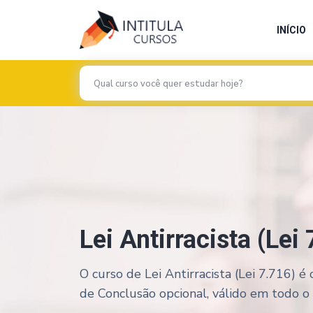
INÍCIO
Lei Antirracista (Lei
O curso de Lei Antirracista (Lei 7.716) é
de Conclusão opcional, válido em todo o te