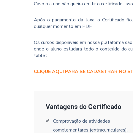
Caso o aluno não queira emitir o certificado, iss
Após o pagamento da taxa, o Certificado fica
qualquer momento em PDF.
Os cursos disponíveis em nossa plataforma são 
onde o aluno estudará todo o conteúdo do cur
tablet.
CLIQUE AQUI PARA SE CADASTRAR NO SI
Vantagens do Certificado
Comprovação de atividades
complementares (extracurriculares).