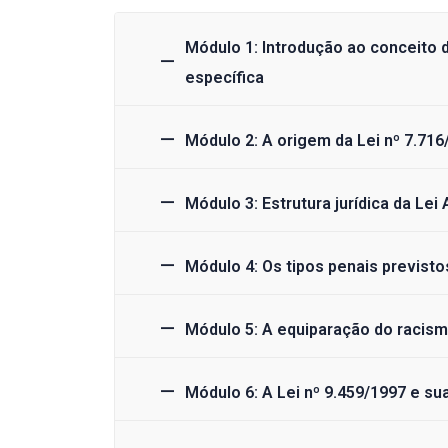
Módulo 1: Introdução ao conceito 
específica
Módulo 2: A origem da Lei nº 7.716
Módulo 3: Estrutura jurídica da Lei 
Módulo 4: Os tipos penais previsto
Módulo 5: A equiparação do racismo
Módulo 6: A Lei nº 9.459/1997 e su