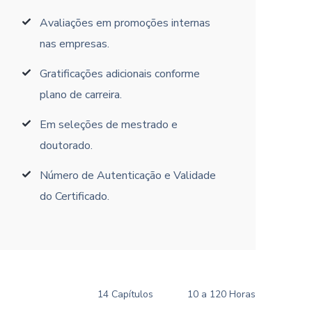
Avaliações em promoções internas
nas empresas.
Gratificações adicionais conforme
plano de carreira.
Em seleções de mestrado e
doutorado.
Número de Autenticação e Validade
do Certificado.
14 Capítulos
10 a 120 Horas