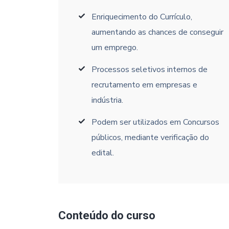
Enriquecimento do Currículo,
aumentando as chances de conseguir
um emprego.
Processos seletivos internos de
recrutamento em empresas e
indústria.
Podem ser utilizados em Concursos
públicos, mediante verificação do
edital.
Conteúdo do curso