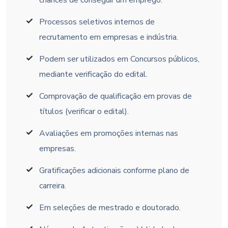
chances de conseguir um emprego.
Processos seletivos internos de
recrutamento em empresas e indústria.
Podem ser utilizados em Concursos públicos,
mediante verificação do edital.
Comprovação de qualificação em provas de
títulos (verificar o edital).
Avaliações em promoções internas nas
empresas.
Gratificações adicionais conforme plano de
carreira.
Em seleções de mestrado e doutorado.