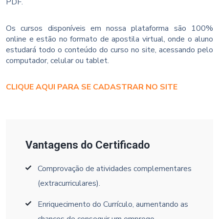
PDF.
Os cursos disponíveis em nossa plataforma são 100%
online e estão no formato de apostila virtual, onde o aluno
estudará todo o conteúdo do curso no site, acessando pelo
computador, celular ou tablet.
CLIQUE AQUI PARA SE CADASTRAR NO SITE
Vantagens do Certificado
Comprovação de atividades complementares
(extracurriculares).
Enriquecimento do Currículo, aumentando as