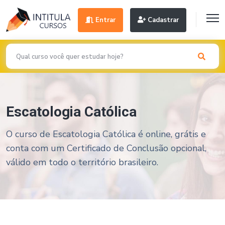
Entrar
Cadastrar
Escatologia Católica
O curso de Escatologia Católica é online, grátis e
conta com um Certificado de Conclusão opcional,
válido em todo o território brasileiro.