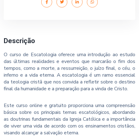
Descrição
O curso de Escatologia oferece uma introdução ao estudo
das últimas realidades e eventos que marcarão o fim dos
tempos, como a morte, a ressurreição, o juízo final, o céu, o
inferno e a vida eterna. A escatologia é um ramo essencial
da teologia cristã que nos convida a refletir sobre o destino
final da humanidade e a preparação para a vinda de Cristo.
Este curso online e gratuito proporciona uma compreensão
básica sobre os principais temas escatológicos, abordando
as doutrinas fundamentais da Igreja Católica e a importância
de viver uma vida de acordo com os ensinamentos cristãos,
visando alcançar a salvação eterna.