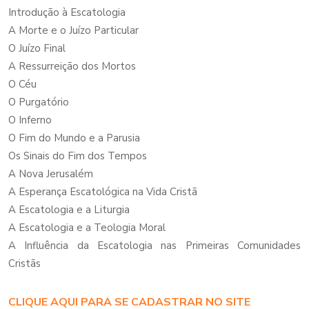
Introdução à Escatologia
A Morte e o Juízo Particular
O Juízo Final
A Ressurreição dos Mortos
O Céu
O Purgatório
O Inferno
O Fim do Mundo e a Parusia
Os Sinais do Fim dos Tempos
A Nova Jerusalém
A Esperança Escatológica na Vida Cristã
A Escatologia e a Liturgia
A Escatologia e a Teologia Moral
A Influência da Escatologia nas Primeiras Comunidades
Cristãs
CLIQUE AQUI PARA SE CADASTRAR NO SITE