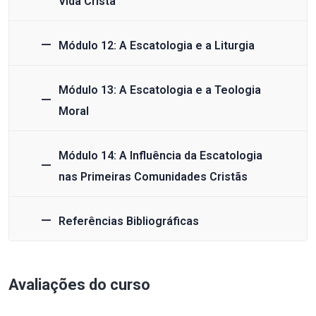
Vida Cristã
Módulo 12: A Escatologia e a Liturgia
Módulo 13: A Escatologia e a Teologia
Moral
Módulo 14: A Influência da Escatologia
nas Primeiras Comunidades Cristãs
Referências Bibliográficas
Avaliações do curso