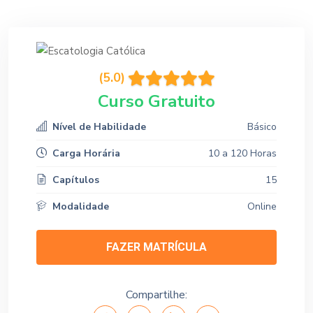
(5.0)
Curso Gratuito
Nível de Habilidade
Básico
Carga Horária
10 a 120 Horas
Capítulos
15
Modalidade
Online
FAZER MATRÍCULA
Compartilhe: