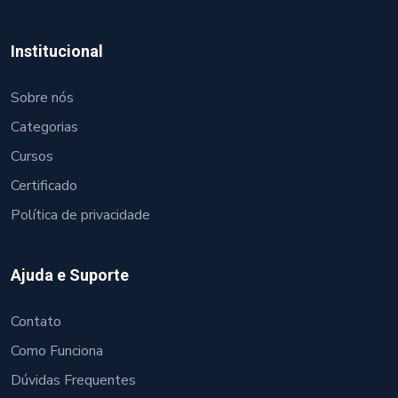
Institucional
Sobre nós
Categorias
Cursos
Certificado
Política de privacidade
Ajuda e Suporte
Contato
Como Funciona
Dúvidas Frequentes