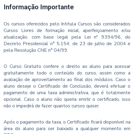
Informação Importante
Os cursos oferecidos pelo Intitula Cursos são considerados
Cursos Livres de formação inicial, aperfeiçoamento e/ou
atualização, com base legal pela Lei nº 9394/96, do
Decreto Presidencial n° 5.154, de 23 de julho de 2004 e
pela Resolução CNE n° 04/99.
O Curso Gratuito confere o direito ao aluno para acessar
gratuitamente todo o conteúdo do curso, assim como a
avaliação de aproveitamento ao final dos módulos. Caso o
aluno deseje o Certificado de Conclusão, deverá efetuar o
pagamento de uma taxa administrativa, que é totalmente
opcional. Caso o aluno não queria emitir o certificado, isso
não o impedirá de fazer quantos cursos quiser.
Após o pagamento da taxa, o Certificado ficará disponível na
área do aluno para ser baixado a qualquer momento em