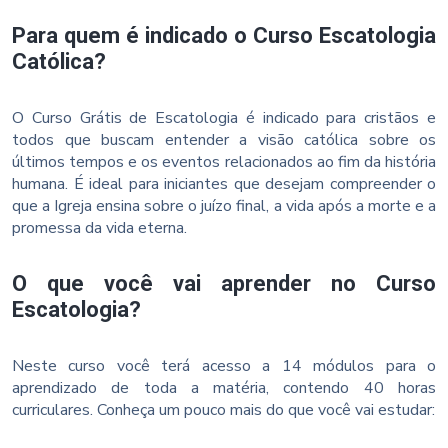
Para quem é indicado o Curso Escatologia
Católica?
O Curso Grátis de Escatologia é indicado para cristãos e
todos que buscam entender a visão católica sobre os
últimos tempos e os eventos relacionados ao fim da história
humana. É ideal para iniciantes que desejam compreender o
que a Igreja ensina sobre o juízo final, a vida após a morte e a
promessa da vida eterna.
O que você vai aprender no Curso
Escatologia?
Neste curso você terá acesso a 14 módulos para o
aprendizado de toda a matéria, contendo 40 horas
curriculares. Conheça um pouco mais do que você vai estudar: