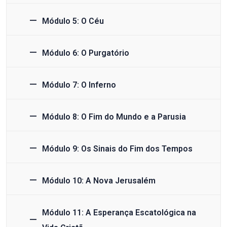
Módulo 5: O Céu
Módulo 6: O Purgatório
Módulo 7: O Inferno
Módulo 8: O Fim do Mundo e a Parusia
Módulo 9: Os Sinais do Fim dos Tempos
Módulo 10: A Nova Jerusalém
Módulo 11: A Esperança Escatológica na