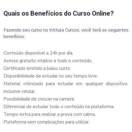
Quais os Benefícios do Curso Online?
Fazendo seu curso no Intitula Cursos, você terá os seguintes
benefícios:
Conteúdo disponível a 24h por dia.
Acesso gratuito vitalício a todo o conteúdo.
Certificado emitido a baixo custo.
Disponibilidade de estudar no seu tempo livre.
Material otimizado para estudar em qualquer dispositivo,
inclusive celular.
Possibilidade de crescer na carreira.
Diferencial de estudar todo o conteúdo na plataforma.
Tempo extra para realizar a prova com calma.
Plataforma sem complicações para utilizar.