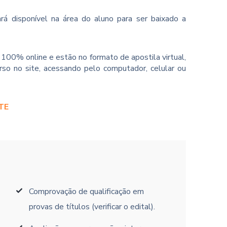
rá disponível na área do aluno para ser baixado a
100% online e estão no formato de apostila virtual,
so no site, acessando pelo computador, celular ou
TE
Comprovação de qualificação em
provas de títulos (verificar o edital).