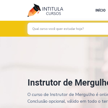
INÍCIO
Instrutor de Mergulh
O curso de Instrutor de Mergulho é onlin
Conclusão opcional, válido em todo o terri