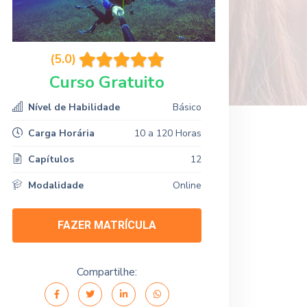
(5.0)
Curso Gratuito
Nível de Habilidade
Básico
Carga Horária
10 a 120 Horas
Capítulos
12
Modalidade
Online
FAZER MATRÍCULA
Compartilhe: