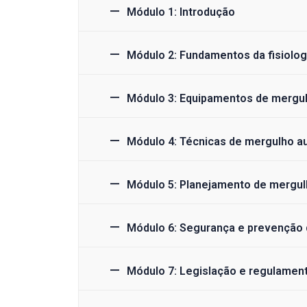
Módulo 1: Introdução
Módulo 2: Fundamentos da fisiolo
Módulo 3: Equipamentos de mergu
Módulo 4: Técnicas de mergulho 
Módulo 5: Planejamento de mergu
Módulo 6: Segurança e prevenção 
Módulo 7: Legislação e regulamen