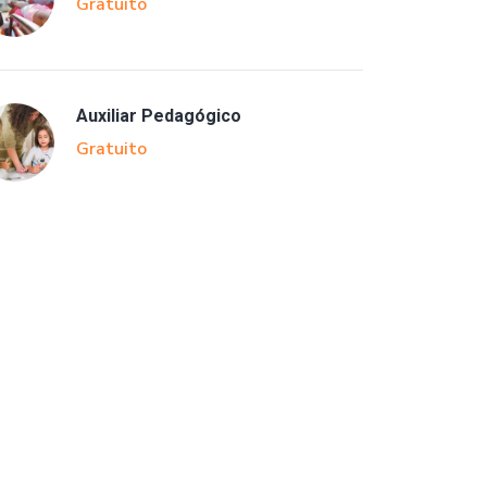
Gratuito
Auxiliar Pedagógico
Gratuito