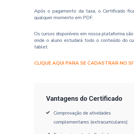
Após o pagamento da taxa, o Certificado fica
qualquer momento em PDF.
Os cursos disponíveis em nossa plataforma são 
onde o aluno estudará todo o conteúdo do cur
tablet.
CLIQUE AQUI PARA SE CADASTRAR NO SI
Vantagens do Certificado
Comprovação de atividades
complementares (extracurriculares).