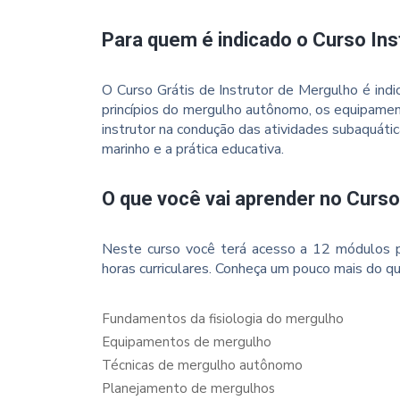
Para quem é indicado o Curso Ins
O Curso Grátis de Instrutor de Mergulho é in
princípios do mergulho autônomo, os equipamen
instrutor na condução das atividades subaquát
marinho e a prática educativa.
O que você vai aprender no Curso
Neste curso você terá acesso a 12 módulos p
horas curriculares. Conheça um pouco mais do qu
Fundamentos da fisiologia do mergulho
Equipamentos de mergulho
Técnicas de mergulho autônomo
Planejamento de mergulhos