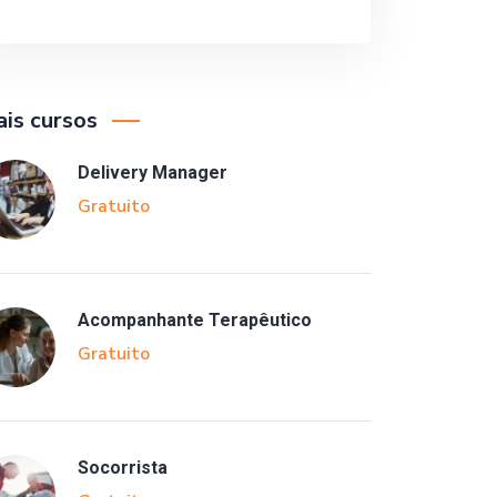
is cursos
Delivery Manager
Gratuito
Acompanhante Terapêutico
Gratuito
Socorrista