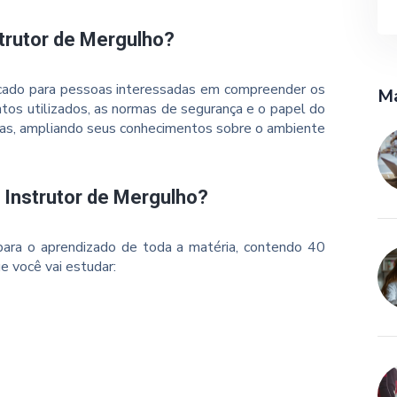
trutor de Mergulho?
dicado para pessoas interessadas em compreender os
Ma
tos utilizados, as normas de segurança e o papel do
icas, ampliando seus conhecimentos sobre o ambiente
 Instrutor de Mergulho?
ara o aprendizado de toda a matéria, contendo 40
e você vai estudar: