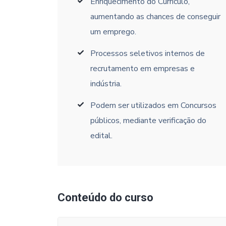
Enriquecimento do Currículo,
aumentando as chances de conseguir
um emprego.
Processos seletivos internos de
recrutamento em empresas e
indústria.
Podem ser utilizados em Concursos
públicos, mediante verificação do
edital.
Conteúdo do curso