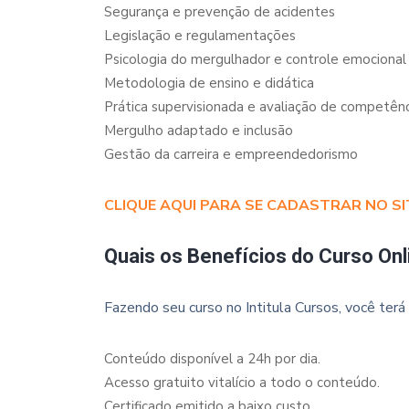
Segurança e prevenção de acidentes
Legislação e regulamentações
Psicologia do mergulhador e controle emocional
Metodologia de ensino e didática
Prática supervisionada e avaliação de competênc
Mergulho adaptado e inclusão
Gestão da carreira e empreendedorismo
CLIQUE AQUI PARA SE CADASTRAR NO SI
Quais os Benefícios do Curso Onl
Fazendo seu curso no Intitula Cursos, você terá 
Conteúdo disponível a 24h por dia.
Acesso gratuito vitalício a todo o conteúdo.
Certificado emitido a baixo custo.