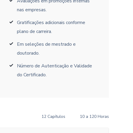
Avaliações em promoções internas
nas empresas.
Gratificações adicionais conforme
plano de carreira.
Em seleções de mestrado e
doutorado.
Número de Autenticação e Validade
do Certificado.
12 Capítulos
10 a 120 Horas