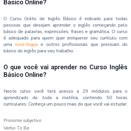
Básico Online?
O Curso Grátis de Inglês Básico é indicado para todas
pessoas que desejam aprender o inglês começando pelo
básico de palavras, expressões, frases e gramática. O curso
é adequado para quem quer enriquecer seu currículo com
uma
nova língua
e outros profissionais que precisam do
básico do inglês para seu trabalho.
O que você vai aprender no Curso Inglês
Básico Online?
Neste curso você terá acesso a 29 módulos para o
aprendizado de toda a matéria, contendo 50 horas
curriculares. Conheça um pouco mais do que você vai estudar:
Pronome subjetivo
Verbo To Be