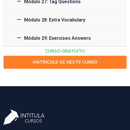
Módulo 27: Tag Questions
Módulo 28: Extra Vocabulary
Módulo 29: Exercises Answers
CURSO GRATUITO
MATRICULE-SE NESTE CURSO