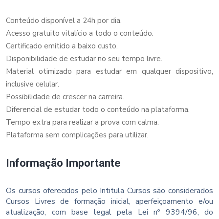
Conteúdo disponível a 24h por dia.
Acesso gratuito vitalício a todo o conteúdo.
Certificado emitido a baixo custo.
Disponibilidade de estudar no seu tempo livre.
Material otimizado para estudar em qualquer dispositivo,
inclusive celular.
Possibilidade de crescer na carreira.
Diferencial de estudar todo o conteúdo na plataforma.
Tempo extra para realizar a prova com calma.
Plataforma sem complicações para utilizar.
Informação Importante
Os cursos oferecidos pelo Intitula Cursos são considerados
Cursos Livres de formação inicial, aperfeiçoamento e/ou
atualização, com base legal pela Lei nº 9394/96, do