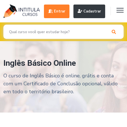
Entrar
Cadastrar
Inglês Básico Online
O curso de Inglês Básico é online, grátis e conta
com um Certificado de Conclusão opcional, válido
em todo o território brasileiro.