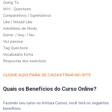
Going To
WH - Questions
Comparativos / Superlativos
Like / Would Like
Advérbios de Modo
Some- / Any- / No-
Voz passiva
Tag Questions
Vocabulário Extra
Respostas dos exercícios
CLIQUE AQUI PARA SE CADASTRAR NO SITE
Quais os Benefícios do Curso Online?
Fazendo seu curso no Intitula Cursos, você terá os seguintes
benefícios: