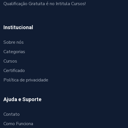
Qualificação Gratuita é no Intitula Cursos!
Institucional
Sobre nós
Categorias
Cursos
Certificado
Política de privacidade
Ajuda e Suporte
Contato
Como Funciona