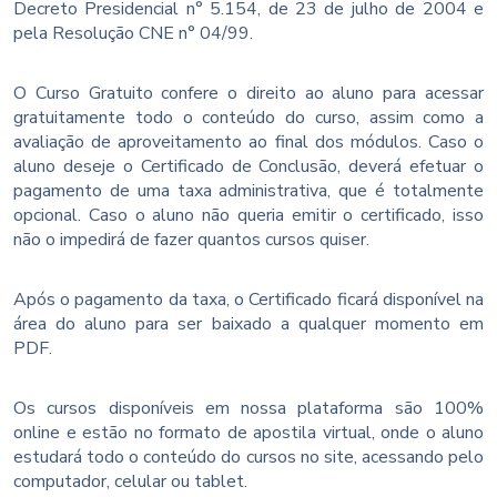
Decreto Presidencial n° 5.154, de 23 de julho de 2004 e
pela Resolução CNE n° 04/99.
O Curso Gratuito confere o direito ao aluno para acessar
gratuitamente todo o conteúdo do curso, assim como a
avaliação de aproveitamento ao final dos módulos. Caso o
aluno deseje o Certificado de Conclusão, deverá efetuar o
pagamento de uma taxa administrativa, que é totalmente
opcional. Caso o aluno não queria emitir o certificado, isso
não o impedirá de fazer quantos cursos quiser.
Após o pagamento da taxa, o Certificado ficará disponível na
área do aluno para ser baixado a qualquer momento em
PDF.
Os cursos disponíveis em nossa plataforma são 100%
online e estão no formato de apostila virtual, onde o aluno
estudará todo o conteúdo do cursos no site, acessando pelo
computador, celular ou tablet.