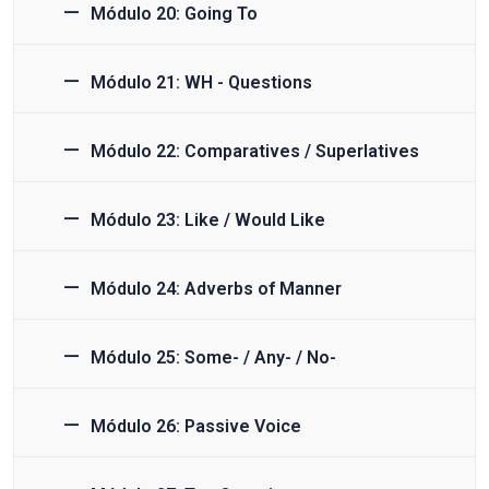
Módulo 20: Going To
Módulo 21: WH - Questions
Módulo 22: Comparatives / Superlatives
Módulo 23: Like / Would Like
Módulo 24: Adverbs of Manner
Módulo 25: Some- / Any- / No-
Módulo 26: Passive Voice