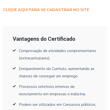
CLIQUE AQUI PARA SE CADASTRAR NO SITE
Vantagens do Certificado
Comprovação de atividades complementares
(extracurriculares).
Enriquecimento do Currículo, aumentando as
chances de conseguir um emprego.
Processos seletivos internos de
recrutamento em empresas e indústria.
Podem ser utilizados em Concursos públicos,