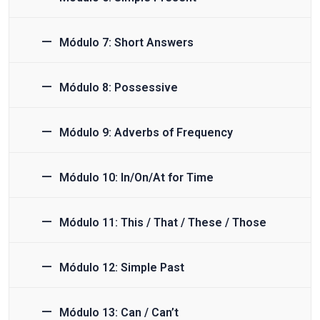
Módulo 7: Short Answers
Módulo 8: Possessive
Módulo 9: Adverbs of Frequency
Módulo 10: In/On/At for Time
Módulo 11: This / That / These / Those
Módulo 12: Simple Past
Módulo 13: Can / Can’t