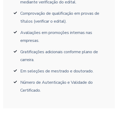
mediante verificação do edital.
Comprovação de qualificação em provas de
títulos (verificar o edital).
Avaliações em promoções internas nas
empresas.
Gratificações adicionais conforme plano de
carreira.
Em seleções de mestrado e doutorado.
Número de Autenticação e Validade do
Certificado.