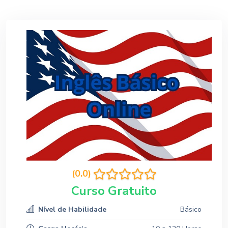
(0.0)
Curso Gratuito
Nível de Habilidade
Básico