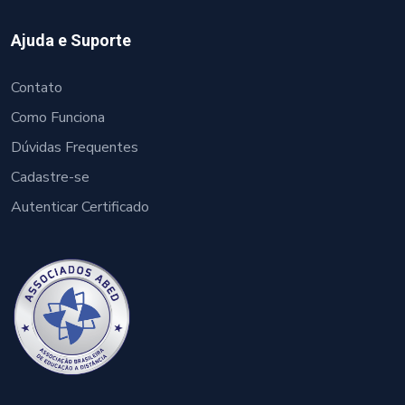
Ajuda e Suporte
Contato
Como Funciona
Dúvidas Frequentes
Cadastre-se
Autenticar Certificado