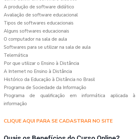
A produção de software didático
Avaliação de software educacional
Tipos de softwares educacionais
Alguns softwares educacionais
O computador na sala de aula
Softwares para se utilizar na sala de aula
Telemática
Por que utilizar o Ensino à Distância
A Internet no Ensino à Distância
Histórico da Educação à Distância no Brasil
Programa de Sociedade da Informação
Programa de qualificação em informática aplicada à
informação
CLIQUE AQUI PARA SE CADASTRAR NO SITE
Quais os Benefícios do Curso Online?