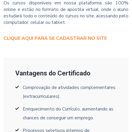
Os cursos disponíveis em nossa plataforma são 100%
online e estão no formato de apostila virtual, onde o aluno
estudará todo o conteúdo do cursos no site, acessando pelo
computador, celular ou tablet.
CLIQUE AQUI PARA SE CADASTRAR NO SITE
Vantagens do Certificado
Comprovação de atividades complementares
(extracurriculares).
Enriquecimento do Currículo, aumentando as
chances de conseguir um emprego.
Processos seletivos internos de