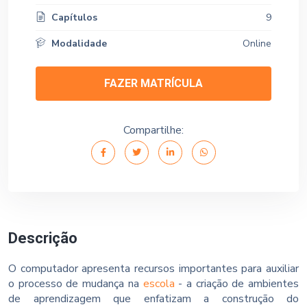
Capítulos
9
Modalidade
Online
FAZER MATRÍCULA
Compartilhe:
Descrição
O computador apresenta recursos importantes para auxiliar
o processo de mudança na
escola
- a criação de ambientes
de aprendizagem que enfatizam a construção do