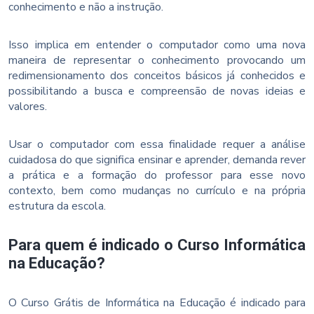
conhecimento e não a instrução.
Isso implica em entender o computador como uma nova
maneira de representar o conhecimento provocando um
redimensionamento dos conceitos básicos já conhecidos e
possibilitando a busca e compreensão de novas ideias e
valores.
Usar o computador com essa finalidade requer a análise
cuidadosa do que significa ensinar e aprender, demanda rever
a prática e a formação do professor para esse novo
contexto, bem como mudanças no currículo e na própria
estrutura da escola.
Para quem é indicado o Curso Informática
na Educação?
O Curso Grátis de Informática na Educação é indicado para