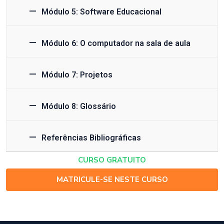
Módulo 5: Software Educacional
Módulo 6: O computador na sala de aula
Módulo 7: Projetos
Módulo 8: Glossário
Referências Bibliográficas
CURSO GRATUITO
MATRICULE-SE NESTE CURSO