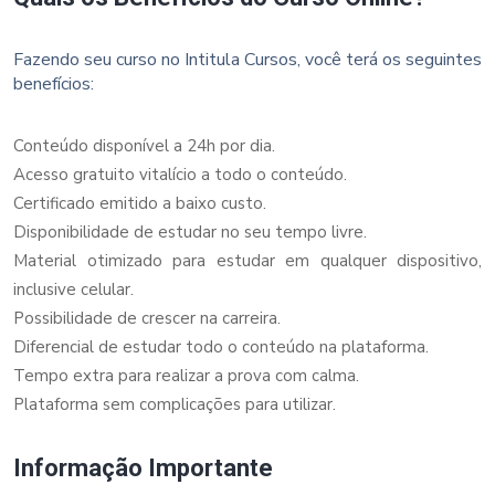
Fazendo seu curso no Intitula Cursos, você terá os seguintes
benefícios:
Conteúdo disponível a 24h por dia.
Acesso gratuito vitalício a todo o conteúdo.
Certificado emitido a baixo custo.
Disponibilidade de estudar no seu tempo livre.
Material otimizado para estudar em qualquer dispositivo,
inclusive celular.
Possibilidade de crescer na carreira.
Diferencial de estudar todo o conteúdo na plataforma.
Tempo extra para realizar a prova com calma.
Plataforma sem complicações para utilizar.
Informação Importante