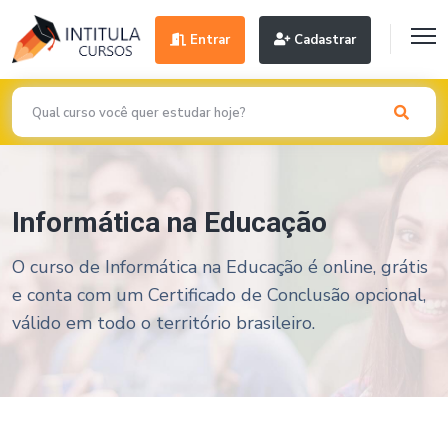
Entrar
Cadastrar
Informática na Educação
O curso de Informática na Educação é online, grátis
e conta com um Certificado de Conclusão opcional,
válido em todo o território brasileiro.