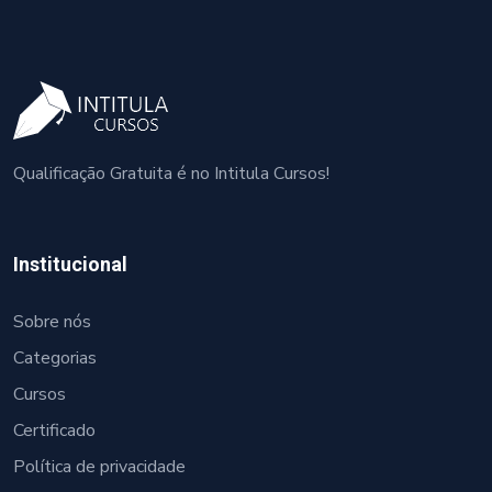
Qualificação Gratuita é no Intitula Cursos!
Institucional
Sobre nós
Categorias
Cursos
Certificado
Política de privacidade