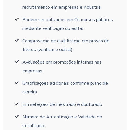
recrutamento em empresas e indústria.
Podem ser utilizados em Concursos públicos,
mediante verificação do edital.
Comprovação de qualificação em provas de
títulos (verificar o edital).
Avaliações em promoções internas nas
empresas.
Gratificações adicionais conforme plano de
carreira.
Em seleções de mestrado e doutorado.
Número de Autenticação e Validade do
Certificado.