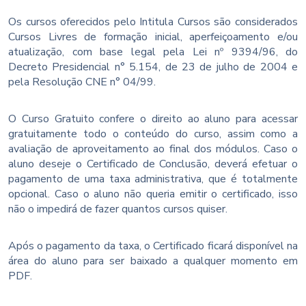
Os cursos oferecidos pelo Intitula Cursos são considerados
Cursos Livres de formação inicial, aperfeiçoamento e/ou
atualização, com base legal pela Lei nº 9394/96, do
Decreto Presidencial n° 5.154, de 23 de julho de 2004 e
pela Resolução CNE n° 04/99.
O Curso Gratuito confere o direito ao aluno para acessar
gratuitamente todo o conteúdo do curso, assim como a
avaliação de aproveitamento ao final dos módulos. Caso o
aluno deseje o Certificado de Conclusão, deverá efetuar o
pagamento de uma taxa administrativa, que é totalmente
opcional. Caso o aluno não queria emitir o certificado, isso
não o impedirá de fazer quantos cursos quiser.
Após o pagamento da taxa, o Certificado ficará disponível na
área do aluno para ser baixado a qualquer momento em
PDF.