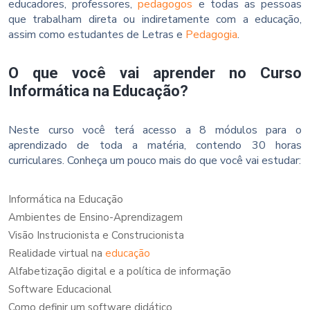
educadores, professores,
pedagogos
e todas as pessoas
que trabalham direta ou indiretamente com a educação,
assim como estudantes de Letras e
Pedagogia
.
O que você vai aprender no Curso
Informática na Educação?
Neste curso você terá acesso a 8 módulos para o
aprendizado de toda a matéria, contendo 30 horas
curriculares. Conheça um pouco mais do que você vai estudar:
Informática na Educação
Ambientes de Ensino-Aprendizagem
Visão Instrucionista e Construcionista
Realidade virtual na
educação
Alfabetização digital e a política de informação
Software Educacional
Como definir um software didático