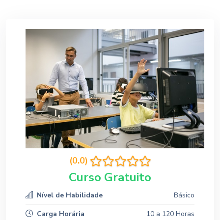
(0.0)
Curso Gratuito
Nível de Habilidade
Básico
Carga Horária
10 a 120 Horas