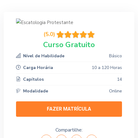
(5.0)
Curso Gratuito
Nível de Habilidade
Básico
Carga Horária
10 a 120 Horas
Capítulos
14
Modalidade
Online
FAZER MATRÍCULA
Compartilhe: