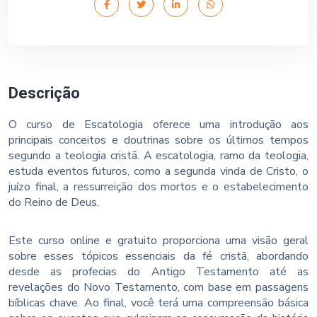
Descrição
O curso de Escatologia oferece uma introdução aos
principais conceitos e doutrinas sobre os últimos tempos
segundo a teologia cristã. A escatologia, ramo da teologia,
estuda eventos futuros, como a segunda vinda de Cristo, o
juízo final, a ressurreição dos mortos e o estabelecimento
do Reino de Deus.
Este curso online e gratuito proporciona uma visão geral
sobre esses tópicos essenciais da fé cristã, abordando
desde as profecias do Antigo Testamento até as
revelações do Novo Testamento, com base em passagens
bíblicas chave. Ao final, você terá uma compreensão básica