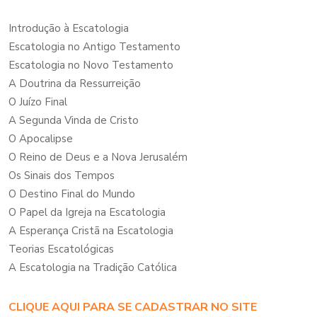
Introdução à Escatologia
Escatologia no Antigo Testamento
Escatologia no Novo Testamento
A Doutrina da Ressurreição
O Juízo Final
A Segunda Vinda de Cristo
O Apocalipse
O Reino de Deus e a Nova Jerusalém
Os Sinais dos Tempos
O Destino Final do Mundo
O Papel da Igreja na Escatologia
A Esperança Cristã na Escatologia
Teorias Escatológicas
A Escatologia na Tradição Católica
CLIQUE AQUI PARA SE CADASTRAR NO SITE