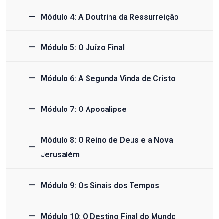
Módulo 4: A Doutrina da Ressurreição
Módulo 5: O Juízo Final
Módulo 6: A Segunda Vinda de Cristo
Módulo 7: O Apocalipse
Módulo 8: O Reino de Deus e a Nova
Jerusalém
Módulo 9: Os Sinais dos Tempos
Módulo 10: O Destino Final do Mundo