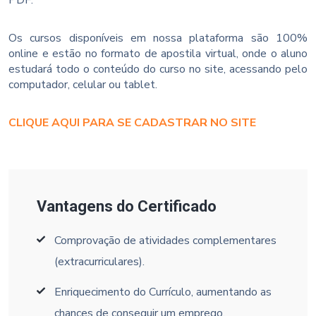
PDF.
Os cursos disponíveis em nossa plataforma são 100%
online e estão no formato de apostila virtual, onde o aluno
estudará todo o conteúdo do curso no site, acessando pelo
computador, celular ou tablet.
CLIQUE AQUI PARA SE CADASTRAR NO SITE
Vantagens do Certificado
Comprovação de atividades complementares
(extracurriculares).
Enriquecimento do Currículo, aumentando as
chances de conseguir um emprego.