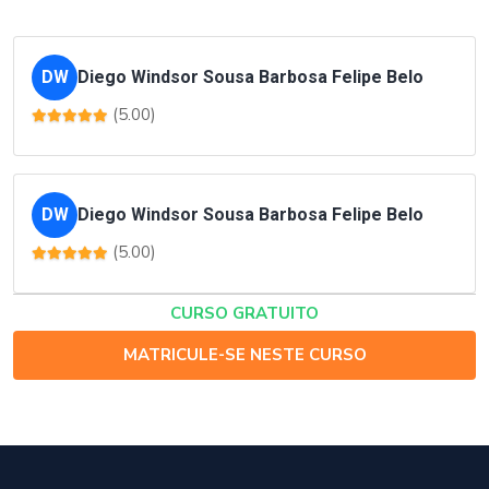
DW
Diego Windsor Sousa Barbosa Felipe Belo
(5.00)
DW
Diego Windsor Sousa Barbosa Felipe Belo
(5.00)
CURSO GRATUITO
MATRICULE-SE NESTE CURSO