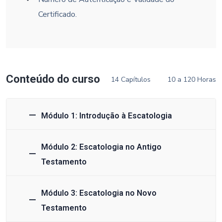
Certificado.
Conteúdo do curso
14 Capítulos
10 a 120 Horas
Módulo 1: Introdução à Escatologia
Módulo 2: Escatologia no Antigo
Testamento
Módulo 3: Escatologia no Novo
Testamento