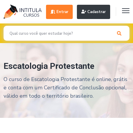
Entrar
Cadastrar
Escatologia Protestante
O curso de Escatologia Protestante é online, grátis
e conta com um Certificado de Conclusão opcional,
válido em todo o território brasileiro.