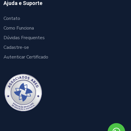
Ajuda e Suporte
Contato
Como Funciona
Dúvidas Frequentes
Cadastre-se
Autenticar Certificado