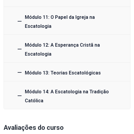
Módulo 11: O Papel da Igreja na
Escatologia
Módulo 12: A Esperança Cristã na
Escatologia
Módulo 13: Teorias Escatológicas
Módulo 14: A Escatologia na Tradição
Católica
Avaliações do curso