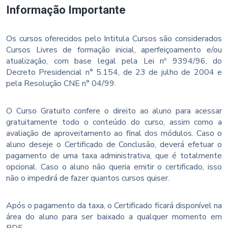
Informação Importante
Os cursos oferecidos pelo Intitula Cursos são considerados
Cursos Livres de formação inicial, aperfeiçoamento e/ou
atualização, com base legal pela Lei nº 9394/96, do
Decreto Presidencial n° 5.154, de 23 de julho de 2004 e
pela Resolução CNE n° 04/99.
O Curso Gratuito confere o direito ao aluno para acessar
gratuitamente todo o conteúdo do curso, assim como a
avaliação de aproveitamento ao final dos módulos. Caso o
aluno deseje o Certificado de Conclusão, deverá efetuar o
pagamento de uma taxa administrativa, que é totalmente
opcional. Caso o aluno não queria emitir o certificado, isso
não o impedirá de fazer quantos cursos quiser.
Após o pagamento da taxa, o Certificado ficará disponível na
área do aluno para ser baixado a qualquer momento em