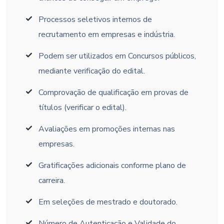
Processos seletivos internos de
recrutamento em empresas e indústria.
Podem ser utilizados em Concursos públicos,
mediante verificação do edital.
Comprovação de qualificação em provas de
títulos (verificar o edital).
Avaliações em promoções internas nas
empresas.
Gratificações adicionais conforme plano de
carreira.
Em seleções de mestrado e doutorado.
Número de Autenticação e Validade do