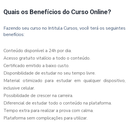
Quais os Benefícios do Curso Online?
Fazendo seu curso no Intitula Cursos, você terá os seguintes
benefícios:
Conteúdo disponível a 24h por dia.
Acesso gratuito vitalício a todo o conteúdo.
Certificado emitido a baixo custo.
Disponibilidade de estudar no seu tempo livre.
Material otimizado para estudar em qualquer dispositivo,
inclusive celular.
Possibilidade de crescer na carreira.
Diferencial de estudar todo o conteúdo na plataforma.
Tempo extra para realizar a prova com calma.
Plataforma sem complicações para utilizar.