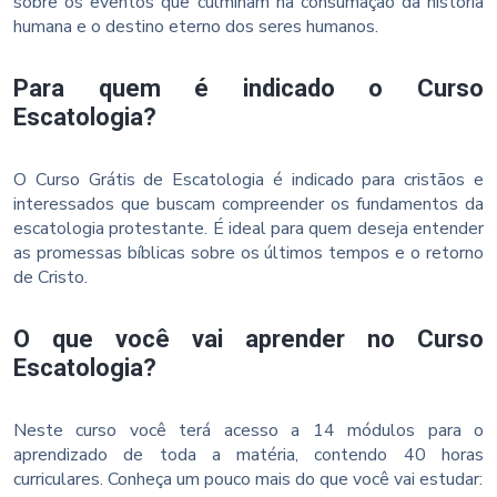
sobre os eventos que culminam na consumação da história
humana e o destino eterno dos seres humanos.
Para quem é indicado o Curso
Escatologia?
O Curso Grátis de Escatologia é indicado para cristãos e
interessados que buscam compreender os fundamentos da
escatologia protestante. É ideal para quem deseja entender
as promessas bíblicas sobre os últimos tempos e o retorno
de Cristo.
O que você vai aprender no Curso
Escatologia?
Neste curso você terá acesso a 14 módulos para o
aprendizado de toda a matéria, contendo 40 horas
curriculares. Conheça um pouco mais do que você vai estudar: