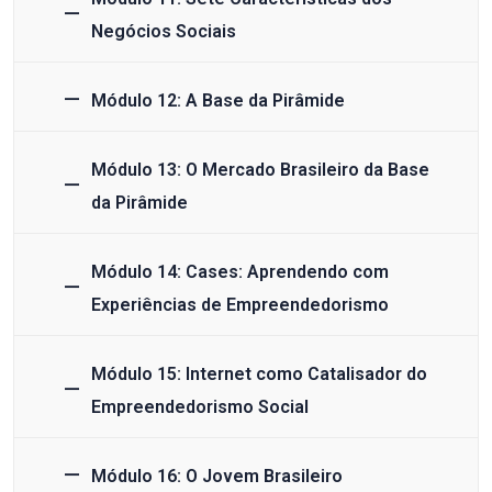
Negócios Sociais
Módulo 12: A Base da Pirâmide
Módulo 13: O Mercado Brasileiro da Base
da Pirâmide
Módulo 14: Cases: Aprendendo com
Experiências de Empreendedorismo
Módulo 15: Internet como Catalisador do
Empreendedorismo Social
Módulo 16: O Jovem Brasileiro