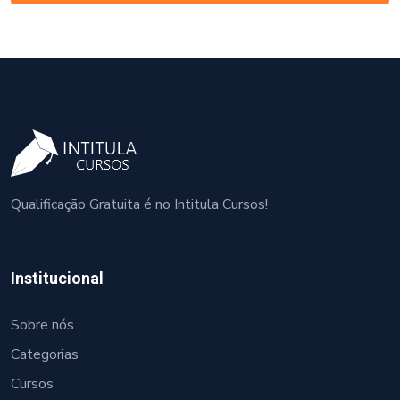
Qualificação Gratuita é no Intitula Cursos!
Institucional
Sobre nós
Categorias
Cursos