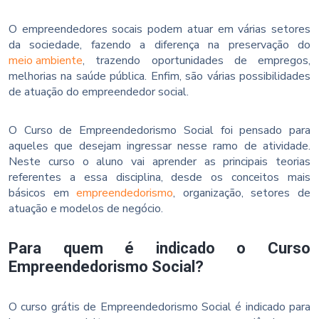
O empreendedores socais podem atuar em várias setores
da sociedade, fazendo a diferença na preservação do
meio ambiente
, trazendo oportunidades de empregos,
melhorias na saúde pública. Enfim, são várias possibilidades
de atuação do empreendedor social.
O Curso de Empreendedorismo Social foi pensado para
aqueles que desejam ingressar nesse ramo de atividade.
Neste curso o aluno vai aprender as principais teorias
referentes a essa disciplina, desde os conceitos mais
básicos em
empreendedorismo
, organização, setores de
atuação e modelos de negócio.
Para quem é indicado o Curso
Empreendedorismo Social?
O curso grátis de Empreendedorismo Social é indicado para