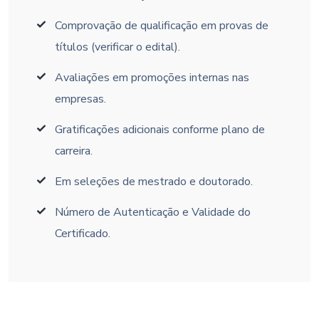
Comprovação de qualificação em provas de
títulos (verificar o edital).
Avaliações em promoções internas nas
empresas.
Gratificações adicionais conforme plano de
carreira.
Em seleções de mestrado e doutorado.
Número de Autenticação e Validade do
Certificado.