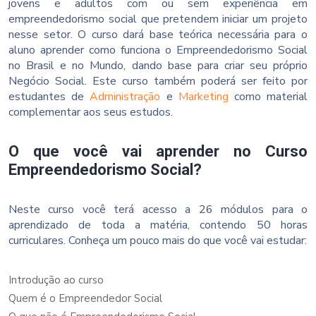
jovens e adultos com ou sem experiência em
empreendedorismo social que pretendem iniciar um projeto
nesse setor. O curso dará base teórica necessária para o
aluno aprender como funciona o Empreendedorismo Social
no Brasil e no Mundo, dando base para criar seu próprio
Negócio Social. Este curso também poderá ser feito por
estudantes de
Administração
e
Marketing
como material
complementar aos seus estudos.
O que você vai aprender no Curso
Empreendedorismo Social?
Neste curso você terá acesso a 26 módulos para o
aprendizado de toda a matéria, contendo 50 horas
curriculares. Conheça um pouco mais do que você vai estudar:
Introdução ao curso
Quem é o Empreendedor Social