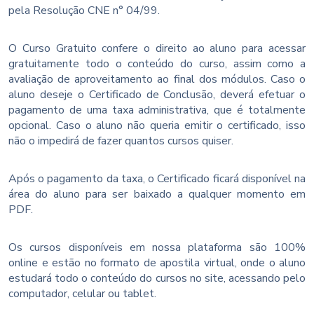
pela Resolução CNE n° 04/99.
O Curso Gratuito confere o direito ao aluno para acessar
gratuitamente todo o conteúdo do curso, assim como a
avaliação de aproveitamento ao final dos módulos. Caso o
aluno deseje o Certificado de Conclusão, deverá efetuar o
pagamento de uma taxa administrativa, que é totalmente
opcional. Caso o aluno não queria emitir o certificado, isso
não o impedirá de fazer quantos cursos quiser.
Após o pagamento da taxa, o Certificado ficará disponível na
área do aluno para ser baixado a qualquer momento em
PDF.
Os cursos disponíveis em nossa plataforma são 100%
online e estão no formato de apostila virtual, onde o aluno
estudará todo o conteúdo do cursos no site, acessando pelo
computador, celular ou tablet.