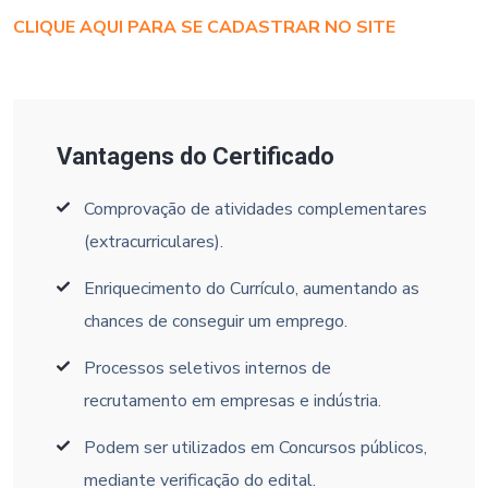
CLIQUE AQUI PARA SE CADASTRAR NO SITE
Vantagens do Certificado
Comprovação de atividades complementares
(extracurriculares).
Enriquecimento do Currículo, aumentando as
chances de conseguir um emprego.
Processos seletivos internos de
recrutamento em empresas e indústria.
Podem ser utilizados em Concursos públicos,
mediante verificação do edital.