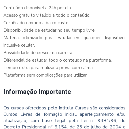
Conteúdo disponível a 24h por dia.
Acesso gratuito vitalício a todo o conteúdo.
Certificado emitido a baixo custo.
Disponibilidade de estudar no seu tempo livre.
Material otimizado para estudar em qualquer dispositivo,
inclusive celular.
Possibilidade de crescer na carreira.
Diferencial de estudar todo o conteúdo na plataforma.
Tempo extra para realizar a prova com calma.
Plataforma sem complicações para utilizar.
Informação Importante
Os cursos oferecidos pelo Intitula Cursos são considerados
Cursos Livres de formação inicial, aperfeiçoamento e/ou
atualização, com base legal pela Lei nº 9394/96, do
Decreto Presidencial n° 5.154, de 23 de julho de 2004 e