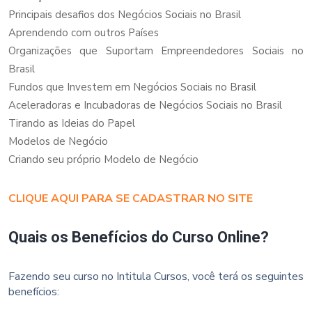
Principais desafios dos Negócios Sociais no Brasil
Aprendendo com outros Países
Organizações que Suportam Empreendedores Sociais no
Brasil
Fundos que Investem em Negócios Sociais no Brasil
Aceleradoras e Incubadoras de Negócios Sociais no Brasil
Tirando as Ideias do Papel
Modelos de Negócio
Criando seu próprio Modelo de Negócio
CLIQUE AQUI PARA SE CADASTRAR NO SITE
Quais os Benefícios do Curso Online?
Fazendo seu curso no Intitula Cursos, você terá os seguintes
benefícios: