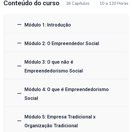
Conteúdo do curso
26 Capítulos
10 a 120 Horas
Módulo 1: Introdução
Módulo 2: O Empreendedor Social
Módulo 3: O que não é
Empreendedorismo Social
Módulo 4: O que é Empreendedorismo
Social
Módulo 5: Empresa Tradicional x
Organização Tradicional