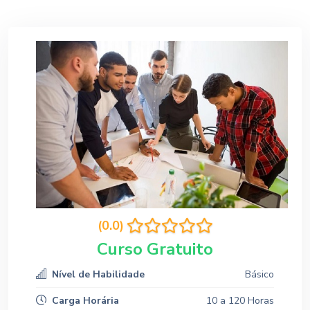
(0.0)
Curso Gratuito
Nível de Habilidade
Básico
Carga Horária
10 a 120 Horas