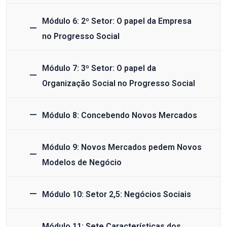
Módulo 6: 2º Setor: O papel da Empresa
no Progresso Social
Módulo 7: 3º Setor: O papel da
Organização Social no Progresso Social
Módulo 8: Concebendo Novos Mercados
Módulo 9: Novos Mercados pedem Novos
Modelos de Negócio
Módulo 10: Setor 2,5: Negócios Sociais
Módulo 11: Sete Características dos