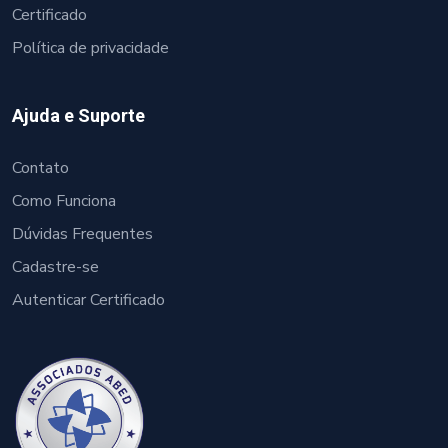
Certificado
Política de privacidade
Ajuda e Suporte
Contato
Como Funciona
Dúvidas Frequentes
Cadastre-se
Autenticar Certificado