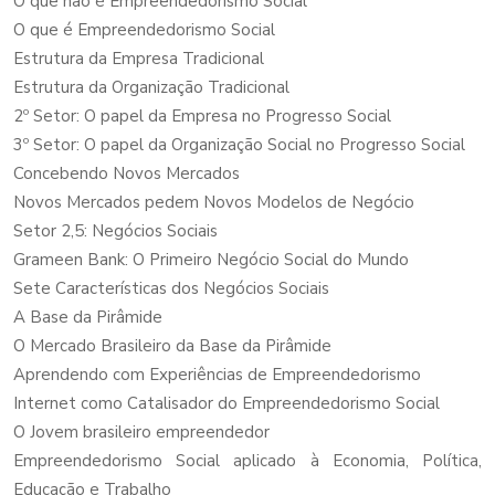
O que não é Empreendedorismo Social
O que é Empreendedorismo Social
Estrutura da Empresa Tradicional
Estrutura da Organização Tradicional
2º Setor: O papel da Empresa no Progresso Social
3º Setor: O papel da Organização Social no Progresso Social
Concebendo Novos Mercados
Novos Mercados pedem Novos Modelos de Negócio
Setor 2,5: Negócios Sociais
Grameen Bank: O Primeiro Negócio Social do Mundo
Sete Características dos Negócios Sociais
A Base da Pirâmide
O Mercado Brasileiro da Base da Pirâmide
Aprendendo com Experiências de Empreendedorismo
Internet como Catalisador do Empreendedorismo Social
O Jovem brasileiro empreendedor
Empreendedorismo Social aplicado à Economia, Política,
Educação e Trabalho