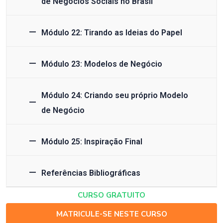
de Negócios Sociais no Brasil
Módulo 22: Tirando as Ideias do Papel
Módulo 23: Modelos de Negócio
Módulo 24: Criando seu próprio Modelo
de Negócio
Módulo 25: Inspiração Final
Referências Bibliográficas
CURSO GRATUITO
MATRICULE-SE NESTE CURSO