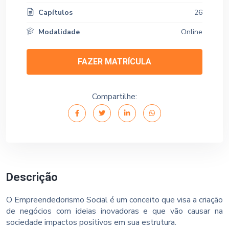
Capítulos
26
Modalidade
Online
FAZER MATRÍCULA
Compartilhe:
Descrição
O Empreendedorismo Social é um conceito que visa a criação
de negócios com ideias inovadoras e que vão causar na
sociedade impactos positivos em sua estrutura.