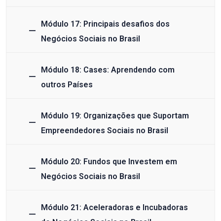
Módulo 17: Principais desafios dos
Negócios Sociais no Brasil
Módulo 18: Cases: Aprendendo com
outros Países
Módulo 19: Organizações que Suportam
Empreendedores Sociais no Brasil
Módulo 20: Fundos que Investem em
Negócios Sociais no Brasil
Módulo 21: Aceleradoras e Incubadoras