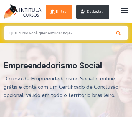
Entrar
Cadastrar
Empreendedorismo Social
O curso de Empreendedorismo Social é online,
grátis e conta com um Certificado de Conclusão
opcional, válido em todo o território brasileiro.