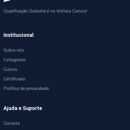
Qualificação Gratuita é no Intitula Cursos!
Institucional
Sobre nós
Categorias
Cursos
Certificado
Política de privacidade
Ajuda e Suporte
Contato