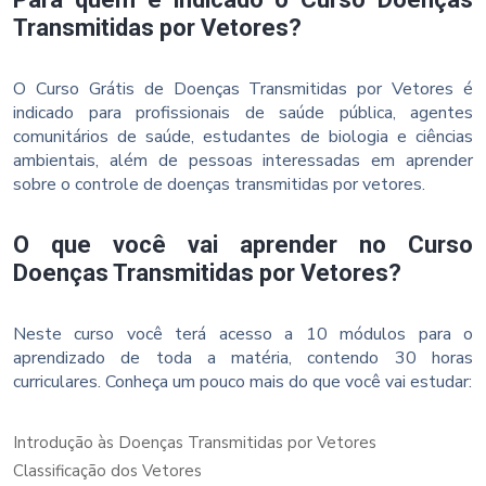
Transmitidas por Vetores?
O Curso Grátis de Doenças Transmitidas por Vetores é
indicado para profissionais de saúde pública, agentes
comunitários de saúde, estudantes de biologia e ciências
ambientais, além de pessoas interessadas em aprender
sobre o controle de doenças transmitidas por vetores.
O que você vai aprender no Curso
Doenças Transmitidas por Vetores?
Neste curso você terá acesso a 10 módulos para o
aprendizado de toda a matéria, contendo 30 horas
curriculares. Conheça um pouco mais do que você vai estudar:
Introdução às Doenças Transmitidas por Vetores
Classificação dos Vetores