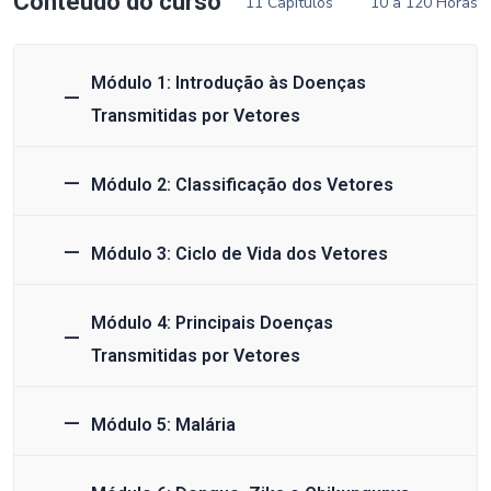
Conteúdo do curso
11 Capítulos
10 a 120 Horas
Módulo 1: Introdução às Doenças
Transmitidas por Vetores
Módulo 2: Classificação dos Vetores
Módulo 3: Ciclo de Vida dos Vetores
Módulo 4: Principais Doenças
Transmitidas por Vetores
Módulo 5: Malária