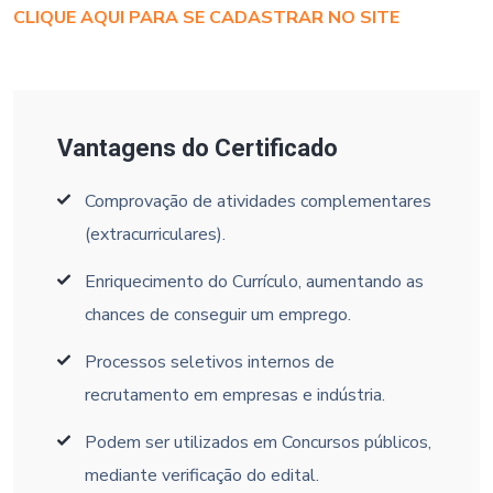
CLIQUE AQUI PARA SE CADASTRAR NO SITE
Vantagens do Certificado
Comprovação de atividades complementares
(extracurriculares).
Enriquecimento do Currículo, aumentando as
chances de conseguir um emprego.
Processos seletivos internos de
recrutamento em empresas e indústria.
Podem ser utilizados em Concursos públicos,
mediante verificação do edital.