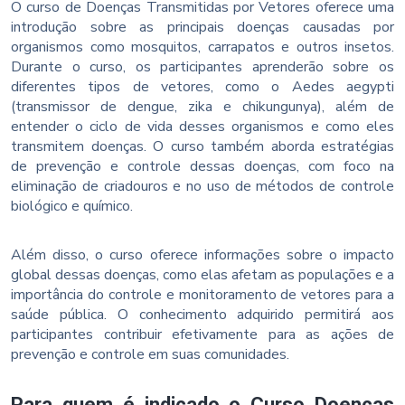
O curso de Doenças Transmitidas por Vetores oferece uma
introdução sobre as principais doenças causadas por
organismos como mosquitos, carrapatos e outros insetos.
Durante o curso, os participantes aprenderão sobre os
diferentes tipos de vetores, como o Aedes aegypti
(transmissor de dengue, zika e chikungunya), além de
entender o ciclo de vida desses organismos e como eles
transmitem doenças. O curso também aborda estratégias
de prevenção e controle dessas doenças, com foco na
eliminação de criadouros e no uso de métodos de controle
biológico e químico.
Além disso, o curso oferece informações sobre o impacto
global dessas doenças, como elas afetam as populações e a
importância do controle e monitoramento de vetores para a
saúde pública. O conhecimento adquirido permitirá aos
participantes contribuir efetivamente para as ações de
prevenção e controle em suas comunidades.
Para quem é indicado o Curso Doenças