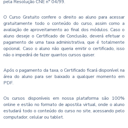
pela Resolução CNE n° 04/99.
O Curso Gratuito confere o direito ao aluno para acessar
gratuitamente todo o conteúdo do curso, assim como a
avaliação de aproveitamento ao final dos módulos. Caso o
aluno deseje o Certificado de Conclusão, deverá efetuar o
pagamento de uma taxa administrativa, que é totalmente
opcional. Caso o aluno não queria emitir o certificado, isso
não o impedirá de fazer quantos cursos quiser.
Após o pagamento da taxa, o Certificado ficará disponível na
área do aluno para ser baixado a qualquer momento em
PDF.
Os cursos disponíveis em nossa plataforma são 100%
online e estão no formato de apostila virtual, onde o aluno
estudará todo o conteúdo do curso no site, acessando pelo
computador, celular ou tablet.