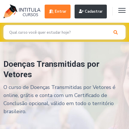
Entrar
Cadastrar
Doenças Transmitidas por
Vetores
O curso de Doenças Transmitidas por Vetores é
online, grátis e conta com um Certificado de
Conclusão opcional, válido em todo o território
brasileiro.