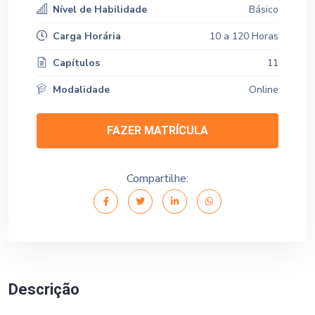
Nível de Habilidade
Básico
Carga Horária
10 a 120 Horas
Capítulos
11
Modalidade
Online
FAZER MATRÍCULA
Compartilhe:
Descrição