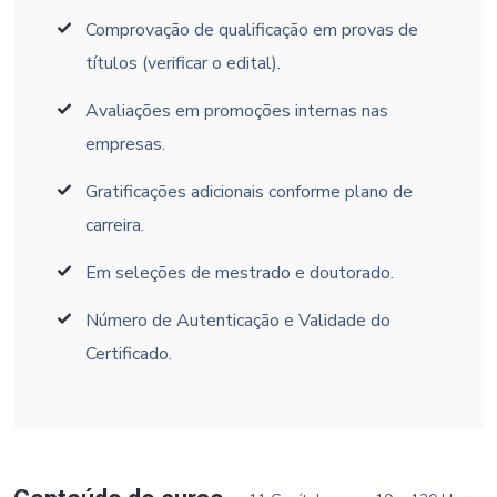
Comprovação de qualificação em provas de
títulos (verificar o edital).
Avaliações em promoções internas nas
empresas.
Gratificações adicionais conforme plano de
carreira.
Em seleções de mestrado e doutorado.
Número de Autenticação e Validade do
Certificado.