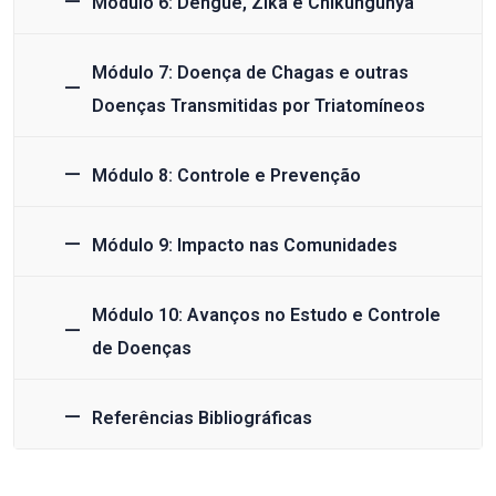
Módulo 6: Dengue, Zika e Chikungunya
Módulo 7: Doença de Chagas e outras
Doenças Transmitidas por Triatomíneos
Módulo 8: Controle e Prevenção
Módulo 9: Impacto nas Comunidades
Módulo 10: Avanços no Estudo e Controle
de Doenças
Referências Bibliográficas