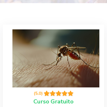
(5.0)
Curso Gratuito