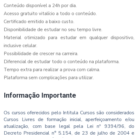
Conteúdo disponível a 24h por dia.
Acesso gratuito vitalício a todo o conteúdo.
Certificado emitido a baixo custo.
Disponibilidade de estudar no seu tempo livre.
Material otimizado para estudar em qualquer dispositivo,
inclusive celular.
Possibilidade de crescer na carreira.
Diferencial de estudar todo o conteúdo na plataforma.
Tempo extra para realizar a prova com calma.
Plataforma sem complicações para utilizar.
Informação Importante
Os cursos oferecidos pelo Intitula Cursos são considerados
Cursos Livres de formação inicial, aperfeiçoamento e/ou
atualização, com base legal pela Lei nº 9394/96, do
Decreto Presidencial n° 5.154, de 23 de julho de 2004 e