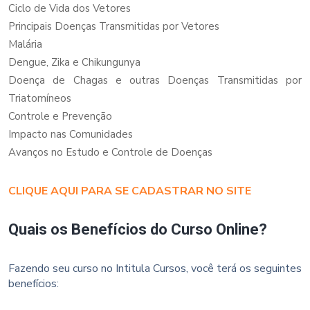
Ciclo de Vida dos Vetores
Principais Doenças Transmitidas por Vetores
Malária
Dengue, Zika e Chikungunya
Doença de Chagas e outras Doenças Transmitidas por
Triatomíneos
Controle e Prevenção
Impacto nas Comunidades
Avanços no Estudo e Controle de Doenças
CLIQUE AQUI PARA SE CADASTRAR NO SITE
Quais os Benefícios do Curso Online?
Fazendo seu curso no Intitula Cursos, você terá os seguintes
benefícios: