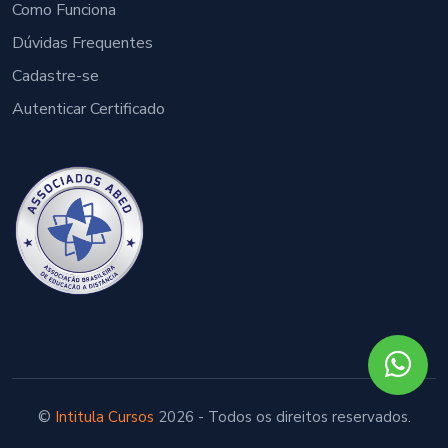
Como Funciona
Dúvidas Frequentes
Cadastre-se
Autenticar Certificado
©
Intitula Cursos
2026 - Todos os direitos reservados.