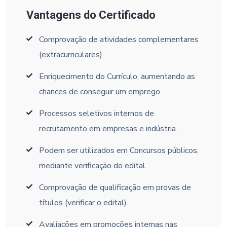
Vantagens do Certificado
Comprovação de atividades complementares
(extracurriculares).
Enriquecimento do Currículo, aumentando as
chances de conseguir um emprego.
Processos seletivos internos de
recrutamento em empresas e indústria.
Podem ser utilizados em Concursos públicos,
mediante verificação do edital.
Comprovação de qualificação em provas de
títulos (verificar o edital).
Avaliações em promoções internas nas