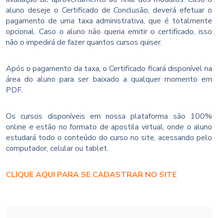
aluno deseje o Certificado de Conclusão, deverá efetuar o
pagamento de uma taxa administrativa, que é totalmente
opcional. Caso o aluno não queria emitir o certificado, isso
não o impedirá de fazer quantos cursos quiser.
Após o pagamento da taxa, o Certificado ficará disponível na
área do aluno para ser baixado a qualquer momento em
PDF.
Os cursos disponíveis em nossa plataforma são 100%
online e estão no formato de apostila virtual, onde o aluno
estudará todo o conteúdo do curso no site, acessando pelo
computador, celular ou tablet.
CLIQUE AQUI PARA SE CADASTRAR NO SITE