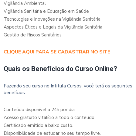
Vigilância Ambiental
Vigilância Sanitária e Educação em Saúde
Tecnologias e Inovações na Vigilância Sanitária
Aspectos Éticos e Legais da Vigilância Sanitária
Gestão de Riscos Sanitários
CLIQUE AQUI PARA SE CADASTRAR NO SITE
Quais os Benefícios do Curso Online?
Fazendo seu curso no Intitula Cursos, você terá os seguintes
benefícios:
Conteúdo disponível a 24h por dia.
Acesso gratuito vitalício a todo o conteúdo.
Certificado emitido a baixo custo.
Disponibilidade de estudar no seu tempo livre.