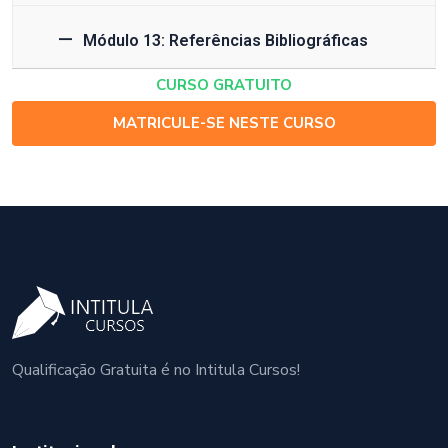
Módulo 13: Referências Bibliográficas
CURSO GRATUITO
MATRICULE-SE NESTE CURSO
Qualificação Gratuita é no Intitula Cursos!