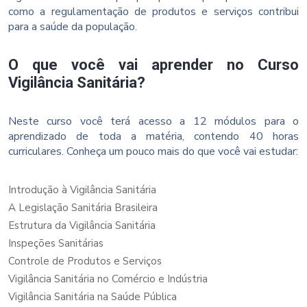
como a regulamentação de produtos e serviços contribui
para a saúde da população.
O que você vai aprender no Curso
Vigilância Sanitária?
Neste curso você terá acesso a 12 módulos para o
aprendizado de toda a matéria, contendo 40 horas
curriculares. Conheça um pouco mais do que você vai estudar:
Introdução à Vigilância Sanitária
A Legislação Sanitária Brasileira
Estrutura da Vigilância Sanitária
Inspeções Sanitárias
Controle de Produtos e Serviços
Vigilância Sanitária no Comércio e Indústria
Vigilância Sanitária na Saúde Pública