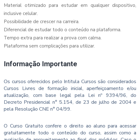
Material otimizado para estudar em qualquer dispositivo,
inclusive celular.
Possibilidade de crescer na carreira.
Diferencial de estudar todo o conteúdo na plataforma.
Tempo extra para realizar a prova com calma.
Plataforma sem complicações para utilizar.
Informação Importante
Os cursos oferecidos pelo Intitula Cursos são considerados
Cursos Livres de formação inicial, aperfeiçoamento e/ou
atualização, com base legal pela Lei nº 9394/96, do
Decreto Presidencial n° 5.154, de 23 de julho de 2004 e
pela Resolução CNE n° 04/99.
O Curso Gratuito confere o direito ao aluno para acessar
gratuitamente todo o conteúdo do curso, assim como a
avaliação de aproveitamento ao final dos módulos. Caso o