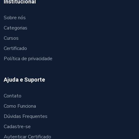
Institucional
Sobre nós
Categorias
Cursos
Certificado
Política de privacidade
Ajuda e Suporte
Contato
Como Funciona
Dúvidas Frequentes
Cadastre-se
Autenticar Certificado