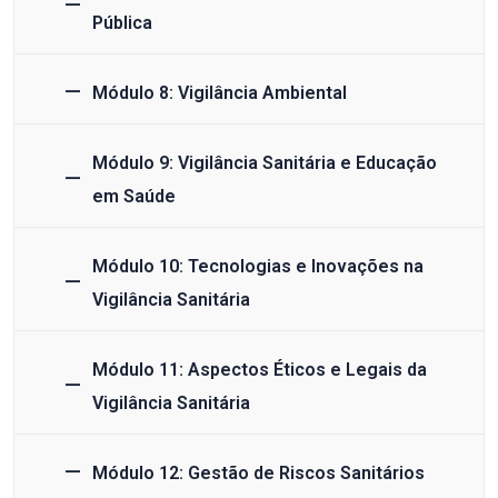
Pública
Módulo 8: Vigilância Ambiental
Módulo 9: Vigilância Sanitária e Educação
em Saúde
Módulo 10: Tecnologias e Inovações na
Vigilância Sanitária
Módulo 11: Aspectos Éticos e Legais da
Vigilância Sanitária
Módulo 12: Gestão de Riscos Sanitários