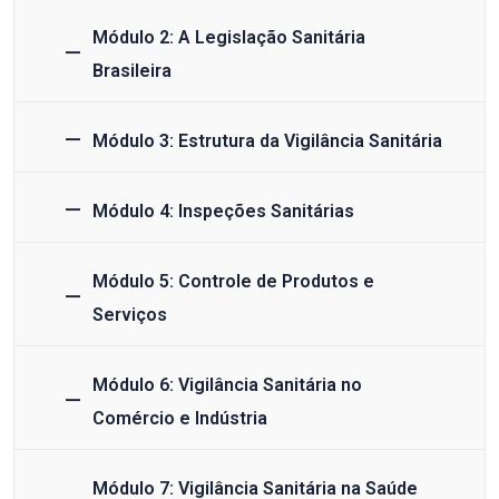
Módulo 2: A Legislação Sanitária
Brasileira
Módulo 3: Estrutura da Vigilância Sanitária
Módulo 4: Inspeções Sanitárias
Módulo 5: Controle de Produtos e
Serviços
Módulo 6: Vigilância Sanitária no
Comércio e Indústria
Módulo 7: Vigilância Sanitária na Saúde