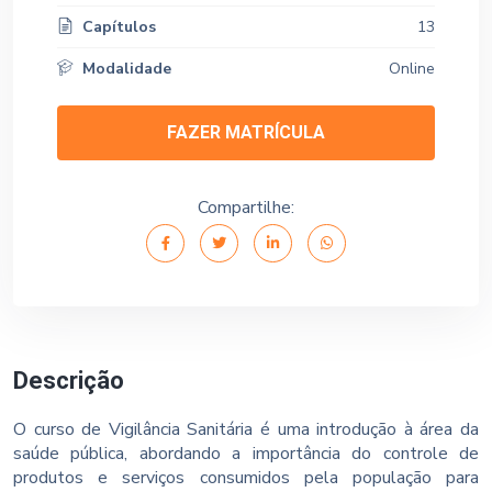
Capítulos
13
Modalidade
Online
FAZER MATRÍCULA
Compartilhe:
Descrição
O curso de Vigilância Sanitária é uma introdução à área da
saúde pública, abordando a importância do controle de
produtos e serviços consumidos pela população para