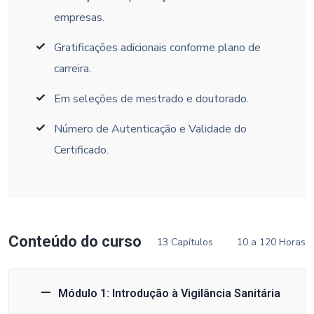
empresas.
Gratificações adicionais conforme plano de
carreira.
Em seleções de mestrado e doutorado.
Número de Autenticação e Validade do
Certificado.
Conteúdo do curso
13 Capítulos
10 a 120 Horas
Módulo 1: Introdução à Vigilância Sanitária