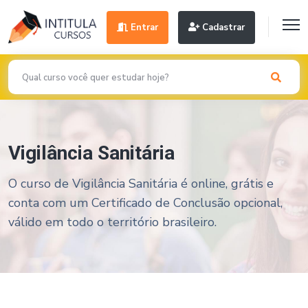
Entrar
Cadastrar
Vigilância Sanitária
O curso de Vigilância Sanitária é online, grátis e
conta com um Certificado de Conclusão opcional,
válido em todo o território brasileiro.