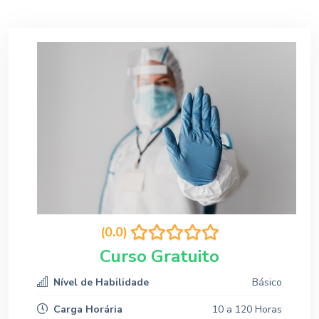
(0.0)
Curso Gratuito
Nível de Habilidade
Básico
Carga Horária
10 a 120 Horas