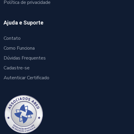
Política de privacidade
Ajuda e Suporte
Contato
Como Funciona
Dúvidas Frequentes
Cadastre-se
Autenticar Certificado