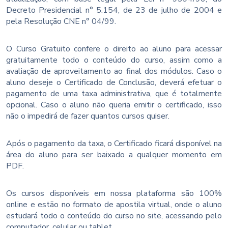
Decreto Presidencial n° 5.154, de 23 de julho de 2004 e
pela Resolução CNE n° 04/99.
O Curso Gratuito confere o direito ao aluno para acessar
gratuitamente todo o conteúdo do curso, assim como a
avaliação de aproveitamento ao final dos módulos. Caso o
aluno deseje o Certificado de Conclusão, deverá efetuar o
pagamento de uma taxa administrativa, que é totalmente
opcional. Caso o aluno não queria emitir o certificado, isso
não o impedirá de fazer quantos cursos quiser.
Após o pagamento da taxa, o Certificado ficará disponível na
área do aluno para ser baixado a qualquer momento em
PDF.
Os cursos disponíveis em nossa plataforma são 100%
online e estão no formato de apostila virtual, onde o aluno
estudará todo o conteúdo do curso no site, acessando pelo
computador, celular ou tablet.