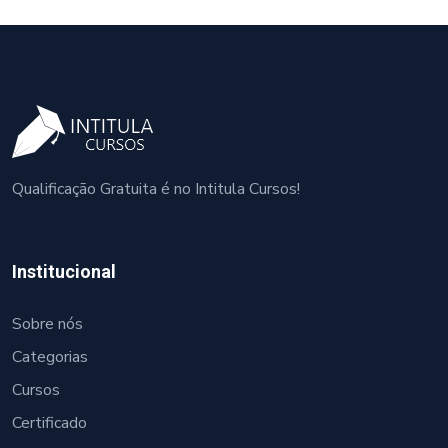
Qualificação Gratuita é no Intitula Cursos!
Institucional
Sobre nós
Categorias
Cursos
Certificado