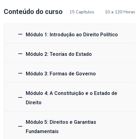
Conteúdo do curso
15 Capítulos
10 a 120 Horas
Módulo 1: Introdução ao Direito Político
Módulo 2: Teorias do Estado
Módulo 3: Formas de Governo
Módulo 4: A Constituição e o Estado de
Direito
Módulo 5: Direitos e Garantias
Fundamentais