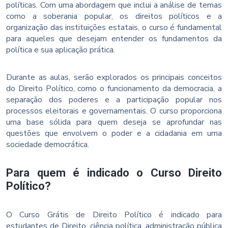
políticas. Com uma abordagem que inclui a análise de temas
como a soberania popular, os direitos políticos e a
organização das instituições estatais, o curso é fundamental
para aqueles que desejam entender os fundamentos da
política e sua aplicação prática.
Durante as aulas, serão explorados os principais conceitos
do Direito Político, como o funcionamento da democracia, a
separação dos poderes e a participação popular nos
processos eleitorais e governamentais. O curso proporciona
uma base sólida para quem deseja se aprofundar nas
questões que envolvem o poder e a cidadania em uma
sociedade democrática.
Para quem é indicado o Curso Direito
Político?
O Curso Grátis de Direito Político é indicado para
estudantes de Direito, ciência política, administração pública