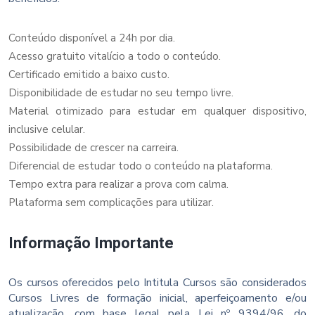
Conteúdo disponível a 24h por dia.
Acesso gratuito vitalício a todo o conteúdo.
Certificado emitido a baixo custo.
Disponibilidade de estudar no seu tempo livre.
Material otimizado para estudar em qualquer dispositivo,
inclusive celular.
Possibilidade de crescer na carreira.
Diferencial de estudar todo o conteúdo na plataforma.
Tempo extra para realizar a prova com calma.
Plataforma sem complicações para utilizar.
Informação Importante
Os cursos oferecidos pelo Intitula Cursos são considerados
Cursos Livres de formação inicial, aperfeiçoamento e/ou
atualização, com base legal pela Lei nº 9394/96, do