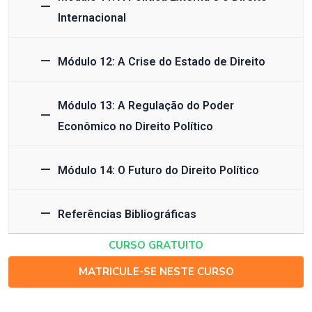
Internacional
Módulo 12: A Crise do Estado de Direito
Módulo 13: A Regulação do Poder
Econômico no Direito Político
Módulo 14: O Futuro do Direito Político
Referências Bibliográficas
CURSO GRATUITO
MATRICULE-SE NESTE CURSO