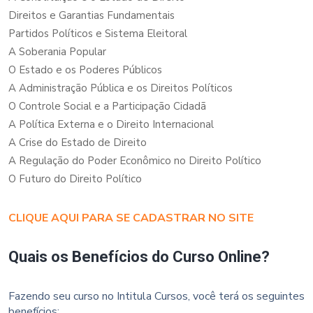
Direitos e Garantias Fundamentais
Partidos Políticos e Sistema Eleitoral
A Soberania Popular
O Estado e os Poderes Públicos
A Administração Pública e os Direitos Políticos
O Controle Social e a Participação Cidadã
A Política Externa e o Direito Internacional
A Crise do Estado de Direito
A Regulação do Poder Econômico no Direito Político
O Futuro do Direito Político
CLIQUE AQUI PARA SE CADASTRAR NO SITE
Quais os Benefícios do Curso Online?
Fazendo seu curso no Intitula Cursos, você terá os seguintes
benefícios: