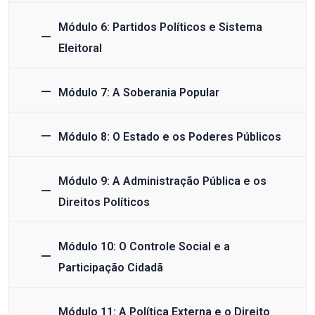
Módulo 6: Partidos Políticos e Sistema
Eleitoral
Módulo 7: A Soberania Popular
Módulo 8: O Estado e os Poderes Públicos
Módulo 9: A Administração Pública e os
Direitos Políticos
Módulo 10: O Controle Social e a
Participação Cidadã
Módulo 11: A Política Externa e o Direito