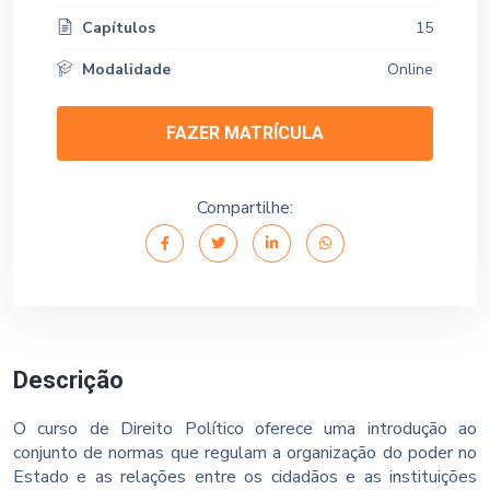
Capítulos
15
Modalidade
Online
FAZER MATRÍCULA
Compartilhe:
Descrição
O curso de Direito Político oferece uma introdução ao
conjunto de normas que regulam a organização do poder no
Estado e as relações entre os cidadãos e as instituições