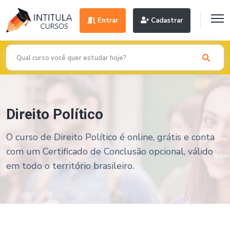
Entrar
Cadastrar
Direito Político
O curso de Direito Político é online, grátis e conta
com um Certificado de Conclusão opcional, válido
em todo o território brasileiro.