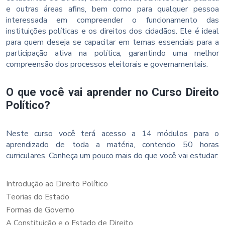
e outras áreas afins, bem como para qualquer pessoa
interessada em compreender o funcionamento das
instituições políticas e os direitos dos cidadãos. Ele é ideal
para quem deseja se capacitar em temas essenciais para a
participação ativa na política, garantindo uma melhor
compreensão dos processos eleitorais e governamentais.
O que você vai aprender no Curso Direito
Político?
Neste curso você terá acesso a 14 módulos para o
aprendizado de toda a matéria, contendo 50 horas
curriculares. Conheça um pouco mais do que você vai estudar:
Introdução ao Direito Político
Teorias do Estado
Formas de Governo
A Constituição e o Estado de Direito