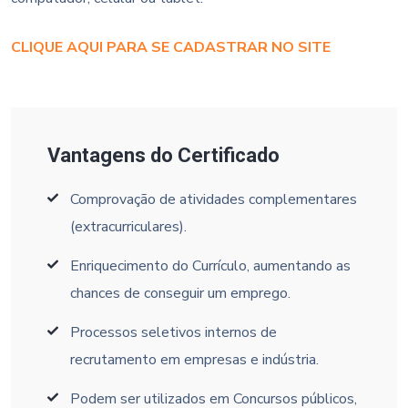
CLIQUE AQUI PARA SE CADASTRAR NO SITE
Vantagens do Certificado
Comprovação de atividades complementares
(extracurriculares).
Enriquecimento do Currículo, aumentando as
chances de conseguir um emprego.
Processos seletivos internos de
recrutamento em empresas e indústria.
Podem ser utilizados em Concursos públicos,