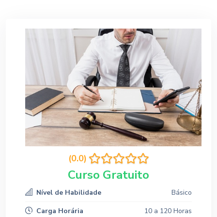
(0.0)
Curso Gratuito
Nível de Habilidade
Básico
Carga Horária
10 a 120 Horas