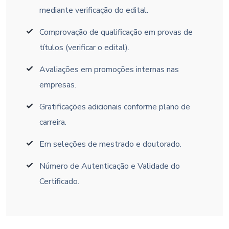
mediante verificação do edital.
Comprovação de qualificação em provas de
títulos (verificar o edital).
Avaliações em promoções internas nas
empresas.
Gratificações adicionais conforme plano de
carreira.
Em seleções de mestrado e doutorado.
Número de Autenticação e Validade do
Certificado.