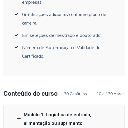
empresas.
Gratificações adicionais conforme plano de
carreira.
Em seleções de mestrado e doutorado.
Número de Autenticação e Validade do
Certificado.
Conteúdo do curso
20 Capítulos
10 a 120 Horas
Módulo 1: Logística de entrada,
alimentação ou suprimento