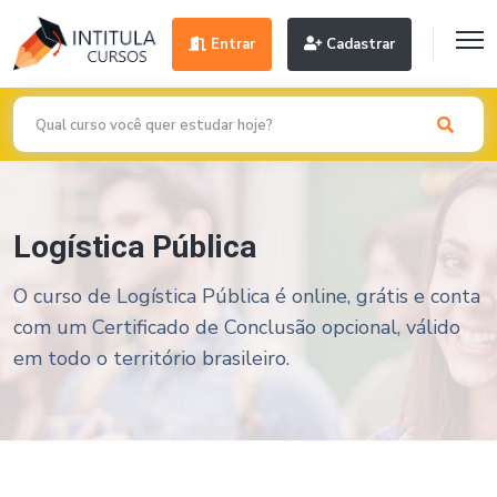
Entrar
Cadastrar
Logística Pública
O curso de Logística Pública é online, grátis e conta
com um Certificado de Conclusão opcional, válido
em todo o território brasileiro.