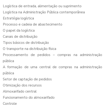
Logística de entrada, alimentação ou suprimento
Logística na Administração Pública contemporânea
Estratégia logística
Processo e cadeia de abastecimento
O papel da logística
Canais de distribuição
Tipos básicos de distribuição
O transporte na distribuição física
Processamento de pedidos – compras na administração
pública
A formação de uma central de compras na administração
pública
Setor de captação de pedidos
Otimização dos recursos
Almoxarifado central
Funcionamento do almoxarifado
Controle