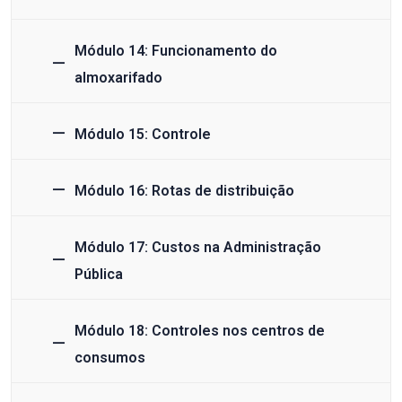
Módulo 14: Funcionamento do
almoxarifado
Módulo 15: Controle
Módulo 16: Rotas de distribuição
Módulo 17: Custos na Administração
Pública
Módulo 18: Controles nos centros de
consumos