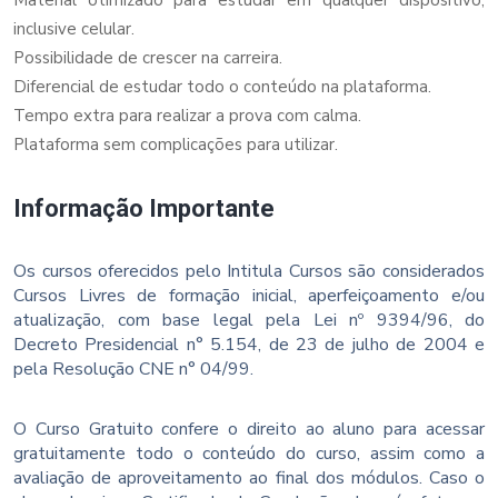
inclusive celular.
Possibilidade de crescer na carreira.
Diferencial de estudar todo o conteúdo na plataforma.
Tempo extra para realizar a prova com calma.
Plataforma sem complicações para utilizar.
Informação Importante
Os cursos oferecidos pelo Intitula Cursos são considerados
Cursos Livres de formação inicial, aperfeiçoamento e/ou
atualização, com base legal pela Lei nº 9394/96, do
Decreto Presidencial n° 5.154, de 23 de julho de 2004 e
pela Resolução CNE n° 04/99.
O Curso Gratuito confere o direito ao aluno para acessar
gratuitamente todo o conteúdo do curso, assim como a
avaliação de aproveitamento ao final dos módulos. Caso o