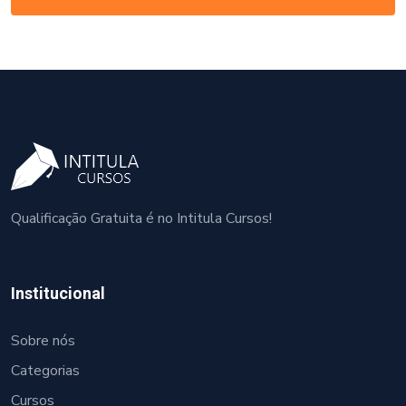
Qualificação Gratuita é no Intitula Cursos!
Institucional
Sobre nós
Categorias
Cursos