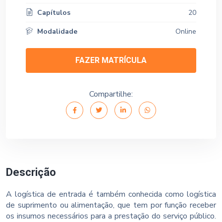
Capítulos
20
Modalidade
Online
FAZER MATRÍCULA
Compartilhe:
Descrição
A logística de entrada é também conhecida como logística
de suprimento ou alimentação, que tem por função receber
os insumos necessários para a prestação do serviço público.