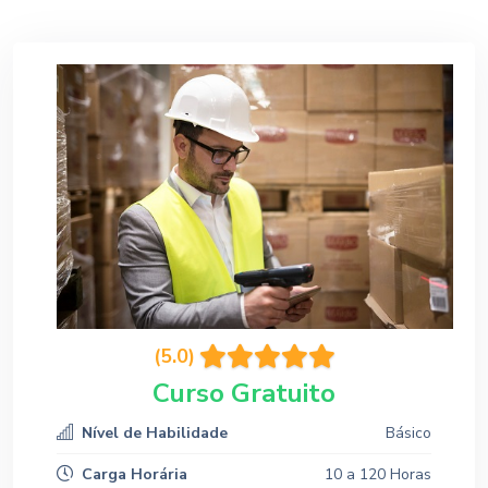
(5.0)
Curso Gratuito
Nível de Habilidade
Básico
Carga Horária
10 a 120 Horas