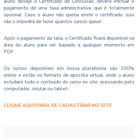
aluno deseje o Certificado de Conclusão, deverá efetuar o
pagamento de uma taxa administrativa, que é totalmente
opcional. Caso o aluno não queria emitir o certificado, isso
não o impedirá de fazer quantos cursos quiser.
Após o pagamento da taxa, o Certificado ficará disponível na
área do aluno para ser baixado a qualquer momento em
PDF.
Os cursos disponíveis em nossa plataforma são 100%
online e estão no formato de apostila virtual, onde o aluno
estudará todo o conteúdo do curso no site, acessando pelo
computador, celular ou tablet.
CLIQUE AQUI PARA SE CADASTRAR NO SITE