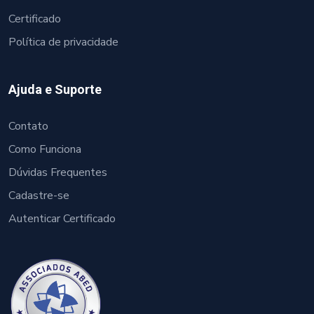
Certificado
Política de privacidade
Ajuda e Suporte
Contato
Como Funciona
Dúvidas Frequentes
Cadastre-se
Autenticar Certificado