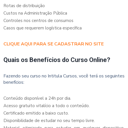
Rotas de distribuição
Custos na Administração Pública
Controles nos centros de consumos
Casos que requerem logística específica
CLIQUE AQUI PARA SE CADASTRAR NO SITE
Quais os Benefícios do Curso Online?
Fazendo seu curso no Intitula Cursos, você terá os seguintes
benefícios:
Conteúdo disponível a 24h por dia.
Acesso gratuito vitalício a todo o conteúdo.
Certificado emitido a baixo custo.
Disponibilidade de estudar no seu tempo livre.
Material otimizado para estudar em qualquer dispositivo,