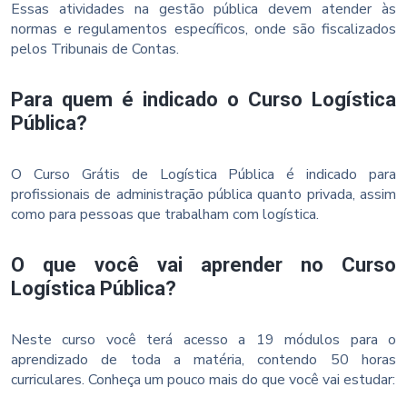
Essas atividades na gestão pública devem atender às
normas e regulamentos específicos, onde são fiscalizados
pelos Tribunais de Contas.
Para quem é indicado o Curso Logística
Pública?
O Curso Grátis de Logística Pública é indicado para
profissionais de administração pública quanto privada, assim
como para pessoas que trabalham com logística.
O que você vai aprender no Curso
Logística Pública?
Neste curso você terá acesso a 19 módulos para o
aprendizado de toda a matéria, contendo 50 horas
curriculares. Conheça um pouco mais do que você vai estudar: