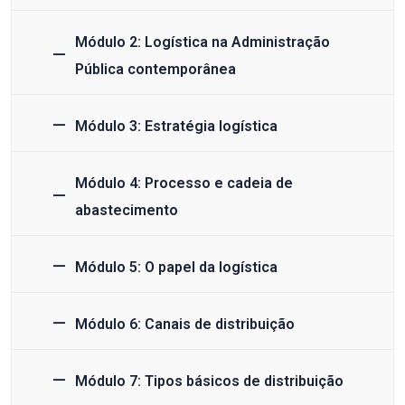
Módulo 2: Logística na Administração
Pública contemporânea
Módulo 3: Estratégia logística
Módulo 4: Processo e cadeia de
abastecimento
Módulo 5: O papel da logística
Módulo 6: Canais de distribuição
Módulo 7: Tipos básicos de distribuição