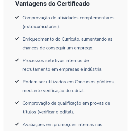
Vantagens do Certificado
Comprovação de atividades complementares
(extracurriculares).
Enriquecimento do Currículo, aumentando as
chances de conseguir um emprego.
Processos seletivos internos de
recrutamento em empresas e indústria.
Podem ser utilizados em Concursos públicos,
mediante verificação do edital.
Comprovação de qualificação em provas de
títulos (verificar o edital).
Avaliações em promoções internas nas