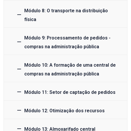
Módulo 8: O transporte na distribuição
física
Módulo 9: Processamento de pedidos -
compras na administração pública
Módulo 10: A formação de uma central de
compras na administração pública
Módulo 11: Setor de captação de pedidos
Módulo 12: Otimização dos recursos
Módulo 13: Almoxarifado central