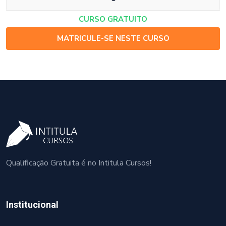
CURSO GRATUITO
MATRICULE-SE NESTE CURSO
Qualificação Gratuita é no Intitula Cursos!
Institucional