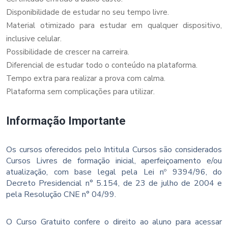
Disponibilidade de estudar no seu tempo livre.
Material otimizado para estudar em qualquer dispositivo,
inclusive celular.
Possibilidade de crescer na carreira.
Diferencial de estudar todo o conteúdo na plataforma.
Tempo extra para realizar a prova com calma.
Plataforma sem complicações para utilizar.
Informação Importante
Os cursos oferecidos pelo Intitula Cursos são considerados
Cursos Livres de formação inicial, aperfeiçoamento e/ou
atualização, com base legal pela Lei nº 9394/96, do
Decreto Presidencial n° 5.154, de 23 de julho de 2004 e
pela Resolução CNE n° 04/99.
O Curso Gratuito confere o direito ao aluno para acessar