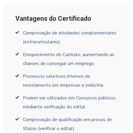
Vantagens do Certificado
Comprovação de atividades complementares
(extracurriculares).
Enriquecimento do Currículo, aumentando as
chances de conseguir um emprego.
Processos seletivos internos de
recrutamento em empresas e indústria.
Podem ser utilizados em Concursos públicos,
mediante verificação do edital.
Comprovação de qualificação em provas de
títulos (verificar o edital).