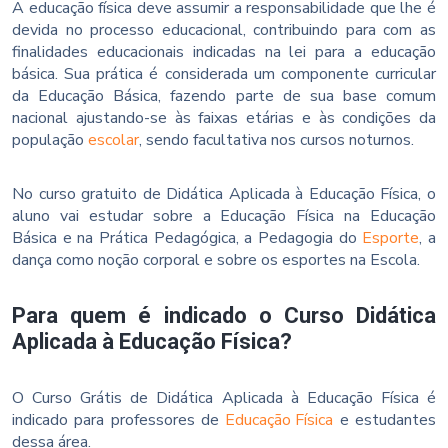
A educação física deve assumir a responsabilidade que lhe é
devida no processo educacional, contribuindo para com as
finalidades educacionais indicadas na lei para a educação
básica. Sua prática é considerada um componente curricular
da Educação Básica, fazendo parte de sua base comum
nacional ajustando-se às faixas etárias e às condições da
população
escolar
, sendo facultativa nos cursos noturnos.
No curso gratuito de Didática Aplicada à Educação Física, o
aluno vai estudar sobre a Educação Física na Educação
Básica e na Prática Pedagógica, a Pedagogia do
Esporte
, a
dança como noção corporal e sobre os esportes na Escola.
Para quem é indicado o Curso Didática
Aplicada à Educação Física?
O Curso Grátis de Didática Aplicada à Educação Física é
indicado para professores de
Educação Física
e estudantes
dessa área.