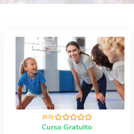
(0.0)
Curso Gratuito