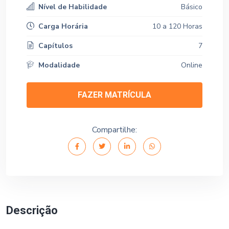
Nível de Habilidade
Básico
Carga Horária
10 a 120 Horas
Capítulos
7
Modalidade
Online
FAZER MATRÍCULA
Compartilhe:
Descrição