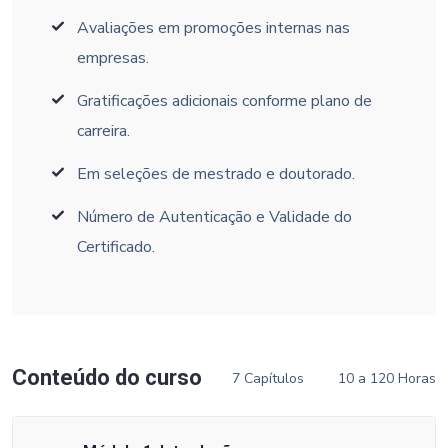
Avaliações em promoções internas nas
empresas.
Gratificações adicionais conforme plano de
carreira.
Em seleções de mestrado e doutorado.
Número de Autenticação e Validade do
Certificado.
Conteúdo do curso
7 Capítulos
10 a 120 Horas