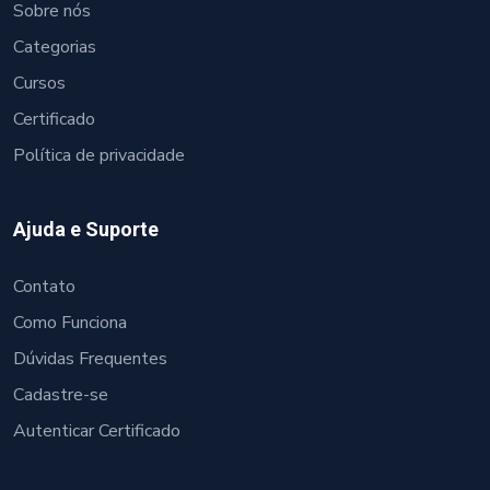
Sobre nós
Categorias
Cursos
Certificado
Política de privacidade
Ajuda e Suporte
Contato
Como Funciona
Dúvidas Frequentes
Cadastre-se
Autenticar Certificado