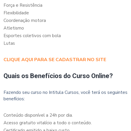
Força e Resistência
Flexibilidade
Coordenação motora
Atletismo
Esportes coletivos com bola
Lutas
CLIQUE AQUI PARA SE CADASTRAR NO SITE
Quais os Benefícios do Curso Online?
Fazendo seu curso no Intitula Cursos, você terá os seguintes
benefícios:
Conteúdo disponível a 24h por dia.
Acesso gratuito vitalício a todo o conteúdo.
Certificado emitido a baixo custo.