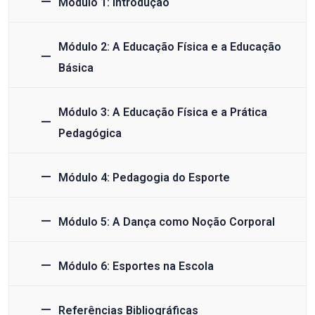
Módulo 1: Introdução
Módulo 2: A Educação Física e a Educação
Básica
Módulo 3: A Educação Física e a Prática
Pedagógica
Módulo 4: Pedagogia do Esporte
Módulo 5: A Dança como Noção Corporal
Módulo 6: Esportes na Escola
Referências Bibliográficas