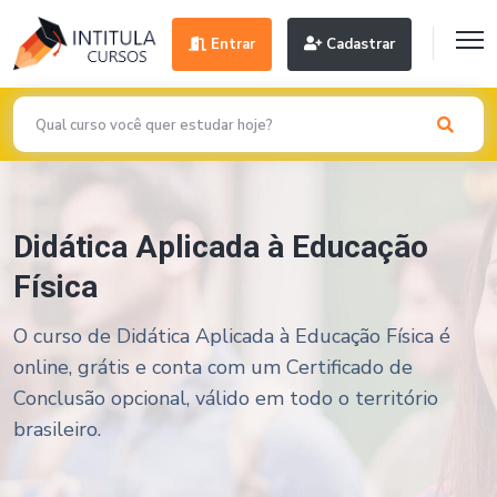
Entrar
Cadastrar
Didática Aplicada à Educação
Física
O curso de Didática Aplicada à Educação Física é
online, grátis e conta com um Certificado de
Conclusão opcional, válido em todo o território
brasileiro.