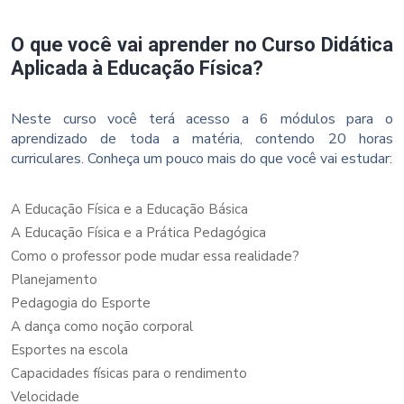
O que você vai aprender no Curso Didática
Aplicada à Educação Física?
Neste curso você terá acesso a 6 módulos para o
aprendizado de toda a matéria, contendo 20 horas
curriculares. Conheça um pouco mais do que você vai estudar:
A Educação Física e a Educação Básica
A Educação Física e a Prática Pedagógica
Como o professor pode mudar essa realidade?
Planejamento
Pedagogia do Esporte
A dança como noção corporal
Esportes na escola
Capacidades físicas para o rendimento
Velocidade