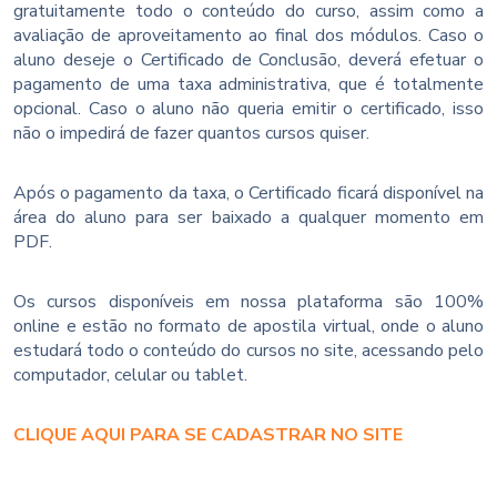
gratuitamente todo o conteúdo do curso, assim como a
avaliação de aproveitamento ao final dos módulos. Caso o
aluno deseje o Certificado de Conclusão, deverá efetuar o
pagamento de uma taxa administrativa, que é totalmente
opcional. Caso o aluno não queria emitir o certificado, isso
não o impedirá de fazer quantos cursos quiser.
Após o pagamento da taxa, o Certificado ficará disponível na
área do aluno para ser baixado a qualquer momento em
PDF.
Os cursos disponíveis em nossa plataforma são 100%
online e estão no formato de apostila virtual, onde o aluno
estudará todo o conteúdo do cursos no site, acessando pelo
computador, celular ou tablet.
CLIQUE AQUI PARA SE CADASTRAR NO SITE