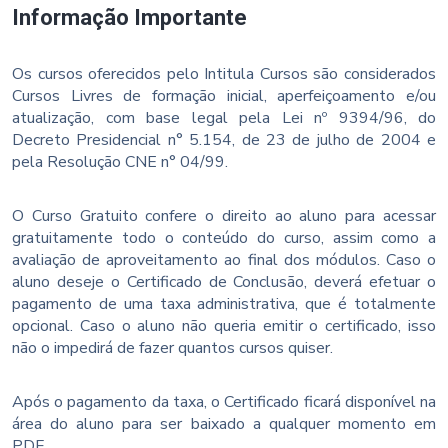
Informação Importante
Os cursos oferecidos pelo Intitula Cursos são considerados
Cursos Livres de formação inicial, aperfeiçoamento e/ou
atualização, com base legal pela Lei nº 9394/96, do
Decreto Presidencial n° 5.154, de 23 de julho de 2004 e
pela Resolução CNE n° 04/99.
O Curso Gratuito confere o direito ao aluno para acessar
gratuitamente todo o conteúdo do curso, assim como a
avaliação de aproveitamento ao final dos módulos. Caso o
aluno deseje o Certificado de Conclusão, deverá efetuar o
pagamento de uma taxa administrativa, que é totalmente
opcional. Caso o aluno não queria emitir o certificado, isso
não o impedirá de fazer quantos cursos quiser.
Após o pagamento da taxa, o Certificado ficará disponível na
área do aluno para ser baixado a qualquer momento em
PDF.