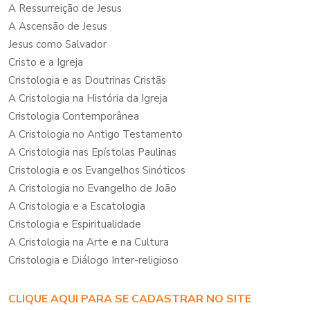
A Ressurreição de Jesus
A Ascensão de Jesus
Jesus como Salvador
Cristo e a Igreja
Cristologia e as Doutrinas Cristãs
A Cristologia na História da Igreja
Cristologia Contemporânea
A Cristologia no Antigo Testamento
A Cristologia nas Epístolas Paulinas
Cristologia e os Evangelhos Sinóticos
A Cristologia no Evangelho de João
A Cristologia e a Escatologia
Cristologia e Espiritualidade
A Cristologia na Arte e na Cultura
Cristologia e Diálogo Inter-religioso
CLIQUE AQUI PARA SE CADASTRAR NO SITE