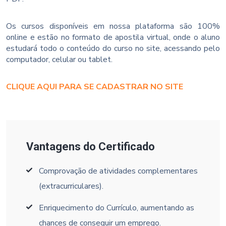
Os cursos disponíveis em nossa plataforma são 100%
online e estão no formato de apostila virtual, onde o aluno
estudará todo o conteúdo do curso no site, acessando pelo
computador, celular ou tablet.
CLIQUE AQUI PARA SE CADASTRAR NO SITE
Vantagens do Certificado
Comprovação de atividades complementares
(extracurriculares).
Enriquecimento do Currículo, aumentando as
chances de conseguir um emprego.