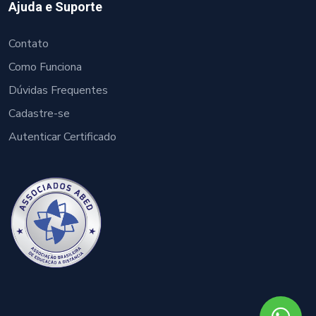
Ajuda e Suporte
Contato
Como Funciona
Dúvidas Frequentes
Cadastre-se
Autenticar Certificado