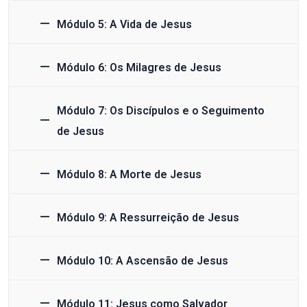
Módulo 5: A Vida de Jesus
Módulo 6: Os Milagres de Jesus
Módulo 7: Os Discípulos e o Seguimento
de Jesus
Módulo 8: A Morte de Jesus
Módulo 9: A Ressurreição de Jesus
Módulo 10: A Ascensão de Jesus
Módulo 11: Jesus como Salvador