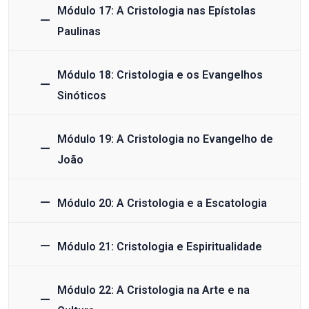
Módulo 17: A Cristologia nas Epístolas
Paulinas
Módulo 18: Cristologia e os Evangelhos
Sinóticos
Módulo 19: A Cristologia no Evangelho de
João
Módulo 20: A Cristologia e a Escatologia
Módulo 21: Cristologia e Espiritualidade
Módulo 22: A Cristologia na Arte e na