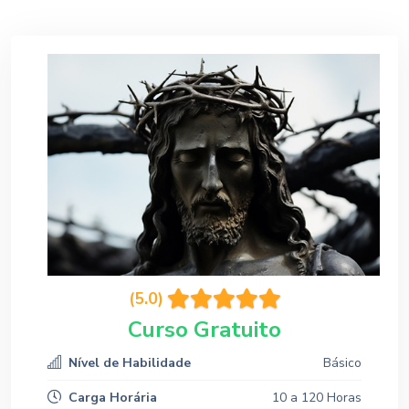
(5.0)
Curso Gratuito
Nível de Habilidade
Básico
Carga Horária
10 a 120 Horas