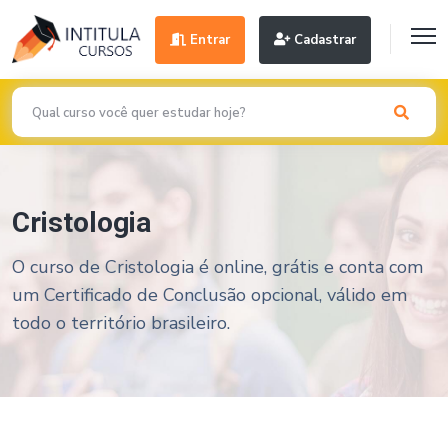
Entrar
Cadastrar
Cristologia
O curso de Cristologia é online, grátis e conta com
um Certificado de Conclusão opcional, válido em
todo o território brasileiro.