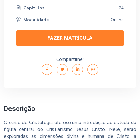
Capítulos
24
Modalidade
Online
FAZER MATRÍCULA
Compartilhe:
Descrição
O curso de Cristologia oferece uma introdução ao estudo da
figura central do Cristianismo, Jesus Cristo. Nele, serão
exploradas as dimensões divina e humana de Cristo, a