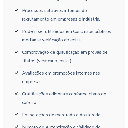
Processos seletivos internos de
recrutamento em empresas e indústria.
Podem ser utilizados em Concursos públicos,
mediante verificação do edital.
Comprovação de qualificação em provas de
títulos (verificar o edital).
Avaliações em promoções internas nas
empresas.
Gratificações adicionais conforme plano de
carreira.
Em seleções de mestrado e doutorado.
Número de Autenticação e Validade do