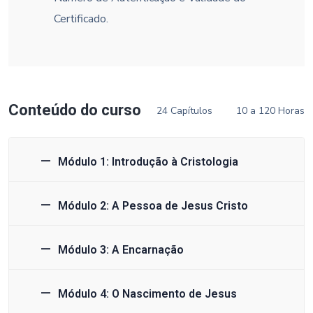
Certificado.
Conteúdo do curso
24 Capítulos
10 a 120 Horas
Módulo 1: Introdução à Cristologia
Módulo 2: A Pessoa de Jesus Cristo
Módulo 3: A Encarnação
Módulo 4: O Nascimento de Jesus