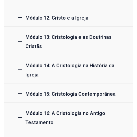
Módulo 12: Cristo e a Igreja
Módulo 13: Cristologia e as Doutrinas
Cristãs
Módulo 14: A Cristologia na História da
Igreja
Módulo 15: Cristologia Contemporânea
Módulo 16: A Cristologia no Antigo
Testamento