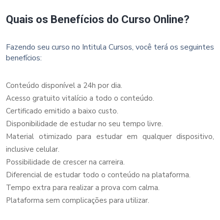
Quais os Benefícios do Curso Online?
Fazendo seu curso no Intitula Cursos, você terá os seguintes
benefícios:
Conteúdo disponível a 24h por dia.
Acesso gratuito vitalício a todo o conteúdo.
Certificado emitido a baixo custo.
Disponibilidade de estudar no seu tempo livre.
Material otimizado para estudar em qualquer dispositivo,
inclusive celular.
Possibilidade de crescer na carreira.
Diferencial de estudar todo o conteúdo na plataforma.
Tempo extra para realizar a prova com calma.
Plataforma sem complicações para utilizar.