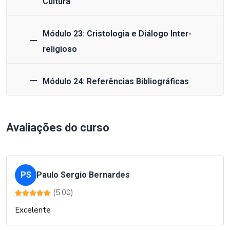
Cultura
Módulo 23: Cristologia e Diálogo Inter-
religioso
Módulo 24: Referências Bibliográficas
Avaliações do curso
PS
Paulo Sergio Bernardes
(5.00)
Excelente