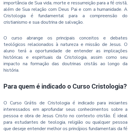
importância de Sua vida, morte e ressurreição para a fé cristã,
além de Sua relação com Deus Pai e com a humanidade. A
Cristologia é fundamental para a compreensão do
cristianismo e sua doutrina de salvação.
O curso abrange os principais conceitos e debates
teológicos relacionados à natureza e missão de Jesus. O
aluno terá a oportunidade de entender as implicações
históricas e espirituais da Cristologia, assim como seu
impacto na formação das doutrinas cristãs ao longo da
história.
Para quem é indicado o Curso Cristologia?
O Curso Grátis de Cristologia é indicado para iniciantes
interessados em aprofundar seus conhecimentos sobre a
pessoa e obra de Jesus Cristo no contexto cristão. É ideal
para estudantes de teologia, religião ou qualquer pessoa
que deseje entender melhor os princípios fundamentais da fé