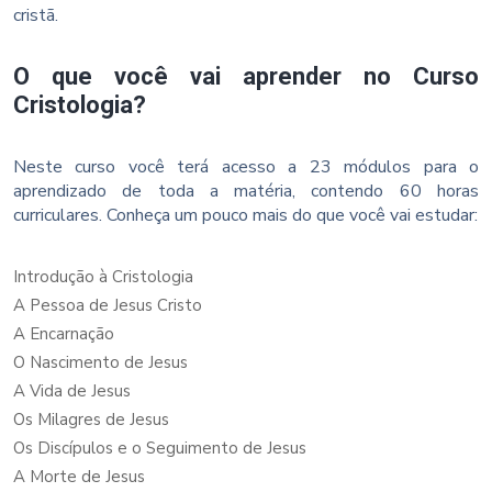
cristã.
O que você vai aprender no Curso
Cristologia?
Neste curso você terá acesso a 23 módulos para o
aprendizado de toda a matéria, contendo 60 horas
curriculares. Conheça um pouco mais do que você vai estudar:
Introdução à Cristologia
A Pessoa de Jesus Cristo
A Encarnação
O Nascimento de Jesus
A Vida de Jesus
Os Milagres de Jesus
Os Discípulos e o Seguimento de Jesus
A Morte de Jesus