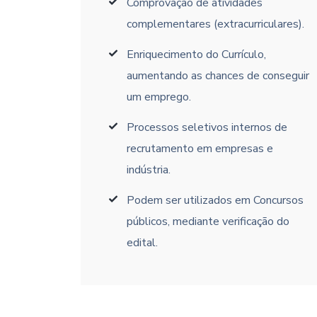
Comprovação de atividades
complementares (extracurriculares).
Enriquecimento do Currículo,
aumentando as chances de conseguir
um emprego.
Processos seletivos internos de
recrutamento em empresas e
indústria.
Podem ser utilizados em Concursos
públicos, mediante verificação do
edital.