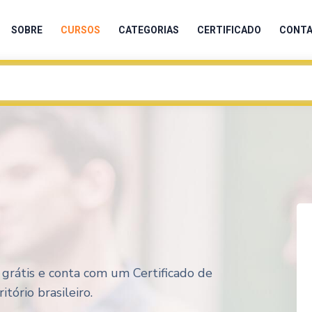
SOBRE
CURSOS
CATEGORIAS
CERTIFICADO
CONT
 grátis e conta com um Certificado de
tório brasileiro.