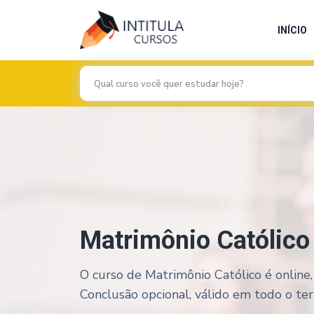
INÍCIO
Matrimônio Católico
O curso de Matrimônio Católico é online,
Conclusão opcional, válido em todo o terri