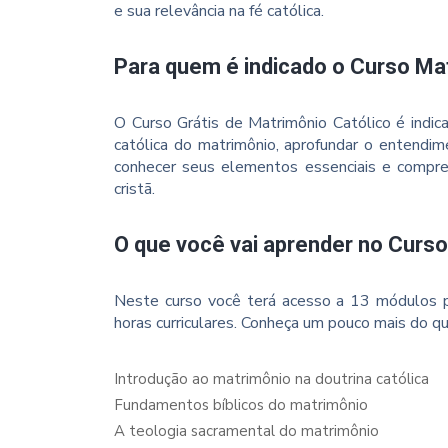
e sua relevância na fé católica.
Para quem é indicado o Curso Ma
O Curso Grátis de Matrimônio Católico é indi
católica do matrimônio, aprofundar o entendime
conhecer seus elementos essenciais e compree
cristã.
O que você vai aprender no Curso
Neste curso você terá acesso a 13 módulos p
horas curriculares. Conheça um pouco mais do qu
Introdução ao matrimônio na doutrina católica
Fundamentos bíblicos do matrimônio
A teologia sacramental do matrimônio