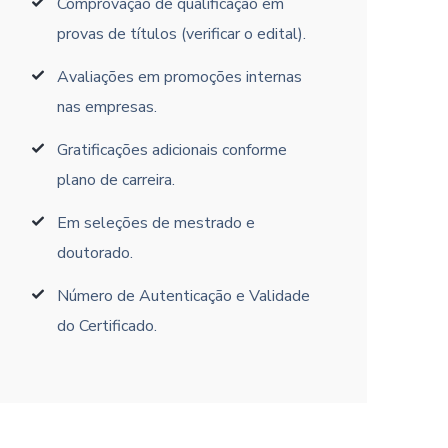
Comprovação de qualificação em
provas de títulos (verificar o edital).
Avaliações em promoções internas
nas empresas.
Gratificações adicionais conforme
plano de carreira.
Em seleções de mestrado e
doutorado.
Número de Autenticação e Validade
do Certificado.