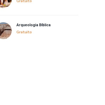
Gratuito
Arqueologia Bíblica
Gratuito