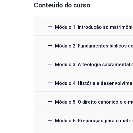
Conteúdo do curso
Módulo 1: Introdução ao matrimônio
Módulo 2: Fundamentos bíblicos d
Módulo 3: A teologia sacramental 
Módulo 4: História e desenvolvime
Módulo 5: O direito canônico e o m
Módulo 6: Preparação para o matr