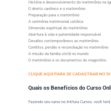
História e desenvolvimento do matrimônio na Ig
O direito canônico e o matrimônio
Preparação para o matrimônio
A cerimônia matrimonial católica
Dimensão espiritual do matrimônio
Abertura à vida e paternidade responsável
Desafios contemporâneos ao matrimônio
Conflitos, perdão e reconciliação no matrimônio
A missão da família cristã no mundo
O matrimônio e os documentos do magistério
CLIQUE AQUI PARA SE CADASTRAR NO SI
Quais os Benefícios do Curso Onl
Fazendo seu curso no Intitula Cursos, você terá 