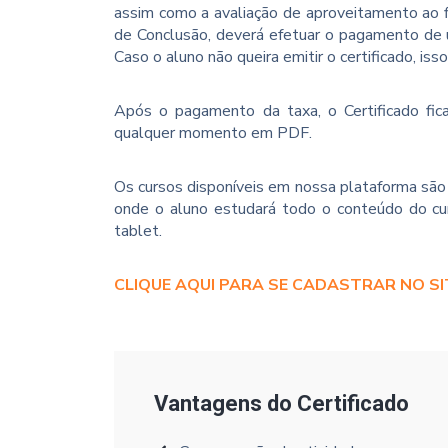
assim como a avaliação de aproveitamento ao f
de Conclusão, deverá efetuar o pagamento de u
Caso o aluno não queira emitir o certificado, iss
Após o pagamento da taxa, o Certificado fica
qualquer momento em PDF.
Os cursos disponíveis em nossa plataforma são 
onde o aluno estudará todo o conteúdo do cur
tablet.
CLIQUE AQUI PARA SE CADASTRAR NO SI
Vantagens do Certificado