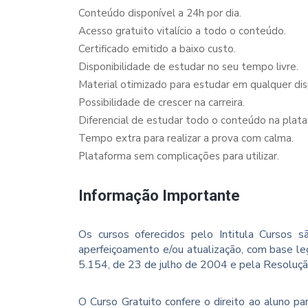
Conteúdo disponível a 24h por dia.
Acesso gratuito vitalício a todo o conteúdo.
Certificado emitido a baixo custo.
Disponibilidade de estudar no seu tempo livre.
Material otimizado para estudar em qualquer dispo
Possibilidade de crescer na carreira.
Diferencial de estudar todo o conteúdo na plata
Tempo extra para realizar a prova com calma.
Plataforma sem complicações para utilizar.
Informação Importante
Os cursos oferecidos pelo Intitula Cursos sã
aperfeiçoamento e/ou atualização, com base le
5.154, de 23 de julho de 2004 e pela Resoluç
O Curso Gratuito confere o direito ao aluno p