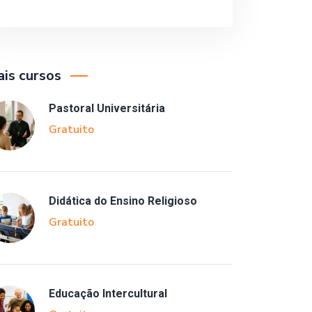
is cursos
Pastoral Universitária
Gratuito
Didática do Ensino Religioso
Gratuito
Educação Intercultural