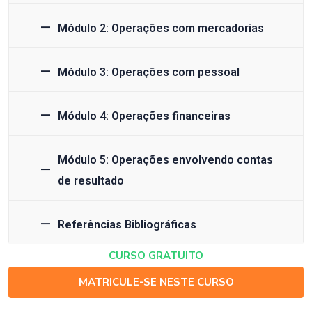
Módulo 2: Operações com mercadorias
Módulo 3: Operações com pessoal
Módulo 4: Operações financeiras
Módulo 5: Operações envolvendo contas
de resultado
Referências Bibliográficas
CURSO GRATUITO
MATRICULE-SE NESTE CURSO