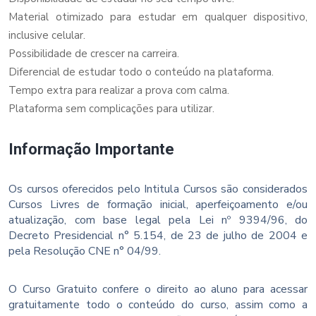
Material otimizado para estudar em qualquer dispositivo,
inclusive celular.
Possibilidade de crescer na carreira.
Diferencial de estudar todo o conteúdo na plataforma.
Tempo extra para realizar a prova com calma.
Plataforma sem complicações para utilizar.
Informação Importante
Os cursos oferecidos pelo Intitula Cursos são considerados
Cursos Livres de formação inicial, aperfeiçoamento e/ou
atualização, com base legal pela Lei nº 9394/96, do
Decreto Presidencial n° 5.154, de 23 de julho de 2004 e
pela Resolução CNE n° 04/99.
O Curso Gratuito confere o direito ao aluno para acessar
gratuitamente todo o conteúdo do curso, assim como a