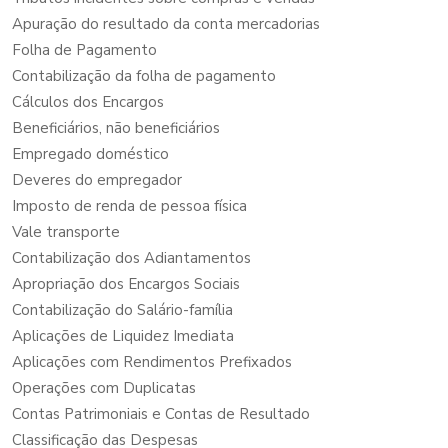
Apuração do resultado da conta mercadorias
Folha de Pagamento
Contabilização da folha de pagamento
Cálculos dos Encargos
Beneficiários, não beneficiários
Empregado doméstico
Deveres do empregador
Imposto de renda de pessoa física
Vale transporte
Contabilização dos Adiantamentos
Apropriação dos Encargos Sociais
Contabilização do Salário-família
Aplicações de Liquidez Imediata
Aplicações com Rendimentos Prefixados
Operações com Duplicatas
Contas Patrimoniais e Contas de Resultado
Classificação das Despesas