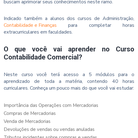
buscam aprimorar seus conhecimentos neste ramo.
Indicado também a alunos dos cursos de Administração,
Contabilidade e Finanças
para completar horas
extracurriculares em faculdades.
O que você vai aprender no Curso
Contabilidade Comercial?
Neste curso você terá acesso a 5 módulos para o
aprendizado de toda a matéria, contendo 40 horas
curriculares. Conheça um pouco mais do que você vai estudar:
Importância das Operações com Mercadorias
Compras de Mercadorias
Venda de Mercadorias
Devoluções de vendas ou vendas anuladas
Tributos incidentes sobre compras e vendas