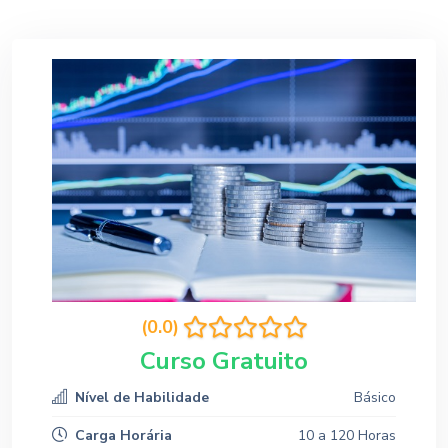
(0.0)
Curso Gratuito
Nível de Habilidade
Básico
Carga Horária
10 a 120 Horas