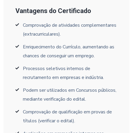
Vantagens do Certificado
Comprovação de atividades complementares
(extracurriculares).
Enriquecimento do Currículo, aumentando as
chances de conseguir um emprego.
Processos seletivos internos de
recrutamento em empresas e indústria.
Podem ser utilizados em Concursos públicos,
mediante verificação do edital.
Comprovação de qualificação em provas de
títulos (verificar o edital).