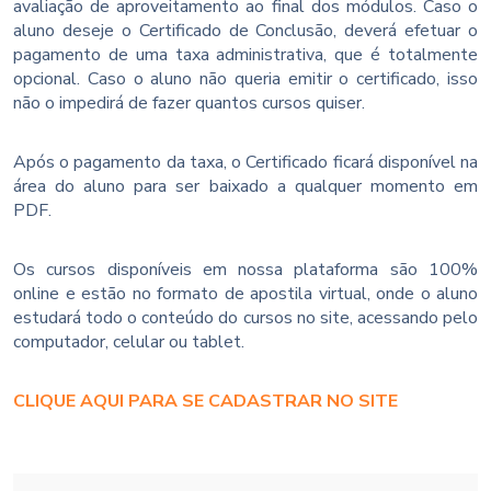
avaliação de aproveitamento ao final dos módulos. Caso o
aluno deseje o Certificado de Conclusão, deverá efetuar o
pagamento de uma taxa administrativa, que é totalmente
opcional. Caso o aluno não queria emitir o certificado, isso
não o impedirá de fazer quantos cursos quiser.
Após o pagamento da taxa, o Certificado ficará disponível na
área do aluno para ser baixado a qualquer momento em
PDF.
Os cursos disponíveis em nossa plataforma são 100%
online e estão no formato de apostila virtual, onde o aluno
estudará todo o conteúdo do cursos no site, acessando pelo
computador, celular ou tablet.
CLIQUE AQUI PARA SE CADASTRAR NO SITE