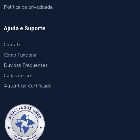
Política de privacidade
Ajuda e Suporte
Contato
Como Funciona
Dúvidas Frequentes
Cadastre-se
Autenticar Certificado