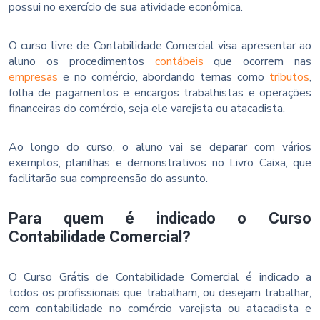
possui no exercício de sua atividade econômica.
O curso livre de Contabilidade Comercial visa apresentar ao
aluno os procedimentos
contábeis
que ocorrem nas
empresas
e no comércio, abordando temas como
tributos
,
folha de pagamentos e encargos trabalhistas e operações
financeiras do comércio, seja ele varejista ou atacadista.
Ao longo do curso, o aluno vai se deparar com vários
exemplos, planilhas e demonstrativos no Livro Caixa, que
facilitarão sua compreensão do assunto.
Para quem é indicado o Curso
Contabilidade Comercial?
O Curso Grátis de Contabilidade Comercial é indicado a
todos os profissionais que trabalham, ou desejam trabalhar,
com contabilidade no comércio varejista ou atacadista e