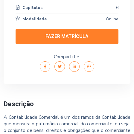
Capítulos
6
Modalidade
Online
FAZER MATRÍCULA
Compartilhe:
Descrição
A Contabilidade Comercial é um dos ramos da Contabilidade
que mensura o patrimônio comercial do comerciante, ou seja,
o conjunto de bens, direitos e obrigações que o comerciante