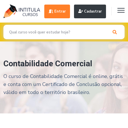
Entrar
Cadastrar
Contabilidade Comercial
O curso de Contabilidade Comercial é online, grátis
e conta com um Certificado de Conclusão opcional,
válido em todo o território brasileiro.