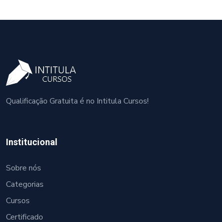
Qualificação Gratuita é no Intitula Cursos!
Institucional
Sobre nós
Categorias
Cursos
Certificado