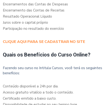
Encerramentos das Contas de Despesas
Encerramento das Contas de Receitas
Resultado Operacional Líquido
Juros sobre o capital próprio
Participação no resultado do exercício
CLIQUE AQUI PARA SE CADASTRAR NO SITE
Quais os Benefícios do Curso Online?
Fazendo seu curso no Intitula Cursos, você terá os seguintes
benefícios:
Conteúdo disponível a 24h por dia.
Acesso gratuito vitalício a todo o conteúdo.
Certificado emitido a baixo custo.
Disponibilidade de estudar no seu tempo livre.