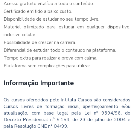
Acesso gratuito vitalício a todo o conteúdo.
Certificado emitido a baixo custo.
Disponibilidade de estudar no seu tempo livre.
Material otimizado para estudar em qualquer dispositivo,
inclusive celular.
Possibilidade de crescer na carreira.
Diferencial de estudar todo o conteúdo na plataforma.
Tempo extra para realizar a prova com calma.
Plataforma sem complicações para utilizar.
Informação Importante
Os cursos oferecidos pelo Intitula Cursos são considerados
Cursos Livres de formação inicial, aperfeiçoamento e/ou
atualização, com base legal pela Lei nº 9394/96, do
Decreto Presidencial n° 5.154, de 23 de julho de 2004 e
pela Resolução CNE n° 04/99.