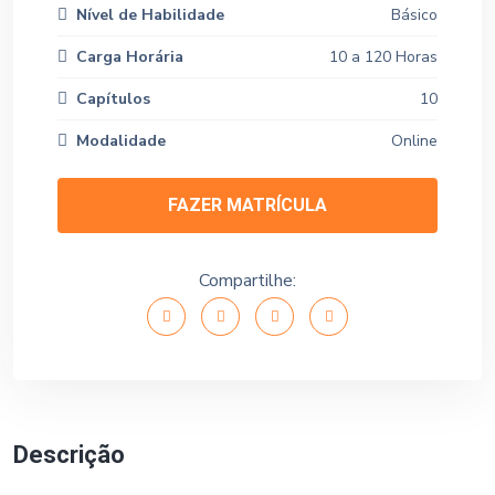
Nível de Habilidade
Básico
Carga Horária
10 a 120 Horas
Capítulos
10
Modalidade
Online
FAZER MATRÍCULA
Compartilhe:
Descrição