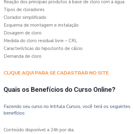
Reação dos principais produtos à base de cloro com a água
Tipos de cloradores
Clorador simplificado
Esquema de montagem e instalação
Dosagem de cloro
Medida do cloro residual livre – CRL
Características do hipoclorito de cálcio
Demanda de cloro
CLIQUE AQUI PARA SE CADASTRAR NO SITE
Quais os Benefícios do Curso Online?
Fazendo seu curso no Intitula Cursos, você terá os seguintes
benefícios:
Conteúdo disponível a 24h por dia.