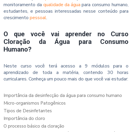
monitoramento da
qualidade da água
para consumo humano,
estudantes, e pessoas interessadas nesse conteúdo para
crescimento
pessoal
.
O que você vai aprender no Curso
Cloração da Água para Consumo
Humano?
Neste curso você terá acesso a 9 módulos para o
aprendizado de toda a matéria, contendo 30 horas
curriculares. Conheça um pouco mais do que você vai estudar:
Importância da desinfecção da água para consumo humano
Micro-organismos Patogênicos
Tipos de Desinfetantes
Importância do cloro
O processo básico da cloração