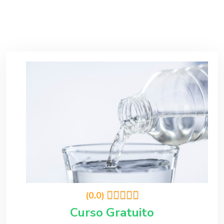
(0.0)
Curso Gratuito