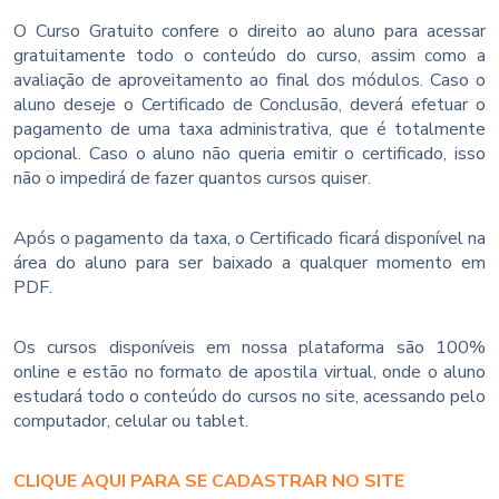
O Curso Gratuito confere o direito ao aluno para acessar
gratuitamente todo o conteúdo do curso, assim como a
avaliação de aproveitamento ao final dos módulos. Caso o
aluno deseje o Certificado de Conclusão, deverá efetuar o
pagamento de uma taxa administrativa, que é totalmente
opcional. Caso o aluno não queria emitir o certificado, isso
não o impedirá de fazer quantos cursos quiser.
Após o pagamento da taxa, o Certificado ficará disponível na
área do aluno para ser baixado a qualquer momento em
PDF.
Os cursos disponíveis em nossa plataforma são 100%
online e estão no formato de apostila virtual, onde o aluno
estudará todo o conteúdo do cursos no site, acessando pelo
computador, celular ou tablet.
CLIQUE AQUI PARA SE CADASTRAR NO SITE