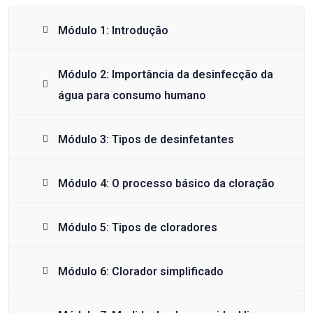
Módulo 1: Introdução
Módulo 2: Importância da desinfecção da
água para consumo humano
Módulo 3: Tipos de desinfetantes
Módulo 4: O processo básico da cloração
Módulo 5: Tipos de cloradores
Módulo 6: Clorador simplificado