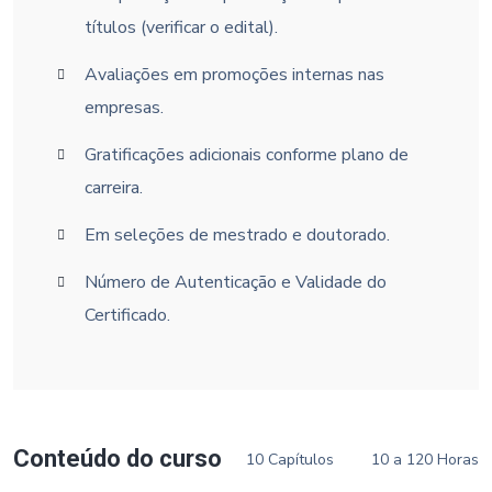
títulos (verificar o edital).
Avaliações em promoções internas nas
empresas.
Gratificações adicionais conforme plano de
carreira.
Em seleções de mestrado e doutorado.
Número de Autenticação e Validade do
Certificado.
Conteúdo do curso
10 Capítulos
10 a 120 Horas