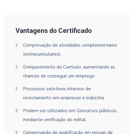
Vantagens do Certificado
Comprovação de atividades complementares
(extracurriculares).
Enriquecimento do Currículo, aumentando as
chances de conseguir um emprego.
Processos seletivos internos de
recrutamento em empresas e indústria.
Podem ser utilizados em Concursos públicos,
mediante verificação do edital.
Comprovação de qualificação em provas de