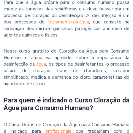
Para que a água própria para o consumo humano possa
chegar às torneiras das residências ela deve passar por um
processo de cloração ou desinfecção. A desinfecção é um
dos processos do
tratamento da água
, que consiste na
inativação dos micro-organismos patogênicos por meio de
agentes químicos e físicos.
Neste curso gratuito de Cloração da Água para Consumo
Humano, o aluno vai aprender sobre a importância da
desinfecção da
água
, os tipos de desinfetantes, o processo
básico de cloração, tipos de cloradores, clorador
simplificado, medida e demanda do cloro, características do
hipoclorito de cálcio.
Para quem é indicado o Curso Cloração da
Água para Consumo Humano?
O Curso Grátis de Cloração da Água para Consumo Humano
é indicado para
profissionais
que trabalham com o