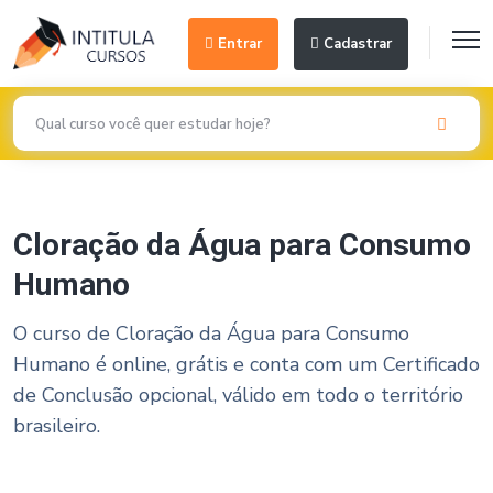
Entrar
Cadastrar
Cloração da Água para Consumo
Humano
O curso de Cloração da Água para Consumo
Humano é online, grátis e conta com um Certificado
de Conclusão opcional, válido em todo o território
brasileiro.