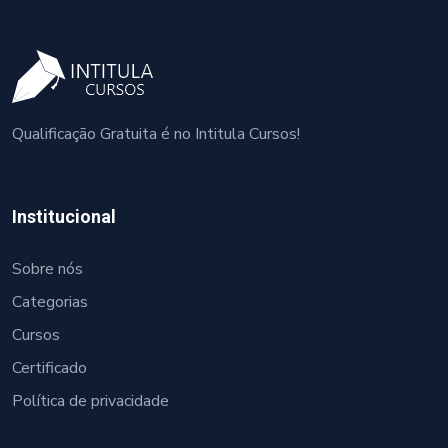
Qualificação Gratuita é no Intitula Cursos!
Institucional
Sobre nós
Categorias
Cursos
Certificado
Política de privacidade