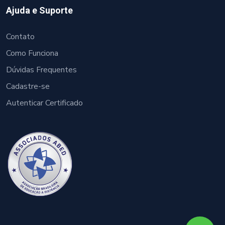
Ajuda e Suporte
Contato
Como Funciona
Dúvidas Frequentes
Cadastre-se
Autenticar Certificado