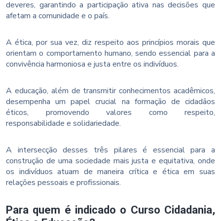
deveres, garantindo a participação ativa nas decisões que
afetam a comunidade e o país.
A ética, por sua vez, diz respeito aos princípios morais que
orientam o comportamento humano, sendo essencial para a
convivência harmoniosa e justa entre os indivíduos.
A educação, além de transmitir conhecimentos acadêmicos,
desempenha um papel crucial na formação de cidadãos
éticos, promovendo valores como respeito,
responsabilidade e solidariedade.
A intersecção desses três pilares é essencial para a
construção de uma sociedade mais justa e equitativa, onde
os indivíduos atuam de maneira crítica e ética em suas
relações pessoais e profissionais.
Para quem é indicado o Curso Cidadania,