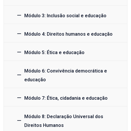
Módulo 3: Inclusão social e educação
Módulo 4: Direitos humanos e educação
Módulo 5: Ética e educação
Módulo 6: Convivência democrática e
educação
Módulo 7: Ética, cidadania e educação
Módulo 8: Declaração Universal dos
Direitos Humanos