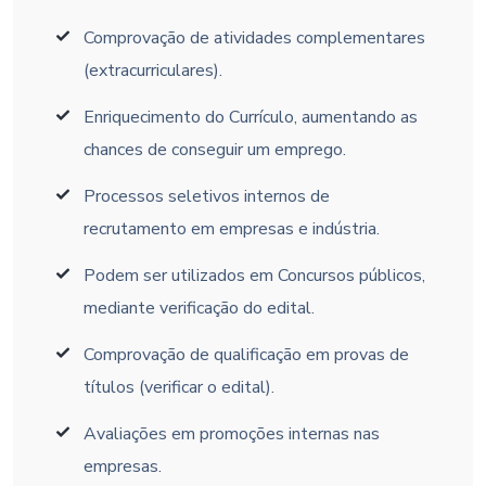
Comprovação de atividades complementares
(extracurriculares).
Enriquecimento do Currículo, aumentando as
chances de conseguir um emprego.
Processos seletivos internos de
recrutamento em empresas e indústria.
Podem ser utilizados em Concursos públicos,
mediante verificação do edital.
Comprovação de qualificação em provas de
títulos (verificar o edital).
Avaliações em promoções internas nas
empresas.