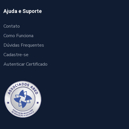
Ajuda e Suporte
Contato
Como Funciona
Dúvidas Frequentes
Cadastre-se
Autenticar Certificado