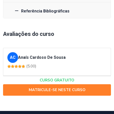
Referência Bibliográficas
Avaliações do curso
AC
Anaís Cardoso De Sousa
(5.00)
CURSO GRATUITO
MATRICULE-SE NESTE CURSO