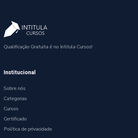
Qualificação Gratuita é no Intitula Cursos!
Institucional
Sobre nós
Categorias
Cursos
Certificado
Política de privacidade