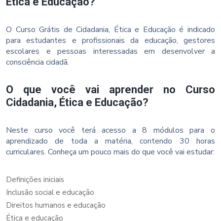
Ética e Educação?
O Curso Grátis de Cidadania, Ética e Educação é indicado
para estudantes e profissionais da educação, gestores
escolares e pessoas interessadas em desenvolver a
consciência cidadã.
O que você vai aprender no Curso
Cidadania, Ética e Educação?
Neste curso você terá acesso a 8 módulos para o
aprendizado de toda a matéria, contendo 30 horas
curriculares. Conheça um pouco mais do que você vai estudar:
Definições iniciais
Inclusão social e educação
Direitos humanos e educação
Ética e educação