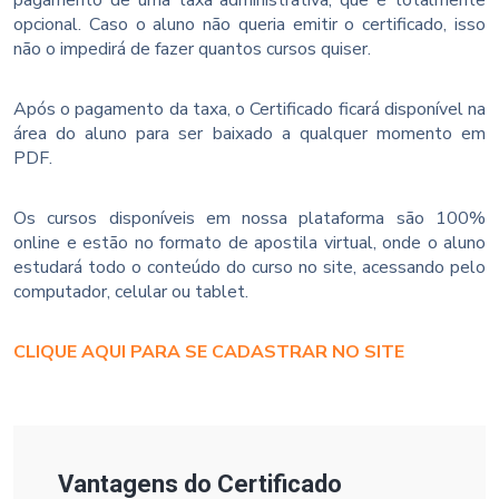
opcional. Caso o aluno não queria emitir o certificado, isso
não o impedirá de fazer quantos cursos quiser.
Após o pagamento da taxa, o Certificado ficará disponível na
área do aluno para ser baixado a qualquer momento em
PDF.
Os cursos disponíveis em nossa plataforma são 100%
online e estão no formato de apostila virtual, onde o aluno
estudará todo o conteúdo do curso no site, acessando pelo
computador, celular ou tablet.
CLIQUE AQUI PARA SE CADASTRAR NO SITE
Vantagens do Certificado