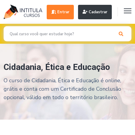
Entrar
Cadastrar
Cidadania, Ética e Educação
O curso de Cidadania, Ética e Educação é online,
grátis e conta com um Certificado de Conclusão
opcional, válido em todo o território brasileiro.