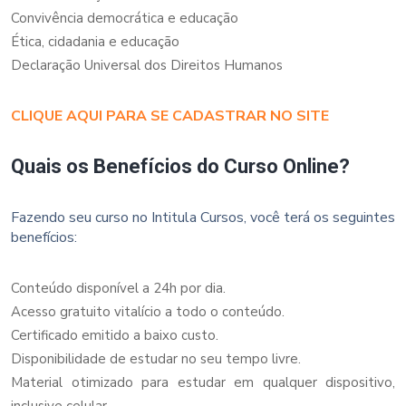
Convivência democrática e educação
Ética, cidadania e educação
Declaração Universal dos Direitos Humanos
CLIQUE AQUI PARA SE CADASTRAR NO SITE
Quais os Benefícios do Curso Online?
Fazendo seu curso no Intitula Cursos, você terá os seguintes
benefícios:
Conteúdo disponível a 24h por dia.
Acesso gratuito vitalício a todo o conteúdo.
Certificado emitido a baixo custo.
Disponibilidade de estudar no seu tempo livre.
Material otimizado para estudar em qualquer dispositivo,
inclusive celular.