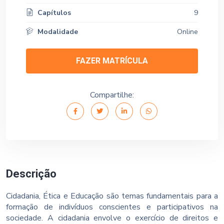
Capítulos
9
Modalidade
Online
FAZER MATRÍCULA
Compartilhe:
Descrição
Cidadania, Ética e Educação são temas fundamentais para a
formação de indivíduos conscientes e participativos na
sociedade. A cidadania envolve o exercício de direitos e