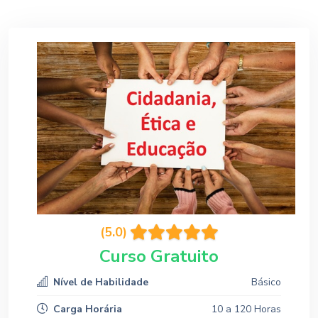
(5.0)
Curso Gratuito
Nível de Habilidade
Básico
Carga Horária
10 a 120 Horas