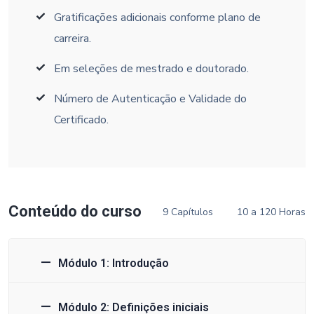
Gratificações adicionais conforme plano de
carreira.
Em seleções de mestrado e doutorado.
Número de Autenticação e Validade do
Certificado.
Conteúdo do curso
9 Capítulos
10 a 120 Horas
Módulo 1: Introdução
Módulo 2: Definições iniciais