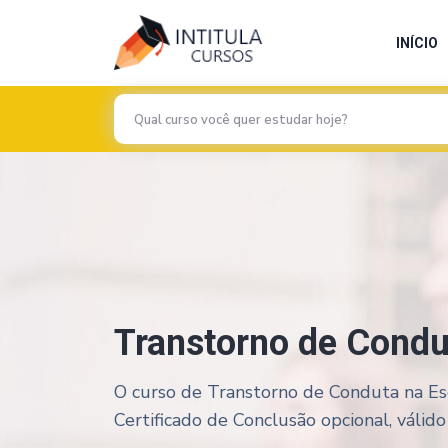
INÍCIO
Transtorno de Condu
O curso de Transtorno de Conduta na Esc
Certificado de Conclusão opcional, válido 