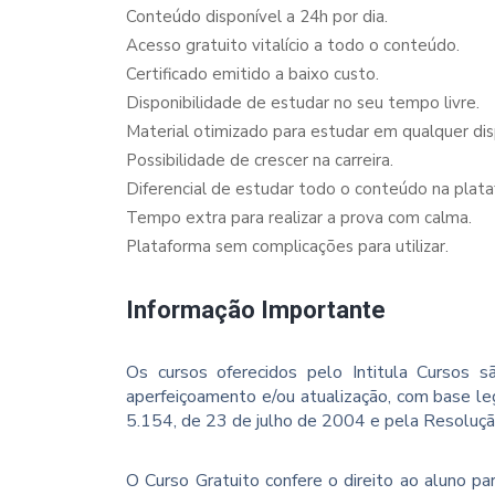
Conteúdo disponível a 24h por dia.
Acesso gratuito vitalício a todo o conteúdo.
Certificado emitido a baixo custo.
Disponibilidade de estudar no seu tempo livre.
Material otimizado para estudar em qualquer dispo
Possibilidade de crescer na carreira.
Diferencial de estudar todo o conteúdo na plata
Tempo extra para realizar a prova com calma.
Plataforma sem complicações para utilizar.
Informação Importante
Os cursos oferecidos pelo Intitula Cursos sã
aperfeiçoamento e/ou atualização, com base le
5.154, de 23 de julho de 2004 e pela Resoluç
O Curso Gratuito confere o direito ao aluno p