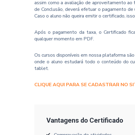
assim como a avaliação de aproveitamento ao f
de Conclusão, deverá efetuar o pagamento de u
Caso o aluno não queira emitir o certificado, iss
Após o pagamento da taxa, o Certificado fica
qualquer momento em PDF.
Os cursos disponíveis em nossa plataforma são 
onde o aluno estudará todo o conteúdo do cur
tablet.
CLIQUE AQUI PARA SE CADASTRAR NO SI
Vantagens do Certificado