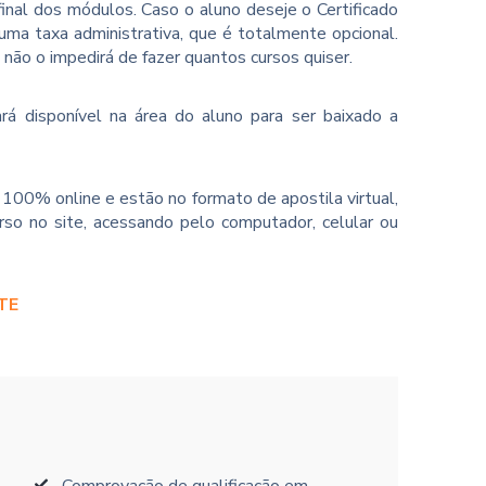
inal dos módulos. Caso o aluno deseje o Certificado
ma taxa administrativa, que é totalmente opcional.
o não o impedirá de fazer quantos cursos quiser.
rá disponível na área do aluno para ser baixado a
100% online e estão no formato de apostila virtual,
so no site, acessando pelo computador, celular ou
TE