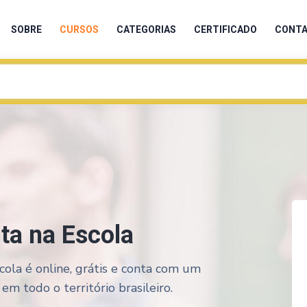
SOBRE
CURSOS
CATEGORIAS
CERTIFICADO
CONT
ta na Escola
ola é online, grátis e conta com um
em todo o território brasileiro.