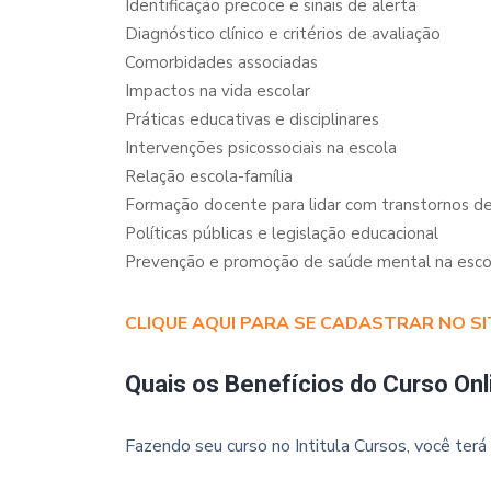
Identificação precoce e sinais de alerta
Diagnóstico clínico e critérios de avaliação
Comorbidades associadas
Impactos na vida escolar
Práticas educativas e disciplinares
Intervenções psicossociais na escola
Relação escola-família
Formação docente para lidar com transtornos d
Políticas públicas e legislação educacional
Prevenção e promoção de saúde mental na esco
CLIQUE AQUI PARA SE CADASTRAR NO SI
Quais os Benefícios do Curso Onl
Fazendo seu curso no Intitula Cursos, você terá 