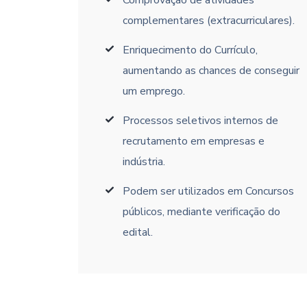
Comprovação de atividades
complementares (extracurriculares).
Enriquecimento do Currículo,
aumentando as chances de conseguir
um emprego.
Processos seletivos internos de
recrutamento em empresas e
indústria.
Podem ser utilizados em Concursos
públicos, mediante verificação do
edital.