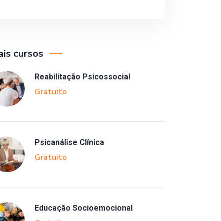
is cursos
Reabilitação Psicossocial
Gratuito
Psicanálise Clínica
Gratuito
Educação Socioemocional