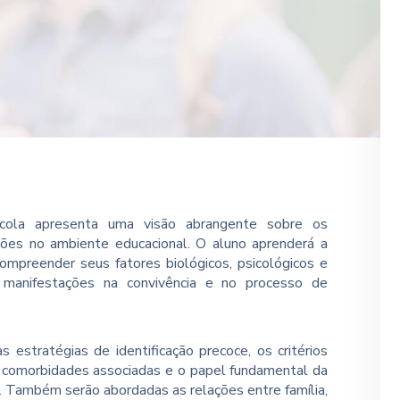
ola apresenta uma visão abrangente sobre os
ões no ambiente educacional. O aluno aprenderá a
 compreender seus fatores biológicos, psicológicos e
s manifestações na convivência e no processo de
estratégias de identificação precoce, os critérios
 comorbidades associadas e o papel fundamental da
. Também serão abordadas as relações entre família,