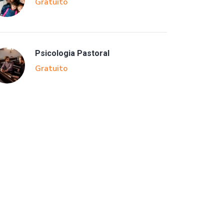
Gratuito
Psicologia Pastoral
Gratuito