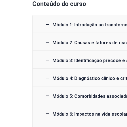
Conteúdo do curso
Módulo 1: Introdução ao transtorn
Módulo 2: Causas e fatores de ris
Módulo 3: Identificação precoce e s
Módulo 4: Diagnóstico clínico e cri
Módulo 5: Comorbidades associad
Módulo 6: Impactos na vida escola