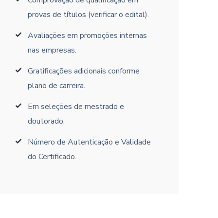
Comprovação de qualificação em
provas de títulos (verificar o edital).
Avaliações em promoções internas
nas empresas.
Gratificações adicionais conforme
plano de carreira.
Em seleções de mestrado e
doutorado.
Número de Autenticação e Validade
do Certificado.