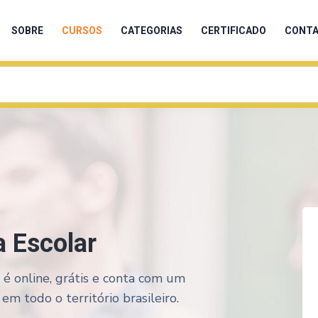
SOBRE
CURSOS
CATEGORIAS
CERTIFICADO
CONT
 Escolar
é online, grátis e conta com um
em todo o território brasileiro.