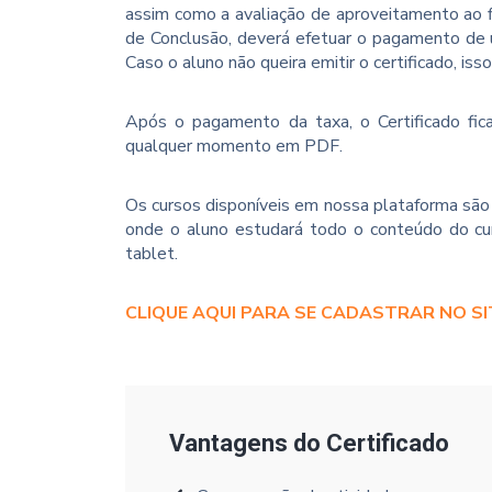
assim como a avaliação de aproveitamento ao f
de Conclusão, deverá efetuar o pagamento de u
Caso o aluno não queira emitir o certificado, iss
Após o pagamento da taxa, o Certificado fica
qualquer momento em PDF.
Os cursos disponíveis em nossa plataforma são 
onde o aluno estudará todo o conteúdo do cur
tablet.
CLIQUE AQUI PARA SE CADASTRAR NO SI
Vantagens do Certificado