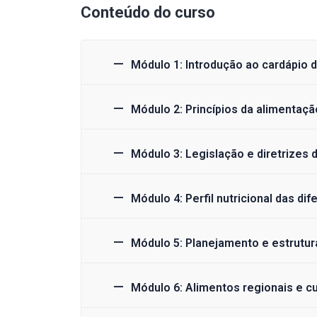
Conteúdo do curso
Módulo 1: Introdução ao cardápio 
Módulo 2: Princípios da alimentaç
Módulo 3: Legislação e diretrizes
Módulo 4: Perfil nutricional das dif
Módulo 5: Planejamento e estrutur
Módulo 6: Alimentos regionais e cu