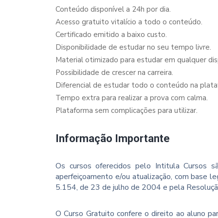
Conteúdo disponível a 24h por dia.
Acesso gratuito vitalício a todo o conteúdo.
Certificado emitido a baixo custo.
Disponibilidade de estudar no seu tempo livre.
Material otimizado para estudar em qualquer dispo
Possibilidade de crescer na carreira.
Diferencial de estudar todo o conteúdo na plata
Tempo extra para realizar a prova com calma.
Plataforma sem complicações para utilizar.
Informação Importante
Os cursos oferecidos pelo Intitula Cursos sã
aperfeiçoamento e/ou atualização, com base le
5.154, de 23 de julho de 2004 e pela Resoluç
O Curso Gratuito confere o direito ao aluno p