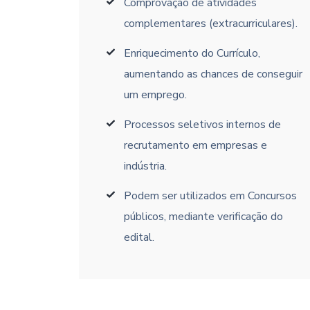
Comprovação de atividades
complementares (extracurriculares).
Enriquecimento do Currículo,
aumentando as chances de conseguir
um emprego.
Processos seletivos internos de
recrutamento em empresas e
indústria.
Podem ser utilizados em Concursos
públicos, mediante verificação do
edital.