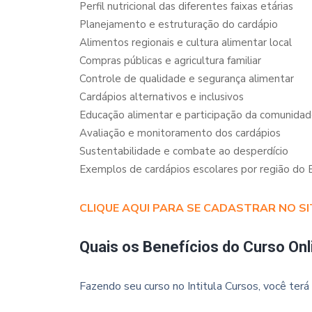
Perfil nutricional das diferentes faixas etárias
Planejamento e estruturação do cardápio
Alimentos regionais e cultura alimentar local
Compras públicas e agricultura familiar
Controle de qualidade e segurança alimentar
Cardápios alternativos e inclusivos
Educação alimentar e participação da comunida
Avaliação e monitoramento dos cardápios
Sustentabilidade e combate ao desperdício
Exemplos de cardápios escolares por região do B
CLIQUE AQUI PARA SE CADASTRAR NO SI
Quais os Benefícios do Curso Onl
Fazendo seu curso no Intitula Cursos, você terá 