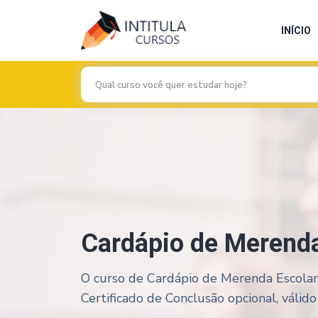
INÍCIO
Cardápio de Merenda
O curso de Cardápio de Merenda Escolar 
Certificado de Conclusão opcional, válido 