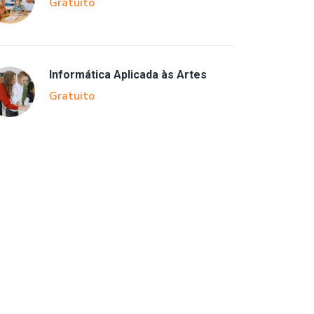
Gratuito
Informática Aplicada às Artes
Gratuito