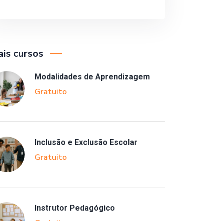
is cursos
Modalidades de Aprendizagem
Gratuito
Inclusão e Exclusão Escolar
Gratuito
Instrutor Pedagógico