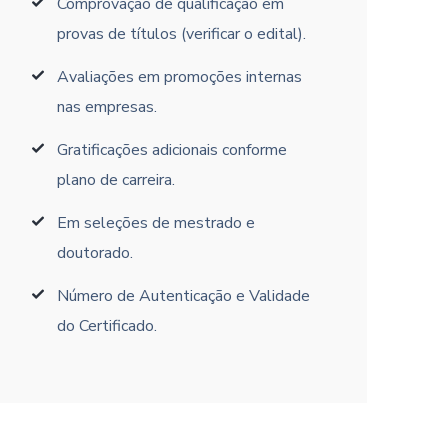
Comprovação de qualificação em
provas de títulos (verificar o edital).
Avaliações em promoções internas
nas empresas.
Gratificações adicionais conforme
plano de carreira.
Em seleções de mestrado e
doutorado.
Número de Autenticação e Validade
do Certificado.