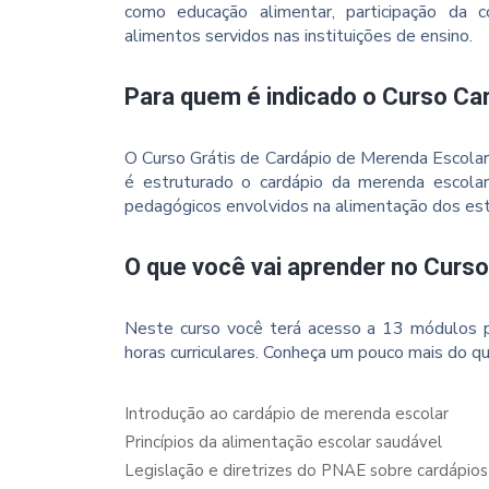
como educação alimentar, participação da 
alimentos servidos nas instituições de ensino.
Para quem é indicado o Curso Ca
O Curso Grátis de Cardápio de Merenda Escola
é estruturado o cardápio da merenda escolar, i
pedagógicos envolvidos na alimentação dos est
O que você vai aprender no Curs
Neste curso você terá acesso a 13 módulos p
horas curriculares. Conheça um pouco mais do qu
Introdução ao cardápio de merenda escolar
Princípios da alimentação escolar saudável
Legislação e diretrizes do PNAE sobre cardápios